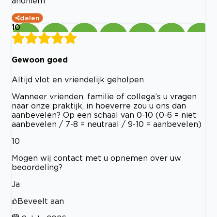
anoniem
delen
10
Gewoon goed
Altijd vlot en vriendelijk geholpen
Wanneer vrienden, familie of collega’s u vragen
naar onze praktijk, in hoeverre zou u ons dan
aanbevelen? Op een schaal van 0-10 (0-6 = niet
aanbevelen / 7-8 = neutraal / 9-10 = aanbevelen)
10
Mogen wij contact met u opnemen over uw
beoordeling?
Ja
Beveelt aan