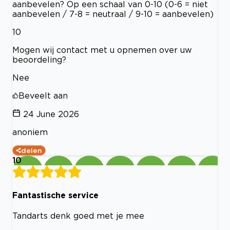
aanbevelen? Op een schaal van 0-10 (0-6 = niet
aanbevelen / 7-8 = neutraal / 9-10 = aanbevelen)
10
Mogen wij contact met u opnemen over uw
beoordeling?
Nee
Beveelt aan
24 June 2026
anoniem
delen
10
Fantastische service
Tandarts denk goed met je mee