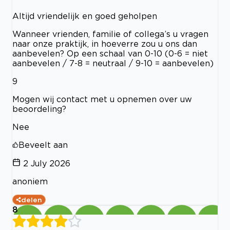
Altijd vriendelijk en goed geholpen
Wanneer vrienden, familie of collega’s u vragen
naar onze praktijk, in hoeverre zou u ons dan
aanbevelen? Op een schaal van 0-10 (0-6 = niet
aanbevelen / 7-8 = neutraal / 9-10 = aanbevelen)
9
Mogen wij contact met u opnemen over uw
beoordeling?
Nee
Beveelt aan
2 July 2026
anoniem
delen
8