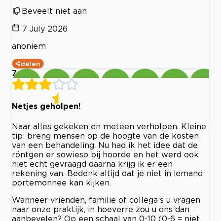
Beveelt niet aan
7 July 2026
anoniem
delen
7
Netjes geholpen!
Naar alles gekeken en meteen verholpen. Kleine
tip: breng mensen op de hoogte van de kosten
van een behandeling. Nu had ik het idee dat de
röntgen er sowieso bij hoorde en het werd ook
niet echt gevraagd daarna krijg ik er een
rekening van. Bedenk altijd dat je niet in iemand
portemonnee kan kijken.
Wanneer vrienden, familie of collega’s u vragen
naar onze praktijk, in hoeverre zou u ons dan
aanbevelen? Op een schaal van 0-10 (0-6 = niet