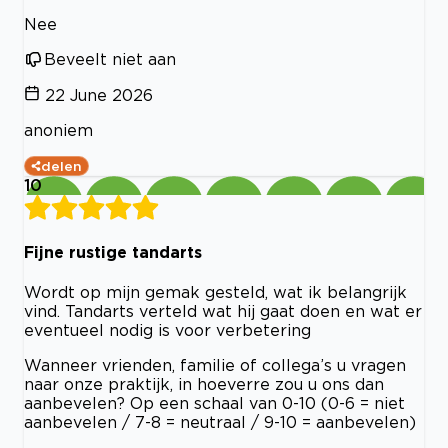
Nee
Beveelt niet aan
22 June 2026
anoniem
delen
10
Fijne rustige tandarts
Wordt op mijn gemak gesteld, wat ik belangrijk
vind. Tandarts verteld wat hij gaat doen en wat er
eventueel nodig is voor verbetering
Wanneer vrienden, familie of collega’s u vragen
naar onze praktijk, in hoeverre zou u ons dan
aanbevelen? Op een schaal van 0-10 (0-6 = niet
aanbevelen / 7-8 = neutraal / 9-10 = aanbevelen)