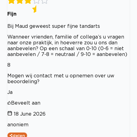
Fijn
Bij Maud geweest super fijne tandarts
Wanneer vrienden, familie of collega’s u vragen
naar onze praktijk, in hoeverre zou u ons dan
aanbevelen? Op een schaal van 0-10 (0-6 = niet
aanbevelen / 7-8 = neutraal / 9-10 = aanbevelen)
8
Mogen wij contact met u opnemen over uw
beoordeling?
Ja
Beveelt aan
18 June 2026
anoniem
delen