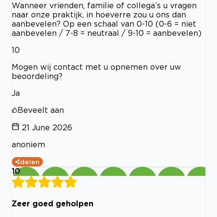
Wanneer vrienden, familie of collega’s u vragen
naar onze praktijk, in hoeverre zou u ons dan
aanbevelen? Op een schaal van 0-10 (0-6 = niet
aanbevelen / 7-8 = neutraal / 9-10 = aanbevelen)
10
Mogen wij contact met u opnemen over uw
beoordeling?
Ja
Beveelt aan
21 June 2026
anoniem
delen
10
Zeer goed geholpen