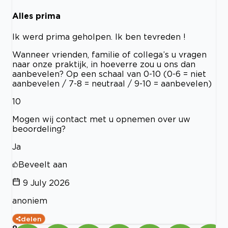
Alles prima
Ik werd prima geholpen. Ik ben tevreden !
Wanneer vrienden, familie of collega’s u vragen
naar onze praktijk, in hoeverre zou u ons dan
aanbevelen? Op een schaal van 0-10 (0-6 = niet
aanbevelen / 7-8 = neutraal / 9-10 = aanbevelen)
10
Mogen wij contact met u opnemen over uw
beoordeling?
Ja
Beveelt aan
9 July 2026
anoniem
delen