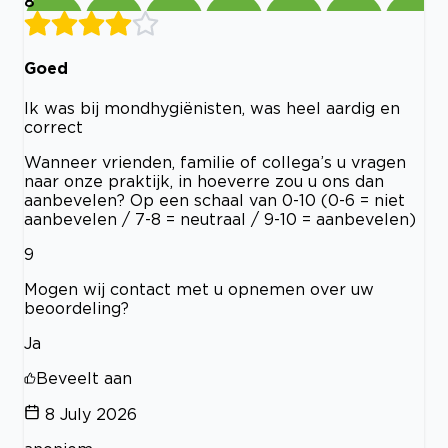
8
Goed
Ik was bij mondhygiënisten, was heel aardig en
correct
Wanneer vrienden, familie of collega’s u vragen
naar onze praktijk, in hoeverre zou u ons dan
aanbevelen? Op een schaal van 0-10 (0-6 = niet
aanbevelen / 7-8 = neutraal / 9-10 = aanbevelen)
9
Mogen wij contact met u opnemen over uw
beoordeling?
Ja
Beveelt aan
8 July 2026