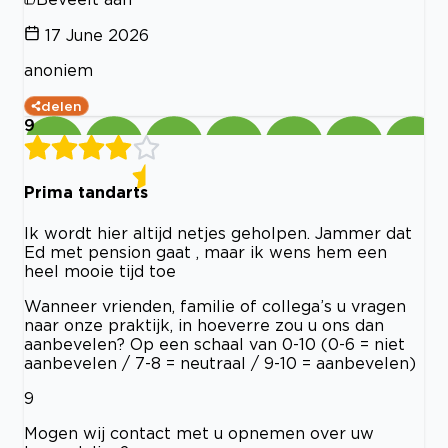
17 June 2026
anoniem
delen
9
Prima tandarts
Ik wordt hier altijd netjes geholpen. Jammer dat
Ed met pension gaat , maar ik wens hem een
heel mooie tijd toe
Wanneer vrienden, familie of collega’s u vragen
naar onze praktijk, in hoeverre zou u ons dan
aanbevelen? Op een schaal van 0-10 (0-6 = niet
aanbevelen / 7-8 = neutraal / 9-10 = aanbevelen)
9
Mogen wij contact met u opnemen over uw