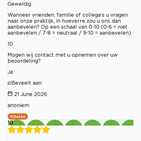
Geweldig
Wanneer vrienden, familie of collega’s u vragen
naar onze praktijk, in hoeverre zou u ons dan
aanbevelen? Op een schaal van 0-10 (0-6 = niet
aanbevelen / 7-8 = neutraal / 9-10 = aanbevelen)
10
Mogen wij contact met u opnemen over uw
beoordeling?
Ja
Beveelt aan
21 June 2026
anoniem
delen
10