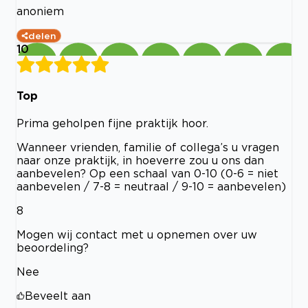
anoniem
delen
10
Top
Prima geholpen fijne praktijk hoor.
Wanneer vrienden, familie of collega’s u vragen
naar onze praktijk, in hoeverre zou u ons dan
aanbevelen? Op een schaal van 0-10 (0-6 = niet
aanbevelen / 7-8 = neutraal / 9-10 = aanbevelen)
8
Mogen wij contact met u opnemen over uw
beoordeling?
Nee
Beveelt aan