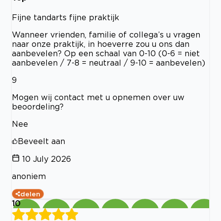
Fijne tandarts fijne praktijk
Wanneer vrienden, familie of collega’s u vragen
naar onze praktijk, in hoeverre zou u ons dan
aanbevelen? Op een schaal van 0-10 (0-6 = niet
aanbevelen / 7-8 = neutraal / 9-10 = aanbevelen)
9
Mogen wij contact met u opnemen over uw
beoordeling?
Nee
Beveelt aan
10 July 2026
anoniem
delen
10