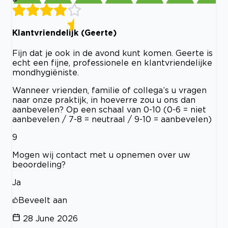
Klantvriendelijk (Geerte)
Fijn dat je ook in de avond kunt komen. Geerte is
echt een fijne, professionele en klantvriendelijke
mondhygiëniste.
Wanneer vrienden, familie of collega’s u vragen
naar onze praktijk, in hoeverre zou u ons dan
aanbevelen? Op een schaal van 0-10 (0-6 = niet
aanbevelen / 7-8 = neutraal / 9-10 = aanbevelen)
9
Mogen wij contact met u opnemen over uw
beoordeling?
Ja
Beveelt aan
28 June 2026