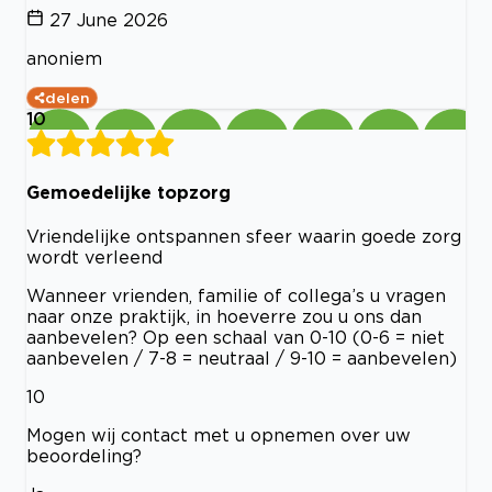
27 June 2026
anoniem
delen
10
Gemoedelijke topzorg
Vriendelijke ontspannen sfeer waarin goede zorg
wordt verleend
Wanneer vrienden, familie of collega’s u vragen
naar onze praktijk, in hoeverre zou u ons dan
aanbevelen? Op een schaal van 0-10 (0-6 = niet
aanbevelen / 7-8 = neutraal / 9-10 = aanbevelen)
10
Mogen wij contact met u opnemen over uw
beoordeling?