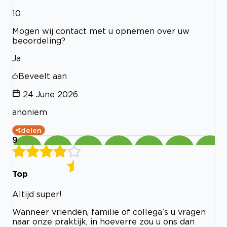
10
Mogen wij contact met u opnemen over uw
beoordeling?
Ja
Beveelt aan
24 June 2026
anoniem
delen
9
Top
Altijd super!
Wanneer vrienden, familie of collega’s u vragen
naar onze praktijk, in hoeverre zou u ons dan