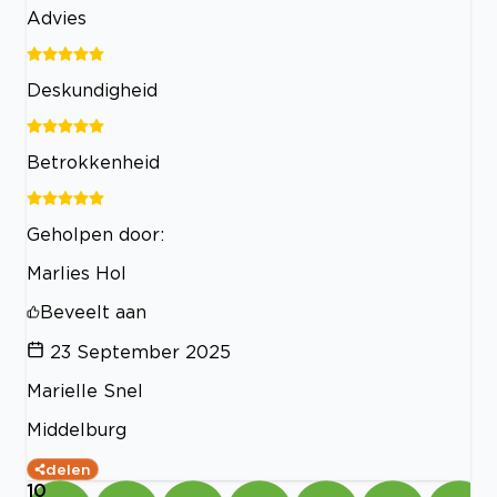
Advies
Deskundigheid
Betrokkenheid
Geholpen door:
Marlies Hol
Beveelt aan
23 September 2025
Marielle Snel
Middelburg
delen
10