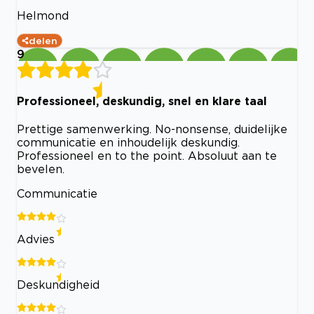
Helmond
delen
9
Professioneel, deskundig, snel en klare taal
Prettige samenwerking. No-nonsense, duidelijke
communicatie en inhoudelijk deskundig.
Professioneel en to the point. Absoluut aan te
bevelen.
Communicatie
Advies
Deskundigheid