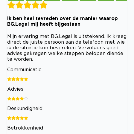
Ik ben heel tevreden over de manier waarop
BG.Legal mij heeft bijgestaan
Mijn ervaring met BG.Legal is uitstekend. Ik kreeg
direct de juiste persoon aan de telefoon met wie
ik de situatie kon bespreken. Vervolgens goed
advies gekregen welke stappen belopen diende
te worden.
Communicatie
Advies
Deskundigheid
Betrokkenheid