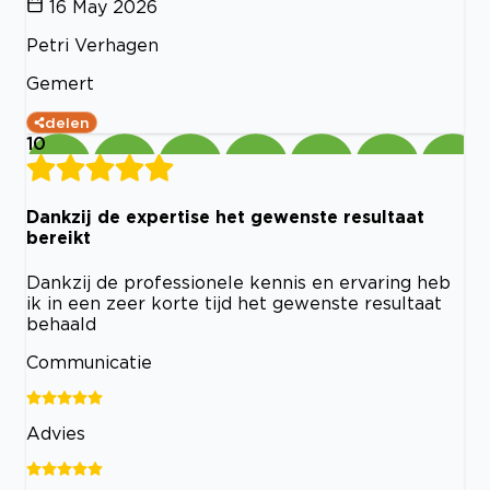
16 May 2026
Petri Verhagen
Gemert
delen
10
Dankzij de expertise het gewenste resultaat
bereikt
Dankzij de professionele kennis en ervaring heb
ik in een zeer korte tijd het gewenste resultaat
behaald
Communicatie
Advies