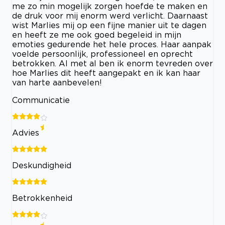
me zo min mogelijk zorgen hoefde te maken en
de druk voor mij enorm werd verlicht. Daarnaast
wist Marlies mij op een fijne manier uit te dagen
en heeft ze me ook goed begeleid in mijn
emoties gedurende het hele proces. Haar aanpak
voelde persoonlijk, professioneel en oprecht
betrokken. Al met al ben ik enorm tevreden over
hoe Marlies dit heeft aangepakt en ik kan haar
van harte aanbevelen!
Communicatie
Advies
Deskundigheid
Betrokkenheid