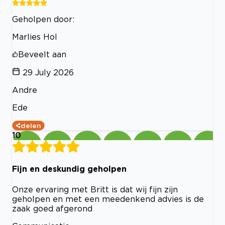
Geholpen door:
Marlies Hol
Beveelt aan
29 July 2026
Andre
Ede
delen
10
Fijn en deskundig geholpen
Onze ervaring met Britt is dat wij fijn zijn
geholpen en met een meedenkend advies is de
zaak goed afgerond