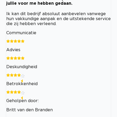
jullie voor me hebben gedaan.
Ik kan dit bedrijf absoluut aanbevelen vanwege
hun vakkundige aanpak en de uitstekende service
die zij hebben verleend.
Communicatie
Advies
Deskundigheid
Betrokkenheid
Geholpen door:
Britt van den Branden