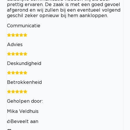
prettig ervaren. De zaak is met een goed gevoel
afgerond en wij zullen bij een eventueel volgend
geschil zeker opnieuw bij hem aankloppen.
Communicatie
Advies
Deskundigheid
Betrokkenheid
Geholpen door:
Mika Veldhuis
Beveelt aan