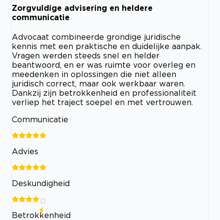
Zorgvuldige advisering en heldere
communicatie
Advocaat combineerde grondige juridische
kennis met een praktische en duidelijke aanpak.
Vragen werden steeds snel en helder
beantwoord, en er was ruimte voor overleg en
meedenken in oplossingen die niet alleen
juridisch correct, maar ook werkbaar waren.
Dankzij zijn betrokkenheid en professionaliteit
verliep het traject soepel en met vertrouwen.
Communicatie
Advies
Deskundigheid
Betrokkenheid