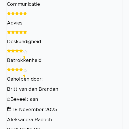
Communicatie
Advies
Deskundigheid
Betrokkenheid
Geholpen door:
Britt van den Branden
Beveelt aan
18 November 2025
Aleksandra Radoch