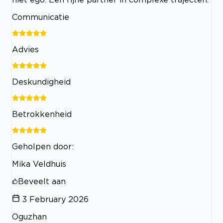
Communicatie
Advies
Deskundigheid
Betrokkenheid
Geholpen door:
Mika Veldhuis
Beveelt aan
3 February 2026
Oguzhan