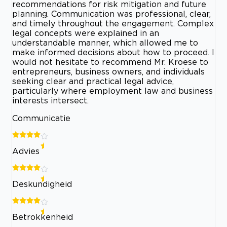
recommendations for risk mitigation and future
planning. Communication was professional, clear,
and timely throughout the engagement. Complex
legal concepts were explained in an
understandable manner, which allowed me to
make informed decisions about how to proceed. I
would not hesitate to recommend Mr. Kroese to
entrepreneurs, business owners, and individuals
seeking clear and practical legal advice,
particularly where employment law and business
interests intersect.
Communicatie
Advies
Deskundigheid
Betrokkenheid