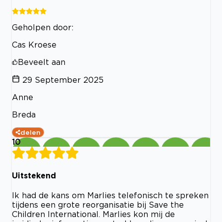
Geholpen door:
Cas Kroese
Beveelt aan
29 September 2025
Anne
Breda
delen
10
Uitstekend
Ik had de kans om Marlies telefonisch te spreken
tijdens een grote reorganisatie bij Save the
Children International. Marlies kon mij de