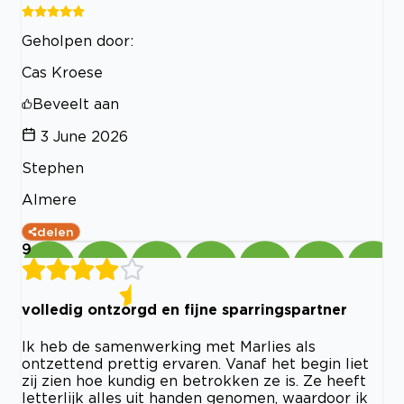
Geholpen door:
Cas Kroese
Beveelt aan
3 June 2026
Stephen
Almere
delen
9
volledig ontzorgd en fijne sparringspartner
Ik heb de samenwerking met Marlies als
ontzettend prettig ervaren. Vanaf het begin liet
zij zien hoe kundig en betrokken ze is. Ze heeft
letterlijk alles uit handen genomen, waardoor ik