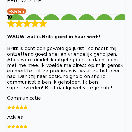
BERLICUM NB
delen
10
WAUW wat is Britt goed in haar werk!
Britt is echt een geweldige jurist! Ze heeft mij
ontzettend goed, snel en vriendelijk geholpen.
Alles werd duidelijk uitgelegd en ze dacht echt
met me mee. Ik voelde me direct op mijn gemak
en merkte dat ze precies wist waar ze het over
had. Dankzij haar deskundigheid en snelle
communicatie ben ik geholpen. Ik ben
supertevreden! Britt dankjewel voor je hulp!
Communicatie
Advies