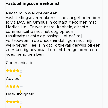
vaststellingsovereenkomst
Nadat mijn werkgever een
vaststellingsovereenkomst had aangeboden ben
ik via DAS en Omnius in contact gekomen met
Marlies Hol. Er was betrokkenheid, directe
communicatie met het oog op een
resultaatgerichte oplossing. Het gaf mij
vertrouwen in de onderhandelingen met mijn
werkgever. Heel fijn dat ik toevalligerwijs bij een
zeer kundig advocaat terecht ben gekomen en
goed geholpen ben.
Communicatie
Advies
Deskundigheid