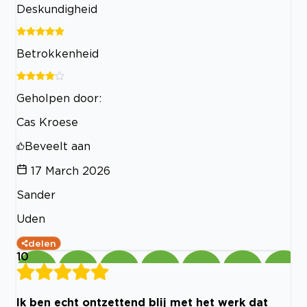
Deskundigheid
Betrokkenheid
Geholpen door:
Cas Kroese
Beveelt aan
17 March 2026
Sander
Uden
delen
10
Ik ben echt ontzettend blij met het werk dat