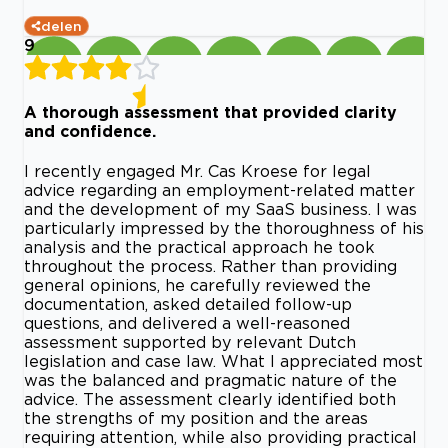
delen
9
A thorough assessment that provided clarity
and confidence.
I recently engaged Mr. Cas Kroese for legal
advice regarding an employment-related matter
and the development of my SaaS business. I was
particularly impressed by the thoroughness of his
analysis and the practical approach he took
throughout the process. Rather than providing
general opinions, he carefully reviewed the
documentation, asked detailed follow-up
questions, and delivered a well-reasoned
assessment supported by relevant Dutch
legislation and case law. What I appreciated most
was the balanced and pragmatic nature of the
advice. The assessment clearly identified both
the strengths of my position and the areas
requiring attention, while also providing practical