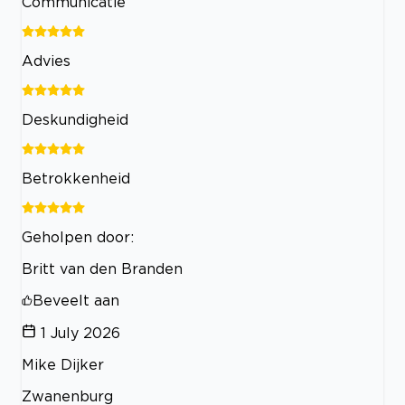
Communicatie
Advies
Deskundigheid
Betrokkenheid
Geholpen door:
Britt van den Branden
Beveelt aan
1 July 2026
Mike Dijker
Zwanenburg