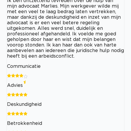
Ik ben ontzettend tevreden over de hulp van
mijn advocaat Marlies. Mijn werkgever wilde mij
met een veel te laag bedrag laten vertrekken,
maar dankzij de deskundigheid en inzet van mijn
advocaat is er een veel betere regeling
uitgekomen. Alles werd snel, duidelijk en
professioneel afgehandeld. Ik voelde me goed
geholpen door haar en wist dat mijn belangen
voorop stonden. Ik kan haar dan ook van harte
aanbevelen aan iedereen die juridische hulp nodig
heeft bij een arbeidsconflict.
Communicatie
Advies
Deskundigheid
Betrokkenheid