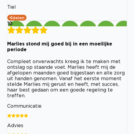
Tiel
delen
10
Marlies stond mij goed bij in een moeilijke
periode
Compleet onverwachts kreeg ik te maken met
ontslag op staande voet. Marlies heeft mij de
afgelopen maanden goed bijgestaan en alle zorg
uit handen genomen. Vanaf het eerste moment
stelde Marlies mij gerust en heeft, met succes,
haar best gedaan om een goede regeling te
treffen.
Communicatie
Advies