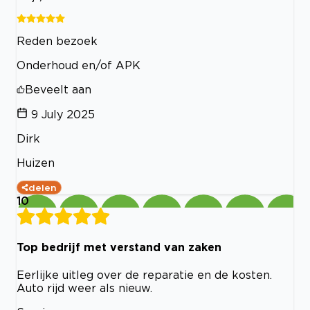
Reden bezoek
Onderhoud en/of APK
Beveelt aan
9 July 2025
Dirk
Huizen
delen
10
Top bedrijf met verstand van zaken
Eerlijke uitleg over de reparatie en de kosten.
Auto rijd weer als nieuw.