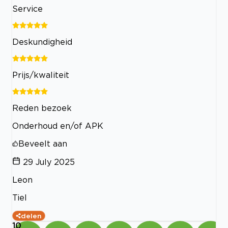
Service
Deskundigheid
Prijs/kwaliteit
Reden bezoek
Onderhoud en/of APK
Beveelt aan
29 July 2025
Leon
Tiel
delen
10