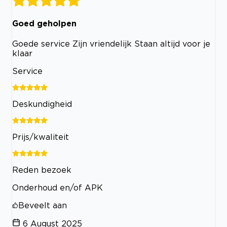
Goed geholpen
Goede service Zijn vriendelijk Staan altijd voor je
klaar
Service
Deskundigheid
Prijs/kwaliteit
Reden bezoek
Onderhoud en/of APK
Beveelt aan
6 August 2025