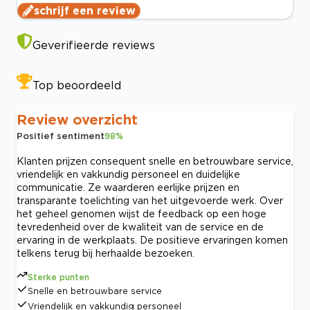
schrijf een review
Geverifieerde reviews
Top beoordeeld
Review overzicht
Positief sentiment
98
%
Klanten prijzen consequent snelle en betrouwbare service,
vriendelijk en vakkundig personeel en duidelijke
communicatie. Ze waarderen eerlijke prijzen en
transparante toelichting van het uitgevoerde werk. Over
het geheel genomen wijst de feedback op een hoge
tevredenheid over de kwaliteit van de service en de
ervaring in de werkplaats. De positieve ervaringen komen
telkens terug bij herhaalde bezoeken.
Sterke punten
Snelle en betrouwbare service
Vriendelijk en vakkundig personeel