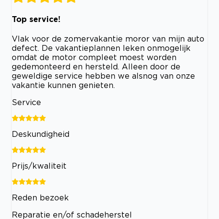
Top service!
Vlak voor de zomervakantie moror van mijn auto
defect. De vakantieplannen leken onmogelijk
omdat de motor compleet moest worden
gedemonteerd en hersteld. Alleen door de
geweldige service hebben we alsnog van onze
vakantie kunnen genieten.
Service
Deskundigheid
Prijs/kwaliteit
Reden bezoek
Reparatie en/of schadeherstel