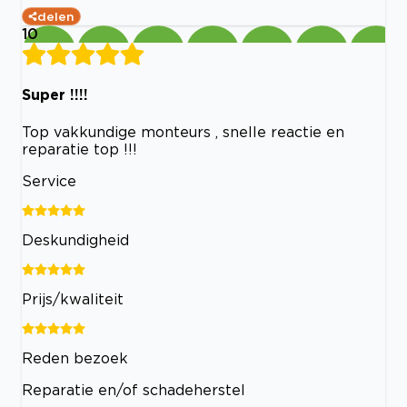
delen
10
Super !!!!
Top vakkundige monteurs , snelle reactie en
reparatie top !!!
Service
Deskundigheid
Prijs/kwaliteit
Reden bezoek
Reparatie en/of schadeherstel