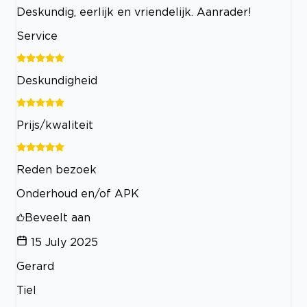
Deskundig, eerlijk en vriendelijk. Aanrader!
Service
Deskundigheid
Prijs/kwaliteit
Reden bezoek
Onderhoud en/of APK
Beveelt aan
15 July 2025
Gerard
Tiel