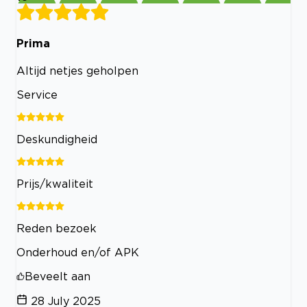
Prima
Altijd netjes geholpen
Service
Deskundigheid
Prijs/kwaliteit
Reden bezoek
Onderhoud en/of APK
Beveelt aan
28 July 2025