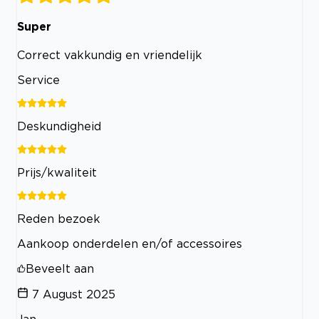
Super
Correct vakkundig en vriendelijk
Service
Deskundigheid
Prijs/kwaliteit
Reden bezoek
Aankoop onderdelen en/of accessoires
Beveelt aan
7 August 2025