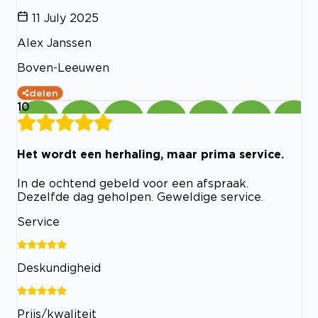
11 July 2025
Alex Janssen
Boven-Leeuwen
delen
10
Het wordt een herhaling, maar prima service.
In de ochtend gebeld voor een afspraak.
Dezelfde dag geholpen. Geweldige service.
Service
Deskundigheid
Prijs/kwaliteit