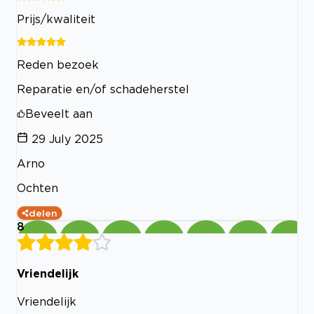
Prijs/kwaliteit
Reden bezoek
Reparatie en/of schadeherstel
Beveelt aan
29 July 2025
Arno
Ochten
delen
8
Vriendelijk
Vriendelijk