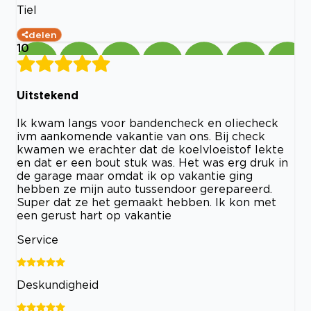
Tiel
delen
10
Uitstekend
Ik kwam langs voor bandencheck en oliecheck
ivm aankomende vakantie van ons. Bij check
kwamen we erachter dat de koelvloeistof lekte
en dat er een bout stuk was. Het was erg druk in
de garage maar omdat ik op vakantie ging
hebben ze mijn auto tussendoor gerepareerd.
Super dat ze het gemaakt hebben. Ik kon met
een gerust hart op vakantie
Service
Deskundigheid