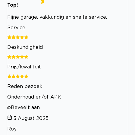
Top!
Fijne garage, vakkundig en snelle service.
Service
Deskundigheid
Prijs/kwaliteit
Reden bezoek
Onderhoud en/of APK
Beveelt aan
3 August 2025
Roy