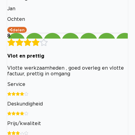
Jan
Ochten
delen
8
Vlot en prettig
Vlotte werkzaamheden , goed overleg en vlotte
factuur, prettig in omgang
Service
Deskundigheid
Prijs/kwaliteit