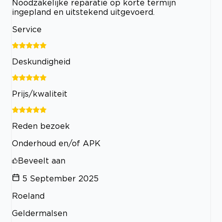
Noodzakelijke reparatie op korte termijn
ingepland en uitstekend uitgevoerd.
Service
Deskundigheid
Prijs/kwaliteit
Reden bezoek
Onderhoud en/of APK
Beveelt aan
5 September 2025
Roeland
Geldermalsen