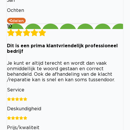
Jan
Ochten
delen
10
Dit is een prima klantvriendelijk professioneel
bedrijf
Je kunt er altijd terecht en wordt dan vaak
onmiddellijk te woord gestaan en correct
behandeld. Ook de afhandeling van de klacht
/reparatie kan is snel en kan soms tussendoor.
Service
Deskundigheid
Prijs/kwaliteit