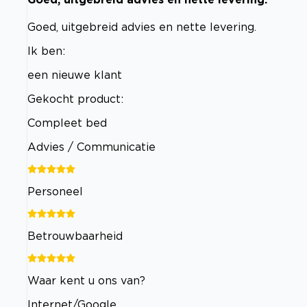
Goed, uitgebreid advies en nette levering.
Ik ben:
een nieuwe klant
Gekocht product:
Compleet bed
Advies / Communicatie
Personeel
Betrouwbaarheid
Waar kent u ons van?
Internet/Google