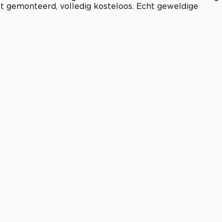
ect gemonteerd, volledig kosteloos. Echt geweldige