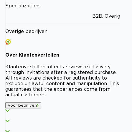
Specializations
B2B, Overig
Overige bedrijven
Over
Klantenvertellen
Klantenvertellen
collects reviews exclusively
through invitations after a registered purchase.
All reviews are checked for authenticity to
exclude unlawful content and manipulation. This
guarantees that the experiences come from
actual customers.
Voor bedrijven