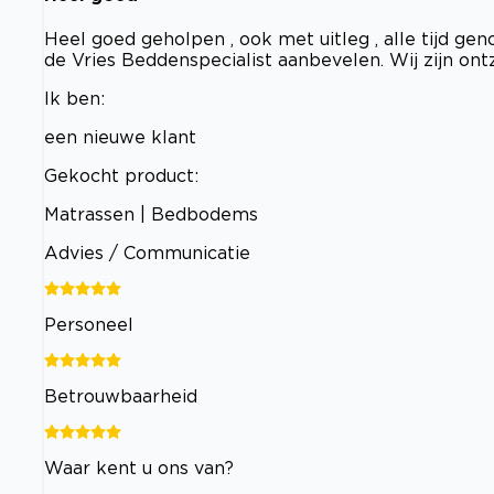
Heel goed geholpen , ook met uitleg , alle tijd ge
de Vries Beddenspecialist aanbevelen. Wij zijn on
Ik ben:
een nieuwe klant
Gekocht product:
Matrassen | Bedbodems
Advies / Communicatie
Personeel
Betrouwbaarheid
Waar kent u ons van?