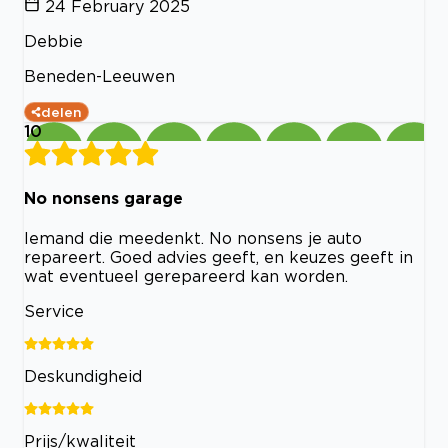
24 February 2025
Debbie
Beneden-Leeuwen
delen
10
No nonsens garage
Iemand die meedenkt. No nonsens je auto
repareert. Goed advies geeft, en keuzes geeft in
wat eventueel gerepareerd kan worden.
Service
Deskundigheid
Prijs/kwaliteit