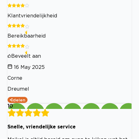
Klantvriendelijkheid
Bereikbaarheid
Beveelt aan
16 May 2025
Corne
Dreumel
delen
10
Snelle, vriendelijke service