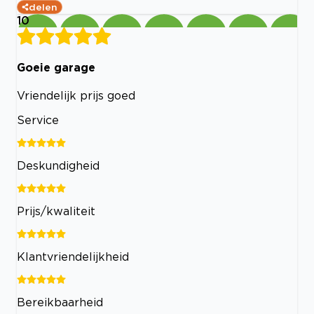
delen
10
Goeie garage
Vriendelijk prijs goed
Service
Deskundigheid
Prijs/kwaliteit
Klantvriendelijkheid
Bereikbaarheid