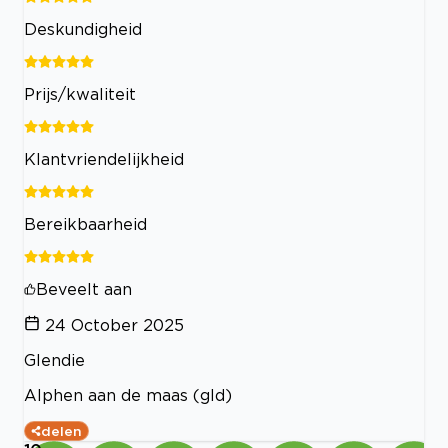
Deskundigheid
Prijs/kwaliteit
Klantvriendelijkheid
Bereikbaarheid
Beveelt aan
24 October 2025
Glendie
Alphen aan de maas (gld)
delen