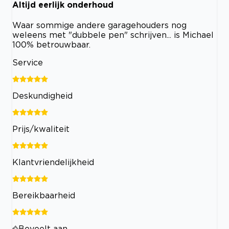
Altijd eerlijk onderhoud
Waar sommige andere garagehouders nog
weleens met "dubbele pen" schrijven... is Michael
100% betrouwbaar.
Service
Deskundigheid
Prijs/kwaliteit
Klantvriendelijkheid
Bereikbaarheid
Beveelt aan