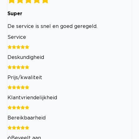
Super
De service is snel en goed geregeld.
Service
Deskundigheid
Prijs/kwaliteit
Klantvriendelijkheid
Bereikbaarheid
Beveelt aan