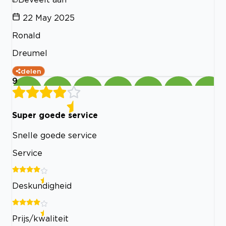
22 May 2025
Ronald
Dreumel
delen
9
Super goede service
Snelle goede service
Service
Deskundigheid
Prijs/kwaliteit