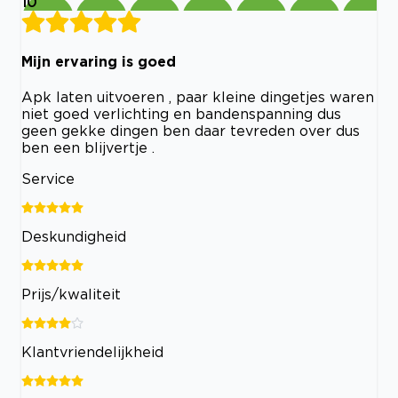
10
Mijn ervaring is goed
Apk laten uitvoeren , paar kleine dingetjes waren
niet goed verlichting en bandenspanning dus
geen gekke dingen ben daar tevreden over dus
ben een blijvertje .
Service
Deskundigheid
Prijs/kwaliteit
Klantvriendelijkheid