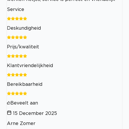
Service
Deskundigheid
Prijs/kwaliteit
Klantvriendelijkheid
Bereikbaarheid
Beveelt aan
15 December 2025
Arne Zomer