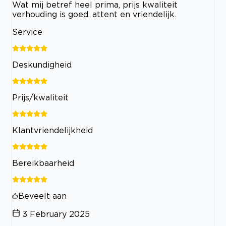
Wat mij betref heel prima, prijs kwaliteit
verhouding is goed. attent en vriendelijk.
Service
Deskundigheid
Prijs/kwaliteit
Klantvriendelijkheid
Bereikbaarheid
Beveelt aan
3 February 2025