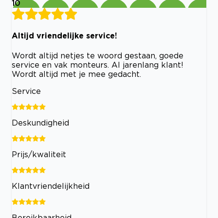
10
Altijd vriendelijke service!
Wordt altijd netjes te woord gestaan, goede
service en vak monteurs. Al jarenlang klant!
Wordt altijd met je mee gedacht.
Service
Deskundigheid
Prijs/kwaliteit
Klantvriendelijkheid
Bereikbaarheid