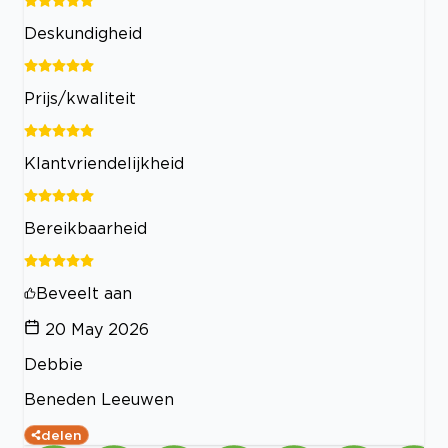
Deskundigheid
Prijs/kwaliteit
Klantvriendelijkheid
Bereikbaarheid
Beveelt aan
20 May 2026
Debbie
Beneden Leeuwen
delen