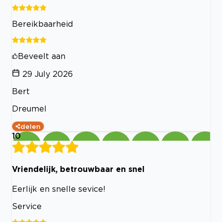
Bereikbaarheid
Beveelt aan
29 July 2026
Bert
Dreumel
delen
10
Vriendelijk, betrouwbaar en snel
Eerlijk en snelle sevice!
Service