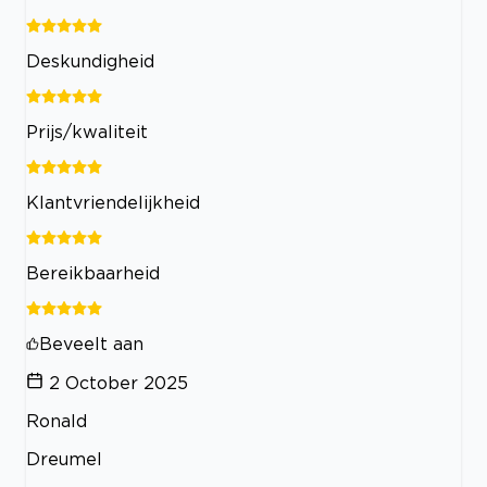
Deskundigheid
Prijs/kwaliteit
Klantvriendelijkheid
Bereikbaarheid
Beveelt aan
2 October 2025
Ronald
Dreumel