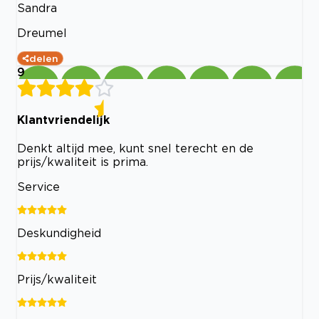
Sandra
Dreumel
delen
9
Klantvriendelijk
Denkt altijd mee, kunt snel terecht en de
prijs/kwaliteit is prima.
Service
Deskundigheid
Prijs/kwaliteit