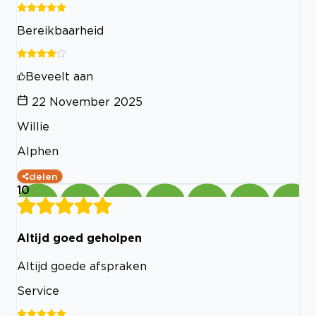
Bereikbaarheid
Beveelt aan
22 November 2025
Willie
Alphen
delen
10
Altijd goed geholpen
Altijd goede afspraken
Service