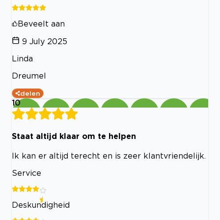
Beveelt aan
9 July 2025
Linda
Dreumel
delen
10
Staat altijd klaar om te helpen
Ik kan er altijd terecht en is zeer klantvriendelijk.
Service
Deskundigheid