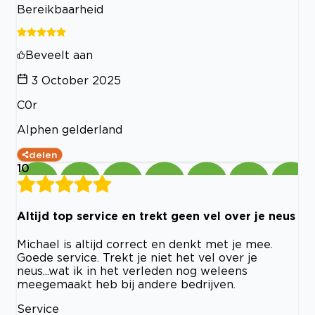
Bereikbaarheid
Beveelt aan
3 October 2025
C0r
Alphen gelderland
delen
10
Altijd top service en trekt geen vel over je neus
Michael is altijd correct en denkt met je mee.
Goede service. Trekt je niet het vel over je
neus...wat ik in het verleden nog weleens
meegemaakt heb bij andere bedrijven.
Service