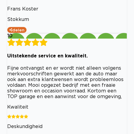
Frans Koster
Stokkum
delen
10
Uitstekende service en kwaliteit.
Fijne ontvangst en er wordt niet alleen volgens
merkvoorschriften gewerkt aan de auto maar
ook aan extra klantwensen wordt probleemloos
voldaan. Mooi opgezet bedrijf met een fraaie
showroom en occasion voorraad. Kortom een
TOP garage en een aanwinst voor de omgeving,
Kwaliteit
Deskundigheid