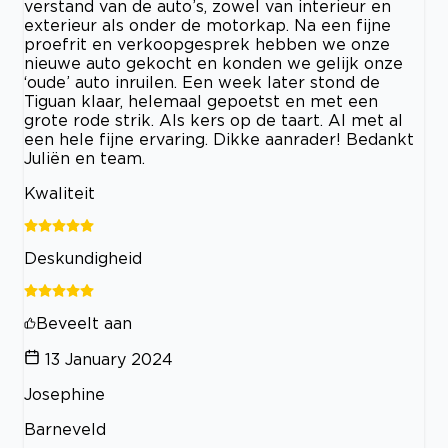
verstand van de auto’s, zowel van interieur en
exterieur als onder de motorkap. Na een fijne
proefrit en verkoopgesprek hebben we onze
nieuwe auto gekocht en konden we gelijk onze
‘oude’ auto inruilen. Een week later stond de
Tiguan klaar, helemaal gepoetst en met een
grote rode strik. Als kers op de taart. Al met al
een hele fijne ervaring. Dikke aanrader! Bedankt
Juliën en team.
Kwaliteit
Deskundigheid
Beveelt aan
13 January 2024
Josephine
Barneveld