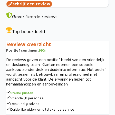
schrijf een review
Geverifieerde reviews
Top beoordeeld
Review overzicht
Positief sentiment
99
%
De reviews geven een positief beeld van een vriendelijk
en deskundig team. Klanten noemen een soepele
aankoop zonder druk en duidelijke informatie. Het bedrijf
wordt gezien als betrouwbaar en professioneel met
aandacht voor de klant. De ervaringen leiden tot
herhaalaankopen en aanbevelingen.
Sterke punten
Vriendelijk personeel
Deskundig advies
Duidelijke uitleg en uitstekende service