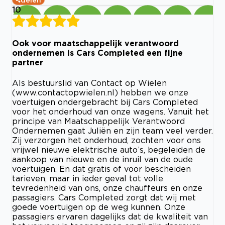
delen
10
Ook voor maatschappelijk verantwoord
ondernemen is Cars Completed een fijne
partner
Als bestuurslid van Contact op Wielen
(www.contactopwielen.nl) hebben we onze
voertuigen ondergebracht bij Cars Completed
voor het onderhoud van onze wagens. Vanuit het
principe van Maatschappelijk Verantwoord
Ondernemen gaat Juliën en zijn team veel verder.
Zij verzorgen het onderhoud, zochten voor ons
vrijwel nieuwe elektrische auto’s, begeleiden de
aankoop van nieuwe en de inruil van de oude
voertuigen. En dat gratis of voor bescheiden
tarieven, maar in ieder geval tot volle
tevredenheid van ons, onze chauffeurs en onze
passagiers. Cars Completed zorgt dat wij met
goede voertuigen op de weg kunnen. Onze
passagiers ervaren dagelijks dat de kwaliteit van