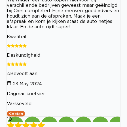
verschillende bedrijven geweest maar geëindigd
bij Cars completed. Fijne mensen, goed advies en
houdt zich aan de afspraken. Maak je een
afspraak en kom je kijken staat de auto netjes
klaar. En de auto rijdt super!
Kwaliteit
Deskundigheid
Beveelt aan
23 May 2024
Dagmar koetsier
Varsseveld
delen
10