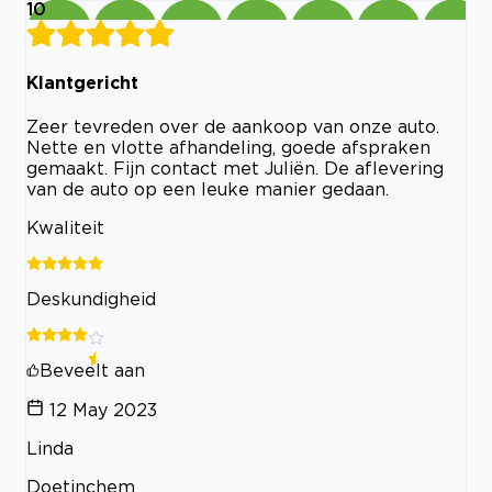
10
Klantgericht
Zeer tevreden over de aankoop van onze auto.
Nette en vlotte afhandeling, goede afspraken
gemaakt. Fijn contact met Juliën. De aflevering
van de auto op een leuke manier gedaan.
Kwaliteit
Deskundigheid
Beveelt aan
12 May 2023
Linda
Doetinchem