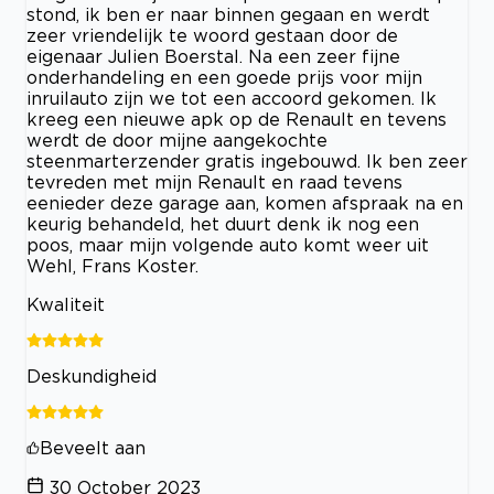
stond, ik ben er naar binnen gegaan en werdt
zeer vriendelijk te woord gestaan door de
eigenaar Julien Boerstal. Na een zeer fijne
onderhandeling en een goede prijs voor mijn
inruilauto zijn we tot een accoord gekomen. Ik
kreeg een nieuwe apk op de Renault en tevens
werdt de door mijne aangekochte
steenmarterzender gratis ingebouwd. Ik ben zeer
tevreden met mijn Renault en raad tevens
eenieder deze garage aan, komen afspraak na en
keurig behandeld, het duurt denk ik nog een
poos, maar mijn volgende auto komt weer uit
Wehl, Frans Koster.
Kwaliteit
Deskundigheid
Beveelt aan
30 October 2023