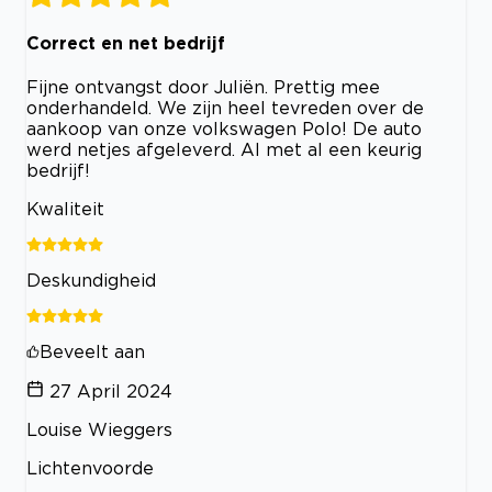
Correct en net bedrijf
Fijne ontvangst door Juliën. Prettig mee
onderhandeld. We zijn heel tevreden over de
aankoop van onze volkswagen Polo! De auto
werd netjes afgeleverd. Al met al een keurig
bedrijf!
Kwaliteit
Deskundigheid
Beveelt aan
27 April 2024
Louise Wieggers
Lichtenvoorde