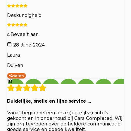
Deskundigheid
Beveelt aan
28 June 2024
Laura
Duiven
delen
10
Duidelijke, snelle en fijne service ...
Vanaf begin meteen onze (bedrijfs-) auto's
gekocht en in onderhoud bij Cars Completed. Wij
zijn erg tevreden over de heldere communicatie,
goede service en goede kwaliteit.