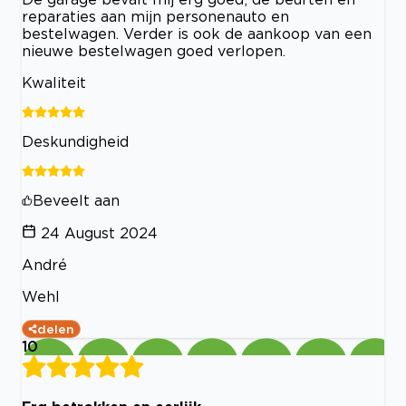
reparaties aan mijn personenauto en
bestelwagen. Verder is ook de aankoop van een
nieuwe bestelwagen goed verlopen.
Kwaliteit
Deskundigheid
Beveelt aan
24 August 2024
André
Wehl
delen
10