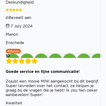
Deskundigheid
Beveelt aan
7 July 2024
Manon
Enschede
delen
10
Goede service en fijne communicatie!
Zojuist een mooie MINI aangekocht bij dit bedrijf.
Super tevreden over het contact, ze helpen je
graag bij de vragen die je hebt! Ik zou hen zeker
aanbevelen! Super!
Kwaliteit