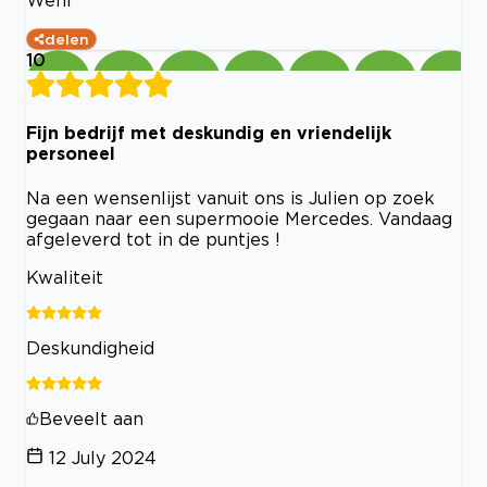
Wehl
delen
10
Fijn bedrijf met deskundig en vriendelijk
personeel
Na een wensenlijst vanuit ons is Julien op zoek
gegaan naar een supermooie Mercedes. Vandaag
afgeleverd tot in de puntjes !
Kwaliteit
Deskundigheid
Beveelt aan
12 July 2024