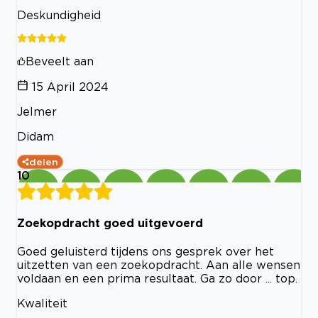
Deskundigheid
Beveelt aan
15 April 2024
Jelmer
Didam
delen
10
Zoekopdracht goed uitgevoerd
Goed geluisterd tijdens ons gesprek over het
uitzetten van een zoekopdracht. Aan alle wensen
voldaan en een prima resultaat. Ga zo door ... top.
Kwaliteit