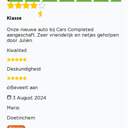
Klasse
Onze nieuwe auto bij Cars Completed
aangeschaft. Zeer vriendelijk en netjes geholpen
door Juliën.
Kwaliteit
Deskundigheid
Beveelt aan
3 August 2024
Mario
Doetinchem