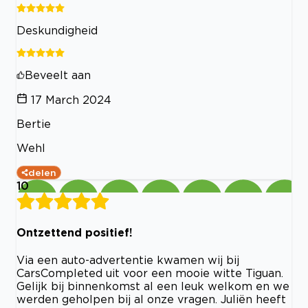
Deskundigheid
Beveelt aan
17 March 2024
Bertie
Wehl
delen
10
Ontzettend positief!
Via een auto-advertentie kwamen wij bij
CarsCompleted uit voor een mooie witte Tiguan.
Gelijk bij binnenkomst al een leuk welkom en we
werden geholpen bij al onze vragen. Juliën heeft