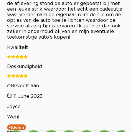
de aflevering stond de auto er gepoetst bij met
een leuke strik waardoor het echt een cadeautje
was! Verder nam de eigenaar ruim de tijd om de
opties van de auto toe te lichten waardoor de
service als erg fijn is ervaren. Ik zal hier dan ook
zeker in onderhoud blijven en mijn eventuele
toekomstige auto’s kopen!
Kwaliteit
Deskundigheid
Beveelt aan
11 June 2023
Joyce
Wehl
delen