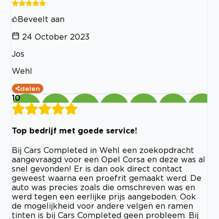
Beveelt aan
24 October 2023
Jos
Wehl
delen
10
Top bedrijf met goede service!
Bij Cars Completed in Wehl een zoekopdracht
aangevraagd voor een Opel Corsa en deze was al
snel gevonden! Er is dan ook direct contact
geweest waarna een proefrit gemaakt werd. De
auto was precies zoals die omschreven was en
werd tegen een eerlijke prijs aangeboden. Ook
de mogelijkheid voor andere velgen en ramen
tinten is bij Cars Completed geen probleem. Bij