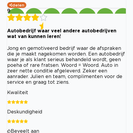
delen
9
Autobedrijf waar veel andere autobedrijven
wat van kunnen leren!
Jong en gemotiveerd bedrijf waar de afspraken
die je maakt nagekomen worden. Een autobedrijf
waar je als klant serieus behandeld wordt, geen
poeha of rare fratsen. Woord = Woord. Auto in
zeer nette conditie afgeleverd. Zeker een
aanrader. Julien en team, complimenten voor de
service en graag tot ziens.
Kwaliteit
Deskundigheid
Beveelt aan