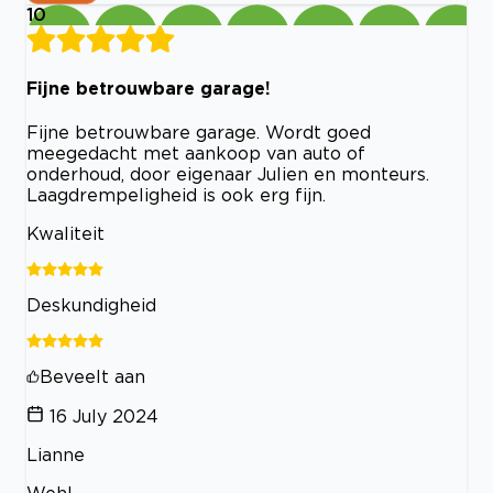
10
Fijne betrouwbare garage!
Fijne betrouwbare garage. Wordt goed
meegedacht met aankoop van auto of
onderhoud, door eigenaar Julien en monteurs.
Laagdrempeligheid is ook erg fijn.
Kwaliteit
Deskundigheid
Beveelt aan
16 July 2024
Lianne