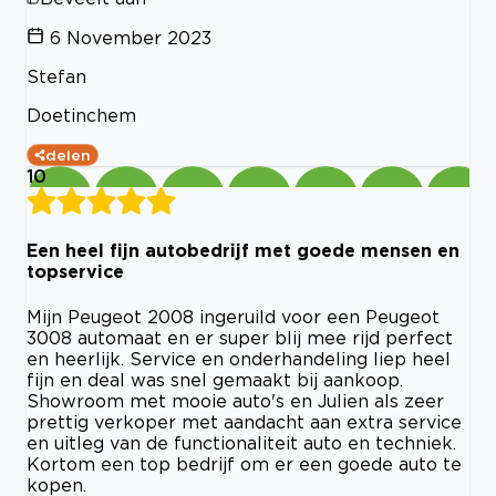
6 November 2023
Stefan
Doetinchem
delen
10
Een heel fijn autobedrijf met goede mensen en
topservice
Mijn Peugeot 2008 ingeruild voor een Peugeot
3008 automaat en er super blij mee rijd perfect
en heerlijk. Service en onderhandeling liep heel
fijn en deal was snel gemaakt bij aankoop.
Showroom met mooie auto's en Julien als zeer
prettig verkoper met aandacht aan extra service
en uitleg van de functionaliteit auto en techniek.
Kortom een top bedrijf om er een goede auto te
kopen.