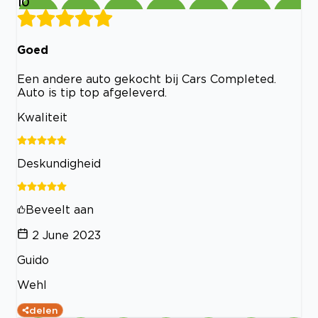
10
Goed
Een andere auto gekocht bij Cars Completed.
Auto is tip top afgeleverd.
Kwaliteit
Deskundigheid
Beveelt aan
2 June 2023
Guido
Wehl
delen