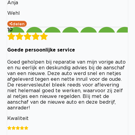
Anja
Wehl
delen
10
Goede persoonlijke service
Goed geholpen bij reparatie van mijn vorige auto
en nu eerlijk en deskundig advies bij de aanschaf
van een nieuwe. Deze auto werd snel en netjes
afgeleverd tegen een nette inruil voor de oude.
De reservesleutel bleek reeds voor aflevering
niet helemaal goed te werken, waarvoor zij zelf
al netjes een nieuwe regelden. Blij met de
aanschaf van de nieuwe auto en deze bedrijf,
aanrader!
Kwaliteit