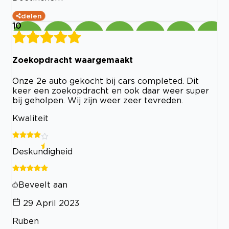
delen
10
Zoekopdracht waargemaakt
Onze 2e auto gekocht bij cars completed. Dit
keer een zoekopdracht en ook daar weer super
bij geholpen. Wij zijn weer zeer tevreden.
Kwaliteit
Deskundigheid
Beveelt aan
29 April 2023
Ruben