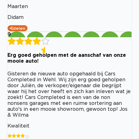
Maarten
Didam
delen
9
Erg goed geholpen met de aanschaf van onze
mooie auto!
Gisteren de nieuwe auto opgehaald bij Cars
Completed in Wehl. Wij zijn erg goed geholpen
door Juliën, de verkoper/eigenaar die begrijpt
waar hij het over heeft en zich kan inleven wat je
zoekt! Cars Completed is een van de non
nonsens garages met een ruime sortering aan
auto's in een mooie showroom, gewoon top! Jos
& Wilma
Kwaliteit