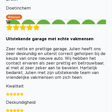
Doetinchem
delen
10
Uitstekende garage met echte vakmensen
Zeer nette en prettige garage, Julien heeft ons
zeer deskundig en uiterst correct geholpen bij de
keuze van onze nieuwe auto. Wij hebben het
contact ervaren als zeer prettig en betrouwbaar,
al met al zeer zeker aan te bevelen. Hartelijk
bedankt, Julien met zijn uitstekende team van
vriendelijke vakmensen om zich heen.
Kwaliteit
Deskundigheid