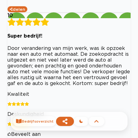
delen
10
Super bedrijf!
Door verandering van mijn werk, was ik opzoek
naar een auto met automaat. De zoekopdracht is
uitgezet en niet veel later werd de auto al
gevonden; een prachtig en goed onderhouden
auto met vele mooie functies! De verkoper legde
alles rustig uit waarna het een vertrouwd gevoel
gaf en de auto is gekocht. Kortom: super bedrijf!
Kwaliteit
Deskundigheid
Bedrijfsoverzicht
Beveelt aan