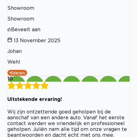
Showroom
Showroom
Beveelt aan
13 November 2025
Johan
Wehl
delen
10
Uitstekende ervaring!
Wij zijn ontzettende goed geholpen bij de
aanschaf van een andere auto. Vanaf het eerste
contact werden we vriendelijk en professioneel
geholpen. Juliën nam alle tijd om onze vragen te
beantwoorden en dacht echt met ons mee,