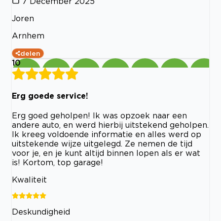
7 December 2025
Joren
Arnhem
delen
10
Erg goede service!
Erg goed geholpen! Ik was opzoek naar een
andere auto, en werd hierbij uitstekend geholpen.
Ik kreeg voldoende informatie en alles werd op
uitstekende wijze uitgelegd. Ze nemen de tijd
voor je, en je kunt altijd binnen lopen als er wat
is! Kortom, top garage!
Kwaliteit
Deskundigheid