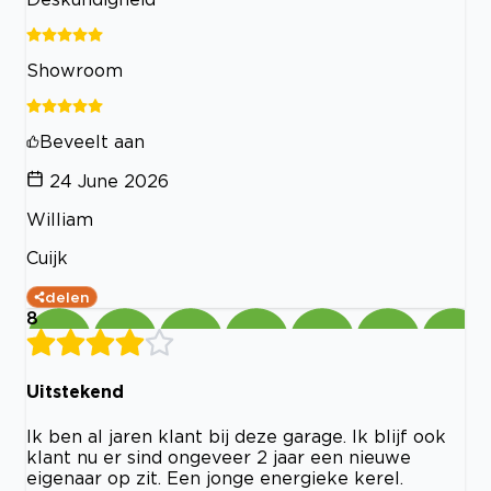
Showroom
Beveelt aan
24 June 2026
William
Cuijk
delen
8
Uitstekend
Ik ben al jaren klant bij deze garage. Ik blijf ook
klant nu er sind ongeveer 2 jaar een nieuwe
eigenaar op zit. Een jonge energieke kerel.