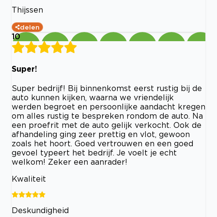
Thijssen
delen
10
Super!
Super bedrijf! Bij binnenkomst eerst rustig bij de
auto kunnen kijken, waarna we vriendelijk
werden begroet en persoonlijke aandacht kregen
om alles rustig te bespreken rondom de auto. Na
een proefrit met de auto gelijk verkocht. Ook de
afhandeling ging zeer prettig en vlot, gewoon
zoals het hoort. Goed vertrouwen en een goed
gevoel typeert het bedrijf. Je voelt je echt
welkom! Zeker een aanrader!
Kwaliteit
Deskundigheid