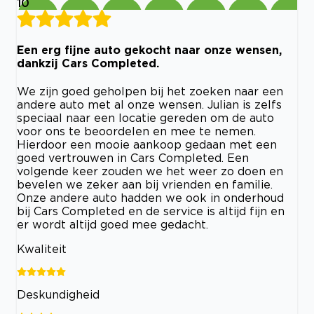
10
Een erg fijne auto gekocht naar onze wensen,
dankzij Cars Completed.
We zijn goed geholpen bij het zoeken naar een
andere auto met al onze wensen. Julian is zelfs
speciaal naar een locatie gereden om de auto
voor ons te beoordelen en mee te nemen.
Hierdoor een mooie aankoop gedaan met een
goed vertrouwen in Cars Completed. Een
volgende keer zouden we het weer zo doen en
bevelen we zeker aan bij vrienden en familie.
Onze andere auto hadden we ook in onderhoud
bij Cars Completed en de service is altijd fijn en
er wordt altijd goed mee gedacht.
Kwaliteit
Deskundigheid