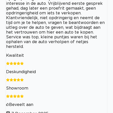
interesse in de auto. Vrijblijvend eerste gesprek
gehad, dag later een proefrit gemaakt, geen
opdringerigheid om iets te verkopen.
Klantvriendelijk, niet opdringerig en neemt de
tijd om je te helpen, vragen te beantwoorden en
uitleg over de auto te geven, wat bijdraagt aan
het vertrouwen om hier een auto te kopen.
Service was top, kleine puntjes waren bij het
ophalen van de auto verholpen of netjes
hersteld.
Kwaliteit
Deskundigheid
Showroom
Beveelt aan