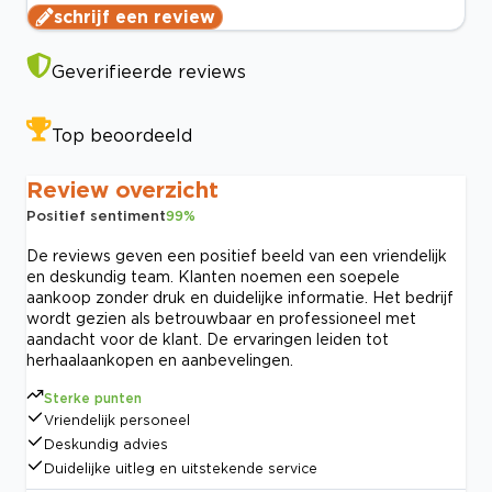
schrijf een review
Geverifieerde reviews
Top beoordeeld
Review overzicht
Positief sentiment
99
%
De reviews geven een positief beeld van een vriendelijk
en deskundig team. Klanten noemen een soepele
aankoop zonder druk en duidelijke informatie. Het bedrijf
wordt gezien als betrouwbaar en professioneel met
aandacht voor de klant. De ervaringen leiden tot
herhaalaankopen en aanbevelingen.
Sterke punten
Vriendelijk personeel
Deskundig advies
Duidelijke uitleg en uitstekende service