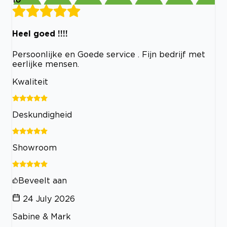
Heel goed !!!!
Persoonlijke en Goede service . Fijn bedrijf met
eerlijke mensen.
Kwaliteit
Deskundigheid
Showroom
Beveelt aan
24 July 2026
Sabine & Mark