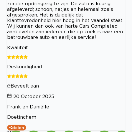
zonder opdringerig te zijn. De auto is keurig
afgeleverd; schoon, netjes en helemaal zoals
afgesproken. Het is duidelijk dat
klanttevredenheid hier hoog in het vaandel staat.
Wij kunnen dan ook van harte Cars Completed
aanbevelen aan iedereen die op zoek is naar een
betrouwbare auto en eerlijke service!
Kwaliteit
Deskundigheid
Beveelt aan
20 October 2025
Frank en Daniëlle
Doetinchem
delen