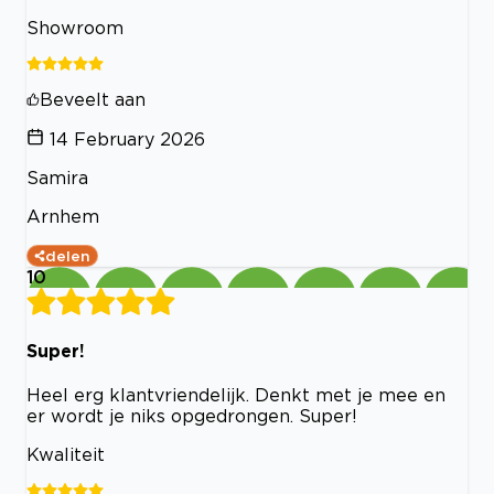
Showroom
Beveelt aan
14 February 2026
Samira
Arnhem
delen
10
Super!
Heel erg klantvriendelijk. Denkt met je mee en
er wordt je niks opgedrongen. Super!
Kwaliteit