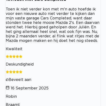
Toen ik niet verder kon met m'n auto hoefde ik
voor een nieuwe auto niet verder te kijken dan
mijn vaste garage Cars Completed, want daar
stonden twee hele mooie Mazda 2's. Een daarvan
werd het. Hierbij goed geholpen door Juliën. En
het ging allemaal heel snel, wat ook fijn was. Nu,
bijna 2 maanden verder, al flink wat ritjes met de
Mazda mogen maken en hij doet het nog steeds.
Kwaliteit
Deskundigheid
Beveelt aan
16 September 2025
Robin
Braamt