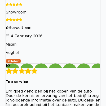
Showroom
Beveelt aan
4 February 2026
Micah
Veghel
delen
10
Top service
Erg goed geholpen bij het kopen van de auto.
Door de kennis en ervaring van het bedrijf kreeg
ik voldoende informatie over de auto. Duidelijk en
fijn gesprek gehad bij het kenbaar maken van de