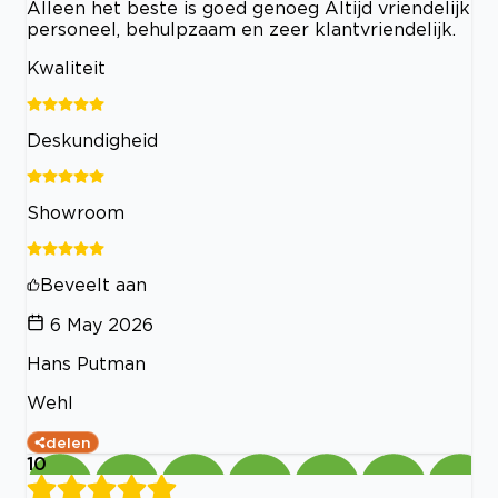
Alleen het beste is goed genoeg Altijd vriendelijk
personeel, behulpzaam en zeer klantvriendelijk.
Kwaliteit
Deskundigheid
Showroom
Beveelt aan
6 May 2026
Hans Putman
Wehl
delen
10