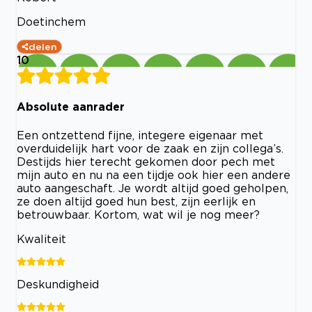
Doetinchem
delen
10
Absolute aanrader
Een ontzettend fijne, integere eigenaar met
overduidelijk hart voor de zaak en zijn collega’s.
Destijds hier terecht gekomen door pech met
mijn auto en nu na een tijdje ook hier een andere
auto aangeschaft. Je wordt altijd goed geholpen,
ze doen altijd goed hun best, zijn eerlijk en
betrouwbaar. Kortom, wat wil je nog meer?
Kwaliteit
Deskundigheid