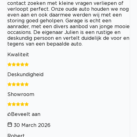
contact zoeken met kleine vragen verliepen of
verloopt perfect. Onze oude auto houden we nog
even aan en ook daarmee werden wij met een
storing goed geholpen. Garage is echt een
aanrader, met een divers aanbod van jonge mooie
occasions. De eigenaar Julien is een rustige en
deskundig persoon en vertelt duidelijk de voor en
tegens van een bepaalde auto.
Kwaliteit
Deskundigheid
Showroom
Beveelt aan
30 March 2026
Robert