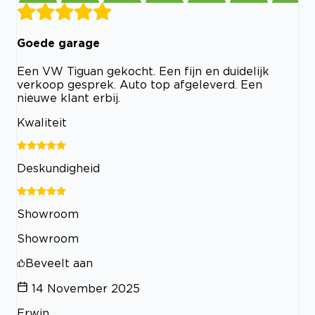
Goede garage
Een VW Tiguan gekocht. Een fijn en duidelijk
verkoop gesprek. Auto top afgeleverd. Een
nieuwe klant erbij.
Kwaliteit
Deskundigheid
Showroom
Showroom
Beveelt aan
14 November 2025
Erwin