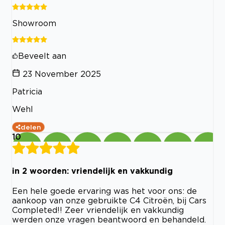
Showroom
Beveelt aan
23 November 2025
Patricia
Wehl
delen
10
in 2 woorden: vriendelijk en vakkundig
Een hele goede ervaring was het voor ons: de
aankoop van onze gebruikte C4 Citroën, bij Cars
Completed!! Zeer vriendelijk en vakkundig
werden onze vragen beantwoord en behandeld.