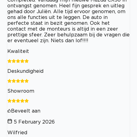
ontvangst genomen. Heel fijn gesprek en uitleg
gehad door Juliën. Alle tijd ervoor genomen, om
ons alle functies uit te leggen. De auto in
perfecte staat in bezit genomen. Ook het
contact met de monteurs is altijd in een zeer
prettige sfeer. Zeer behulpzaam bij de vragen die
er eventueel zijn. Niets dan lof!!!!
Kwaliteit
Deskundigheid
Showroom
Beveelt aan
5 February 2026
Wilfried