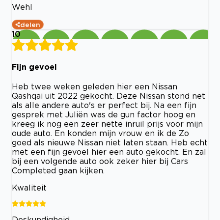
Wehl
delen
10
Fijn gevoel
Heb twee weken geleden hier een Nissan
Qashqai uit 2022 gekocht. Deze Nissan stond net
als alle andere auto's er perfect bij. Na een fijn
gesprek met Juliën was de gun factor hoog en
kreeg ik nog een zeer nette inruil prijs voor mijn
oude auto. En konden mijn vrouw en ik de Zo
goed als nieuwe Nissan niet laten staan. Heb echt
met een fijn gevoel hier een auto gekocht. En zal
bij een volgende auto ook zeker hier bij Cars
Completed gaan kijken.
Kwaliteit
Deskundigheid