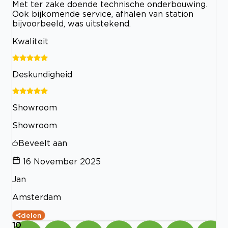
Met ter zake doende technische onderbouwing.
Ook bijkomende service, afhalen van station
bijvoorbeeld, was uitstekend.
Kwaliteit
Deskundigheid
Showroom
Showroom
Beveelt aan
16 November 2025
Jan
Amsterdam
delen
10