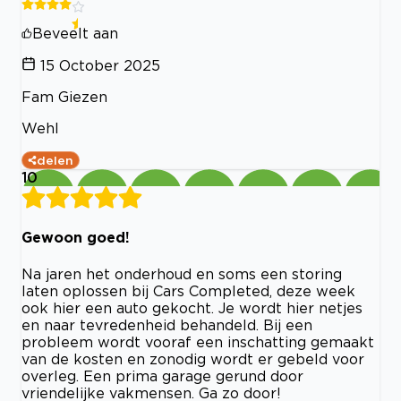
Beveelt aan
15 October 2025
Fam Giezen
Wehl
delen
10
Gewoon goed!
Na jaren het onderhoud en soms een storing
laten oplossen bij Cars Completed, deze week
ook hier een auto gekocht. Je wordt hier netjes
en naar tevredenheid behandeld. Bij een
probleem wordt vooraf een inschatting gemaakt
van de kosten en zonodig wordt er gebeld voor
overleg. Een prima garage gerund door
vriendelijke vakmensen. Ga zo door!