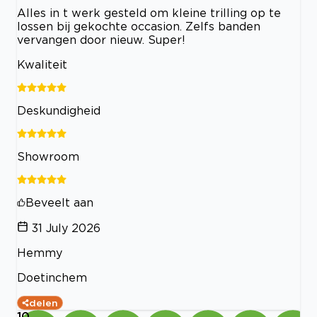
Alles in t werk gesteld om kleine trilling op te
lossen bij gekochte occasion. Zelfs banden
vervangen door nieuw. Super!
Kwaliteit
Deskundigheid
Showroom
Beveelt aan
31 July 2026
Hemmy
Doetinchem
delen
10