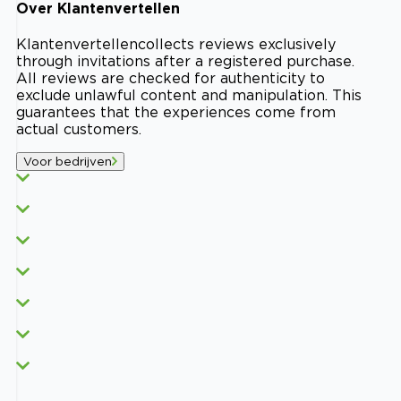
Over
Klantenvertellen
Klantenvertellen
collects reviews exclusively
through invitations after a registered purchase.
All reviews are checked for authenticity to
exclude unlawful content and manipulation. This
guarantees that the experiences come from
actual customers.
Voor bedrijven