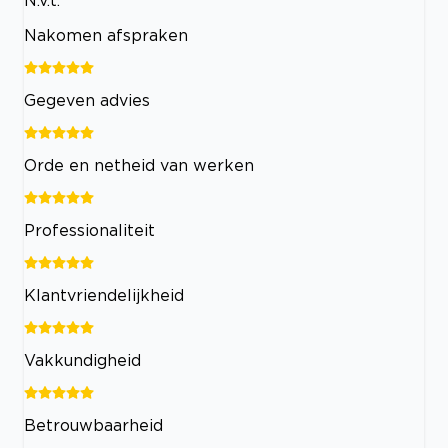
N.v.t.
Nakomen afspraken
Gegeven advies
Orde en netheid van werken
Professionaliteit
Klantvriendelijkheid
Vakkundigheid
Betrouwbaarheid