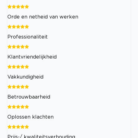
Orde en netheid van werken
Professionaliteit
Klantvriendelijkheid
Vakkundigheid
Betrouwbaarheid
Oplossen klachten
Prijs-/ kwaliteitsverhouding