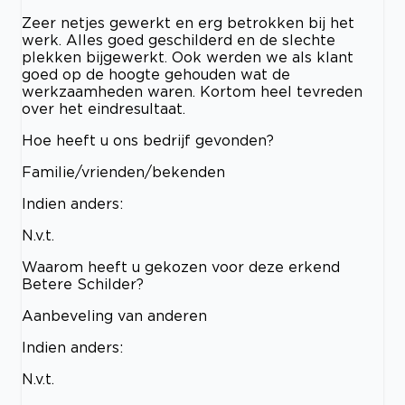
Zeer netjes gewerkt en erg betrokken bij het
werk. Alles goed geschilderd en de slechte
plekken bijgewerkt. Ook werden we als klant
goed op de hoogte gehouden wat de
werkzaamheden waren. Kortom heel tevreden
over het eindresultaat.
Hoe heeft u ons bedrijf gevonden?
Familie/vrienden/bekenden
Indien anders:
N.v.t.
Waarom heeft u gekozen voor deze erkend
Betere Schilder?
Aanbeveling van anderen
Indien anders:
N.v.t.