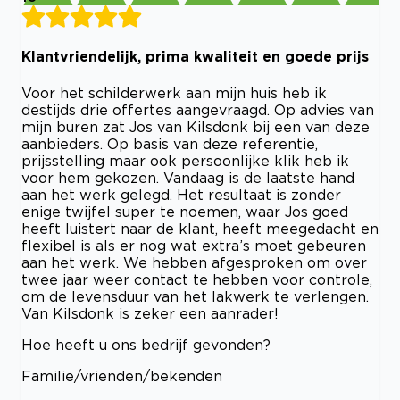
Klantvriendelijk, prima kwaliteit en goede prijs
Voor het schilderwerk aan mijn huis heb ik
destijds drie offertes aangevraagd. Op advies van
mijn buren zat Jos van Kilsdonk bij een van deze
aanbieders. Op basis van deze referentie,
prijsstelling maar ook persoonlijke klik heb ik
voor hem gekozen. Vandaag is de laatste hand
aan het werk gelegd. Het resultaat is zonder
enige twijfel super te noemen, waar Jos goed
heeft luistert naar de klant, heeft meegedacht en
flexibel is als er nog wat extra’s moet gebeuren
aan het werk. We hebben afgesproken om over
twee jaar weer contact te hebben voor controle,
om de levensduur van het lakwerk te verlengen.
Van Kilsdonk is zeker een aanrader!
Hoe heeft u ons bedrijf gevonden?
Familie/vrienden/bekenden