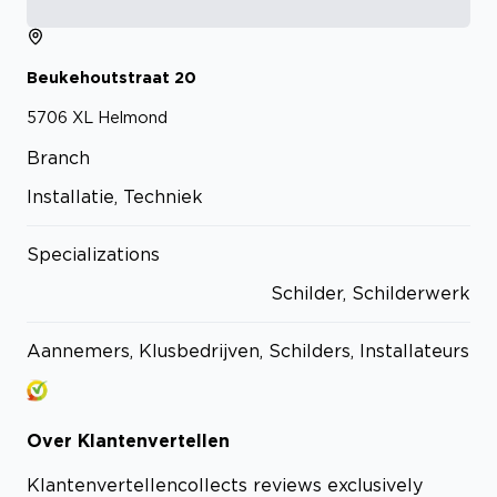
Beukehoutstraat
20
5706 XL
Helmond
Branch
Installatie, Techniek
Specializations
Schilder, Schilderwerk
Aannemers, Klusbedrijven, Schilders, Installateurs
Over
Klantenvertellen
Klantenvertellen
collects reviews exclusively