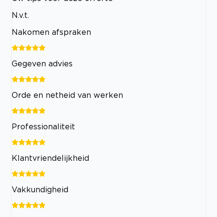
N.v.t.
Nakomen afspraken
Gegeven advies
Orde en netheid van werken
Professionaliteit
Klantvriendelijkheid
Vakkundigheid