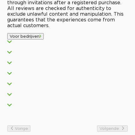
through invitations after a registered purchase.
All reviews are checked for authenticity to
exclude unlawful content and manipulation. This
guarantees that the experiences come from
actual customers.
Voor bedrijven
Vorige
Volgende