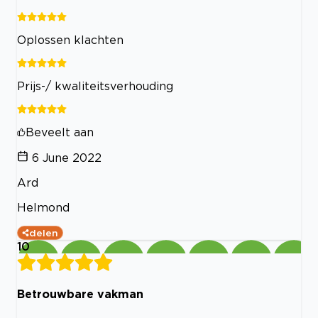
Oplossen klachten
Prijs-/ kwaliteitsverhouding
Beveelt aan
6 June 2022
Ard
Helmond
delen
10
Betrouwbare vakman