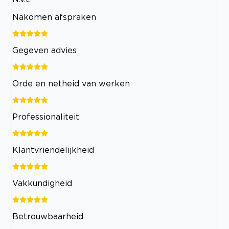
Nakomen afspraken
Gegeven advies
Orde en netheid van werken
Professionaliteit
Klantvriendelijkheid
Vakkundigheid
Betrouwbaarheid