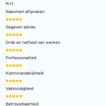
N.v.t.
Nakomen afspraken
Gegeven advies
Orde en netheid van werken
Professionaliteit
Klantvriendelijkheid
Vakkundigheid
Betrouwbaarheid