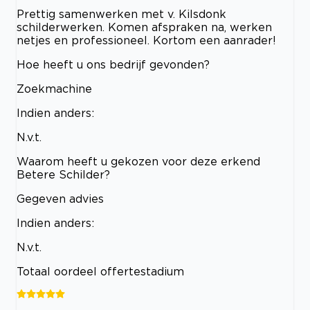
Prettig samenwerken met v. Kilsdonk
schilderwerken. Komen afspraken na, werken
netjes en professioneel. Kortom een aanrader!
Hoe heeft u ons bedrijf gevonden?
Zoekmachine
Indien anders:
N.v.t.
Waarom heeft u gekozen voor deze erkend
Betere Schilder?
Gegeven advies
Indien anders:
N.v.t.
Totaal oordeel offertestadium