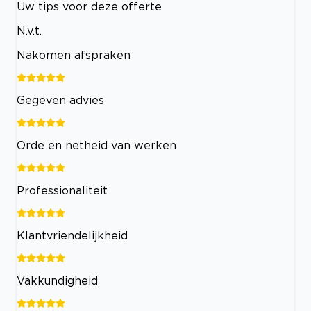
Uw tips voor deze offerte
N.v.t.
Nakomen afspraken
Gegeven advies
Orde en netheid van werken
Professionaliteit
Klantvriendelijkheid
Vakkundigheid