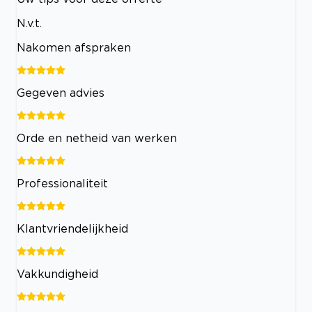
N.v.t.
Nakomen afspraken
Gegeven advies
Orde en netheid van werken
Professionaliteit
Klantvriendelijkheid
Vakkundigheid