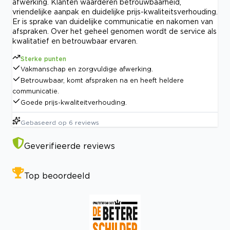
afwerking. Klanten waarderen betrouwbaarheid,
vriendelijke aanpak en duidelijke prijs-kwaliteitsverhouding.
Er is sprake van duidelijke communicatie en nakomen van
afspraken. Over het geheel genomen wordt de service als
kwalitatief en betrouwbaar ervaren.
Sterke punten
Vakmanschap en zorgvuldige afwerking.
Betrouwbaar, komt afspraken na en heeft heldere
communicatie.
Goede prijs-kwaliteitverhouding.
Gebaseerd op
6
reviews
Geverifieerde reviews
Top beoordeeld