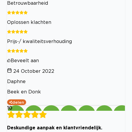
Betrouwbaarheid
Oplossen klachten
Prijs-/ kwaliteitsverhouding
Beveelt aan
24 October 2022
Daphne
Beek en Donk
delen
10
Deskundige aanpak en klantvriendelijk.