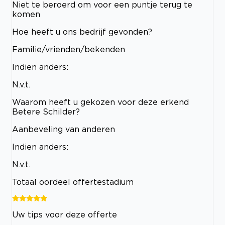
Niet te beroerd om voor een puntje terug te
komen
Hoe heeft u ons bedrijf gevonden?
Familie/vrienden/bekenden
Indien anders:
N.v.t.
Waarom heeft u gekozen voor deze erkend
Betere Schilder?
Aanbeveling van anderen
Indien anders:
N.v.t.
Totaal oordeel offertestadium
Uw tips voor deze offerte