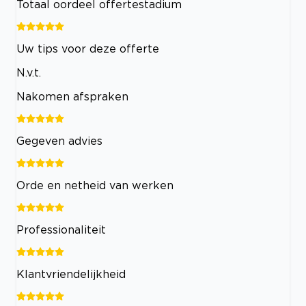
Totaal oordeel offertestadium
Uw tips voor deze offerte
N.v.t.
Nakomen afspraken
Gegeven advies
Orde en netheid van werken
Professionaliteit
Klantvriendelijkheid