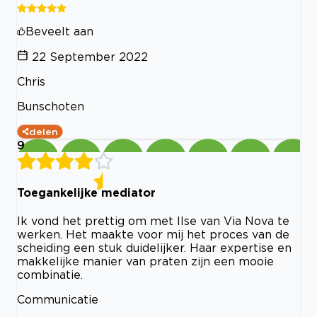
Beveelt aan
22 September 2022
Chris
Bunschoten
delen
9
Toegankelijke mediator
Ik vond het prettig om met Ilse van Via Nova te
werken. Het maakte voor mij het proces van de
scheiding een stuk duidelijker. Haar expertise en
makkelijke manier van praten zijn een mooie
combinatie.
Communicatie