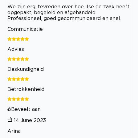
We zijn erg, tevreden over hoe Ilse de zaak heeft
opgepakt, begeleid en afgehandeld.
Professioneel, goed gecommuniceerd en snel.
Communicatie
Advies
Deskundigheid
Betrokkenheid
Beveelt aan
14 June 2023
Arina