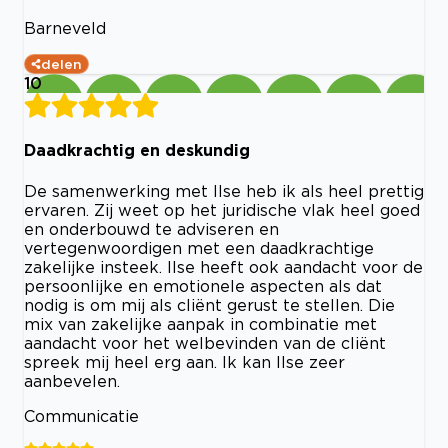
Barneveld
delen
10
Daadkrachtig en deskundig
De samenwerking met Ilse heb ik als heel prettig
ervaren. Zij weet op het juridische vlak heel goed
en onderbouwd te adviseren en
vertegenwoordigen met een daadkrachtige
zakelijke insteek. Ilse heeft ook aandacht voor de
persoonlijke en emotionele aspecten als dat
nodig is om mij als cliënt gerust te stellen. Die
mix van zakelijke aanpak in combinatie met
aandacht voor het welbevinden van de cliënt
spreek mij heel erg aan. Ik kan Ilse zeer
aanbevelen.
Communicatie