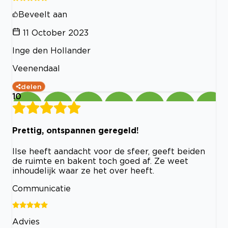
Beveelt aan
11 October 2023
Inge den Hollander
Veenendaal
delen
10
Prettig, ontspannen geregeld!
Ilse heeft aandacht voor de sfeer, geeft beiden
de ruimte en bakent toch goed af. Ze weet
inhoudelijk waar ze het over heeft.
Communicatie
Advies