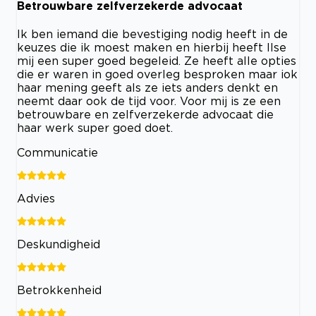
Betrouwbare zelfverzekerde advocaat
Ik ben iemand die bevestiging nodig heeft in de
keuzes die ik moest maken en hierbij heeft Ilse
mij een super goed begeleid. Ze heeft alle opties
die er waren in goed overleg besproken maar iok
haar mening geeft als ze iets anders denkt en
neemt daar ook de tijd voor. Voor mij is ze een
betrouwbare en zelfverzekerde advocaat die
haar werk super goed doet.
Communicatie
Advies
Deskundigheid
Betrokkenheid