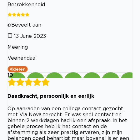
Betrokkenheid
Beveelt aan
13 June 2023
Meering
Veenendaal
delen
10
Daadkracht, persoonlijk en eerlijk
Op aanraden van een collega contact gezocht
met Via Nova terecht. Er was snel contact en
binnen 2 werkdagen had ik een afspraak. In het
gehele proces heb ik het contact en de
afstemming als zeer prettig ervaren, zijn mijn
belangen goed behartigt maar bovenal is er een