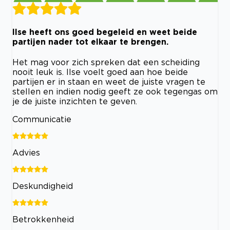
Ilse heeft ons goed begeleid en weet beide
partijen nader tot elkaar te brengen.
Het mag voor zich spreken dat een scheiding
nooit leuk is. Ilse voelt goed aan hoe beide
partijen er in staan en weet de juiste vragen te
stellen en indien nodig geeft ze ook tegengas om
je de juiste inzichten te geven.
Communicatie
Advies
Deskundigheid
Betrokkenheid