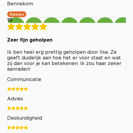
Bennekom
delen
10
Zeer fijn geholpen
Ik ben heel erg prettig geholpen door Ilse. Ze
geeft duidelijk aan hoe het er voor staat en wat
zij dan voor je kan betekenen. Ik zou haar zeker
aanraden!
Communicatie
Advies
Deskundigheid