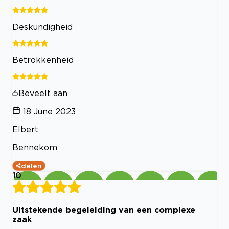
Deskundigheid
Betrokkenheid
Beveelt aan
18 June 2023
Elbert
Bennekom
delen
10
Uitstekende begeleiding van een complexe
zaak