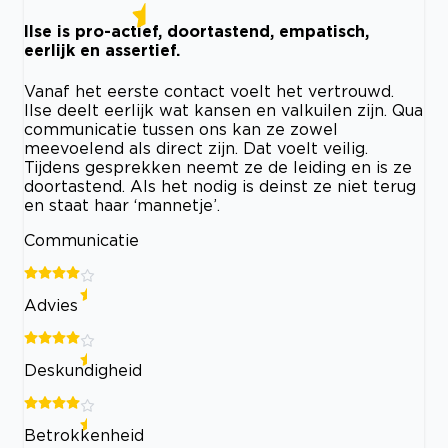
Ilse is pro-actief, doortastend, empatisch,
eerlijk en assertief.
Vanaf het eerste contact voelt het vertrouwd.
Ilse deelt eerlijk wat kansen en valkuilen zijn. Qua
communicatie tussen ons kan ze zowel
meevoelend als direct zijn. Dat voelt veilig.
Tijdens gesprekken neemt ze de leiding en is ze
doortastend. Als het nodig is deinst ze niet terug
en staat haar ‘mannetje’.
Communicatie
Advies
Deskundigheid
Betrokkenheid