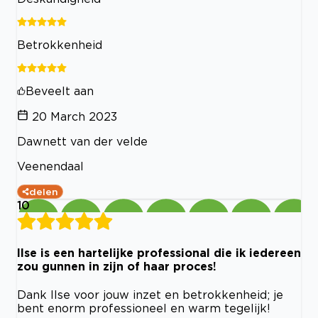
Betrokkenheid
Beveelt aan
20 March 2023
Dawnett van der velde
Veenendaal
delen
10
Ilse is een hartelijke professional die ik iedereen
zou gunnen in zijn of haar proces!
Dank Ilse voor jouw inzet en betrokkenheid; je
bent enorm professioneel en warm tegelijk!