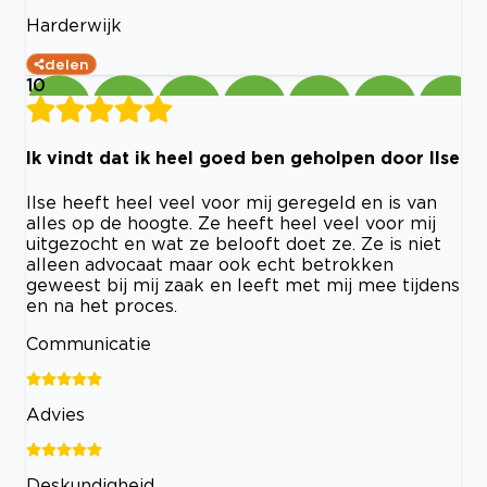
Harderwijk
delen
10
Ik vindt dat ik heel goed ben geholpen door Ilse
Ilse heeft heel veel voor mij geregeld en is van
alles op de hoogte. Ze heeft heel veel voor mij
uitgezocht en wat ze belooft doet ze. Ze is niet
alleen advocaat maar ook echt betrokken
geweest bij mij zaak en leeft met mij mee tijdens
en na het proces.
Communicatie
Advies
Deskundigheid