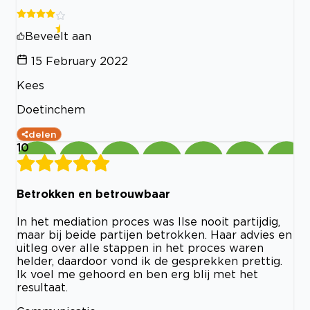
Beveelt aan
15 February 2022
Kees
Doetinchem
delen
10
Betrokken en betrouwbaar
In het mediation proces was Ilse nooit partijdig,
maar bij beide partijen betrokken. Haar advies en
uitleg over alle stappen in het proces waren
helder, daardoor vond ik de gesprekken prettig.
Ik voel me gehoord en ben erg blij met het
resultaat.