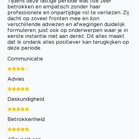
Tijdens deze lastige periode was Ilse zeer
betrokken en empatisch zonder haar
professionele en onpartijdige rol te verliezen. Zij
dacht op zoveel fronten mee en kon
verschillende adviezen en afwegingen duidelijk
formuleren, juist ook op onderwerpen waar je in
eerste instantie niet aan denkt. Dit alles maakt
dat ik ondank alles positiever kan terugkijken op
deze periode.
Communicatie
Advies
Deskundigheid
Betrokkenheid