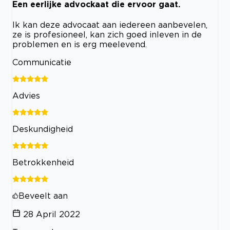
Een eerlijke advockaat die ervoor gaat.
Ik kan deze advocaat aan iedereen aanbevelen,
ze is profesioneel, kan zich goed inleven in de
problemen en is erg meelevend.
Communicatie
Advies
Deskundigheid
Betrokkenheid
Beveelt aan
28 April 2022