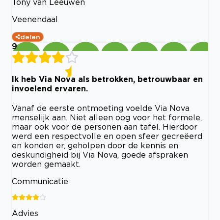
Tony van Leeuwen
Veenendaal
delen
9
Ik heb Via Nova als betrokken, betrouwbaar en
invoelend ervaren.
Vanaf de eerste ontmoeting voelde Via Nova
menselijk aan. Niet alleen oog voor het formele,
maar ook voor de personen aan tafel. Hierdoor
werd een respectvolle en open sfeer gecreëerd
en konden er, geholpen door de kennis en
deskundigheid bij Via Nova, goede afspraken
worden gemaakt.
Communicatie
Advies