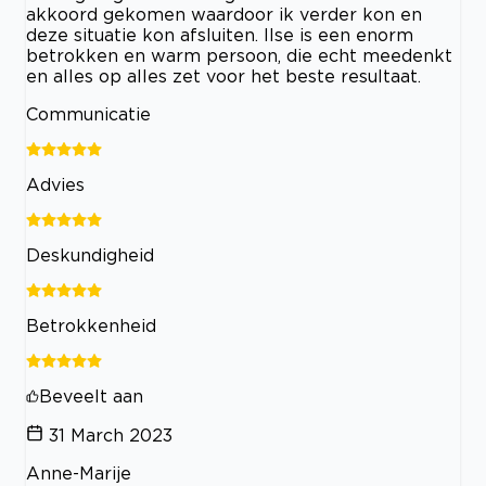
akkoord gekomen waardoor ik verder kon en
deze situatie kon afsluiten. Ilse is een enorm
betrokken en warm persoon, die echt meedenkt
en alles op alles zet voor het beste resultaat.
Communicatie
Advies
Deskundigheid
Betrokkenheid
Beveelt aan
31 March 2023
Anne-Marije