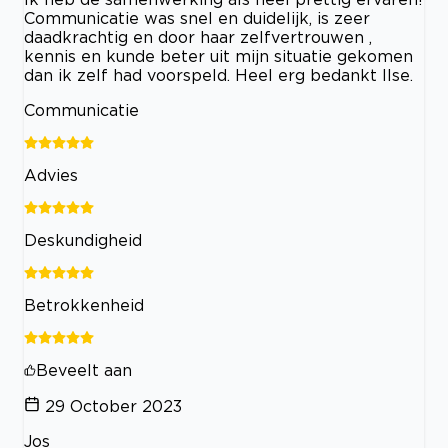
Communicatie was snel en duidelijk, is zeer
daadkrachtig en door haar zelfvertrouwen ,
kennis en kunde beter uit mijn situatie gekomen
dan ik zelf had voorspeld. Heel erg bedankt Ilse.
Communicatie
Advies
Deskundigheid
Betrokkenheid
Beveelt aan
29 October 2023
Jos