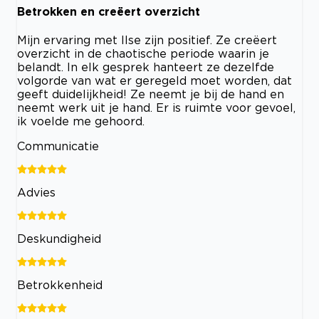
Betrokken en creëert overzicht
Mijn ervaring met Ilse zijn positief. Ze creëert
overzicht in de chaotische periode waarin je
belandt. In elk gesprek hanteert ze dezelfde
volgorde van wat er geregeld moet worden, dat
geeft duidelijkheid! Ze neemt je bij de hand en
neemt werk uit je hand. Er is ruimte voor gevoel,
ik voelde me gehoord.
Communicatie
Advies
Deskundigheid
Betrokkenheid