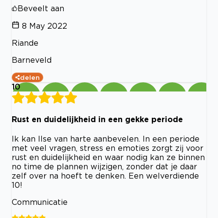
Beveelt aan
8 May 2022
Riande
Barneveld
delen
10
Rust en duidelijkheid in een gekke periode
Ik kan Ilse van harte aanbevelen. In een periode
met veel vragen, stress en emoties zorgt zij voor
rust en duidelijkheid en waar nodig kan ze binnen
no time de plannen wijzigen, zonder dat je daar
zelf over na hoeft te denken. Een welverdiende
10!
Communicatie