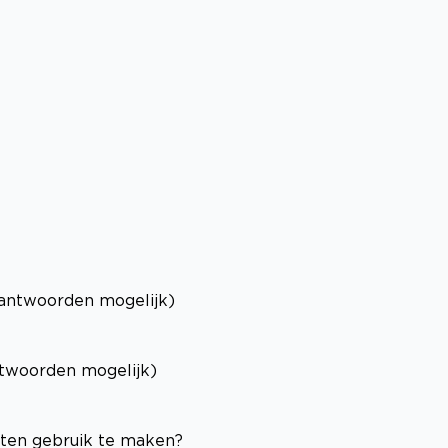
antwoorden mogelijk)
twoorden mogelijk)
sten gebruik te maken?