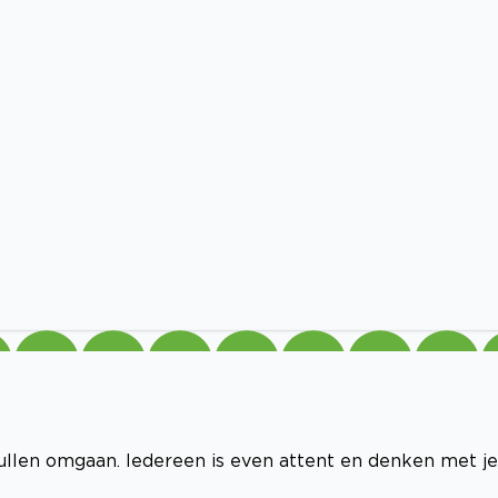
spullen omgaan. Iedereen is even attent en denken met je