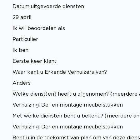
Datum uitgevoerde diensten
29 april
Ik wil beoordelen als
Particulier
Ik ben
Eerste keer klant
Waar kent u Erkende Verhuizers van?
Anders
Welke dienst(en) heeft u afgenomen? (meerdere 
Verhuizing, De- en montage meubelstukken
Met welke diensten bent u bekend? (meerdere an
Verhuizing, De- en montage meubelstukken
Bent u in de toekomst van plan om van deze dien