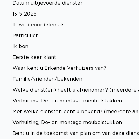
Datum uitgevoerde diensten
13-5-2025
Ik wil beoordelen als
Particulier
Ik ben
Eerste keer klant
Waar kent u Erkende Verhuizers van?
Familie/vrienden/bekenden
Welke dienst(en) heeft u afgenomen? (meerdere 
Verhuizing, De- en montage meubelstukken
Met welke diensten bent u bekend? (meerdere an
Verhuizing, De- en montage meubelstukken
Bent u in de toekomst van plan om van deze dien