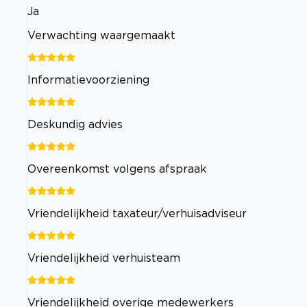
Ja
Verwachting waargemaakt
Informatievoorziening
Deskundig advies
Overeenkomst volgens afspraak
Vriendelijkheid taxateur/verhuisadviseur
Vriendelijkheid verhuisteam
Vriendelijkheid overige medewerkers