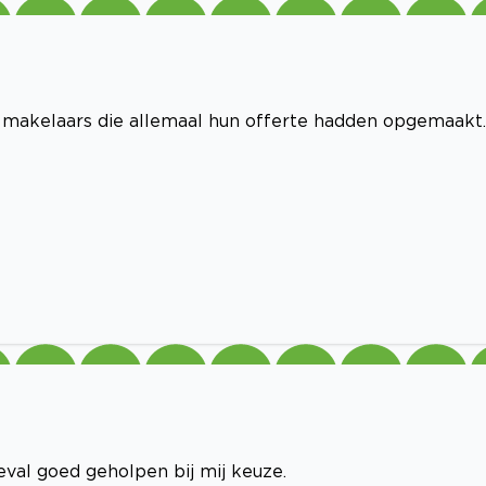
makelaars die allemaal hun offerte hadden opgemaakt.
val goed geholpen bij mij keuze.