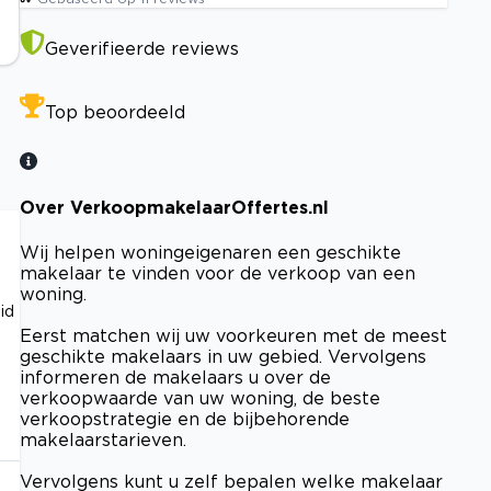
Geverifieerde reviews
Top beoordeeld
Over VerkoopmakelaarOffertes.nl
Wij helpen woningeigenaren een geschikte
makelaar te vinden voor de verkoop van een
woning.
id
Eerst matchen wij uw voorkeuren met de meest
geschikte makelaars in uw gebied. Vervolgens
informeren de makelaars u over de
verkoopwaarde van uw woning, de beste
verkoopstrategie en de bijbehorende
makelaarstarieven.
Vervolgens kunt u zelf bepalen welke makelaar