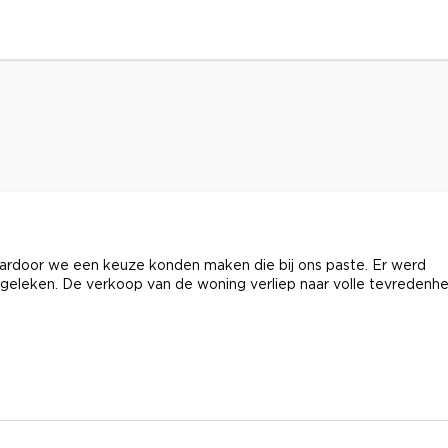
waardoor we een keuze konden maken die bij ons paste. Er werd
geleken. De verkoop van de woning verliep naar volle tevredenhe