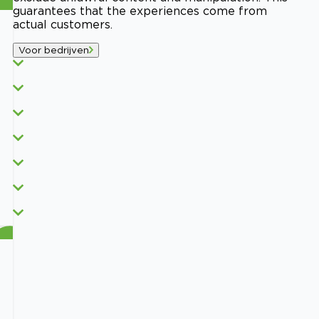
guarantees that the experiences come from
actual customers.
Voor bedrijven