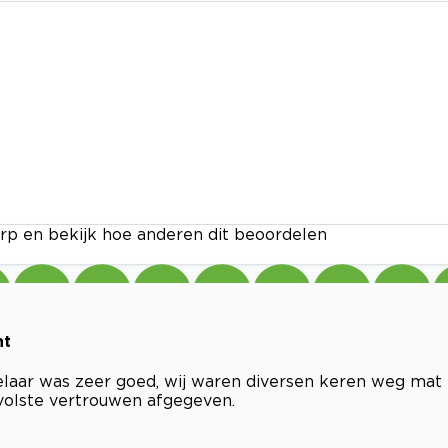
rp en bekijk hoe anderen dit beoordelen
nt
laar was zeer goed, wij waren diversen keren weg mat
volste vertrouwen afgegeven.