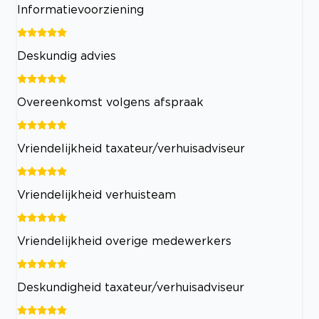
Informatievoorziening
Deskundig advies
Overeenkomst volgens afspraak
Vriendelijkheid taxateur/verhuisadviseur
Vriendelijkheid verhuisteam
Vriendelijkheid overige medewerkers
Deskundigheid taxateur/verhuisadviseur