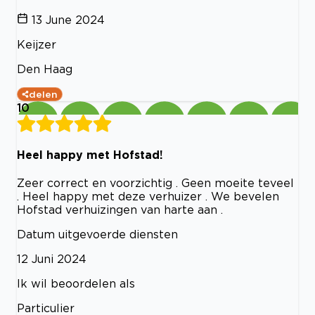
13 June 2024
Keijzer
Den Haag
delen
10
Heel happy met Hofstad!
Zeer correct en voorzichtig . Geen moeite teveel
. Heel happy met deze verhuizer . We bevelen
Hofstad verhuizingen van harte aan .
Datum uitgevoerde diensten
12 Juni 2024
Ik wil beoordelen als
Particulier