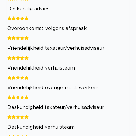
Deskundig advies
Overeenkomst volgens afspraak
Vriendelijkheid taxateur/verhuisadviseur
Vriendelijkheid verhuisteam
Vriendelijkheid overige medewerkers
Deskundigheid taxateur/verhuisadviseur
Deskundigheid verhuisteam