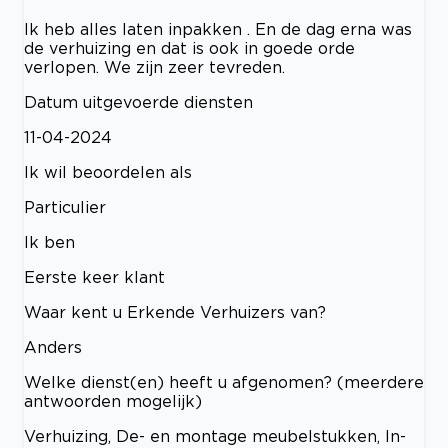
Ik heb alles laten inpakken . En de dag erna was
de verhuizing en dat is ook in goede orde
verlopen. We zijn zeer tevreden.
Datum uitgevoerde diensten
11-04-2024
Ik wil beoordelen als
Particulier
Ik ben
Eerste keer klant
Waar kent u Erkende Verhuizers van?
Anders
Welke dienst(en) heeft u afgenomen? (meerdere
antwoorden mogelijk)
Verhuizing, De- en montage meubelstukken, In-