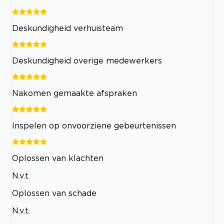
Deskundigheid verhuisteam
Deskundigheid overige medewerkers
Nakomen gemaakte afspraken
Inspelen op onvoorziene gebeurtenissen
Oplossen van klachten
N.v.t.
Oplossen van schade
N.v.t.