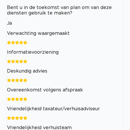
Bent u in de toekomst van plan om van deze
diensten gebruik te maken?
Ja
Verwachting waargemaakt
Informatievoorziening
Deskundig advies
Overeenkomst volgens afspraak
Vriendelijkheid taxateur/verhuisadviseur
Vriendelijkheid verhuisteam