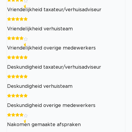
Vriendelijkheid taxateur/verhuisadviseur
Vriendelijkheid verhuisteam
Vriendelijkheid overige medewerkers
Deskundigheid taxateur/verhuisadviseur
Deskundigheid verhuisteam
Deskundigheid overige medewerkers
Nakomen gemaakte afspraken