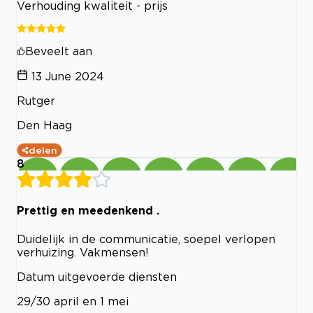
Verhouding kwaliteit - prijs
Beveelt aan
13 June 2024
Rutger
Den Haag
delen
8
Prettig en meedenkend .
Duidelijk in de communicatie, soepel verlopen
verhuizing. Vakmensen!
Datum uitgevoerde diensten
29/30 april en 1 mei