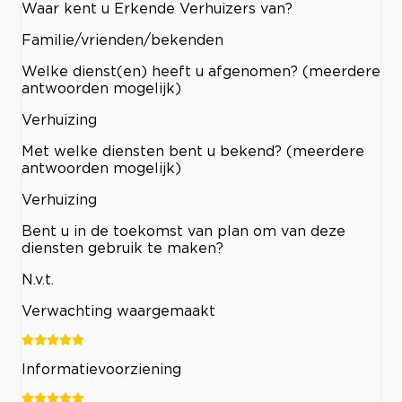
Waar kent u Erkende Verhuizers van?
Familie/vrienden/bekenden
Welke dienst(en) heeft u afgenomen? (meerdere
antwoorden mogelijk)
Verhuizing
Met welke diensten bent u bekend? (meerdere
antwoorden mogelijk)
Verhuizing
Bent u in de toekomst van plan om van deze
diensten gebruik te maken?
N.v.t.
Verwachting waargemaakt
Informatievoorziening