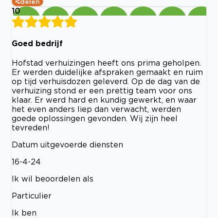
delen
10
Goed bedrijf
Hofstad verhuizingen heeft ons prima geholpen.
Er werden duidelijke afspraken gemaakt en ruim
op tijd verhuisdozen geleverd. Op de dag van de
verhuizing stond er een prettig team voor ons
klaar. Er werd hard en kundig gewerkt, en waar
het even anders liep dan verwacht, werden
goede oplossingen gevonden. Wij zijn heel
tevreden!
Datum uitgevoerde diensten
16-4-24
Ik wil beoordelen als
Particulier
Ik ben