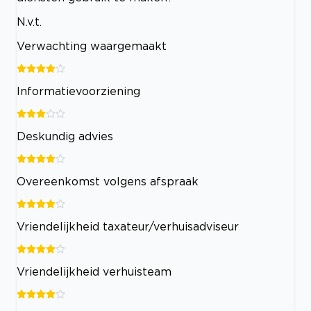
N.v.t.
Verwachting waargemaakt
Informatievoorziening
Deskundig advies
Overeenkomst volgens afspraak
Vriendelijkheid taxateur/verhuisadviseur
Vriendelijkheid verhuisteam