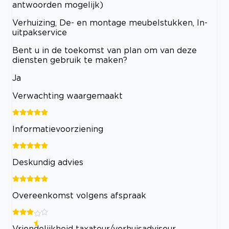
antwoorden mogelijk)
Verhuizing, De- en montage meubelstukken, In-
uitpakservice
Bent u in de toekomst van plan om van deze
diensten gebruik te maken?
Ja
Verwachting waargemaakt
Informatievoorziening
Deskundig advies
Overeenkomst volgens afspraak
Vriendelijkheid taxateur/verhuisadviseur