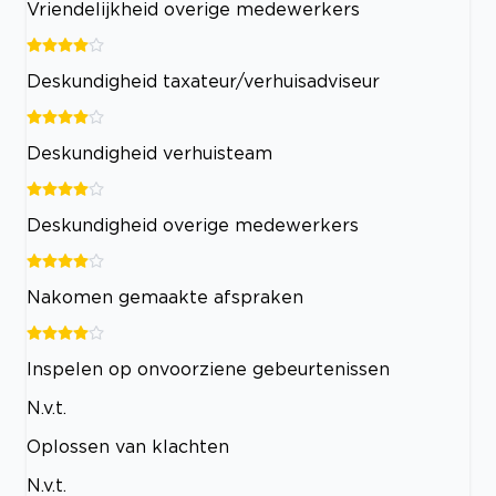
Vriendelijkheid overige medewerkers
Deskundigheid taxateur/verhuisadviseur
Deskundigheid verhuisteam
Deskundigheid overige medewerkers
Nakomen gemaakte afspraken
Inspelen op onvoorziene gebeurtenissen
N.v.t.
Oplossen van klachten
N.v.t.