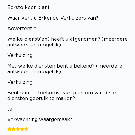
Eerste keer klant
Waar kent u Erkende Verhuizers van?
Advertentie
Welke dienst(en) heeft u afgenomen? (meerdere
antwoorden mogelijk)
Verhuizing
Met welke diensten bent u bekend? (meerdere
antwoorden mogelijk)
Verhuizing
Bent u in de toekomst van plan om van deze
diensten gebruik te maken?
Ja
Verwachting waargemaakt