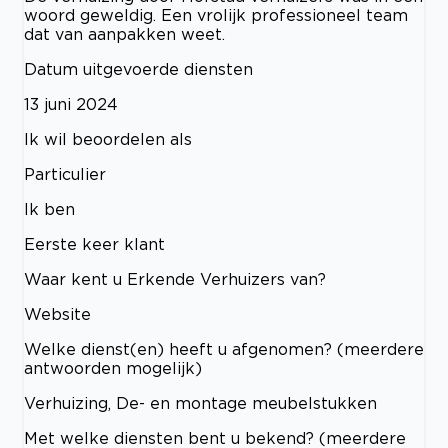
woord geweldig. Een vrolijk professioneel team
dat van aanpakken weet.
Datum uitgevoerde diensten
13 juni 2024
Ik wil beoordelen als
Particulier
Ik ben
Eerste keer klant
Waar kent u Erkende Verhuizers van?
Website
Welke dienst(en) heeft u afgenomen? (meerdere
antwoorden mogelijk)
Verhuizing, De- en montage meubelstukken
Met welke diensten bent u bekend? (meerdere