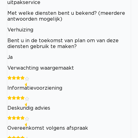
uitpakservice
Met welke diensten bent u bekend? (meerdere
antwoorden mogelijk)
Verhuizing
Bent u in de toekomst van plan om van deze
diensten gebruik te maken?
Ja
Verwachting waargemaakt
Informatievoorziening
Deskundig advies
Overeenkomst volgens afspraak