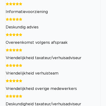
Informatievoorziening
Deskundig advies
Overeenkomst volgens afspraak
Vriendelijkheid taxateur/verhuisadviseur
Vriendelijkheid verhuisteam
Vriendelijkheid overige medewerkers
Deskundigheid taxateur/verhuisadviseur