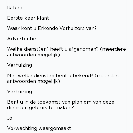
Ik ben
Eerste keer klant
Waar kent u Erkende Verhuizers van?
Advertentie
Welke dienst(en) heeft u afgenomen? (meerdere
antwoorden mogelijk)
Verhuizing
Met welke diensten bent u bekend? (meerdere
antwoorden mogelijk)
Verhuizing
Bent u in de toekomst van plan om van deze
diensten gebruik te maken?
Ja
Verwachting waargemaakt