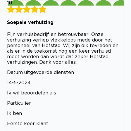
10
Soepele verhuizing
Fijn verhuisbedrijf en betrouwbaar! Onze
verhuizing verliep vlekkeloos mede door het
personeel van Hofstad. Wij zijn dik tevreden en
als er in de toekomst nog een keer verhuisd
moet worden dan wordt dat zeker Hofstad
verhuizingen. Dank voor alles..
Datum uitgevoerde diensten
14-5-2024
Ik wil beoordelen als
Particulier
Ik ben
Eerste keer klant