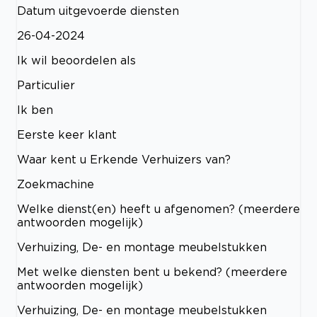
Datum uitgevoerde diensten
26-04-2024
Ik wil beoordelen als
Particulier
Ik ben
Eerste keer klant
Waar kent u Erkende Verhuizers van?
Zoekmachine
Welke dienst(en) heeft u afgenomen? (meerdere
antwoorden mogelijk)
Verhuizing, De- en montage meubelstukken
Met welke diensten bent u bekend? (meerdere
antwoorden mogelijk)
Verhuizing, De- en montage meubelstukken