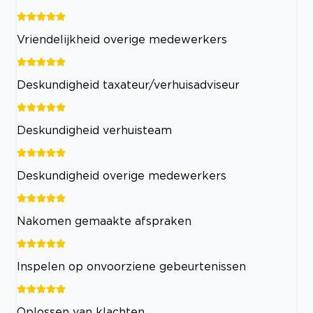
Vriendelijkheid overige medewerkers
Deskundigheid taxateur/verhuisadviseur
Deskundigheid verhuisteam
Deskundigheid overige medewerkers
Nakomen gemaakte afspraken
Inspelen op onvoorziene gebeurtenissen
Oplossen van klachten