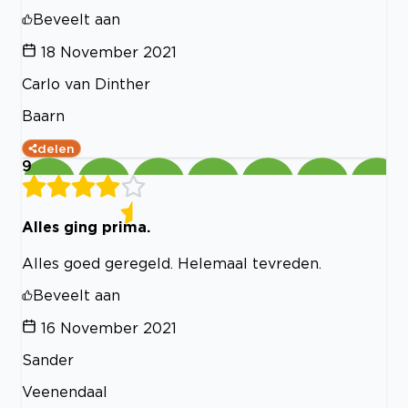
Beveelt aan
18 November 2021
Carlo van Dinther
Baarn
delen
9
Alles ging prima.
Alles goed geregeld. Helemaal tevreden.
Beveelt aan
16 November 2021
Sander
Veenendaal