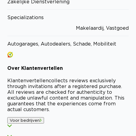
Zakelijke Dienstverlening
Specializations
Makelaardij, Vastgoed
Autogarages, Autodealers, Schade, Mobiliteit
Over
Klantenvertellen
Klantenvertellen
collects reviews exclusively
through invitations after a registered purchase.
All reviews are checked for authenticity to
exclude unlawful content and manipulation. This
guarantees that the experiences come from
actual customers.
Voor bedrijven