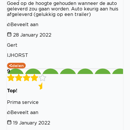
Goed op de hoogte gehouden wanneer de auto
geleverd zou gaan worden. Auto keurig aan huis
afgeleverd (gelukkig op een trailer)
Beveelt aan
28 January 2022
Gert
IJHORST
delen
9
Top!
Prima service
Beveelt aan
19 January 2022