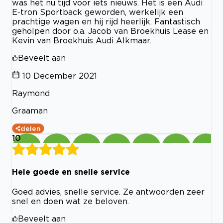
was het nu tijd voor iets nieuws. Het is een Audi
E-tron Sportback geworden, werkelijk een
prachtige wagen en hij rijd heerlijk. Fantastisch
geholpen door o.a. Jacob van Broekhuis Lease en
Kevin van Broekhuis Audi Alkmaar.
Beveelt aan
10 December 2021
Raymond
Graaman
delen
10
Hele goede en snelle service
Goed advies, snelle service. Ze antwoorden zeer
snel en doen wat ze beloven.
Beveelt aan