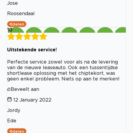
Jose
Roosendaal
delen
10
Uitstekende service!
Perfecte service zowel voor als na de levering
van de nieuwe leaseauto. Ook een tussentijdse
shortlease oplossing met het chiptekort, was
geen enkel probleem. Niets op aan te merken!
Beveelt aan
12 January 2022
Jordy
Ede
delen