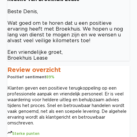
Beste Denis,
Wat goed om te horen dat u een positieve
ervaring heeft met Broekhuis. We hopen u nog
lang van dienst te mogen zijn en we wensen u
alvast veel veilige kilometers toe!
Een vriendelijke groet,
Broekhuis Lease
Review overzicht
Positief sentiment
89
%
Klanten geven een positieve terugkoppeling op een
professionele aanpak en vriendelijk personeel. Er is veel
waardering voor heldere uitleg en behulpzaam advies
tijdens het proces. Snel en betrouwbaar handelen wordt
vaak genoemd, net als een soepele levering. De algehele
ervaring wordt als klantgericht en betrouwbaar
omschreven.
Sterke punten