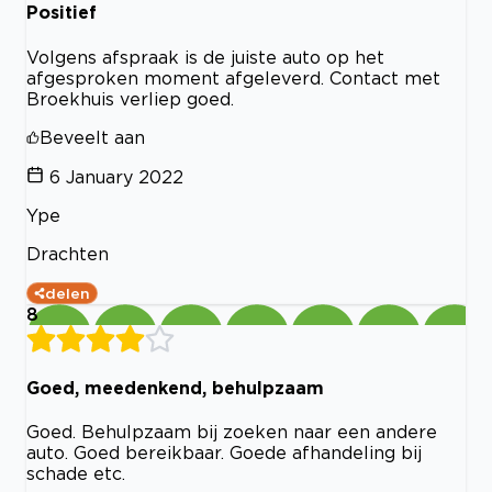
Positief
Volgens afspraak is de juiste auto op het
afgesproken moment afgeleverd. Contact met
Broekhuis verliep goed.
Beveelt aan
6 January 2022
Ype
Drachten
delen
8
Goed, meedenkend, behulpzaam
Goed. Behulpzaam bij zoeken naar een andere
auto. Goed bereikbaar. Goede afhandeling bij
schade etc.