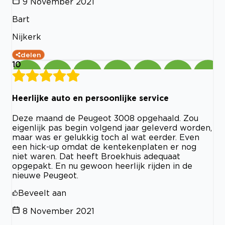
9 November 2021
Bart
Nijkerk
delen
10
Heerlijke auto en persoonlijke service
Deze maand de Peugeot 3008 opgehaald. Zou
eigenlijk pas begin volgend jaar geleverd worden,
maar was er gelukkig toch al wat eerder. Even
een hick-up omdat de kentekenplaten er nog
niet waren. Dat heeft Broekhuis adequaat
opgepakt. En nu gewoon heerlijk rijden in de
nieuwe Peugeot.
Beveelt aan
8 November 2021