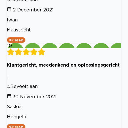
2 December 2021
Iwan
Maastricht
delen
10
Klantgericht, meedenkend en oplossingsgericht
.
Beveelt aan
30 November 2021
Saskia
Hengelo
delen