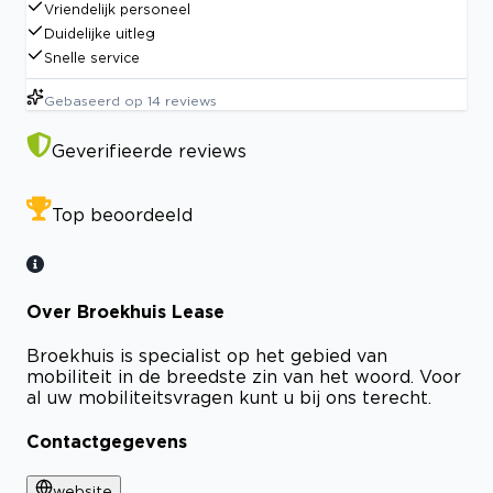
Vriendelijk personeel
Duidelijke uitleg
Snelle service
Gebaseerd op
14
reviews
Geverifieerde reviews
Top beoordeeld
Over Broekhuis Lease
Broekhuis is specialist op het gebied van
mobiliteit in de breedste zin van het woord. Voor
al uw mobiliteitsvragen kunt u bij ons terecht.
Contactgegevens
website