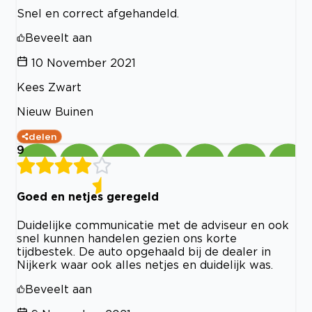
Snel en correct afgehandeld.
Beveelt aan
10 November 2021
Kees Zwart
Nieuw Buinen
delen
9
Goed en netjes geregeld
Duidelijke communicatie met de adviseur en ook
snel kunnen handelen gezien ons korte
tijdbestek. De auto opgehaald bij de dealer in
Nijkerk waar ook alles netjes en duidelijk was.
Beveelt aan