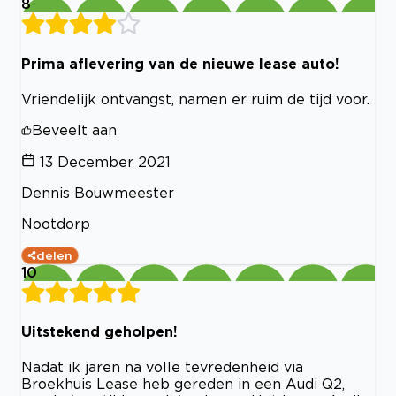
8
Prima aflevering van de nieuwe lease auto!
Vriendelijk ontvangst, namen er ruim de tijd voor.
Beveelt aan
13 December 2021
Dennis Bouwmeester
Nootdorp
delen
10
Uitstekend geholpen!
Nadat ik jaren na volle tevredenheid via
Broekhuis Lease heb gereden in een Audi Q2,