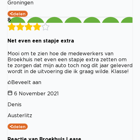
Groningen
delen
8
Net even een stapje extra
Mooi om te zien hoe de medewerkers van
Broekhuis net even een stapje extra zetten om
te zorgen dat mijn auto toch nog dit jaar geleverd
wordt in de uitvoering die ik graag wilde. Klasse!
Beveelt aan
6 November 2021
Denis
Austerlitz
delen
Reactie van Broekhuis Lease