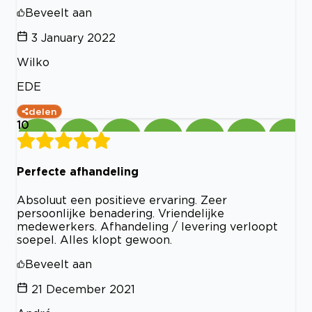
Beveelt aan
3 January 2022
Wilko
EDE
delen
10
Perfecte afhandeling
Absoluut een positieve ervaring. Zeer
persoonlijke benadering. Vriendelijke
medewerkers. Afhandeling / levering verloopt
soepel. Alles klopt gewoon.
Beveelt aan
21 December 2021