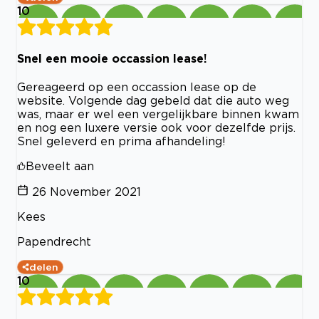
10
Snel een mooie occassion lease!
Gereageerd op een occassion lease op de
website. Volgende dag gebeld dat die auto weg
was, maar er wel een vergelijkbare binnen kwam
en nog een luxere versie ook voor dezelfde prijs.
Snel geleverd en prima afhandeling!
Beveelt aan
26 November 2021
Kees
Papendrecht
delen
10