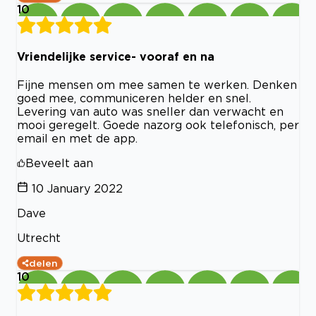
10
Vriendelijke service- vooraf en na
Fijne mensen om mee samen te werken. Denken
goed mee, communiceren helder en snel.
Levering van auto was sneller dan verwacht en
mooi geregelt. Goede nazorg ook telefonisch, per
email en met de app.
Beveelt aan
10 January 2022
Dave
Utrecht
delen
10