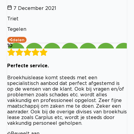
7 December 2021
Triet
Tegelen
delen
10
Perfecte service.
Broekhuislease komt steeds met een
specialistisch aanbod dat perfect afgestemd is
op de wensen van de klant. Ook bij vragen en/of
problemen zoals schades etc. wordt alles
vakkundig en professioneel opgelost. Zeer fijne
maatschappij om zaken me te doen. Zeker een
aanrader. Ook bij de overige divises van broekhuis
lease zoals Carplus etc, wordt je steeds door
vakkundig personeel geholpen.
Beveelt aan