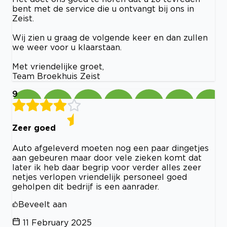
bent met de service die u ontvangt bij ons in
Zeist.
Wij zien u graag de volgende keer en dan zullen
we weer voor u klaarstaan.
Met vriendelijke groet,
Team Broekhuis Zeist
9
Zeer goed
Auto afgeleverd moeten nog een paar dingetjes
aan gebeuren maar door vele zieken komt dat
later ik heb daar begrip voor verder alles zeer
netjes verlopen vriendelijk personeel goed
geholpen dit bedrijf is een aanrader.
Beveelt aan
11 February 2025