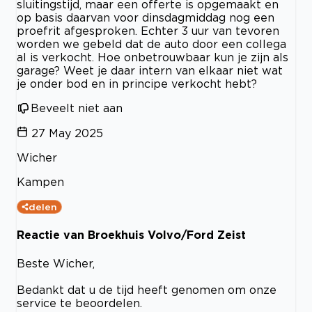
sluitingstijd, maar een offerte is opgemaakt en
op basis daarvan voor dinsdagmiddag nog een
proefrit afgesproken. Echter 3 uur van tevoren
worden we gebeld dat de auto door een collega
al is verkocht. Hoe onbetrouwbaar kun je zijn als
garage? Weet je daar intern van elkaar niet wat
je onder bod en in principe verkocht hebt?
Beveelt niet aan
27 May 2025
Wicher
Kampen
delen
Reactie van Broekhuis Volvo/Ford Zeist
Beste Wicher,
Bedankt dat u de tijd heeft genomen om onze
service te beoordelen.