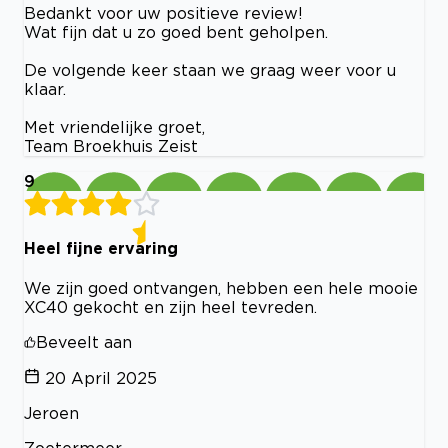
Bedankt voor uw positieve review!
Wat fijn dat u zo goed bent geholpen.
De volgende keer staan we graag weer voor u
klaar.
Met vriendelijke groet,
Team Broekhuis Zeist
9
Heel fijne ervaring
We zijn goed ontvangen, hebben een hele mooie
XC40 gekocht en zijn heel tevreden.
Beveelt aan
20 April 2025
Jeroen