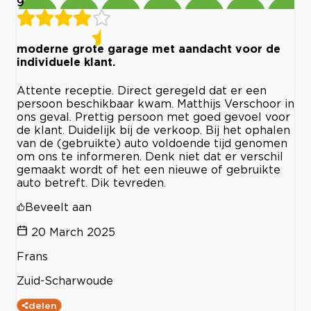
9
moderne grote garage met aandacht voor de
individuele klant.
Attente receptie. Direct geregeld dat er een
persoon beschikbaar kwam. Matthijs Verschoor in
ons geval. Prettig persoon met goed gevoel voor
de klant. Duidelijk bij de verkoop. Bij het ophalen
van de (gebruikte) auto voldoende tijd genomen
om ons te informeren. Denk niet dat er verschil
gemaakt wordt of het een nieuwe of gebruikte
auto betreft. Dik tevreden.
Beveelt aan
20 March 2025
Frans
Zuid-Scharwoude
delen