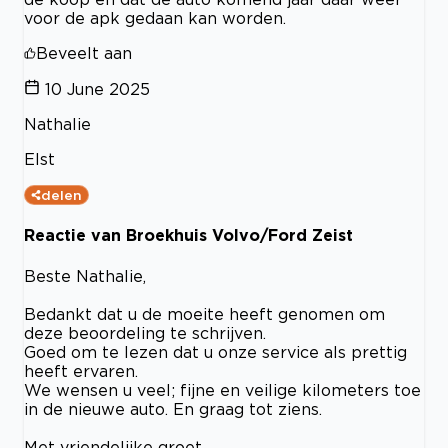
voor de apk gedaan kan worden.
Beveelt aan
10 June 2025
Nathalie
Elst
delen
Reactie van Broekhuis Volvo/Ford Zeist
Beste Nathalie,
Bedankt dat u de moeite heeft genomen om
deze beoordeling te schrijven.
Goed om te lezen dat u onze service als prettig
heeft ervaren.
We wensen u veel; fijne en veilige kilometers toe
in de nieuwe auto. En graag tot ziens.
Met vriendelijke groet,