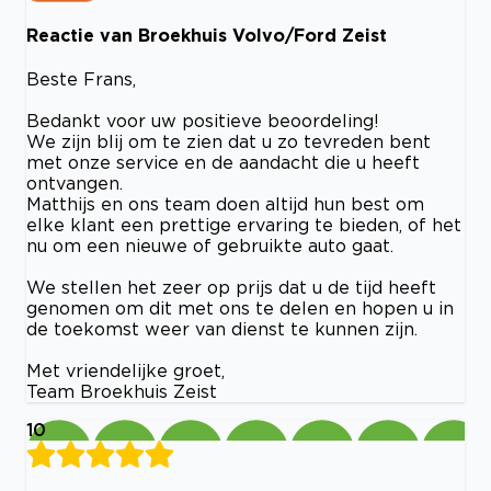
Reactie van Broekhuis Volvo/Ford Zeist
Beste Frans,
Bedankt voor uw positieve beoordeling!
We zijn blij om te zien dat u zo tevreden bent
met onze service en de aandacht die u heeft
ontvangen.
Matthijs en ons team doen altijd hun best om
elke klant een prettige ervaring te bieden, of het
nu om een nieuwe of gebruikte auto gaat.
We stellen het zeer op prijs dat u de tijd heeft
genomen om dit met ons te delen en hopen u in
de toekomst weer van dienst te kunnen zijn.
Met vriendelijke groet,
Team Broekhuis Zeist
10