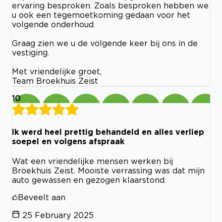
ervaring besproken. Zoals besproken hebben we
u ook een tegemoetkoming gedaan voor het
volgende onderhoud.
Graag zien we u de volgende keer bij ons in de
vestiging.
Met vriendelijke groet,
Team Broekhuis Zeist
10
Ik werd heel prettig behandeld en alles verliep
soepel en volgens afspraak
Wat een vriendelijke mensen werken bij
Broekhuis Zeist. Mooiste verrassing was dat mijn
auto gewassen en gezogen klaarstond.
Beveelt aan
25 February 2025