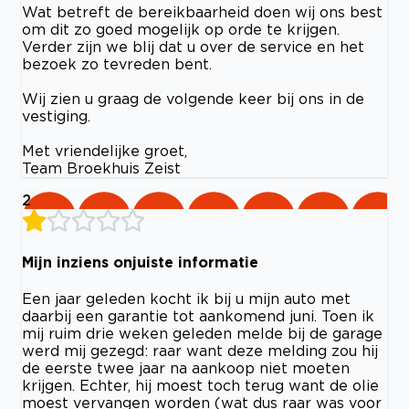
Wat betreft de bereikbaarheid doen wij ons best
om dit zo goed mogelijk op orde te krijgen.
Verder zijn we blij dat u over de service en het
bezoek zo tevreden bent.
Wij zien u graag de volgende keer bij ons in de
vestiging.
Met vriendelijke groet,
Team Broekhuis Zeist
2
Mijn inziens onjuiste informatie
Een jaar geleden kocht ik bij u mijn auto met
daarbij een garantie tot aankomend juni. Toen ik
mij ruim drie weken geleden melde bij de garage
werd mij gezegd: raar want deze melding zou hij
de eerste twee jaar na aankoop niet moeten
krijgen. Echter, hij moest toch terug want de olie
moest vervangen worden (wat dus raar was voor