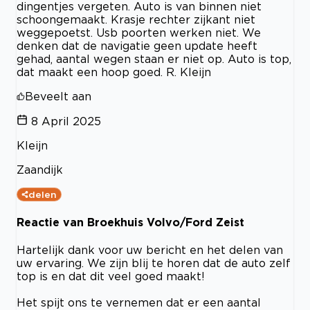
dingentjes vergeten. Auto is van binnen niet
schoongemaakt. Krasje rechter zijkant niet
weggepoetst. Usb poorten werken niet. We
denken dat de navigatie geen update heeft
gehad, aantal wegen staan er niet op. Auto is top,
dat maakt een hoop goed. R. Kleijn
Beveelt aan
8 April 2025
Kleijn
Zaandijk
delen
Reactie van Broekhuis Volvo/Ford Zeist
Hartelijk dank voor uw bericht en het delen van
uw ervaring. We zijn blij te horen dat de auto zelf
top is en dat dit veel goed maakt!
Het spijt ons te vernemen dat er een aantal