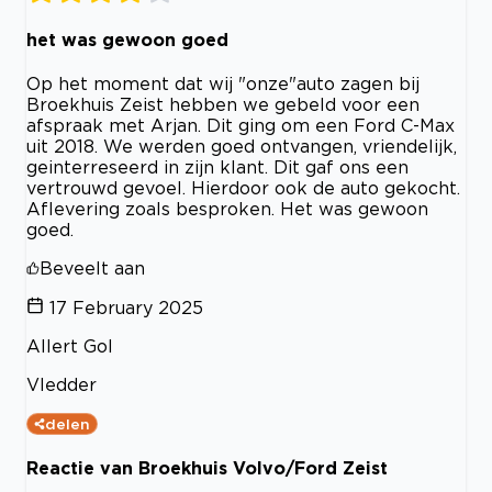
het was gewoon goed
Op het moment dat wij "onze"auto zagen bij
Broekhuis Zeist hebben we gebeld voor een
afspraak met Arjan. Dit ging om een Ford C-Max
uit 2018. We werden goed ontvangen, vriendelijk,
geinterreseerd in zijn klant. Dit gaf ons een
vertrouwd gevoel. Hierdoor ook de auto gekocht.
Aflevering zoals besproken. Het was gewoon
goed.
Beveelt aan
17 February 2025
Allert Gol
Vledder
delen
Reactie van Broekhuis Volvo/Ford Zeist