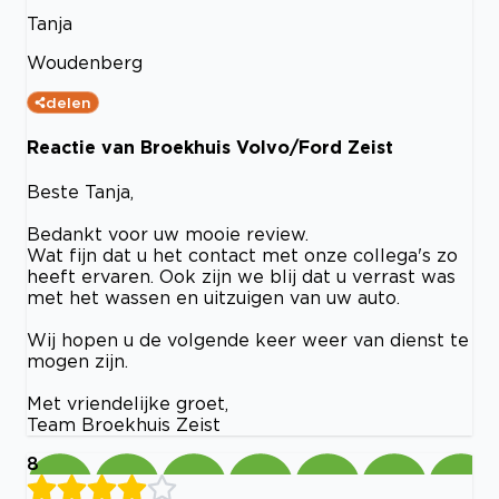
Tanja
Woudenberg
delen
Reactie van Broekhuis Volvo/Ford Zeist
Beste Tanja,
Bedankt voor uw mooie review.
Wat fijn dat u het contact met onze collega's zo
heeft ervaren. Ook zijn we blij dat u verrast was
met het wassen en uitzuigen van uw auto.
Wij hopen u de volgende keer weer van dienst te
mogen zijn.
Met vriendelijke groet,
Team Broekhuis Zeist
8