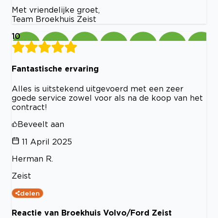
Met vriendelijke groet,
Team Broekhuis Zeist
10
Fantastische ervaring
Alles is uitstekend uitgevoerd met een zeer
goede service zowel voor als na de koop van het
contract!
Beveelt aan
11 April 2025
Herman R.
Zeist
delen
Reactie van Broekhuis Volvo/Ford Zeist