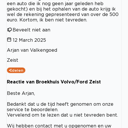
een auto die ik nog geen jaar geleden heb
gekocht) en bij het ophalen van de auto krijg ik
wel de rekening gepresenteerd van over de 500
euro. Kortom, ik ben niet tevreden.
Beveelt niet aan
12 March 2025
Arjan van Valkengoed
Zeist
delen
Reactie van Broekhuis Volvo/Ford Zeist
Beste Arjan,
Bedankt dat u de tijd heeft genomen om onze
service te beoordelen.
Vervelend om te lezen dat u niet tevreden bent.
Wij hebben contact met u opgenomen en uw