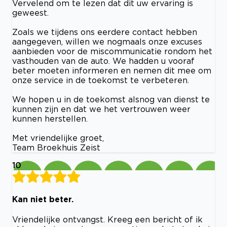
Vervelend om te lezen dat dit uw ervaring is
geweest.
Zoals we tijdens ons eerdere contact hebben
aangegeven, willen we nogmaals onze excuses
aanbieden voor de miscommunicatie rondom het
vasthouden van de auto. We hadden u vooraf
beter moeten informeren en nemen dit mee om
onze service in de toekomst te verbeteren.
We hopen u in de toekomst alsnog van dienst te
kunnen zijn en dat we het vertrouwen weer
kunnen herstellen.
Met vriendelijke groet,
Team Broekhuis Zeist
10
Kan niet beter.
Vriendelijke ontvangst. Kreeg een bericht of ik