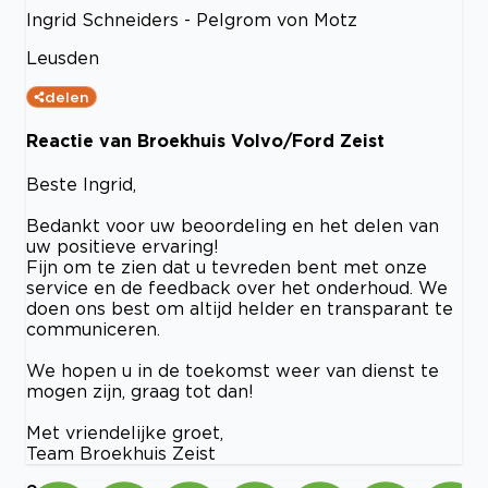
Ingrid Schneiders - Pelgrom von Motz
Leusden
delen
Reactie van Broekhuis Volvo/Ford Zeist
Beste Ingrid,
Bedankt voor uw beoordeling en het delen van
uw positieve ervaring!
Fijn om te zien dat u tevreden bent met onze
service en de feedback over het onderhoud. We
doen ons best om altijd helder en transparant te
communiceren.
We hopen u in de toekomst weer van dienst te
mogen zijn, graag tot dan!
Met vriendelijke groet,
Team Broekhuis Zeist