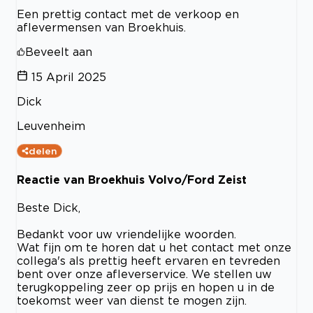
Een prettig contact met de verkoop en
aflevermensen van Broekhuis.
Beveelt aan
15 April 2025
Dick
Leuvenheim
delen
Reactie van Broekhuis Volvo/Ford Zeist
Beste Dick,
Bedankt voor uw vriendelijke woorden.
Wat fijn om te horen dat u het contact met onze
collega's als prettig heeft ervaren en tevreden
bent over onze afleverservice. We stellen uw
terugkoppeling zeer op prijs en hopen u in de
toekomst weer van dienst te mogen zijn.