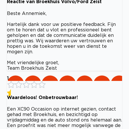
Reactie van Broekhuis Volvo/Ford Zeist
Beste Annemiek,
Hartelijk dank voor uw positieve feedback. Fijn
om te horen dat u vlot en professioneel bent
geholpen en dat de communicatie duidelijk en
prettig was. Wij waarderen uw vertrouwen en
hopen u in de toekomst weer van dienst te
mogen zijn.
Met vriendelijke groet,
Team Broekhuis Zeist
1
Waardeloos! Onbetrouwbaar!
Een XC90 Occasion op internet gezien, contact
gehad met Broekhuis, en bezichtigd op
vrijdagmiddag en de auto stond ons helemaal aan.
Een proefrit was niet meer mogelijk vanwege de