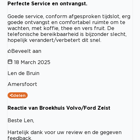
Perfecte Service en ontvangst.
Goede service, conform afgesproken tijdslot, erg
goede ontvangst en comfortabel ruimte om te
wachten, met koffie, thee en vers fruit. De
telefonische bereikbaarheid is bijzonder slecht,
hopelijk verandert/verbetert dit snel.
Beveelt aan
18 March 2025
Len de Bruin
Amersfoort
delen
Reactie van Broekhuis Volvo/Ford Zeist
Beste Len,
Hartelijk dank voor uw review en de gegeven
feedback.