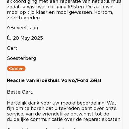
akkoord ging met een reparatie van het stuurhuis
zodat ik wist wat dat ging k9sten. De auto was
mooi op tijd klaar en mooi gewassen. Kortom,
zeer tevreden.
Beveelt aan
20 May 2025
Gert
Soesterberg
delen
Reactie van Broekhuis Volvo/Ford Zeist
Beste Gert,
Hartelijk dank voor uw mooie beoordeling. Wat
fijn om te horen dat u tevreden bent over onze
service, van de vriendelijke ontvangst tot de
duidelijke communicatie over de reparatiekosten.