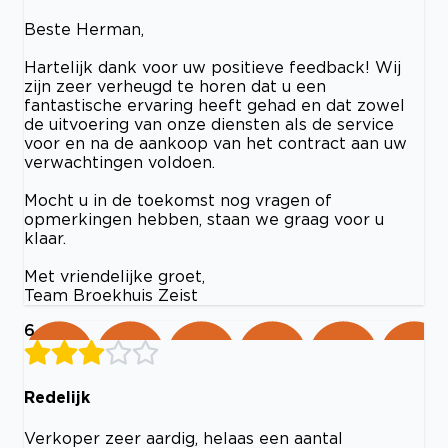
Beste Herman,
Hartelijk dank voor uw positieve feedback! Wij
zijn zeer verheugd te horen dat u een
fantastische ervaring heeft gehad en dat zowel
de uitvoering van onze diensten als de service
voor en na de aankoop van het contract aan uw
verwachtingen voldoen.
Mocht u in de toekomst nog vragen of
opmerkingen hebben, staan we graag voor u
klaar.
Met vriendelijke groet,
Team Broekhuis Zeist
6
Redelijk
Verkoper zeer aardig, helaas een aantal