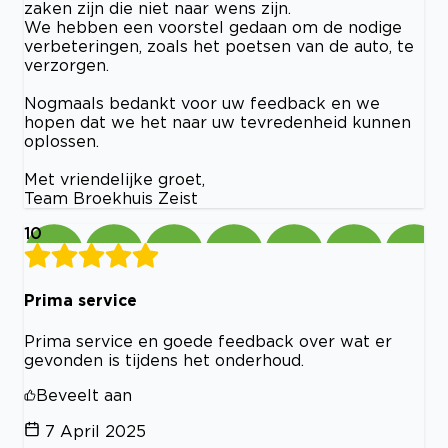
zaken zijn die niet naar wens zijn.
We hebben een voorstel gedaan om de nodige
verbeteringen, zoals het poetsen van de auto, te
verzorgen.
Nogmaals bedankt voor uw feedback en we
hopen dat we het naar uw tevredenheid kunnen
oplossen.
Met vriendelijke groet,
Team Broekhuis Zeist
10
Prima service
Prima service en goede feedback over wat er
gevonden is tijdens het onderhoud.
Beveelt aan
7 April 2025