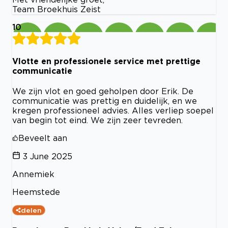
Team Broekhuis Zeist
10
Vlotte en professionele service met prettige
communicatie
We zijn vlot en goed geholpen door Erik. De
communicatie was prettig en duidelijk, en we
kregen professioneel advies. Alles verliep soepel
van begin tot eind. We zijn zeer tevreden.
Beveelt aan
3 June 2025
Annemiek
Heemstede
delen