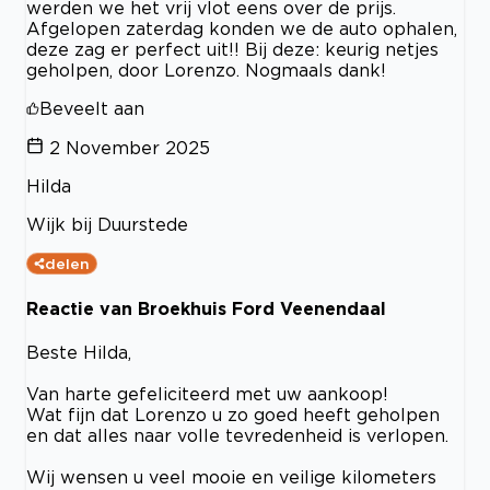
werden we het vrij vlot eens over de prijs.
Afgelopen zaterdag konden we de auto ophalen,
deze zag er perfect uit!! Bij deze: keurig netjes
geholpen, door Lorenzo. Nogmaals dank!
Beveelt aan
2 November 2025
Hilda
Wijk bij Duurstede
delen
Reactie van Broekhuis Ford Veenendaal
Beste Hilda,
Van harte gefeliciteerd met uw aankoop!
Wat fijn dat Lorenzo u zo goed heeft geholpen
en dat alles naar volle tevredenheid is verlopen.
Wij wensen u veel mooie en veilige kilometers