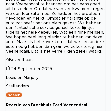
naar Veenendaal te brengen om het eens goed
uit te zoeken. Omdat we van ver kwamen kregen
we een leenauto mee. Ze hadden het probleem
gevonden en gefixt. Omdat er garantie op de
auto zat heeft het ons niets gekost. We hebben
een fantastische service gehad, korte lijntjes
tijdens het hele gebeuren. Wat een fijne mensen.
We hopen heel lang plezier te hebben van deze
auto. Maar als het zover komt dat we een andere
auto nodig hebben dan gaan we zeker terug naar
Veenendaal. Dat is het verre rijden zeker waard.
Beveelt aan
24 September 2025
Louis en Marjory
Stellendam
delen
Reactie van Broekhuis Ford Veenendaal