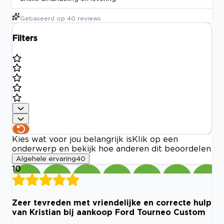
Gebaseerd op
40
reviews
Filters
Kies wat voor jou belangrijk is
Klik op een
onderwerp en bekijk hoe anderen dit beoordelen
Algehele ervaring
40
10
Zeer tevreden met vriendelijke en correcte hulp
van Kristian bij aankoop Ford Tourneo Custom