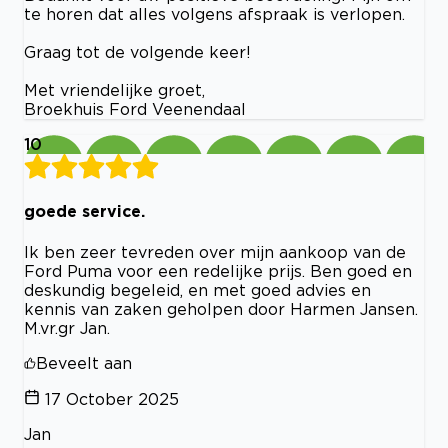
te horen dat alles volgens afspraak is verlopen.
Graag tot de volgende keer!
Met vriendelijke groet,
Broekhuis Ford Veenendaal
10
goede service.
Ik ben zeer tevreden over mijn aankoop van de
Ford Puma voor een redelijke prijs. Ben goed en
deskundig begeleid, en met goed advies en
kennis van zaken geholpen door Harmen Jansen.
M.vr.gr Jan.
Beveelt aan
17 October 2025
Jan