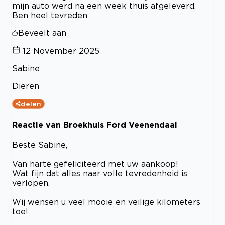
mijn auto werd na een week thuis afgeleverd.
Ben heel tevreden
Beveelt aan
12 November 2025
Sabine
Dieren
delen
Reactie van Broekhuis Ford Veenendaal
Beste Sabine,
Van harte gefeliciteerd met uw aankoop!
Wat fijn dat alles naar volle tevredenheid is
verlopen.
Wij wensen u veel mooie en veilige kilometers
toe!