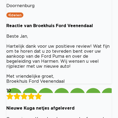
Doornenburg
delen
Reactie van Broekhuis Ford Veenendaal
Beste Jan,
Hartelijk dank voor uw positieve review! Wat fijn
om te horen dat u zo tevreden bent over uw
aankoop van de Ford Puma en over de
begeleiding van Harmen. Wij wensen u veel
rijplezier met uw nieuwe auto!
Met vriendelijke groet,
Broekhuis Ford Veenendaal
10
Nieuwe Kuga netjes afgeleverd