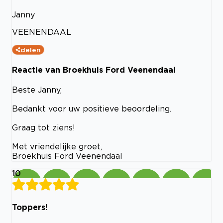
Janny
VEENENDAAL
delen
Reactie van Broekhuis Ford Veenendaal
Beste Janny,
Bedankt voor uw positieve beoordeling.
Graag tot ziens!
Met vriendelijke groet,
Broekhuis Ford Veenendaal
10
Toppers!