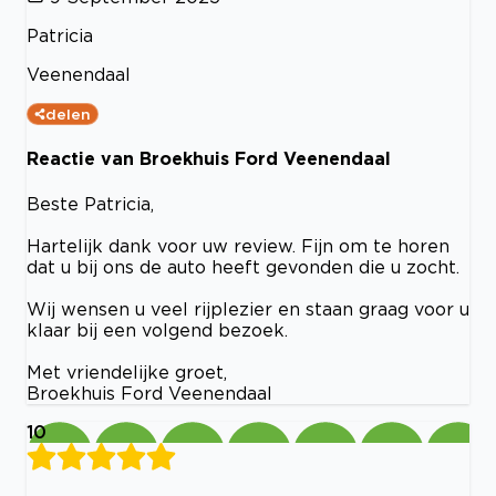
Patricia
Veenendaal
delen
Reactie van Broekhuis Ford Veenendaal
Beste Patricia,
Hartelijk dank voor uw review. Fijn om te horen
dat u bij ons de auto heeft gevonden die u zocht.
Wij wensen u veel rijplezier en staan graag voor u
klaar bij een volgend bezoek.
Met vriendelijke groet,
Broekhuis Ford Veenendaal
10