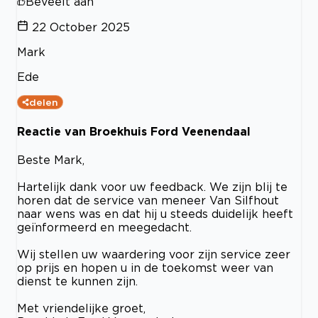
Beveelt aan
22 October 2025
Mark
Ede
delen
Reactie van Broekhuis Ford Veenendaal
Beste Mark,
Hartelijk dank voor uw feedback. We zijn blij te
horen dat de service van meneer Van Silfhout
naar wens was en dat hij u steeds duidelijk heeft
geïnformeerd en meegedacht.
Wij stellen uw waardering voor zijn service zeer
op prijs en hopen u in de toekomst weer van
dienst te kunnen zijn.
Met vriendelijke groet,