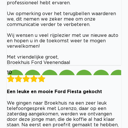
professioneel hebt ervaren.
Uw opmerking over het terugbellen waarderen
we, dit nemen we zeker mee om onze
communicatie verder te verbeteren.
Wij wensen u veel rijplezier met uw nieuwe auto
en hopen u in de toekomst weer te mogen
verwelkomen!
Met vriendelijke groet,
Broekhuis Ford Veenendaal
10
Een leuke en mooie Ford Fiesta gekocht
We gingen naar Broekhuis na een zeer leuk
telefoongesprek met Lorenzo, daar op een
zaterdag aangekomen, werden we ontvangen
door deze jonge man, die de koffie al had klaar
staan. Na eerst een proefrit gemaakt te hebben,