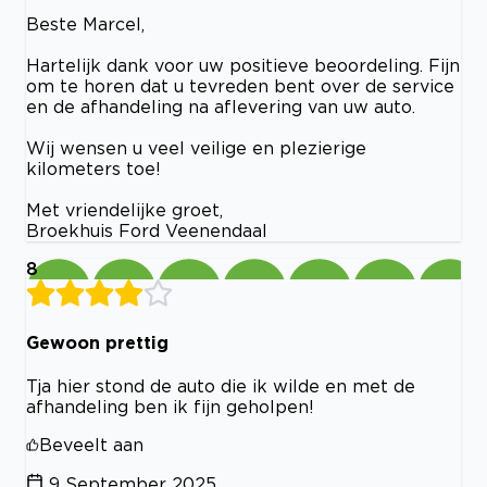
Beste Marcel,
Hartelijk dank voor uw positieve beoordeling. Fijn
om te horen dat u tevreden bent over de service
en de afhandeling na aflevering van uw auto.
Wij wensen u veel veilige en plezierige
kilometers toe!
Met vriendelijke groet,
Broekhuis Ford Veenendaal
8
Gewoon prettig
Tja hier stond de auto die ik wilde en met de
afhandeling ben ik fijn geholpen!
Beveelt aan
9 September 2025