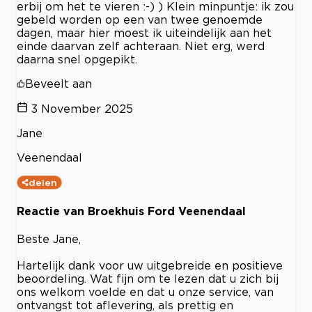
erbij om het te vieren :-) ) Klein minpuntje: ik zou
gebeld worden op een van twee genoemde
dagen, maar hier moest ik uiteindelijk aan het
einde daarvan zelf achteraan. Niet erg, werd
daarna snel opgepikt.
Beveelt aan
3 November 2025
Jane
Veenendaal
delen
Reactie van Broekhuis Ford Veenendaal
Beste Jane,
Hartelijk dank voor uw uitgebreide en positieve
beoordeling. Wat fijn om te lezen dat u zich bij
ons welkom voelde en dat u onze service, van
ontvangst tot aflevering, als prettig en