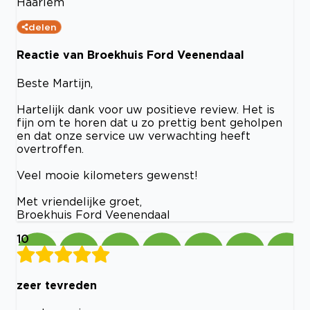
Haarlem
delen
Reactie van Broekhuis Ford Veenendaal
Beste Martijn,
Hartelijk dank voor uw positieve review. Het is
fijn om te horen dat u zo prettig bent geholpen
en dat onze service uw verwachting heeft
overtroffen.
Veel mooie kilometers gewenst!
Met vriendelijke groet,
Broekhuis Ford Veenendaal
10
zeer tevreden