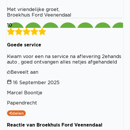
Met vriendelijke groet,
Broekhuis Ford Veenendaal
10
Goede service
Kwam voor een na service na aflevering 2ehands
auto , goed ontvangen alles netjes afgehandeld
Beveelt aan
16 September 2025
Marcel Boontje
Papendrecht
delen
Reactie van Broekhuis Ford Veenendaal