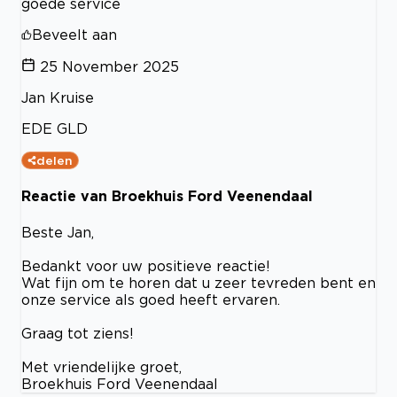
goede service
Beveelt aan
25 November 2025
Jan Kruise
EDE GLD
delen
Reactie van Broekhuis Ford Veenendaal
Beste Jan,
Bedankt voor uw positieve reactie!
Wat fijn om te horen dat u zeer tevreden bent en
onze service als goed heeft ervaren.
Graag tot ziens!
Met vriendelijke groet,
Broekhuis Ford Veenendaal