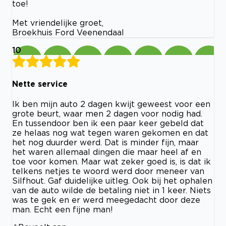
toe!
Met vriendelijke groet,
Broekhuis Ford Veenendaal
10
Nette service
Ik ben mijn auto 2 dagen kwijt geweest voor een
grote beurt, waar men 2 dagen voor nodig had.
En tussendoor ben ik een paar keer gebeld dat
ze helaas nog wat tegen waren gekomen en dat
het nog duurder werd. Dat is minder fijn, maar
het waren allemaal dingen die maar heel af en
toe voor komen. Maar wat zeker goed is, is dat ik
telkens netjes te woord werd door meneer van
Silfhout. Gaf duidelijke uitleg. Ook bij het ophalen
van de auto wilde de betaling niet in 1 keer. Niets
was te gek en er werd meegedacht door deze
man. Echt een fijne man!