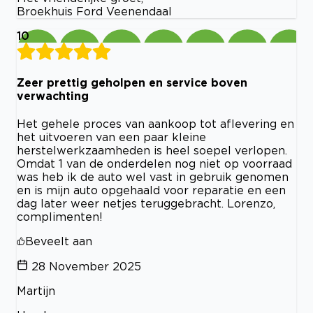
Broekhuis Ford Veenendaal
10
Zeer prettig geholpen en service boven
verwachting
Het gehele proces van aankoop tot aflevering en
het uitvoeren van een paar kleine
herstelwerkzaamheden is heel soepel verlopen.
Omdat 1 van de onderdelen nog niet op voorraad
was heb ik de auto wel vast in gebruik genomen
en is mijn auto opgehaald voor reparatie en een
dag later weer netjes teruggebracht. Lorenzo,
complimenten!
Beveelt aan
28 November 2025
Martijn