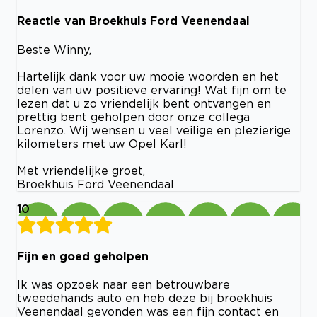
Reactie van Broekhuis Ford Veenendaal
Beste Winny,
Hartelijk dank voor uw mooie woorden en het
delen van uw positieve ervaring! Wat fijn om te
lezen dat u zo vriendelijk bent ontvangen en
prettig bent geholpen door onze collega
Lorenzo. Wij wensen u veel veilige en plezierige
kilometers met uw Opel Karl!
Met vriendelijke groet,
Broekhuis Ford Veenendaal
10
Fijn en goed geholpen
Ik was opzoek naar een betrouwbare
tweedehands auto en heb deze bij broekhuis
Veenendaal gevonden was een fijn contact en