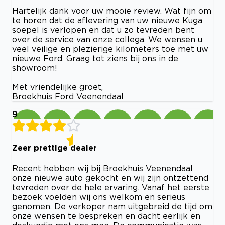
Hartelijk dank voor uw mooie review. Wat fijn om
te horen dat de aflevering van uw nieuwe Kuga
soepel is verlopen en dat u zo tevreden bent
over de service van onze collega. We wensen u
veel veilige en plezierige kilometers toe met uw
nieuwe Ford. Graag tot ziens bij ons in de
showroom!
Met vriendelijke groet,
Broekhuis Ford Veenendaal
9
Zeer prettige dealer
Recent hebben wij bij Broekhuis Veenendaal
onze nieuwe auto gekocht en wij zijn ontzettend
tevreden over de hele ervaring. Vanaf het eerste
bezoek voelden wij ons welkom en serieus
genomen. De verkoper nam uitgebreid de tijd om
onze wensen te bespreken en dacht eerlijk en