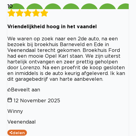
10
Vriendelijkheid hoog in het vaandel
We waren op zoek naar een 2de auto, na een
bezoek bij broekhuis Barneveld en Ede in
Veenendaal terecht gekomen. Broekhuis Ford
had een mooie Opel Karl staan. We zijn uiterst
hartelijk ontvangen en zeer prettig geholpen
door Lorenzo. Na een proefrit de koop gesloten
en inmiddels is de auto keurig afgeleverd. Ik kan
dit garagebedrijf van harte aanbevelen.
Beveelt aan
12 November 2025
Winny
Veenendaal
delen