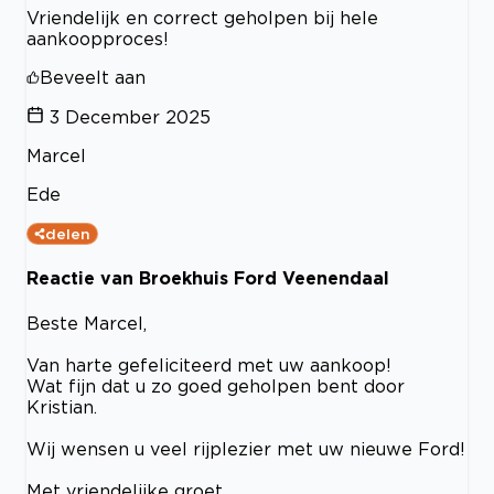
Vriendelijk en correct geholpen bij hele
aankoopproces!
Beveelt aan
3 December 2025
Marcel
Ede
delen
Reactie van Broekhuis Ford Veenendaal
Beste Marcel,
Van harte gefeliciteerd met uw aankoop!
Wat fijn dat u zo goed geholpen bent door
Kristian.
Wij wensen u veel rijplezier met uw nieuwe Ford!
Met vriendelijke groet,