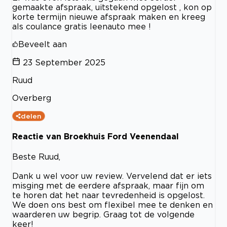
gemaakte afspraak, uitstekend opgelost , kon op
korte termijn nieuwe afspraak maken en kreeg
als coulance gratis leenauto mee !
Beveelt aan
23 September 2025
Ruud
Overberg
delen
Reactie van Broekhuis Ford Veenendaal
Beste Ruud,
Dank u wel voor uw review. Vervelend dat er iets
misging met de eerdere afspraak, maar fijn om
te horen dat het naar tevredenheid is opgelost.
We doen ons best om flexibel mee te denken en
waarderen uw begrip. Graag tot de volgende
keer!