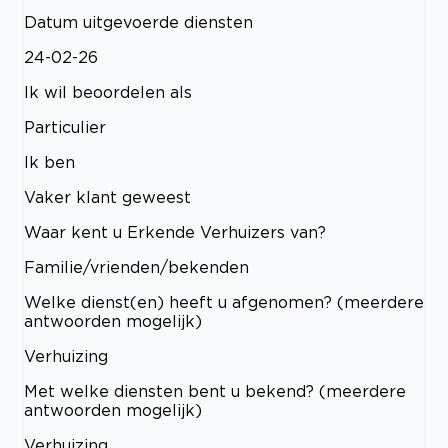
Datum uitgevoerde diensten
24-02-26
Ik wil beoordelen als
Particulier
Ik ben
Vaker klant geweest
Waar kent u Erkende Verhuizers van?
Familie/vrienden/bekenden
Welke dienst(en) heeft u afgenomen? (meerdere
antwoorden mogelijk)
Verhuizing
Met welke diensten bent u bekend? (meerdere
antwoorden mogelijk)
Verhuizing