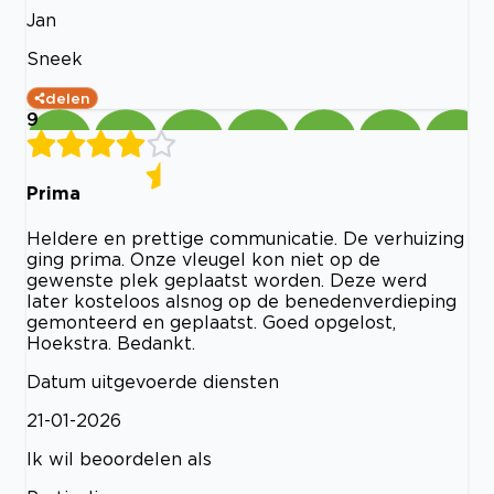
Jan
Sneek
delen
9
Prima
Heldere en prettige communicatie. De verhuizing
ging prima. Onze vleugel kon niet op de
gewenste plek geplaatst worden. Deze werd
later kosteloos alsnog op de benedenverdieping
gemonteerd en geplaatst. Goed opgelost,
Hoekstra. Bedankt.
Datum uitgevoerde diensten
21-01-2026
Ik wil beoordelen als