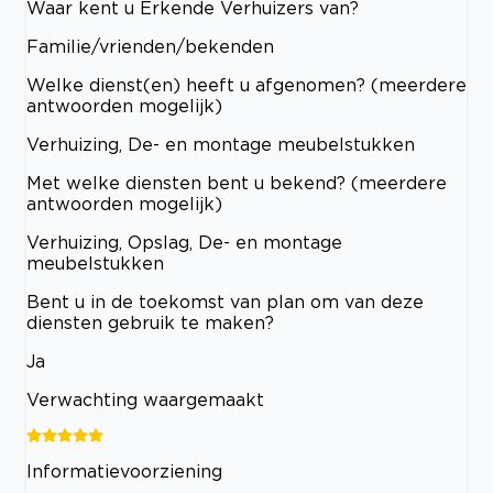
Waar kent u Erkende Verhuizers van?
Familie/vrienden/bekenden
Welke dienst(en) heeft u afgenomen? (meerdere
antwoorden mogelijk)
Verhuizing, De- en montage meubelstukken
Met welke diensten bent u bekend? (meerdere
antwoorden mogelijk)
Verhuizing, Opslag, De- en montage
meubelstukken
Bent u in de toekomst van plan om van deze
diensten gebruik te maken?
Ja
Verwachting waargemaakt
Informatievoorziening