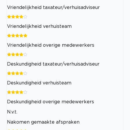
Vriendelijkheid taxateur/verhuisadviseur
Vriendelijkheid verhuisteam
Vriendelijkheid overige medewerkers
Deskundigheid taxateur/verhuisadviseur
Deskundigheid verhuisteam
Deskundigheid overige medewerkers
N.v.t.
Nakomen gemaakte afspraken