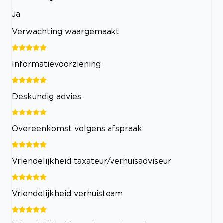
Ja
Verwachting waargemaakt
Informatievoorziening
Deskundig advies
Overeenkomst volgens afspraak
Vriendelijkheid taxateur/verhuisadviseur
Vriendelijkheid verhuisteam