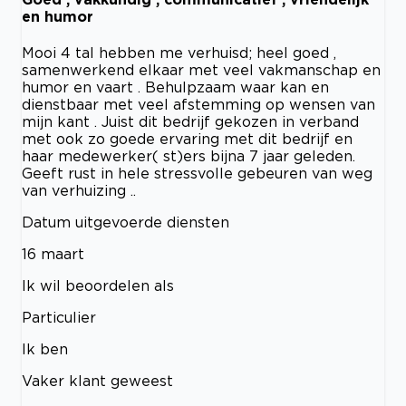
en humor
Mooi 4 tal hebben me verhuisd; heel goed ,
samenwerkend elkaar met veel vakmanschap en
humor en vaart . Behulpzaam waar kan en
dienstbaar met veel afstemming op wensen van
mijn kant . Juist dit bedrijf gekozen in verband
met ook zo goede ervaring met dit bedrijf en
haar medewerker( st)ers bijna 7 jaar geleden.
Geeft rust in hele stressvolle gebeuren van weg
van verhuizing ..
Datum uitgevoerde diensten
16 maart
Ik wil beoordelen als
Particulier
Ik ben
Vaker klant geweest