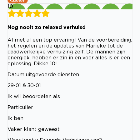
delen
10
Nog nooit zo relaxed verhuisd
Al met al een top ervaring! Van de voorbereiding,
het regelen en de updates van Marieke tot de
daadwerkelijke verhuizing zelf. De mannen zijn
energiek, hebben er zin in en voor alles is er een
oplossing. Dikke 10!
Datum uitgevoerde diensten
29-01 & 30-01
Ik wil beoordelen als
Particulier
Ik ben
Vaker klant geweest