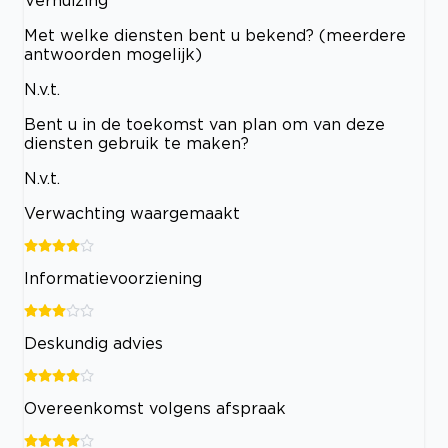
Met welke diensten bent u bekend? (meerdere
antwoorden mogelijk)
N.v.t.
Bent u in de toekomst van plan om van deze
diensten gebruik te maken?
N.v.t.
Verwachting waargemaakt
Informatievoorziening
Deskundig advies
Overeenkomst volgens afspraak