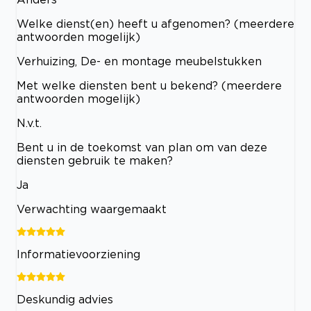
Welke dienst(en) heeft u afgenomen? (meerdere
antwoorden mogelijk)
Verhuizing, De- en montage meubelstukken
Met welke diensten bent u bekend? (meerdere
antwoorden mogelijk)
N.v.t.
Bent u in de toekomst van plan om van deze
diensten gebruik te maken?
Ja
Verwachting waargemaakt
Informatievoorziening
Deskundig advies