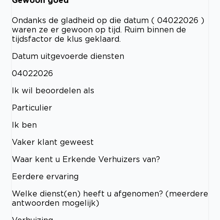
Gewoon goed
Ondanks de gladheid op die datum ( 04022026 )
waren ze er gewoon op tijd. Ruim binnen de
tijdsfactor de klus geklaard.
Datum uitgevoerde diensten
04022026
Ik wil beoordelen als
Particulier
Ik ben
Vaker klant geweest
Waar kent u Erkende Verhuizers van?
Eerdere ervaring
Welke dienst(en) heeft u afgenomen? (meerdere
antwoorden mogelijk)
Verhuizing