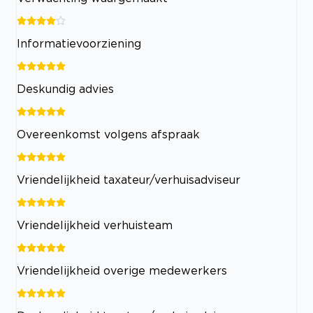
Informatievoorziening
Deskundig advies
Overeenkomst volgens afspraak
Vriendelijkheid taxateur/verhuisadviseur
Vriendelijkheid verhuisteam
Vriendelijkheid overige medewerkers