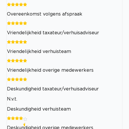
Overeenkomst volgens afspraak
Vriendelijkheid taxateur/verhuisadviseur
Vriendelijkheid verhuisteam
Vriendelijkheid overige medewerkers
Deskundigheid taxateur/verhuisadviseur
N.v.t.
Deskundigheid verhuisteam
Deskundigheid overige medewerkers