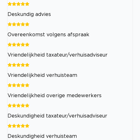
Deskundig advies
Overeenkomst volgens afspraak
Vriendelijkheid taxateur/verhuisadviseur
Vriendelijkheid verhuisteam
Vriendelijkheid overige medewerkers
Deskundigheid taxateur/verhuisadviseur
Deskundigheid verhuisteam