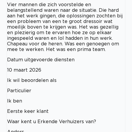
Vier mannen die zich voorstelde en
belangstellend waren naar de situatie. Die hard
aan het werk gingen, die oplossingen zochten bij
een probleem van een te groot dressoir wat
moeilijk boven te krijgen was. Het was gezellig
en plezierig om te ervaren hoe ze op elkaar
ingespeeld waren en lol hadden in hun werk.
Chapeau voor de heren. Was een genoegen om
mee te werken. Het was een prima team.
Datum uitgevoerde diensten
10 maart 2026
Ik wil beoordelen als
Particulier
Ik ben
Eerste keer klant
Waar kent u Erkende Verhuizers van?
Anders