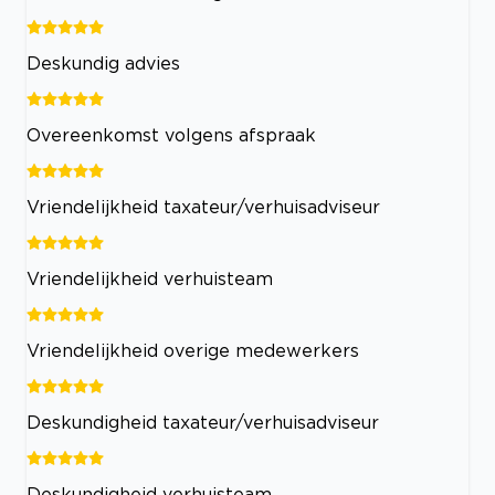
Deskundig advies
Overeenkomst volgens afspraak
Vriendelijkheid taxateur/verhuisadviseur
Vriendelijkheid verhuisteam
Vriendelijkheid overige medewerkers
Deskundigheid taxateur/verhuisadviseur
Deskundigheid verhuisteam