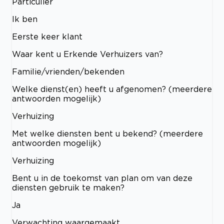
Particulier
Ik ben
Eerste keer klant
Waar kent u Erkende Verhuizers van?
Familie/vrienden/bekenden
Welke dienst(en) heeft u afgenomen? (meerdere
antwoorden mogelijk)
Verhuizing
Met welke diensten bent u bekend? (meerdere
antwoorden mogelijk)
Verhuizing
Bent u in de toekomst van plan om van deze
diensten gebruik te maken?
Ja
Verwachting waargemaakt