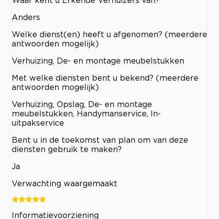
Waar kent u Erkende Verhuizers van?
Anders
Welke dienst(en) heeft u afgenomen? (meerdere
antwoorden mogelijk)
Verhuizing, De- en montage meubelstukken
Met welke diensten bent u bekend? (meerdere
antwoorden mogelijk)
Verhuizing, Opslag, De- en montage
meubelstukken, Handymanservice, In-
uitpakservice
Bent u in de toekomst van plan om van deze
diensten gebruik te maken?
Ja
Verwachting waargemaakt
Informatievoorziening