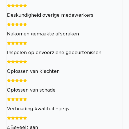
Deskundigheid overige medewerkers
Nakomen gemaakte afspraken
Inspelen op onvoorziene gebeurtenissen
Oplossen van klachten
Oplossen van schade
Verhouding kwaliteit - prijs
Beveelt aan