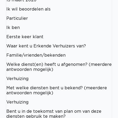
Ik wil beoordelen als
Particulier
Ik ben
Eerste keer klant
Waar kent u Erkende Verhuizers van?
Familie/vrienden/bekenden
Welke dienst(en) heeft u afgenomen? (meerdere
antwoorden mogelijk)
Verhuizing
Met welke diensten bent u bekend? (meerdere
antwoorden mogelijk)
Verhuizing
Bent u in de toekomst van plan om van deze
diensten gebruik te maken?