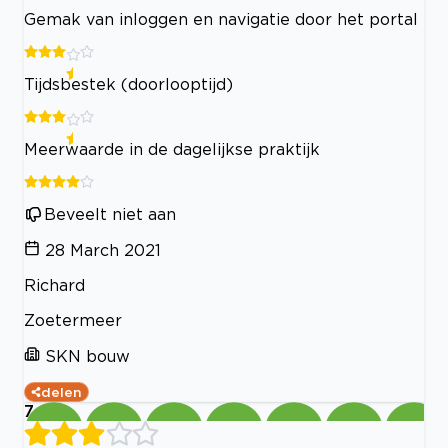
Gemak van inloggen en navigatie door het portal
Tijdsbestek (doorlooptijd)
Meerwaarde in de dagelijkse praktijk
Beveelt niet aan
28 March 2021
Richard
Zoetermeer
SKN bouw
delen
7