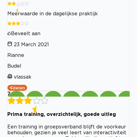
Meerwaarde in de dagelijkse praktijk
Beveelt aan
23 March 2021
Rianne
Budel
vlassak
delen
7
Prima training, overzichtelijk, goede uitleg
Een training in groepsverband blijft de voorkeur
behouden, gezien je veel leert van interactiviteit