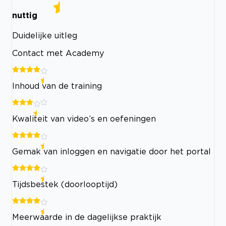
nuttig
Duidelijke uitleg
Contact met Academy
Inhoud van de training
Kwaliteit van video’s en oefeningen
Gemak van inloggen en navigatie door het portal
Tijdsbestek (doorlooptijd)
Meerwaarde in de dagelijkse praktijk