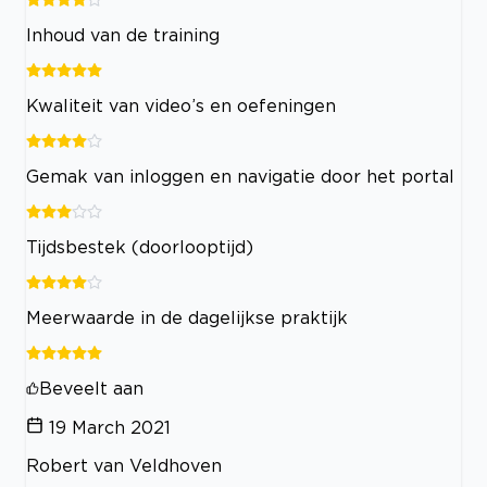
Inhoud van de training
Kwaliteit van video’s en oefeningen
Gemak van inloggen en navigatie door het portal
Tijdsbestek (doorlooptijd)
Meerwaarde in de dagelijkse praktijk
Beveelt aan
19 March 2021
Robert van Veldhoven