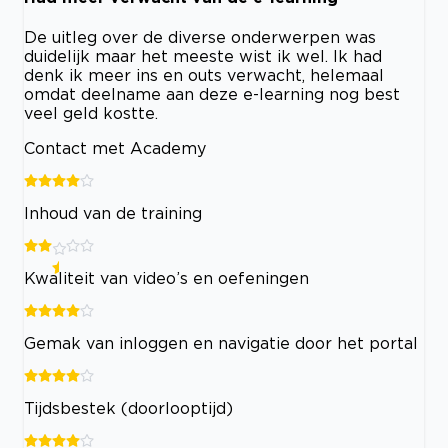
De uitleg over de diverse onderwerpen was
duidelijk maar het meeste wist ik wel. Ik had
denk ik meer ins en outs verwacht, helemaal
omdat deelname aan deze e-learning nog best
veel geld kostte.
Contact met Academy
Inhoud van de training
Kwaliteit van video’s en oefeningen
Gemak van inloggen en navigatie door het portal
Tijdsbestek (doorlooptijd)