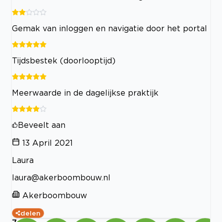
Gemak van inloggen en navigatie door het portal
Tijdsbestek (doorlooptijd)
Meerwaarde in de dagelijkse praktijk
Beveelt aan
13 April 2021
Laura
laura@akerboombouw.nl
Akerboombouw
delen