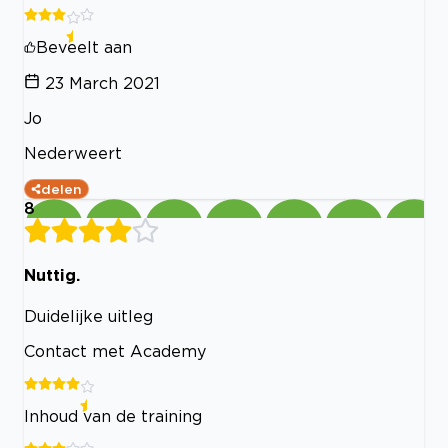
Beveelt aan
23 March 2021
Jo
Nederweert
delen
8
Nuttig.
Duidelijke uitleg
Contact met Academy
Inhoud van de training