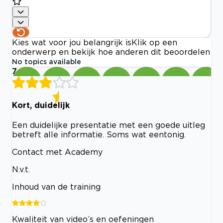
Kies wat voor jou belangrijk is
Klik op een
onderwerp en bekijk hoe anderen dit beoordelen
No topics available
7
Kort, duidelijk
Een duidelijke presentatie met een goede uitleg
betreft alle informatie. Soms wat eentonig.
Contact met Academy
N.v.t.
Inhoud van de training
Kwaliteit van video’s en oefeningen