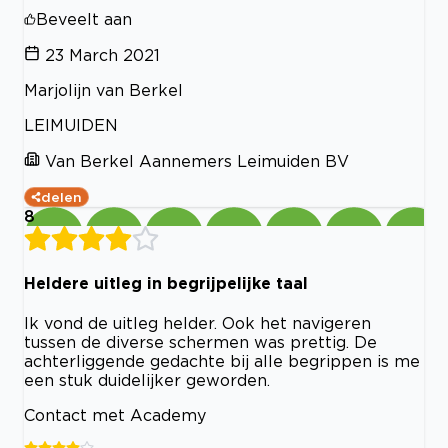
Beveelt aan
23 March 2021
Marjolijn van Berkel
LEIMUIDEN
Van Berkel Aannemers Leimuiden BV
delen
8
Heldere uitleg in begrijpelijke taal
Ik vond de uitleg helder. Ook het navigeren
tussen de diverse schermen was prettig. De
achterliggende gedachte bij alle begrippen is me
een stuk duidelijker geworden.
Contact met Academy