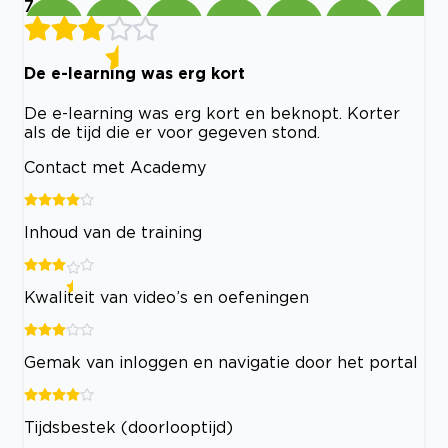
7
De e-learning was erg kort
De e-learning was erg kort en beknopt. Korter
als de tijd die er voor gegeven stond.
Contact met Academy
Inhoud van de training
Kwaliteit van video’s en oefeningen
Gemak van inloggen en navigatie door het portal
Tijdsbestek (doorlooptijd)