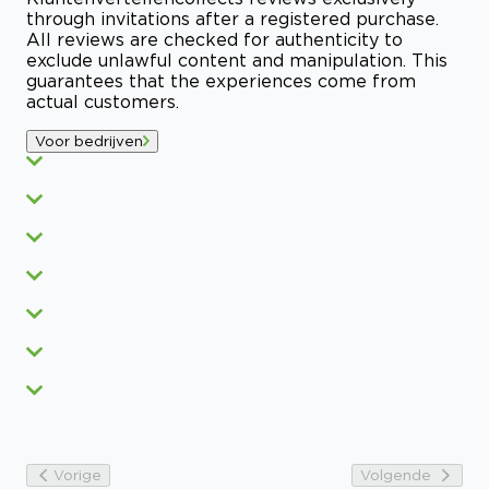
through invitations after a registered purchase.
All reviews are checked for authenticity to
exclude unlawful content and manipulation. This
guarantees that the experiences come from
actual customers.
Voor bedrijven
Vorige
Volgende