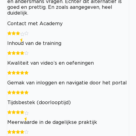
en andersmans vragen. Echter dit alternatief is
goed en prettig. En zoals aangegeven, heel
duidelijk.
Contact met Academy
Inhoud van de training
Kwaliteit van video’s en oefeningen
Gemak van inloggen en navigatie door het portal
Tijdsbestek (doorlooptijd)
Meerwaarde in de dagelijkse praktijk