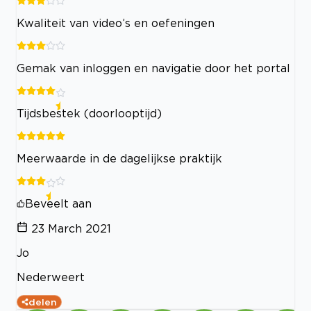
Kwaliteit van video’s en oefeningen
Gemak van inloggen en navigatie door het portal
Tijdsbestek (doorlooptijd)
Meerwaarde in de dagelijkse praktijk
Beveelt aan
23 March 2021
Jo
Nederweert
delen