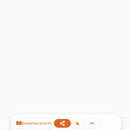
Bedrijfsoverzicht