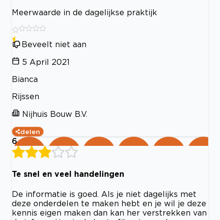
Meerwaarde in de dagelijkse praktijk
Beveelt niet aan
5 April 2021
Bianca
Rijssen
Nijhuis Bouw B.V.
delen
6
Te snel en veel handelingen
De informatie is goed. Als je niet dagelijks met
deze onderdelen te maken hebt en je wil je deze
kennis eigen maken dan kan her verstrekken van