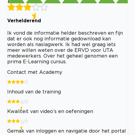
7
Verhelderend
Ik vond de informatie helder beschreven en fijn
dat er ook nog informatie gedownload kan
worden als naslagwerk. Ik had wel graag iets
meer willen weten over de ERVD voor UTA
medewerkers. Over het geheel genomen een
prima E-Learning cursus.
Contact met Academy
Inhoud van de training
Kwaliteit van video’s en oefeningen
Gemak van inloggen en navigatie door het portal