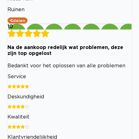
Ruinen
delen
10
Na de aankoop redelijk wat problemen, deze
zijn top opgelost
Bedankt voor het oplossen van alle problemen
Service
Deskundigheid
Kwaliteit
Klantvriendelijkheid