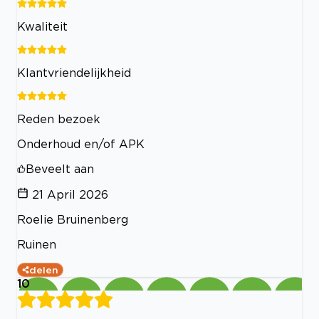
Kwaliteit
Klantvriendelijkheid
Reden bezoek
Onderhoud en/of APK
Beveelt aan
21 April 2026
Roelie Bruinenberg
Ruinen
delen
10