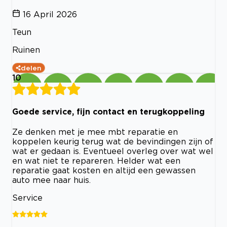
16 April 2026
Teun
Ruinen
delen
10
Goede service, fijn contact en terugkoppeling
Ze denken met je mee mbt reparatie en
koppelen keurig terug wat de bevindingen zijn of
wat er gedaan is. Eventueel overleg over wat wel
en wat niet te repareren. Helder wat een
reparatie gaat kosten en altijd een gewassen
auto mee naar huis.
Service