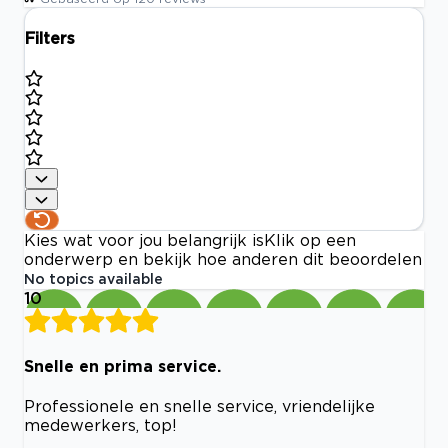
Filters
Kies wat voor jou belangrijk is
Klik op een
onderwerp en bekijk hoe anderen dit beoordelen
No topics available
10
Snelle en prima service.
Professionele en snelle service, vriendelijke
medewerkers, top!