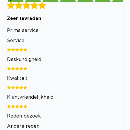
Zeer tevreden
Prima service
Service
Deskundigheid
Kwaliteit
Klantvriendelijkheid
Reden bezoek
Andere reden