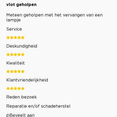
vlot geholpen
Meteen geholpen met het vervangen van een
lampje
Service
Deskundigheid
Kwaliteit
Klantvriendelijkheid
Reden bezoek
Reparatie en/of schadeherstel
Beveelt aan