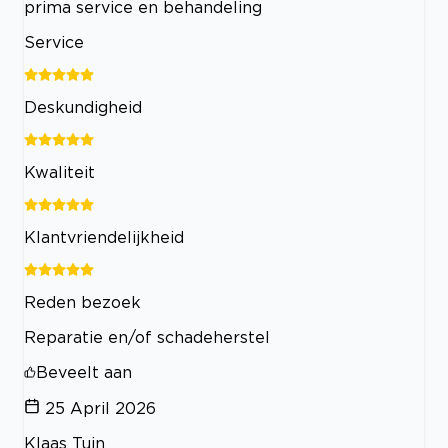
prima service en behandeling
Service
Deskundigheid
Kwaliteit
Klantvriendelijkheid
Reden bezoek
Reparatie en/of schadeherstel
Beveelt aan
25 April 2026
Klaas Tuin