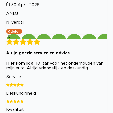
30 April 2026
AMDJ
Nijverdal
delen
10
Altijd goede service en advies
Hier kom ik al 10 jaar voor het onderhouden van
mijn auto. Altijd vriendelijk en deskundig.
Service
Deskundigheid
Kwaliteit