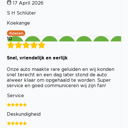
17 April 2026
S H Schlüter
Koekange
delen
10
Snel, vriendelijk en eerlijk
Onze auto maakte rare geluiden en wij konden
snel terecht en een dag later stond de auto
alweer klaar om opgehaald te worden. Super
service en goed communiceren wij zijn fan!
Service
Deskundigheid