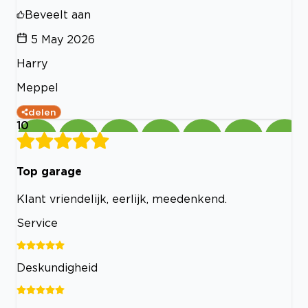
Beveelt aan
5 May 2026
Harry
Meppel
delen
10
Top garage
Klant vriendelijk, eerlijk, meedenkend.
Service
Deskundigheid