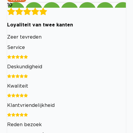
10
Loyaliteit van twee kanten
Zeer tevreden
Service
Deskundigheid
Kwaliteit
Klantvriendelijkheid
Reden bezoek