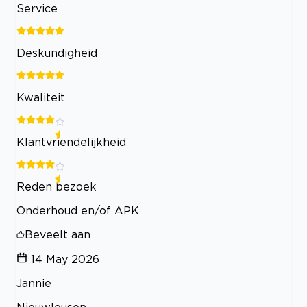
Service
Deskundigheid
Kwaliteit
Klantvriendelijkheid
Reden bezoek
Onderhoud en/of APK
Beveelt aan
14 May 2026
Jannie