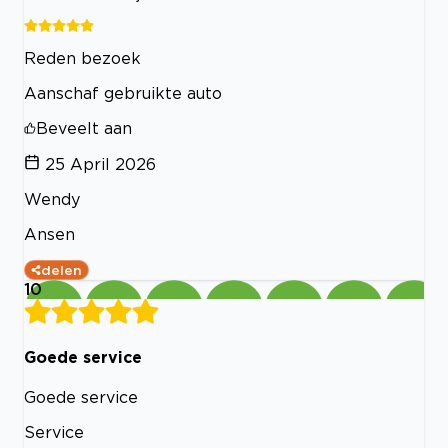
Reden bezoek
Aanschaf gebruikte auto
Beveelt aan
25 April 2026
Wendy
Ansen
delen
10
Goede service
Goede service
Service