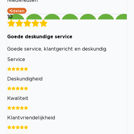
Nieuwleusen
delen
10
Goede deskundige service
Goede service, klantgericht en deskundig.
Service
Deskundigheid
Kwaliteit
Klantvriendelijkheid