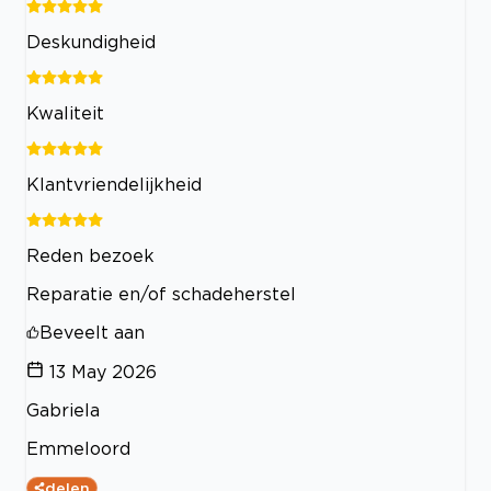
Deskundigheid
Kwaliteit
Klantvriendelijkheid
Reden bezoek
Reparatie en/of schadeherstel
Beveelt aan
13 May 2026
Gabriela
Emmeloord
delen