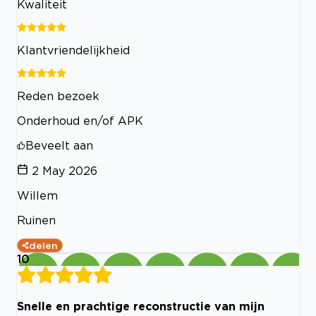
Kwaliteit
Klantvriendelijkheid
Reden bezoek
Onderhoud en/of APK
Beveelt aan
2 May 2026
Willem
Ruinen
delen
10
Snelle en prachtige reconstructie van mijn