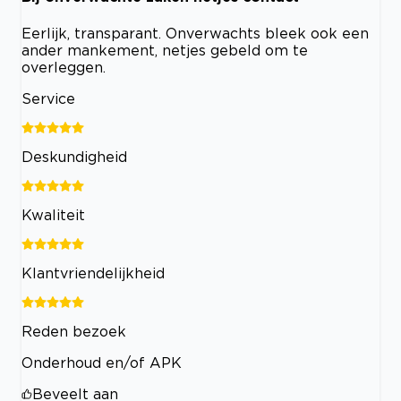
Eerlijk, transparant. Onverwachts bleek ook een
ander mankement, netjes gebeld om te
overleggen.
Service
Deskundigheid
Kwaliteit
Klantvriendelijkheid
Reden bezoek
Onderhoud en/of APK
Beveelt aan