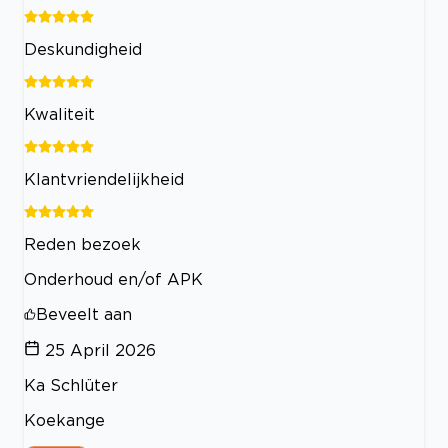
Deskundigheid
Kwaliteit
Klantvriendelijkheid
Reden bezoek
Onderhoud en/of APK
Beveelt aan
25 April 2026
Ka Schlüter
Koekange