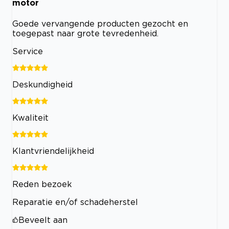
motor
Goede vervangende producten gezocht en
toegepast naar grote tevredenheid.
Service
Deskundigheid
Kwaliteit
Klantvriendelijkheid
Reden bezoek
Reparatie en/of schadeherstel
Beveelt aan