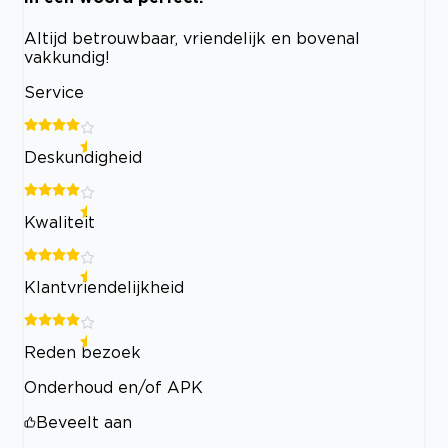
Altijd betrouwbaar, vriendelijk en bovenal
vakkundig!
Service
Deskundigheid
Kwaliteit
Klantvriendelijkheid
Reden bezoek
Onderhoud en/of APK
Beveelt aan