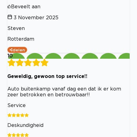
Beveelt aan
3 November 2025
Steven
Rotterdam
delen
10
Geweldig, gewoon top service!!
Auto buitenkamp vanaf dag een dat ik er kom
zeer betrokken en betrouwbaar!!
Service
Deskundigheid