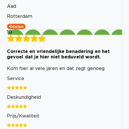
Aad
Rotterdam
delen
10
Correcte en vriendelijke benadering en het
gevoel dat je hier niet beduveld wordt.
Kom hier al vele jaren en dat zegt genoeg
Service
Deskundigheid
Prijs/Kwaliteit