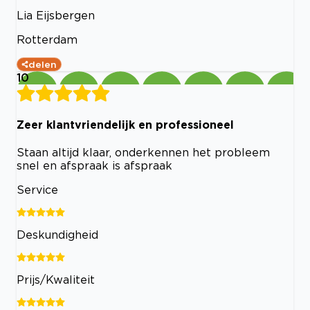
Lia Eijsbergen
Rotterdam
delen
10
Zeer klantvriendelijk en professioneel
Staan altijd klaar, onderkennen het probleem
snel en afspraak is afspraak
Service
Deskundigheid
Prijs/Kwaliteit