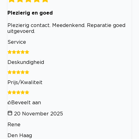
Plezierig en goed
Plezierig contact. Meedenkend. Reparatie goed
uitgevoerd.
Service
Deskundigheid
Prijs/Kwaliteit
Beveelt aan
20 November 2025
Rene
Den Haag