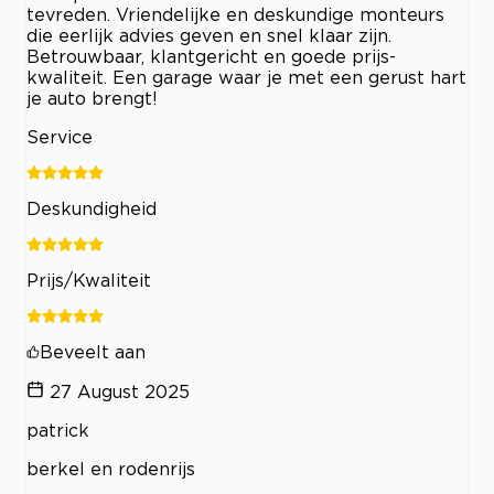
tevreden. Vriendelijke en deskundige monteurs
die eerlijk advies geven en snel klaar zijn.
Betrouwbaar, klantgericht en goede prijs-
kwaliteit. Een garage waar je met een gerust hart
je auto brengt!
Service
Deskundigheid
Prijs/Kwaliteit
Beveelt aan
27 August 2025
patrick
berkel en rodenrijs