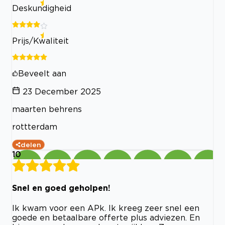
Deskundigheid
Prijs/Kwaliteit
Beveelt aan
23 December 2025
maarten behrens
rottterdam
delen
10
Snel en goed geholpen!
Ik kwam voor een APk. Ik kreeg zeer snel een
goede en betaalbare offerte plus adviezen. En