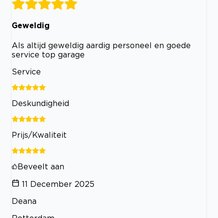
Geweldig
Als altijd geweldig aardig personeel en goede
service top garage
Service
Deskundigheid
Prijs/Kwaliteit
Beveelt aan
11 December 2025
Deana
Rotterdam