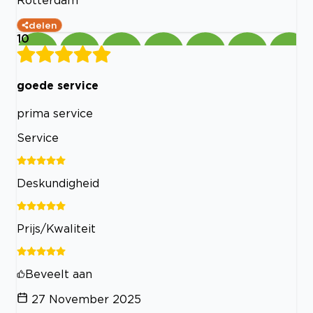
delen
10
goede service
prima service
Service
Deskundigheid
Prijs/Kwaliteit
Beveelt aan
27 November 2025