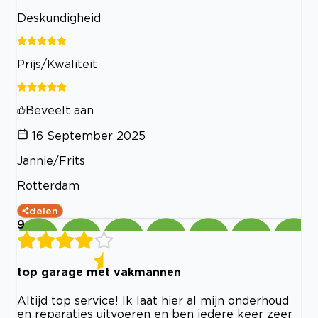
Deskundigheid
Prijs/Kwaliteit
Beveelt aan
16 September 2025
Jannie/Frits
Rotterdam
delen
9
top garage met vakmannen
Altijd top service! Ik laat hier al mijn onderhoud
en reparaties uitvoeren en ben iedere keer zeer