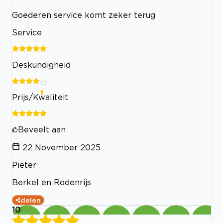
Goederen service komt zeker terug
Service
Deskundigheid
Prijs/Kwaliteit
Beveelt aan
22 November 2025
Pieter
Berkel en Rodenrijs
delen
10