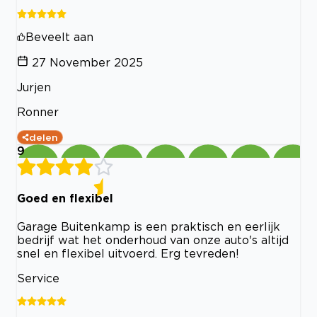
Beveelt aan
27 November 2025
Jurjen
Ronner
delen
9
Goed en flexibel
Garage Buitenkamp is een praktisch en eerlijk
bedrijf wat het onderhoud van onze auto's altijd
snel en flexibel uitvoerd. Erg tevreden!
Service