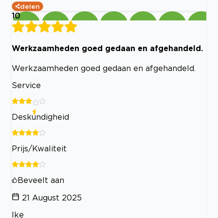
delen
10
Werkzaamheden goed gedaan en afgehandeld.
Werkzaamheden goed gedaan en afgehandeld.
Service
Deskundigheid
Prijs/Kwaliteit
Beveelt aan
21 August 2025
Ike