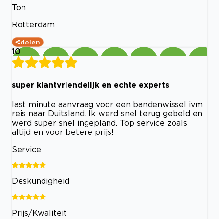
Ton
Rotterdam
delen
10
super klantvriendelijk en echte experts
last minute aanvraag voor een bandenwissel ivm
reis naar Duitsland. Ik werd snel terug gebeld en
werd super snel ingepland. Top service zoals
altijd en voor betere prijs!
Service
Deskundigheid
Prijs/Kwaliteit