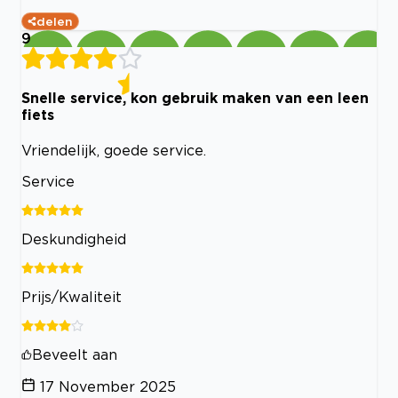
delen
9
Snelle service, kon gebruik maken van een leen
fiets
Vriendelijk, goede service.
Service
Deskundigheid
Prijs/Kwaliteit
Beveelt aan
17 November 2025