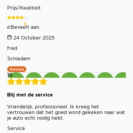
Prijs/Kwaliteit
Beveelt aan
24 October 2025
fred
Schiedam
delen
10
Blij met de service
Vriendelijk, professioneel. Ik kreeg het
vertrouwen dat het goed word gekeken naar wat
je auto echt nodig hebt.
Service