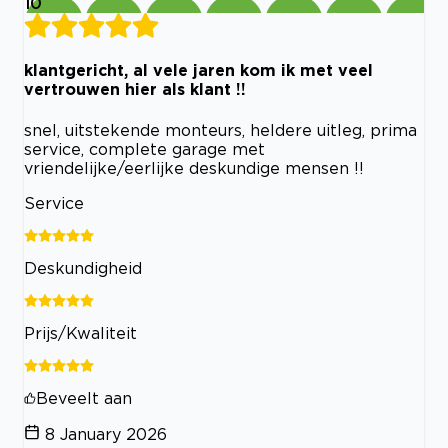
10
klantgericht, al vele jaren kom ik met veel
vertrouwen hier als klant !!
snel, uitstekende monteurs, heldere uitleg, prima
service, complete garage met
vriendelijke/eerlijke deskundige mensen !!
Service
Deskundigheid
Prijs/Kwaliteit
Beveelt aan
8 January 2026