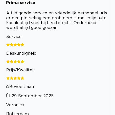
Prima service
Altijd goede service en vriendelijk personeel. Als
er een plotseling een probleem is met mijn auto
kan ik altijd snel bij hen terecht. Onderhoud
wordt altijd goed gedaan
Service
Deskundigheid
Prijs/Kwaliteit
Beveelt aan
29 September 2025
Veronica
Rotterdam