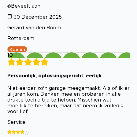
Beveelt aan
30 December 2025
Gerard van den Boom
Rotterdam
delen
10
Persoonlijk, oplossingsgericht, eerlijk
Niet eerder zo'n garage meegemaakt. Als of ik er
al jaren kom. Denken mee en proberen in alle
drukte toch altijd te helpen. Misschien wat
moeilijk te bereiken, maar dat neem ik volledig
voor lief.
Service