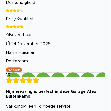
Deskundigheid
Prijs/Kwaliteit
Beveelt aan
24 November 2025
Harm Huisman
Rotterdam
delen
10
Mijn ervaring is perfect in deze Garage Alex
Buitenkamp.
Vakkundig, eerlijk, goede service.