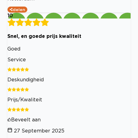
delen
10
Snel, en goede prijs kwaliteit
Goed
Service
Deskundigheid
Prijs/Kwaliteit
Beveelt aan
27 September 2025