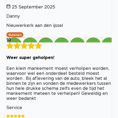
25 September 2025
Danny
Nieuwerkerk aan den ijssel
delen
10
Weer super geholpen!
Een klein mankement moest verholpen worden,
waarvoor wel een onderdeel besteld moest
worden . Bij aflevering van de auto, bleek het al
binnen te zijn en vonden de medewerkers tussen
hun hele drukke schema zelfs even de tijd het
mankement meteen te verhelpen! Geweldig en
weer bedankt
Service