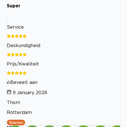
Super
.
Service
Deskundigheid
Prijs/Kwaliteit
Beveelt aan
9 January 2026
Thom
Rotterdam
delen