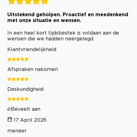
Uitstekend geholpen. Proactief en meedenkend
met onze situatie en wensen.
In een heel kort tijdsbestek is voldaan aan de
wensen die we hadden neergelegd.
Klantvriendelijkheid
Afspraken nakomen
Deskundigheid
Beveelt aan
17 April 2026
meneer