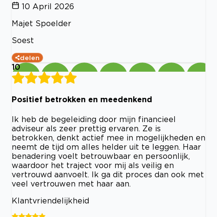
10 April 2026
Majet Spoelder
Soest
delen
10
Positief betrokken en meedenkend
Ik heb de begeleiding door mijn financieel
adviseur als zeer prettig ervaren. Ze is
betrokken, denkt actief mee in mogelijkheden en
neemt de tijd om alles helder uit te leggen. Haar
benadering voelt betrouwbaar en persoonlijk,
waardoor het traject voor mij als veilig en
vertrouwd aanvoelt. Ik ga dit proces dan ook met
veel vertrouwen met haar aan.
Klantvriendelijkheid