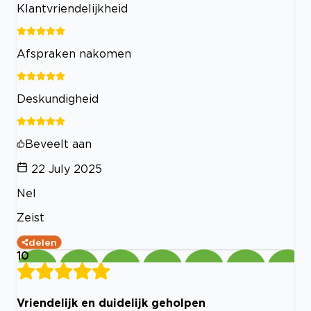
Klantvriendelijkheid
Afspraken nakomen
Deskundigheid
Beveelt aan
22 July 2025
Nel
Zeist
delen
10
Vriendelijk en duidelijk geholpen