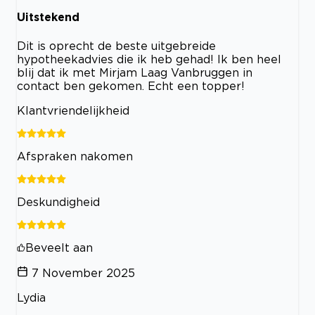
Uitstekend
Dit is oprecht de beste uitgebreide
hypotheekadvies die ik heb gehad! Ik ben heel
blij dat ik met Mirjam Laag Vanbruggen in
contact ben gekomen. Echt een topper!
Klantvriendelijkheid
Afspraken nakomen
Deskundigheid
Beveelt aan
7 November 2025
Lydia