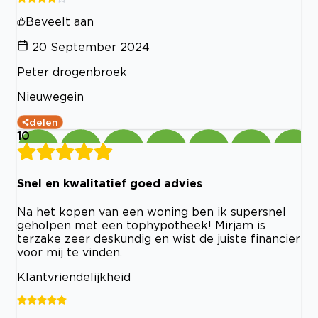
Beveelt aan
20 September 2024
Peter drogenbroek
Nieuwegein
delen
10
Snel en kwalitatief goed advies
Na het kopen van een woning ben ik supersnel
geholpen met een tophypotheek! Mirjam is
terzake zeer deskundig en wist de juiste financier
voor mij te vinden.
Klantvriendelijkheid