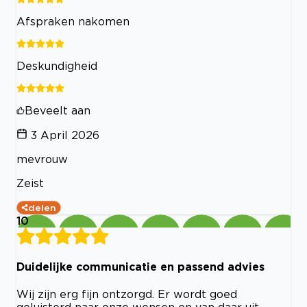
Afspraken nakomen
Deskundigheid
Beveelt aan
3 April 2026
mevrouw
Zeist
delen
10
Duidelijke communicatie en passend advies
Wij zijn erg fijn ontzorgd. Er wordt goed