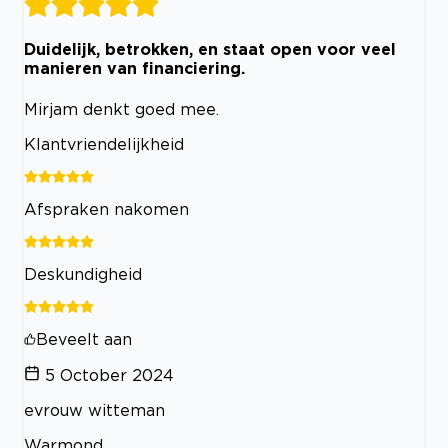
Duidelijk, betrokken, en staat open voor veel
manieren van financiering.
Mirjam denkt goed mee.
Klantvriendelijkheid
Afspraken nakomen
Deskundigheid
Beveelt aan
5 October 2024
evrouw witteman
Warmond