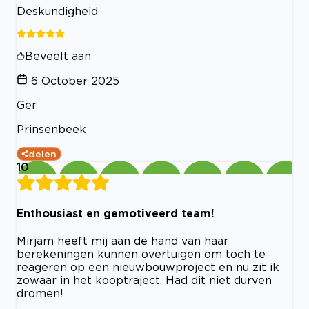
Deskundigheid
Beveelt aan
6 October 2025
Ger
Prinsenbeek
delen
10
Enthousiast en gemotiveerd team!
Mirjam heeft mij aan de hand van haar
berekeningen kunnen overtuigen om toch te
reageren op een nieuwbouwproject en nu zit ik
zowaar in het kooptraject. Had dit niet durven
dromen!