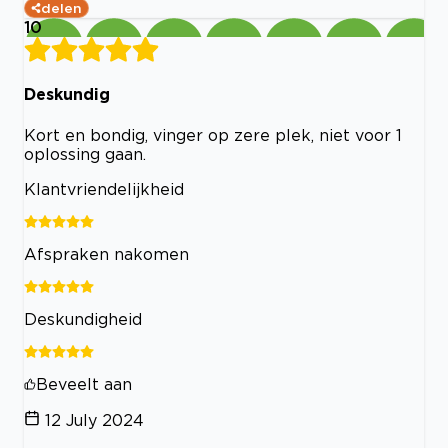
delen
10
Deskundig
Kort en bondig, vinger op zere plek, niet voor 1
oplossing gaan.
Klantvriendelijkheid
Afspraken nakomen
Deskundigheid
Beveelt aan
12 July 2024