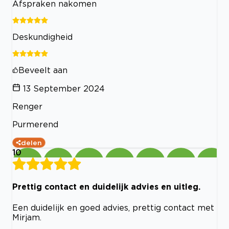
Afspraken nakomen
Deskundigheid
Beveelt aan
13 September 2024
Renger
Purmerend
delen
10
Prettig contact en duidelijk advies en uitleg.
Een duidelijk en goed advies, prettig contact met
Mirjam.