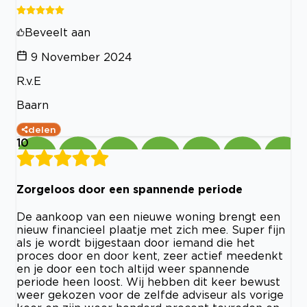
Beveelt aan
9 November 2024
R.v.E
Baarn
delen
10
Zorgeloos door een spannende periode
De aankoop van een nieuwe woning brengt een
nieuw financieel plaatje met zich mee. Super fijn
als je wordt bijgestaan door iemand die het
proces door en door kent, zeer actief meedenkt
en je door een toch altijd weer spannende
periode heen loost. Wij hebben dit keer bewust
weer gekozen voor de zelfde adviseur als vorige