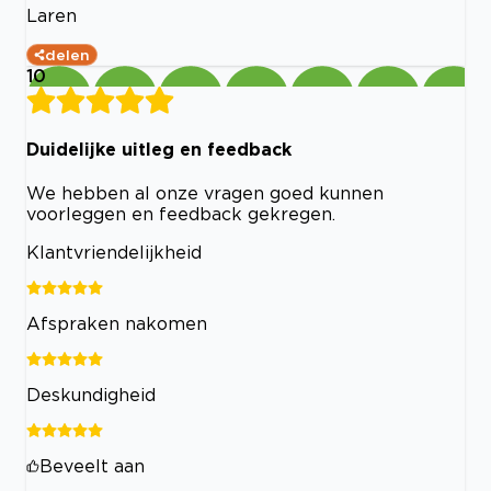
Laren
delen
10
Duidelijke uitleg en feedback
We hebben al onze vragen goed kunnen
voorleggen en feedback gekregen.
Klantvriendelijkheid
Afspraken nakomen
Deskundigheid
Beveelt aan