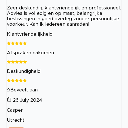
Zeer deskundig, klantvriendelijk en professioneel.
Advies is volledig en op maat, belangrijke
beslissingen in goed overleg zonder persoonlijke
voorkeur. Kan ik iedereen aanraden!
Klantvriendelijkheid
Afspraken nakomen
Deskundigheid
Beveelt aan
26 July 2024
Casper
Utrecht