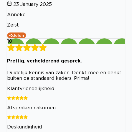
23 January 2025
Anneke
Zeist
delen
10
Prettig, verhelderend gesprek.
Duidelijk kennis van zaken. Denkt mee en denkt
buiten de standaard kaders. Prima!
Klantvriendelijkheid
Afspraken nakomen
Deskundigheid