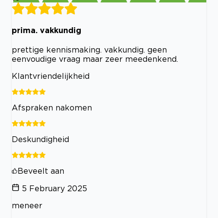
prima. vakkundig
prettige kennismaking. vakkundig. geen
eenvoudige vraag maar zeer meedenkend.
Klantvriendelijkheid
Afspraken nakomen
Deskundigheid
Beveelt aan
5 February 2025
meneer