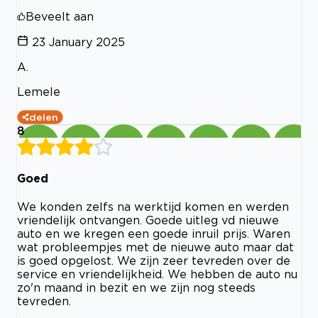
Beveelt aan
23 January 2025
A.
Lemele
delen
8
Goed
We konden zelfs na werktijd komen en werden
vriendelijk ontvangen. Goede uitleg vd nieuwe
auto en we kregen een goede inruil prijs. Waren
wat probleempjes met de nieuwe auto maar dat
is goed opgelost. We zijn zeer tevreden over de
service en vriendelijkheid. We hebben de auto nu
zo'n maand in bezit en we zijn nog steeds
tevreden.