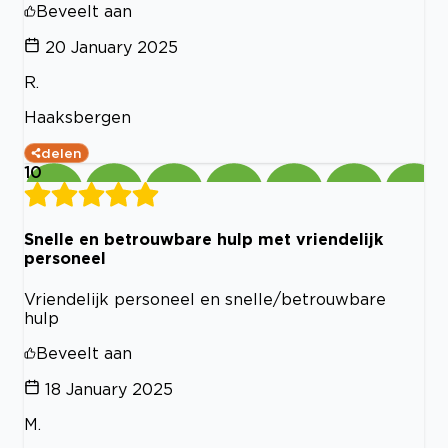
Beveelt aan
20 January 2025
R.
Haaksbergen
delen
10
Snelle en betrouwbare hulp met vriendelijk
personeel
Vriendelijk personeel en snelle/betrouwbare
hulp
Beveelt aan
18 January 2025
M.