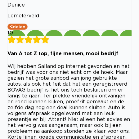
Denice
Lemelerveld
delen
10
Van A tot Z top, fijne mensen, mooi bedrijf
Wij hebben Salland op internet gevonden en het
bedrijf was voor ons niet echt om de hoek. Maar
gezien het grote aanbod van jong gebruikte
autos, als ook het feit dat het een geregistreerd
BOVAG bedrijf is, liet ons toch besluiten om er
langs te gaan. Ter plekke vriendelijk ontvangen
en rond kunnen kijken, proefrit gemaakt en de
zelfde dag nog een deal kunnen sluiten. Auto is
volgens afspraak opgeleverd met een leuk
presentje er bij. Attent! Niet alleen het advies en
het vervolg was aangenaam, maar ook bij een
probleem na aankoop stonden ze klaar voor ons.
Korte lijnen, goede communicatie en afspraken.