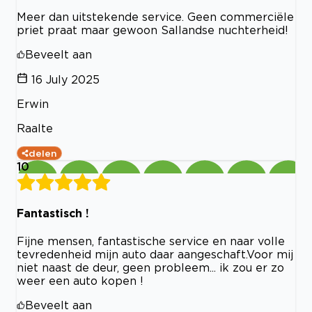
Meer dan uitstekende service. Geen commerciële
priet praat maar gewoon Sallandse nuchterheid!
Beveelt aan
16 July 2025
Erwin
Raalte
delen
10
Fantastisch !
Fijne mensen, fantastische service en naar volle
tevredenheid mijn auto daar aangeschaft.Voor mij
niet naast de deur, geen probleem... ik zou er zo
weer een auto kopen !
Beveelt aan