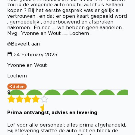
zou ik de volgende auto ook bij autohuis Salland
kopen ? Bij het eerste gesprek was er gelijk al
vertrouwen , en dat er open kaart gespeeld word
, gemoedelijk , onderbouwend en afspraken
nakomen . En nee .... we hebben geen aandelen .
Mvg , Yvonne en Wout ...... Lochem .
Beveelt aan
24 February 2025
Yvonne en Wout
Lochem
delen
9
Prima ontvangst, advies en levering
Lof voor alle personeel; alles prima afgehandeld.
Bij aflevering startte de auto niet en bleek de