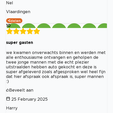
Nel
Vlaardingen
delen
10
super gasten
we kwamen onverwachts binnen en werden met
alle enthousiasme ontvangen en geholpen de
twee jonge mannen met die echt plezier
uitstraalden hebben auto gekocht en deze is
super afgeleverd zoals afgesproken wel heel fijn
dat hier afspraak ook afspraak is, super mannen
:)
Beveelt aan
25 February 2025
Harry