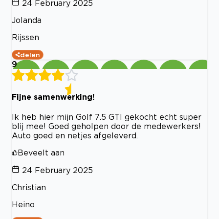
24 February 2025
Jolanda
Rijssen
delen
9
Fijne samenwerking!
Ik heb hier mijn Golf 7.5 GTI gekocht echt super
blij mee! Goed geholpen door de medewerkers!
Auto goed en netjes afgeleverd.
Beveelt aan
24 February 2025
Christian
Heino