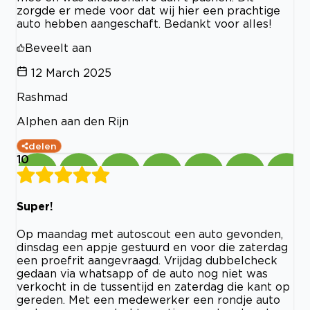
zorgde er mede voor dat wij hier een prachtige
auto hebben aangeschaft. Bedankt voor alles!
Beveelt aan
12 March 2025
Rashmad
Alphen aan den Rijn
delen
10
Super!
Op maandag met autoscout een auto gevonden,
dinsdag een appje gestuurd en voor die zaterdag
een proefrit aangevraagd. Vrijdag dubbelcheck
gedaan via whatsapp of de auto nog niet was
verkocht in de tussentijd en zaterdag die kant op
gereden. Met een medewerker een rondje auto