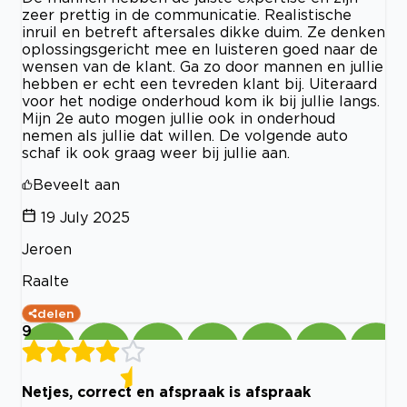
zeer prettig in de communicatie. Realistische
inruil en betreft aftersales dikke duim. Ze denken
oplossingsgericht mee en luisteren goed naar de
wensen van de klant. Ga zo door mannen en jullie
hebben er echt een tevreden klant bij. Uiteraard
voor het nodige onderhoud kom ik bij jullie langs.
Mijn 2e auto mogen jullie ook in onderhoud
nemen als jullie dat willen. De volgende auto
schaf ik ook graag weer bij jullie aan.
Beveelt aan
19 July 2025
Jeroen
Raalte
delen
9
Netjes, correct en afspraak is afspraak