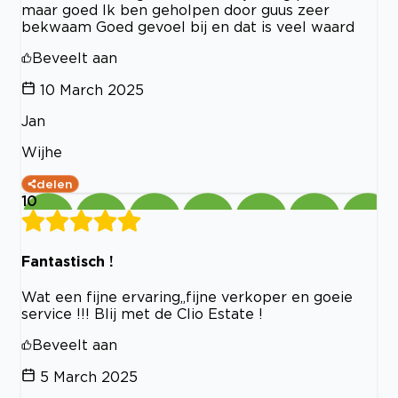
maar goed Ik ben geholpen door guus zeer
bekwaam Goed gevoel bij en dat is veel waard
Beveelt aan
10 March 2025
Jan
Wijhe
delen
10
Fantastisch !
Wat een fijne ervaring,,fijne verkoper en goeie
service !!! Blij met de Clio Estate !
Beveelt aan
5 March 2025