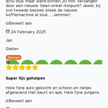
accu stuk maar werd binnen 20 min. vervangen
door een nieuwe. Geen enkel minpunt? Jawel, bij
ons tweede bezoek bleek de nieuwe
koffiemachine al stuk...... Jammer!
Beveelt aan
24 February 2025
Jan
Gieten
delen
10
Super fijn geholpen
Hele fijne auto gekocht en schoon en netjes
afgeleverd met beurt en apk. Hele fijne jongens.
Beveelt aan