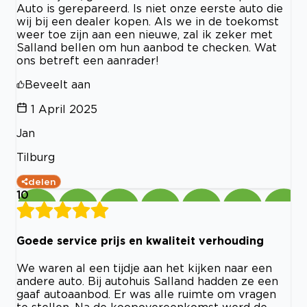
Auto is gerepareerd. Is niet onze eerste auto die
wij bij een dealer kopen. Als we in de toekomst
weer toe zijn aan een nieuwe, zal ik zeker met
Salland bellen om hun aanbod te checken. Wat
ons betreft een aanrader!
Beveelt aan
1 April 2025
Jan
Tilburg
delen
10
Goede service prijs en kwaliteit verhouding
We waren al een tijdje aan het kijken naar een
andere auto. Bij autohuis Salland hadden ze een
gaaf autoaanbod. Er was alle ruimte om vragen