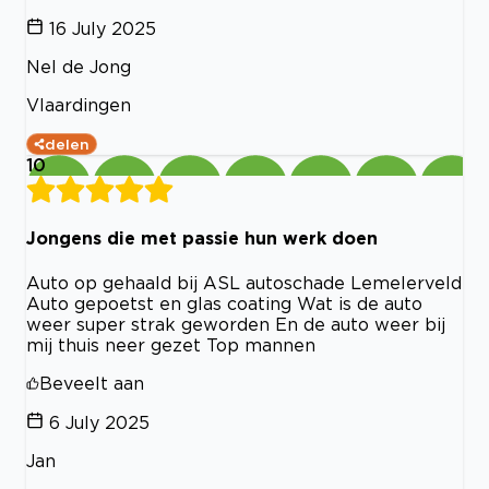
16 July 2025
Nel de Jong
Vlaardingen
delen
10
Jongens die met passie hun werk doen
Auto op gehaald bij ASL autoschade Lemelerveld
Auto gepoetst en glas coating Wat is de auto
weer super strak geworden En de auto weer bij
mij thuis neer gezet Top mannen
Beveelt aan
6 July 2025
Jan