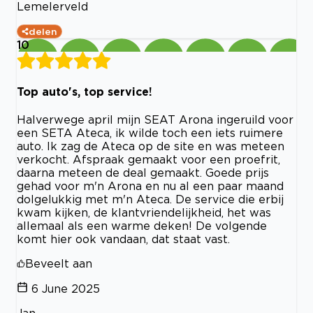
Lemelerveld
delen
10
Top auto's, top service!
Halverwege april mijn SEAT Arona ingeruild voor
een SETA Ateca, ik wilde toch een iets ruimere
auto. Ik zag de Ateca op de site en was meteen
verkocht. Afspraak gemaakt voor een proefrit,
daarna meteen de deal gemaakt. Goede prijs
gehad voor m'n Arona en nu al een paar maand
dolgelukkig met m'n Ateca. De service die erbij
kwam kijken, de klantvriendelijkheid, het was
allemaal als een warme deken! De volgende
komt hier ook vandaan, dat staat vast.
Beveelt aan
6 June 2025