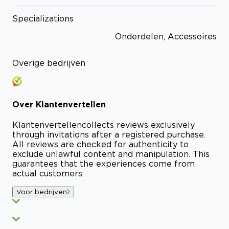
Specializations
Onderdelen, Accessoires
Overige bedrijven
Over
Klantenvertellen
Klantenvertellen
collects reviews exclusively
through invitations after a registered purchase.
All reviews are checked for authenticity to
exclude unlawful content and manipulation. This
guarantees that the experiences come from
actual customers.
Voor bedrijven