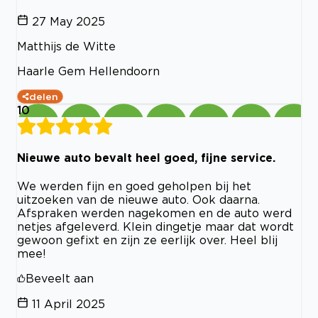
27 May 2025
Matthijs de Witte
Haarle Gem Hellendoorn
delen
10
Nieuwe auto bevalt heel goed, fijne service.
We werden fijn en goed geholpen bij het
uitzoeken van de nieuwe auto. Ook daarna.
Afspraken werden nagekomen en de auto werd
netjes afgeleverd. Klein dingetje maar dat wordt
gewoon gefixt en zijn ze eerlijk over. Heel blij
mee!
Beveelt aan
11 April 2025