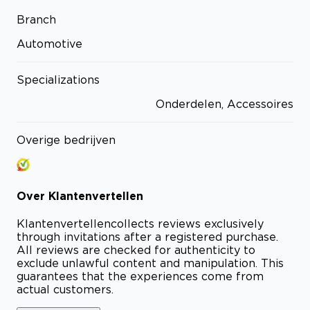
Branch
Automotive
Specializations
Onderdelen, Accessoires
Overige bedrijven
Over
Klantenvertellen
Klantenvertellen
collects reviews exclusively
through invitations after a registered purchase.
All reviews are checked for authenticity to
exclude unlawful content and manipulation. This
guarantees that the experiences come from
actual customers.