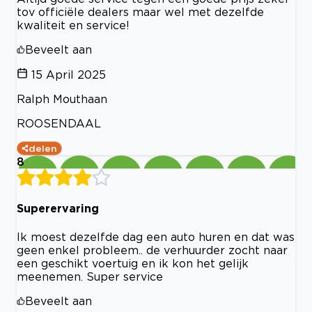
tov officiële dealers maar wel met dezelfde
kwaliteit en service!
Beveelt aan
15 April 2025
Ralph Mouthaan
ROOSENDAAL
delen
8
Superervaring
Ik moest dezelfde dag een auto huren en dat was
geen enkel probleem.. de verhuurder zocht naar
een geschikt voertuig en ik kon het gelijk
meenemen. Super service
Beveelt aan