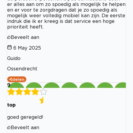
er alles aan om zo spoedig als mogelijk te helpen
en er voor te zorgdragen dat je zo spoedig als
mogelijk weer volledig mobiel kan zijn. De eerste
indruk die ik er kreeg is dat service een hoge
prioriteit heeft.
Beveelt aan
6 May 2025
Guido
Ossendrecht
delen
9
top
goed geregeld!
Beveelt aan