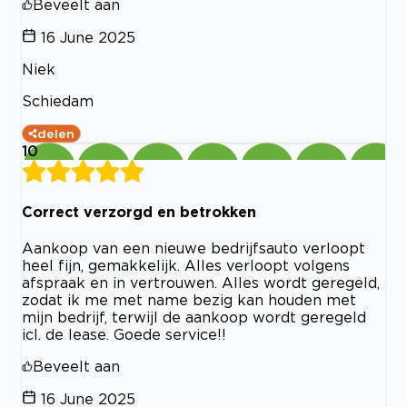
Beveelt aan
16 June 2025
Niek
Schiedam
delen
10
Correct verzorgd en betrokken
Aankoop van een nieuwe bedrijfsauto verloopt
heel fijn, gemakkelijk. Alles verloopt volgens
afspraak en in vertrouwen. Alles wordt geregeld,
zodat ik me met name bezig kan houden met
mijn bedrijf, terwijl de aankoop wordt geregeld
icl. de lease. Goede service!!
Beveelt aan
16 June 2025