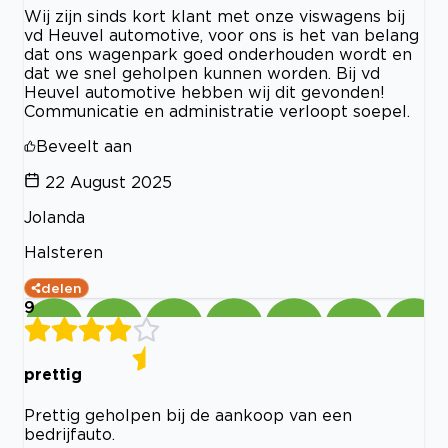
Wij zijn sinds kort klant met onze viswagens bij
vd Heuvel automotive, voor ons is het van belang
dat ons wagenpark goed onderhouden wordt en
dat we snel geholpen kunnen worden. Bij vd
Heuvel automotive hebben wij dit gevonden!
Communicatie en administratie verloopt soepel.
Beveelt aan
22 August 2025
Jolanda
Halsteren
delen
9
prettig
Prettig geholpen bij de aankoop van een
bedrijfauto.