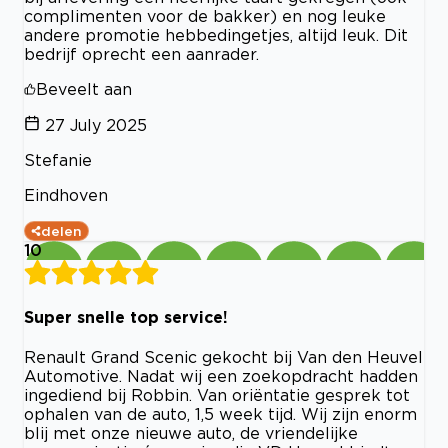
complimenten voor de bakker) en nog leuke
andere promotie hebbedingetjes, altijd leuk. Dit
bedrijf oprecht een aanrader.
Beveelt aan
27 July 2025
Stefanie
Eindhoven
delen
10
Super snelle top service!
Renault Grand Scenic gekocht bij Van den Heuvel
Automotive. Nadat wij een zoekopdracht hadden
ingediend bij Robbin. Van oriëntatie gesprek tot
ophalen van de auto, 1,5 week tijd. Wij zijn enorm
blij met onze nieuwe auto, de vriendelijke