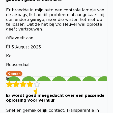
Er brandde in mijn auto een controle lampje van
de airbags, Ik had dit probleem al aangekaart bij
een andere garage, maar die wisten het niet op
te lossen. Dat ze het bij v/d Heuvel wel oploste
geeft vertrouwen.
Beveelt aan
5 August 2025
Ko
Roosendaal
delen
9
Er wordt goed meegedacht over een passende
oplossing voor verhuur
Snel en gemakkelijk contact. Transparantie in