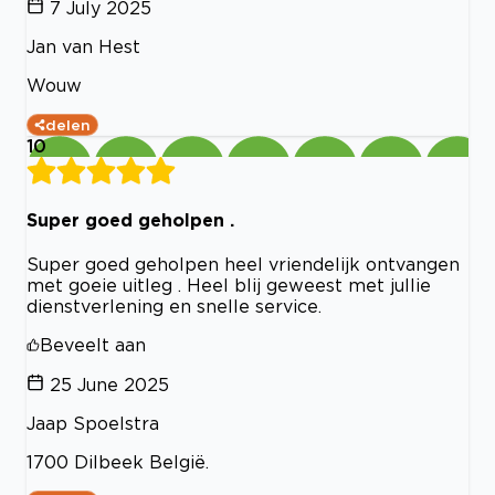
7 July 2025
Jan van Hest
Wouw
delen
10
Super goed geholpen .
Super goed geholpen heel vriendelijk ontvangen
met goeie uitleg . Heel blij geweest met jullie
dienstverlening en snelle service.
Beveelt aan
25 June 2025
Jaap Spoelstra
1700 Dilbeek België.