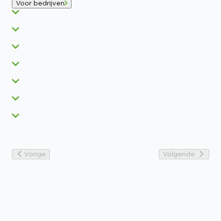
Voor bedrijven
Vorige
Volgende