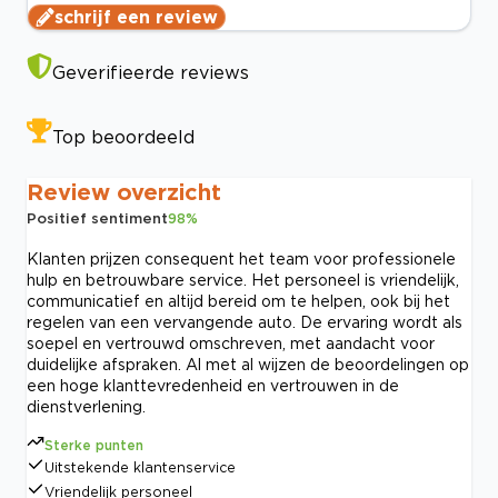
schrijf een review
Geverifieerde reviews
Top beoordeeld
Review overzicht
Positief sentiment
98
%
Klanten prijzen consequent het team voor professionele
hulp en betrouwbare service. Het personeel is vriendelijk,
communicatief en altijd bereid om te helpen, ook bij het
regelen van een vervangende auto. De ervaring wordt als
soepel en vertrouwd omschreven, met aandacht voor
duidelijke afspraken. Al met al wijzen de beoordelingen op
een hoge klanttevredenheid en vertrouwen in de
dienstverlening.
Sterke punten
Uitstekende klantenservice
Vriendelijk personeel