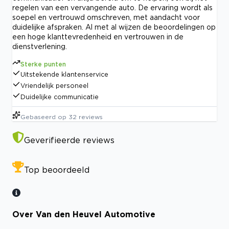
regelen van een vervangende auto. De ervaring wordt als
soepel en vertrouwd omschreven, met aandacht voor
duidelijke afspraken. Al met al wijzen de beoordelingen op
een hoge klanttevredenheid en vertrouwen in de
dienstverlening.
Sterke punten
Uitstekende klantenservice
Vriendelijk personeel
Duidelijke communicatie
Gebaseerd op
32
reviews
Geverifieerde reviews
Top beoordeeld
Over Van den Heuvel Automotive