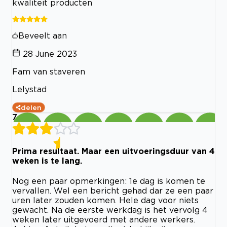
kwaliteit producten
Beveelt aan
28 June 2023
Fam van staveren
Lelystad
delen
7
Prima resultaat. Maar een uitvoeringsduur van 4
weken is te lang.
Nog een paar opmerkingen: 1e dag is komen te
vervallen. Wel een bericht gehad dar ze een paar
uren later zouden komen. Hele dag voor niets
gewacht. Na de eerste werkdag is het vervolg 4
weken later uitgevoerd met andere werkers.