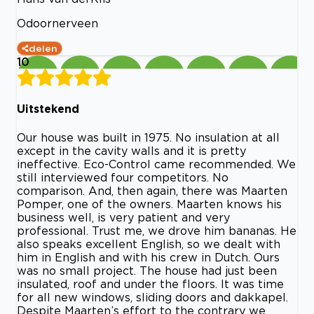
Odoornerveen
delen
10
Uitstekend
Our house was built in 1975. No insulation at all
except in the cavity walls and it is pretty
ineffective. Eco-Control came recommended. We
still interviewed four competitors. No
comparison. And, then again, there was Maarten
Pomper, one of the owners. Maarten knows his
business well, is very patient and very
professional. Trust me, we drove him bananas. He
also speaks excellent English, so we dealt with
him in English and with his crew in Dutch. Ours
was no small project. The house had just been
insulated, roof and under the floors. It was time
for all new windows, sliding doors and dakkapel.
Despite Maarten’s effort to the contrary we