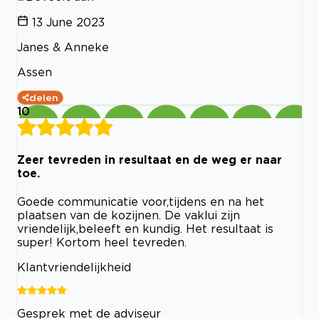
13 June 2023
Janes & Anneke
Assen
delen
10
Zeer tevreden in resultaat en de weg er naar
toe.
Goede communicatie voor,tijdens en na het
plaatsen van de kozijnen. De vaklui zijn
vriendelijk,beleeft en kundig. Het resultaat is
super! Kortom heel tevreden.
Klantvriendelijkheid
Gesprek met de adviseur