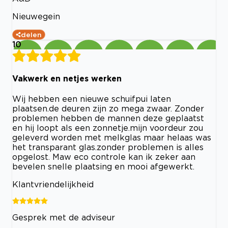
Nieuwegein
delen
10
Vakwerk en netjes werken
Wij hebben een nieuwe schuifpui laten
plaatsen.de deuren zijn zo mega zwaar. Zonder
problemen hebben de mannen deze geplaatst
en hij loopt als een zonnetje.mijn voordeur zou
geleverd worden met melkglas maar helaas was
het transparant glas.zonder problemen is alles
opgelost. Maw eco controle kan ik zeker aan
bevelen snelle plaatsing en mooi afgewerkt.
Klantvriendelijkheid
Gesprek met de adviseur