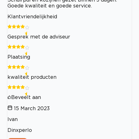
Goede kwaliteit en goede service.
Klantvriendelijkheid
Gesprek met de adviseur
Plaatsing
kwaliteit producten
Beveelt aan
15 March 2023
Ivan
Dinxperlo