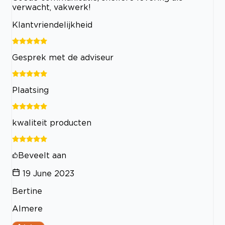
verwacht, vakwerk!
Klantvriendelijkheid
Gesprek met de adviseur
Plaatsing
kwaliteit producten
Beveelt aan
19 June 2023
Bertine
Almere