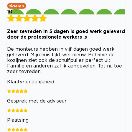
delen
10
Zeer tevreden in 5 dagen is goed werk geleverd
door de professionele werkers .s
De monteurs hebben in vijf dagen goed werk
geleverd. Mijn huis lijkt wel nieuw. Behalve de
kozijnen ziet ook de schuifpui er perfect uit.
Familie en anderen zal ik aanbevelen. Tot nu toe
zeer tevreden.
Klantvriendelijkheid
Gesprek met de adviseur
Plaatsing