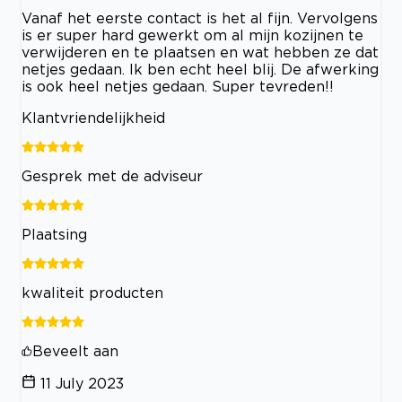
Vanaf het eerste contact is het al fijn. Vervolgens
is er super hard gewerkt om al mijn kozijnen te
verwijderen en te plaatsen en wat hebben ze dat
netjes gedaan. Ik ben echt heel blij. De afwerking
is ook heel netjes gedaan. Super tevreden!!
Klantvriendelijkheid
Gesprek met de adviseur
Plaatsing
kwaliteit producten
Beveelt aan
11 July 2023