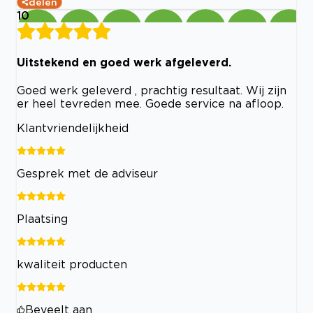
delen
10
Uitstekend en goed werk afgeleverd.
Goed werk geleverd , prachtig resultaat. Wij zijn
er heel tevreden mee. Goede service na afloop.
Klantvriendelijkheid
Gesprek met de adviseur
Plaatsing
kwaliteit producten
Beveelt aan