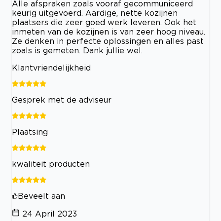
Alle afspraken zoals vooraf gecommuniceerd
keurig uitgevoerd. Aardige, nette kozijnen
plaatsers die zeer goed werk leveren. Ook het
inmeten van de kozijnen is van zeer hoog niveau.
Ze denken in perfecte oplossingen en alles past
zoals is gemeten. Dank jullie wel.
Klantvriendelijkheid
Gesprek met de adviseur
Plaatsing
kwaliteit producten
Beveelt aan
24 April 2023