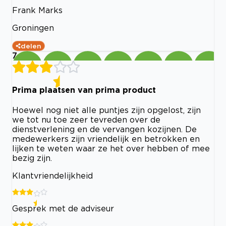
Frank Marks
Groningen
delen
7
Prima plaatsen van prima product
Hoewel nog niet alle puntjes zijn opgelost, zijn
we tot nu toe zeer tevreden over de
dienstverlening en de vervangen kozijnen. De
medewerkers zijn vriendelijk en betrokken en
lijken te weten waar ze het over hebben of mee
bezig zijn.
Klantvriendelijkheid
Gesprek met de adviseur