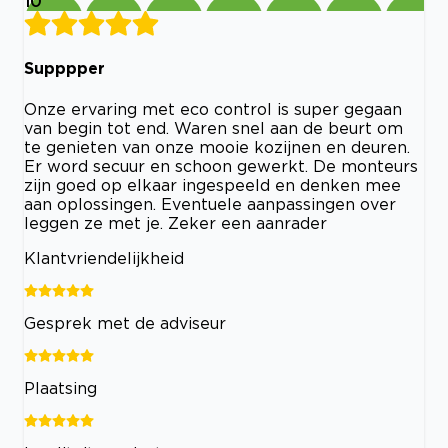
10
Supppper
Onze ervaring met eco control is super gegaan
van begin tot end. Waren snel aan de beurt om
te genieten van onze mooie kozijnen en deuren.
Er word secuur en schoon gewerkt. De monteurs
zijn goed op elkaar ingespeeld en denken mee
aan oplossingen. Eventuele aanpassingen over
leggen ze met je. Zeker een aanrader
Klantvriendelijkheid
Gesprek met de adviseur
Plaatsing