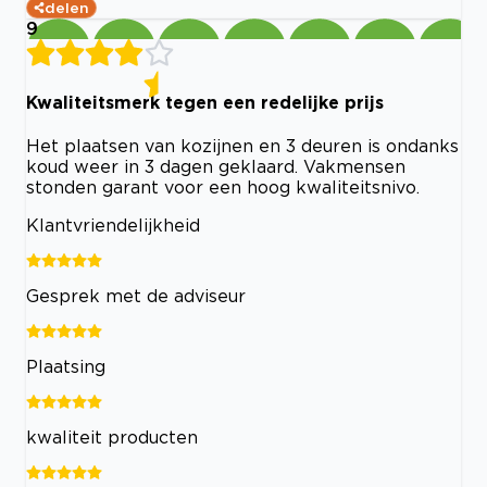
delen
9
Kwaliteitsmerk tegen een redelijke prijs
Het plaatsen van kozijnen en 3 deuren is ondanks
koud weer in 3 dagen geklaard. Vakmensen
stonden garant voor een hoog kwaliteitsnivo.
Klantvriendelijkheid
Gesprek met de adviseur
Plaatsing
kwaliteit producten