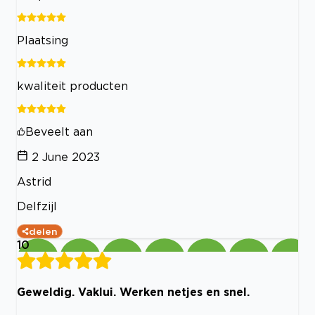
Plaatsing
kwaliteit producten
Beveelt aan
2 June 2023
Astrid
Delfzijl
delen
10
Geweldig. Vaklui. Werken netjes en snel.