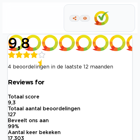
9,8
4 beoordelingen in de laatste 12 maanden
Reviews for
Totaal score
9,3
Totaal aantal beoordelingen
127
Beveelt ons aan
99
%
Aantal keer bekeken
17.303