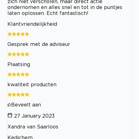
zich niet verscholen, maar direct actie
ondernomen en alles snel en tot in de puntjes
laten oplossen. Echt fantastisch!
Klantvriendelijkheid
Gesprek met de adviseur
Plaatsing
kwaliteit producten
Beveelt aan
27 January 2023
Xandra van Saarloos
Kedichem