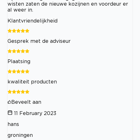
wisten zaten de nieuwe kozijnen en voordeur er
al weer in.
Klantvriendelijkheid
Gesprek met de adviseur
Plaatsing
kwaliteit producten
Beveelt aan
11 February 2023
hans
groningen