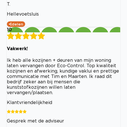
T.
Hellevoetsluis
delen
10
Vakwerk!
Ik heb alle kozijnen + deuren van mijn woning
laten vervangen door Eco-Control. Top kwaliteit
kozijnen en afwerking, kundige vaklui en prettige
communicatie met Tim en Maarten. Ik raad dit
bedrijf zeker aan bij mensen die
kunststofkozijnen willen laten
vervangen/plaatsen.
Klantvriendelijkheid
Gesprek met de adviseur