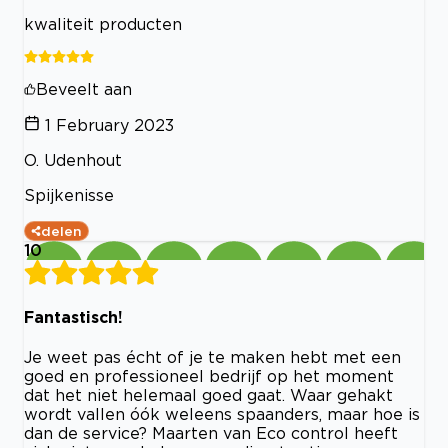
kwaliteit producten
Beveelt aan
1 February 2023
O. Udenhout
Spijkenisse
delen
10
Fantastisch!
Je weet pas écht of je te maken hebt met een
goed en professioneel bedrijf op het moment
dat het niet helemaal goed gaat. Waar gehakt
wordt vallen óók weleens spaanders, maar hoe is
dan de service? Maarten van Eco control heeft