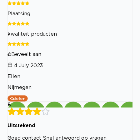
Plaatsing
kwaliteit producten
Beveelt aan
4 July 2023
Ellen
Nijmegen
delen
8
Uitstekend
Goed contact Snel antwoord op vragen