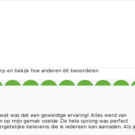
rp en bekijk hoe anderen dit beoordelen
wat was dat een geweldige ervaring! Alles werd van
en op mijn gemak voelde. De hele sprong was perfect
getelijke belevenis die ik iedereen kan aanraden. Als j