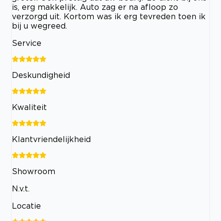
is, erg makkelijk. Auto zag er na afloop zo
verzorgd uit. Kortom was ik erg tevreden toen ik
bij u wegreed.
Service
Deskundigheid
Kwaliteit
Klantvriendelijkheid
Showroom
N.v.t.
Locatie