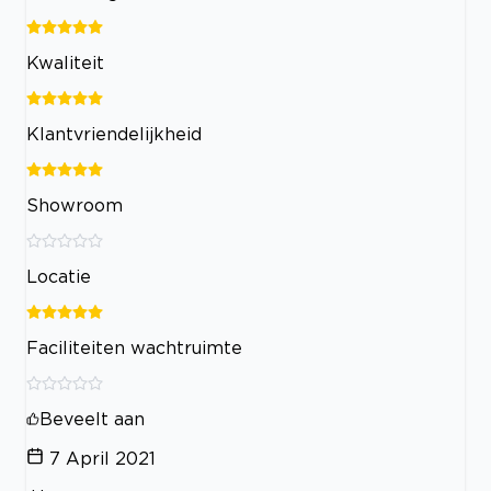
Kwaliteit
Klantvriendelijkheid
Showroom
Locatie
Faciliteiten wachtruimte
Beveelt aan
7 April 2021