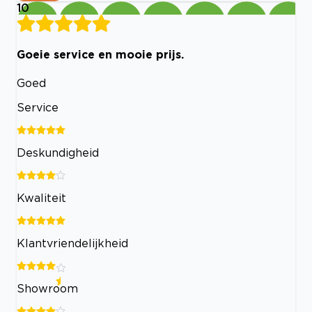
10
Goeie service en mooie prijs.
Goed
Service
Deskundigheid
Kwaliteit
Klantvriendelijkheid
Showroom