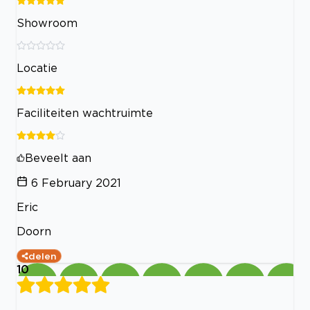
Showroom
Locatie
Faciliteiten wachtruimte
Beveelt aan
6 February 2021
Eric
Doorn
delen
10