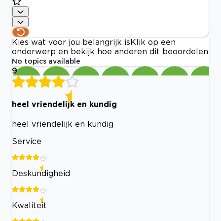
Kies wat voor jou belangrijk is
Klik op een
onderwerp en bekijk hoe anderen dit beoordelen
No topics available
9
heel vriendelijk en kundig
heel vriendelijk en kundig
Service
Deskundigheid
Kwaliteit