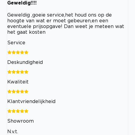
Geweldig!!!!
Geweldig ,goeie service,het houd ons op de
hoogte van wat er moet gebeuren,en een
eventuele prijsopgave! Dan weet je meteen wat
het gaat kosten
Service
Deskundigheid
Kwaliteit
Klantvriendelijkheid
Showroom
N.v.t.