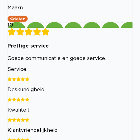
Maarn
delen
10
Prettige service
Goede communicatie en goede service.
Service
Deskundigheid
Kwaliteit
Klantvriendelijkheid