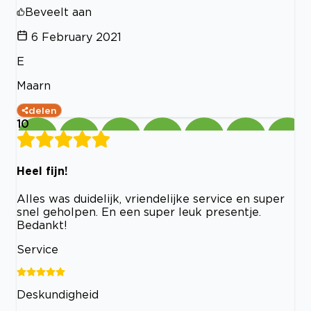
Beveelt aan
6 February 2021
E
Maarn
delen
10
Heel fijn!
Alles was duidelijk, vriendelijke service en super
snel geholpen. En een super leuk presentje.
Bedankt!
Service
Deskundigheid