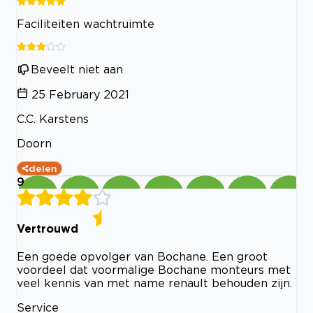
Faciliteiten wachtruimte
Beveelt niet aan
25 February 2021
C.C. Karstens
Doorn
delen
9
Vertrouwd
Een goede opvolger van Bochane. Een groot
voordeel dat voormalige Bochane monteurs met
veel kennis van met name renault behouden zijn.
Service