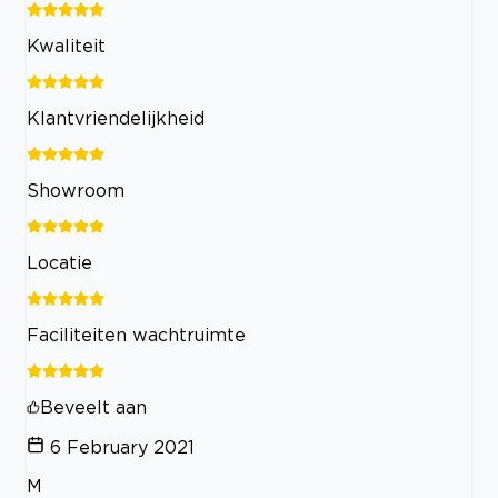
Kwaliteit
Klantvriendelijkheid
Showroom
Locatie
Faciliteiten wachtruimte
Beveelt aan
6 February 2021
M