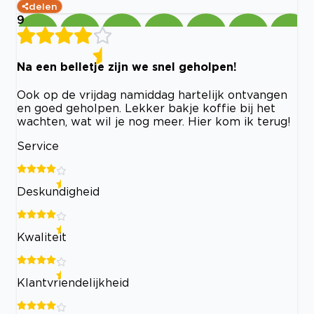
delen
9
Na een belletje zijn we snel geholpen!
Ook op de vrijdag namiddag hartelijk ontvangen
en goed geholpen. Lekker bakje koffie bij het
wachten, wat wil je nog meer. Hier kom ik terug!
Service
Deskundigheid
Kwaliteit
Klantvriendelijkheid