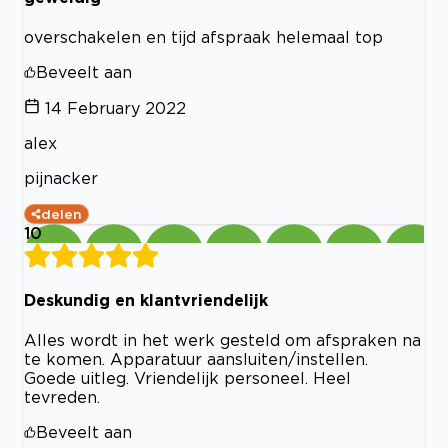
overschakelen en tijd afspraak helemaal top
Beveelt aan
14 February 2022
alex
pijnacker
delen
10
Deskundig en klantvriendelijk
Alles wordt in het werk gesteld om afspraken na
te komen. Apparatuur aansluiten/instellen.
Goede uitleg. Vriendelijk personeel. Heel
tevreden.
Beveelt aan