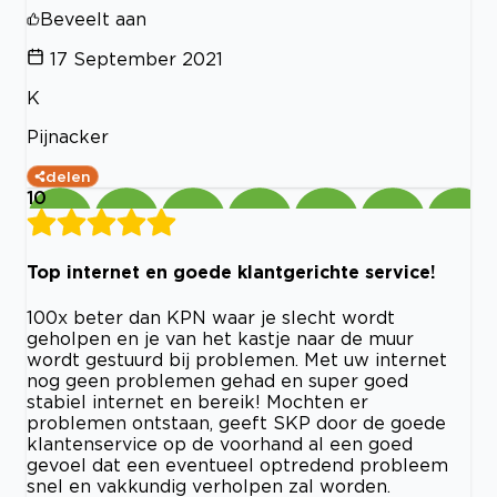
Beveelt aan
17 September 2021
K
Pijnacker
delen
10
Top internet en goede klantgerichte service!
100x beter dan KPN waar je slecht wordt
geholpen en je van het kastje naar de muur
wordt gestuurd bij problemen. Met uw internet
nog geen problemen gehad en super goed
stabiel internet en bereik! Mochten er
problemen ontstaan, geeft SKP door de goede
klantenservice op de voorhand al een goed
gevoel dat een eventueel optredend probleem
snel en vakkundig verholpen zal worden.