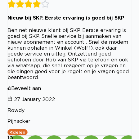
Nieuw bij SKP. Eerste ervaring is goed bij SKP
Ben net nieuwe klant bij SKP. Eerste ervaring is
goed bij SKP. Snelle service bij aanmaken van
nieuw abonnement en account . Snel de modem
kunnen ophalen in Winkel (Wolff), ook daar
goede service en uitleg. Ontzettend goed
geholpen door Rob van SKP via telefoon en ook
via whatsapp, die snel reageert op je vragen en
die dingen goed voor je regelt en je vragen goed
beantwoord.
Beveelt aan
27 January 2022
Rowdy
Pijnacker
delen
10