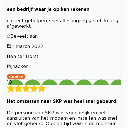
een bedrijf waar je op kan rekenen
correct geholpen, snel alles ingang gezet, keurig
afgewerkt.
Beveelt aan
1 March 2022
Ben ter Horst
Pijnacker
delen
10
Het omzetten naar SKP was heel snel gebeurd.
De persoon van SKP was vriendelijk en het
aansluiten van het modem en instellen was snel
en vlot gebeurd. Ook de tijd waarin de monteur