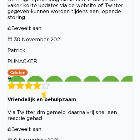
vaker korte updates via de website of Twitter
gegeven kunnen worden tijdens een lopende
storing.
Beveelt aan
30 November 2021
Patrick
PIJNACKER
delen
9
Vriendelijk en behulpzaam
Via Twitter dm gemeld, daarna vrij snel een
reactie gehad.
Beveelt aan