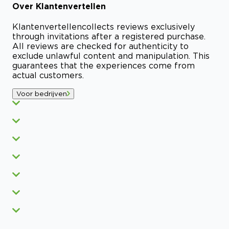
Over
Klantenvertellen
Klantenvertellen
collects reviews exclusively
through invitations after a registered purchase.
All reviews are checked for authenticity to
exclude unlawful content and manipulation. This
guarantees that the experiences come from
actual customers.
Voor bedrijven