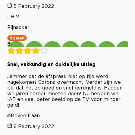
8 February 2022
J.H.M.
Pijnacker
delen
8
Snel, vakkundig en duidelijke uitleg
Jammer dat de afspraak niet op tijd werd
nagekomen, Corona-overmacht. Verder zijn we
blij dat het zo goed en snel geregeld is. Hadden
we jaren eerder moeten doen! Nu hebben we
IAT en veel beter beeld op de TV, voor minder
geld!
Beveelt aan
8 February 2022