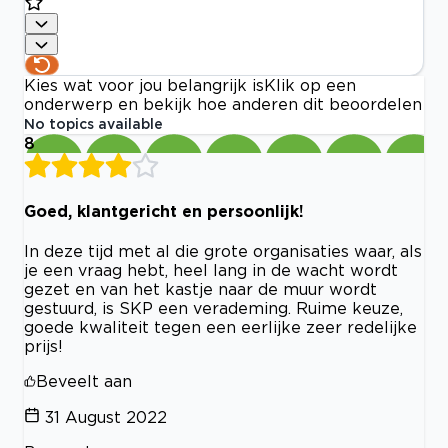
Kies wat voor jou belangrijk is
Klik op een
onderwerp en bekijk hoe anderen dit beoordelen
No topics available
8
Goed, klantgericht en persoonlijk!
In deze tijd met al die grote organisaties waar, als
je een vraag hebt, heel lang in de wacht wordt
gezet en van het kastje naar de muur wordt
gestuurd, is SKP een verademing. Ruime keuze,
goede kwaliteit tegen een eerlijke zeer redelijke
prijs!
Beveelt aan
31 August 2022