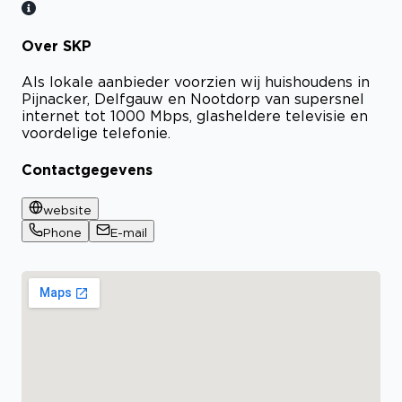
Over SKP
Als lokale aanbieder voorzien wij huishoudens in
Pijnacker, Delfgauw en Nootdorp van supersnel
internet tot 1000 Mbps, glasheldere televisie en
voordelige telefonie.
Contactgegevens
website
Phone
E-mail