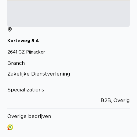
Korteweg
5
A
2641 GZ
Pijnacker
Branch
Zakelijke Dienstverlening
Specializations
B2B, Overig
Overige bedrijven