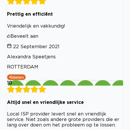
Prettig en efficiënt
Vriendelijk en vakkundig!
Beveelt aan
22 September 2021
Alexandra Speetjens
ROTTERDAM
delen
10
Altijd snel en vriendlijke service
Local ISP provider levert snel en vriendlijk
service. Niet zoals andere grote providers die er
lang over doen om het probleem op te lossen.