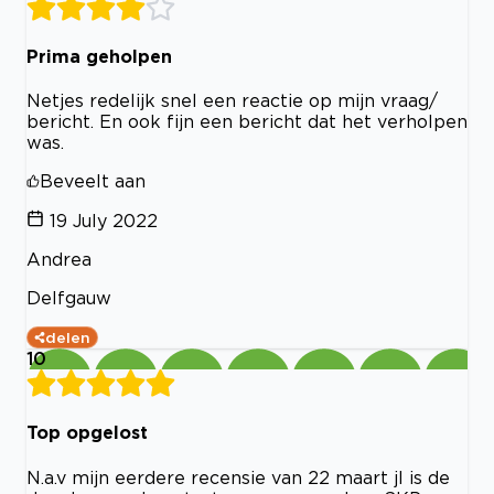
Prima geholpen
Netjes redelijk snel een reactie op mijn vraag/
bericht. En ook fijn een bericht dat het verholpen
was.
Beveelt aan
19 July 2022
Andrea
Delfgauw
delen
10
Top opgelost
N.a.v mijn eerdere recensie van 22 maart jl is de