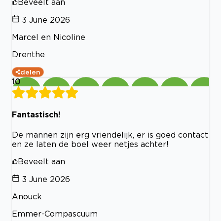
Beveelt aan
3 June 2026
Marcel en Nicoline
Drenthe
delen
10
Fantastisch!
De mannen zijn erg vriendelijk, er is goed contact
en ze laten de boel weer netjes achter!
Beveelt aan
3 June 2026
Anouck
Emmer-Compascuum