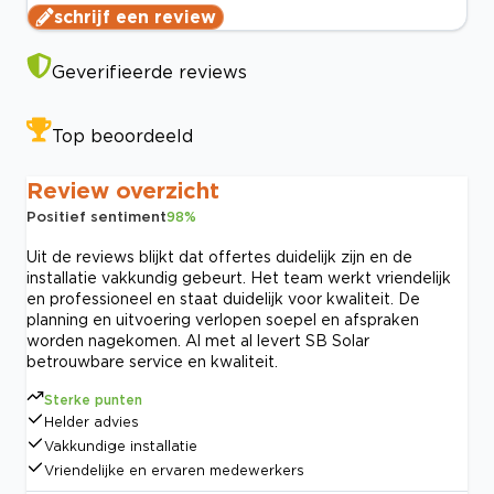
schrijf een review
Geverifieerde reviews
Top beoordeeld
Review overzicht
Positief sentiment
98
%
Uit de reviews blijkt dat offertes duidelijk zijn en de
installatie vakkundig gebeurt. Het team werkt vriendelijk
en professioneel en staat duidelijk voor kwaliteit. De
planning en uitvoering verlopen soepel en afspraken
worden nagekomen. Al met al levert SB Solar
betrouwbare service en kwaliteit.
Sterke punten
Helder advies
Vakkundige installatie
Vriendelijke en ervaren medewerkers