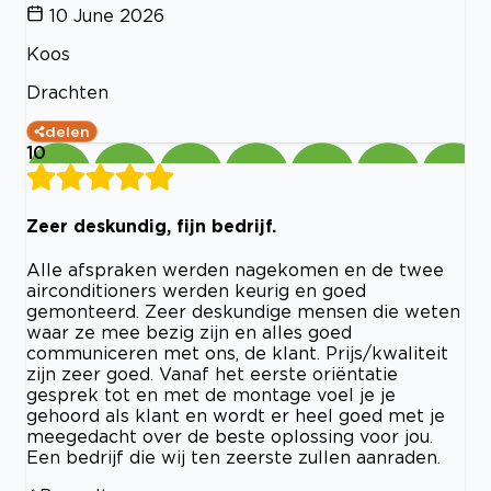
10 June 2026
Koos
Drachten
delen
10
Zeer deskundig, fijn bedrijf.
Alle afspraken werden nagekomen en de twee
airconditioners werden keurig en goed
gemonteerd. Zeer deskundige mensen die weten
waar ze mee bezig zijn en alles goed
communiceren met ons, de klant. Prijs/kwaliteit
zijn zeer goed. Vanaf het eerste oriëntatie
gesprek tot en met de montage voel je je
gehoord als klant en wordt er heel goed met je
meegedacht over de beste oplossing voor jou.
Een bedrijf die wij ten zeerste zullen aanraden.