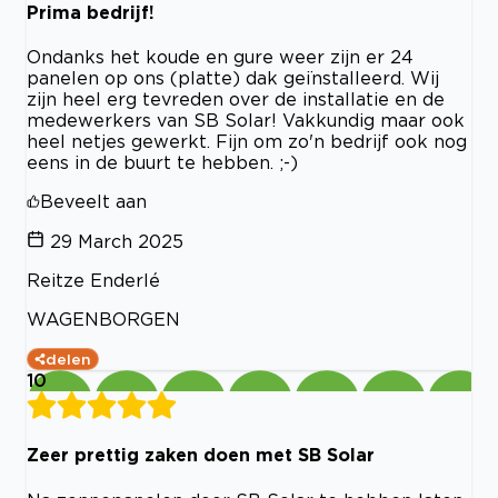
Prima bedrijf!
Ondanks het koude en gure weer zijn er 24
panelen op ons (platte) dak geïnstalleerd. Wij
zijn heel erg tevreden over de installatie en de
medewerkers van SB Solar! Vakkundig maar ook
heel netjes gewerkt. Fijn om zo'n bedrijf ook nog
eens in de buurt te hebben. ;-)
Beveelt aan
29 March 2025
Reitze Enderlé
WAGENBORGEN
delen
10
Zeer prettig zaken doen met SB Solar