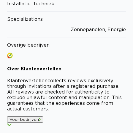
Installatie, Techniek
Specializations
Zonnepanelen, Energie
Overige bedrijven
Over
Klantenvertellen
Klantenvertellen
collects reviews exclusively
through invitations after a registered purchase.
All reviews are checked for authenticity to
exclude unlawful content and manipulation. This
guarantees that the experiences come from
actual customers.
Voor bedrijven