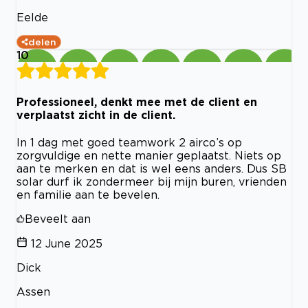
Eelde
delen
10
Professioneel, denkt mee met de client en
verplaatst zicht in de client.
In 1 dag met goed teamwork 2 airco’s op
zorgvuldige en nette manier geplaatst. Niets op
aan te merken en dat is wel eens anders. Dus SB
solar durf ik zondermeer bij mijn buren, vrienden
en familie aan te bevelen.
Beveelt aan
12 June 2025
Dick
Assen