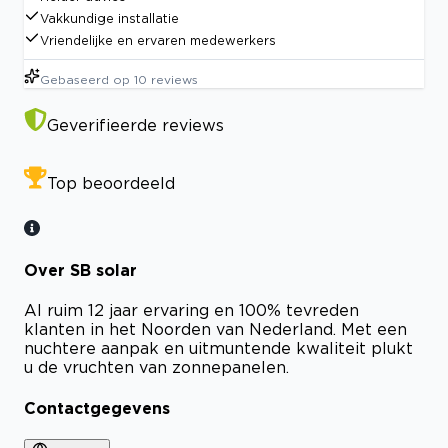
Vakkundige installatie
Vriendelijke en ervaren medewerkers
Gebaseerd op
10
reviews
Geverifieerde reviews
Top beoordeeld
Over SB solar
Al ruim 12 jaar ervaring en 100% tevreden
klanten in het Noorden van Nederland. Met een
nuchtere aanpak en uitmuntende kwaliteit plukt
u de vruchten van zonnepanelen.
Contactgegevens