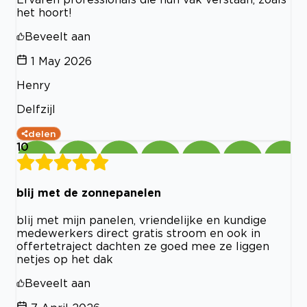
het hoort!
Beveelt aan
1 May 2026
Henry
Delfzijl
delen
10
blij met de zonnepanelen
blij met mijn panelen, vriendelijke en kundige
medewerkers direct gratis stroom en ook in
offertetraject dachten ze goed mee ze liggen
netjes op het dak
Beveelt aan