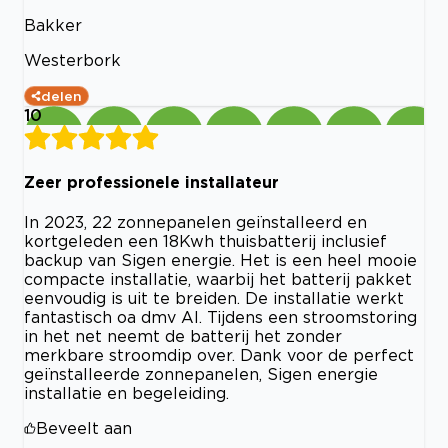
Bakker
Westerbork
delen
10
Zeer professionele installateur
In 2023, 22 zonnepanelen geïnstalleerd en
kortgeleden een 18Kwh thuisbatterij inclusief
backup van Sigen energie. Het is een heel mooie
compacte installatie, waarbij het batterij pakket
eenvoudig is uit te breiden. De installatie werkt
fantastisch oa dmv AI. Tijdens een stroomstoring
in het net neemt de batterij het zonder
merkbare stroomdip over. Dank voor de perfect
geïnstalleerde zonnepanelen, Sigen energie
installatie en begeleiding.
Beveelt aan