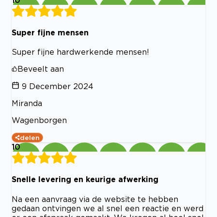
Super fijne mensen
Super fijne hardwerkende mensen!
Beveelt aan
9 December 2024
Miranda
Wagenborgen
delen
10
Snelle levering en keurige afwerking
Na een aanvraag via de website te hebben
gedaan ontvingen we al snel een reactie en werd