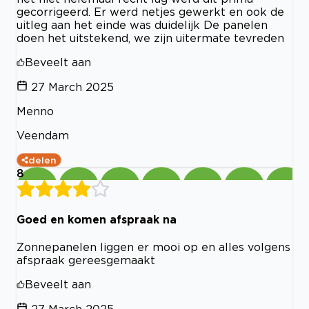
gecorrigeerd. Er werd netjes gewerkt en ook de
uitleg aan het einde was duidelijk De panelen
doen het uitstekend, we zijn uitermate tevreden
Beveelt aan
27 March 2025
Menno
Veendam
delen
8
Goed en komen afspraak na
Zonnepanelen liggen er mooi op en alles volgens
afspraak gereesgemaakt
Beveelt aan