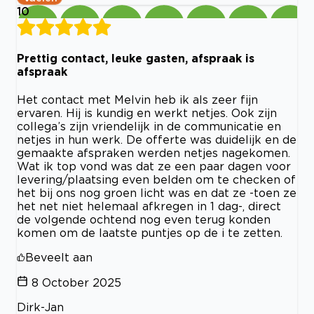
10
Prettig contact, leuke gasten, afspraak is
afspraak
Het contact met Melvin heb ik als zeer fijn
ervaren. Hij is kundig en werkt netjes. Ook zijn
collega’s zijn vriendelijk in de communicatie en
netjes in hun werk. De offerte was duidelijk en de
gemaakte afspraken werden netjes nagekomen.
Wat ik top vond was dat ze een paar dagen voor
levering/plaatsing even belden om te checken of
het bij ons nog groen licht was en dat ze -toen ze
het net niet helemaal afkregen in 1 dag-, direct
de volgende ochtend nog even terug konden
komen om de laatste puntjes op de i te zetten.
Beveelt aan
8 October 2025
Dirk-Jan