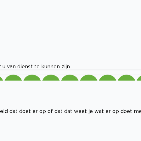
u van dienst te kunnen zijn.
eld dat doet er op of dat dat weet je wat er op doet m