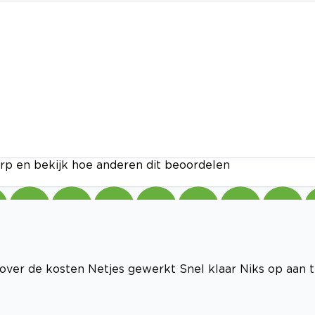
rp en bekijk hoe anderen dit beoordelen
 over de kosten Netjes gewerkt Snel klaar Niks op aan 