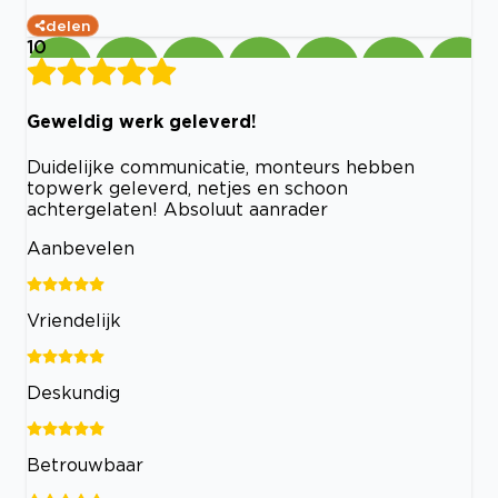
delen
10
Geweldig werk geleverd!
Duidelijke communicatie, monteurs hebben
topwerk geleverd, netjes en schoon
achtergelaten! Absoluut aanrader
Aanbevelen
Vriendelijk
Deskundig
Betrouwbaar