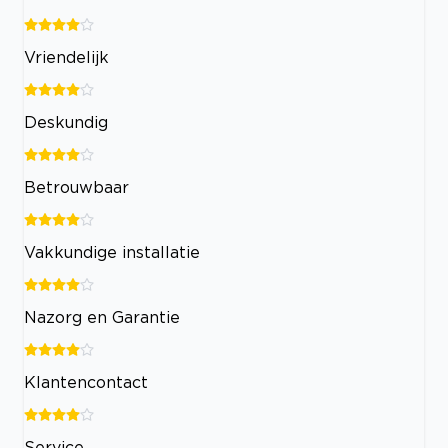
Vriendelijk
Deskundig
Betrouwbaar
Vakkundige installatie
Nazorg en Garantie
Klantencontact
Service