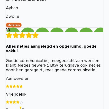
Ayhan
Zwolle
delen
10
Alles netjes aangelegd en opgeruimd, goede
vaklui.
Goede communicatie , meegedacht aan wensen
klant. Netjes gewerkt. Btw teruggave ook netjes
door hen geregeld , met goede communicatie.
Aanbevelen
Vriendelijk