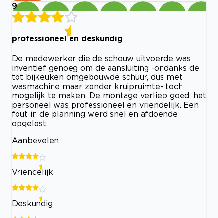
9
professioneel en deskundig
De medewerker die de schouw uitvoerde was
inventief genoeg om de aansluiting -ondanks de
tot bijkeuken omgebouwde schuur, dus met
wasmachine maar zonder kruipruimte- toch
mogelijk te maken. De montage verliep goed, het
personeel was professioneel en vriendelijk. Een
fout in de planning werd snel en afdoende
opgelost.
Aanbevelen
Vriendelijk
Deskundig