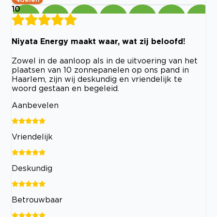
10
Niyata Energy maakt waar, wat zij beloofd!
Zowel in de aanloop als in de uitvoering van het
plaatsen van 10 zonnepanelen op ons pand in
Haarlem, zijn wij deskundig en vriendelijk te
woord gestaan en begeleid.
Aanbevelen
Vriendelijk
Deskundig
Betrouwbaar