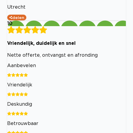
Utrecht
delen
10
Vriendelijk, duidelijk en snel
Nette offerte, ontvangst en afronding
Aanbevelen
Vriendelijk
Deskundig
Betrouwbaar