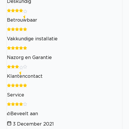
Deskundig
Betrouwbaar
Vakkundige installatie
Nazorg en Garantie
Klantencontact
Service
Beveelt aan
3 December 2021