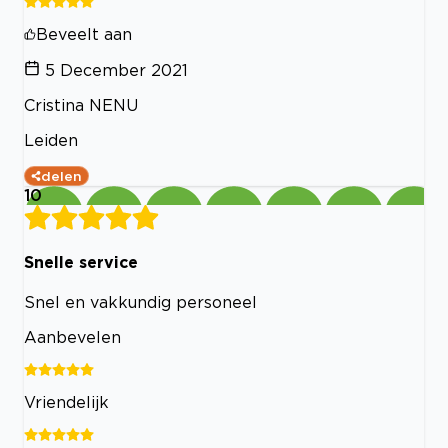
Beveelt aan
5 December 2021
Cristina NENU
Leiden
delen
10
Snelle service
Snel en vakkundig personeel
Aanbevelen
Vriendelijk