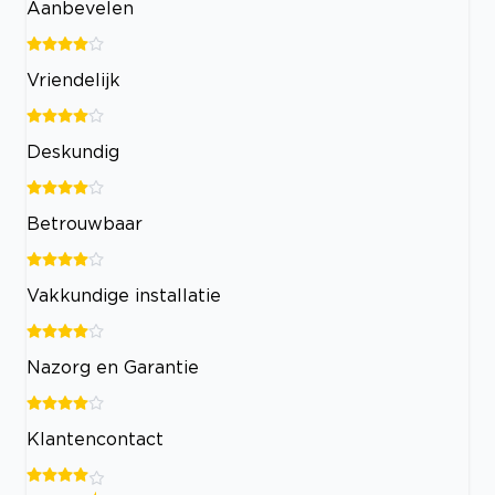
Aanbevelen
Vriendelijk
Deskundig
Betrouwbaar
Vakkundige installatie
Nazorg en Garantie
Klantencontact