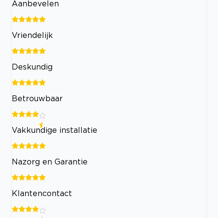
Aanbevelen
Vriendelijk
Deskundig
Betrouwbaar
Vakkundige installatie
Nazorg en Garantie
Klantencontact