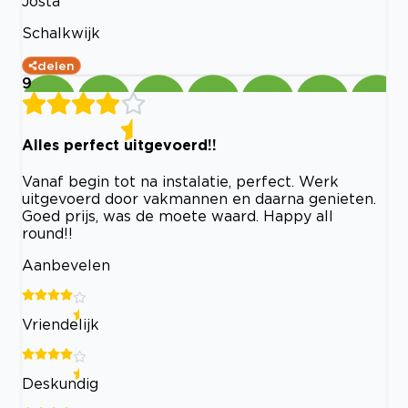
Josta
Schalkwijk
delen
9
Alles perfect uitgevoerd!!
Vanaf begin tot na instalatie, perfect. Werk
uitgevoerd door vakmannen en daarna genieten.
Goed prijs, was de moete waard. Happy all
round!!
Aanbevelen
Vriendelijk
Deskundig