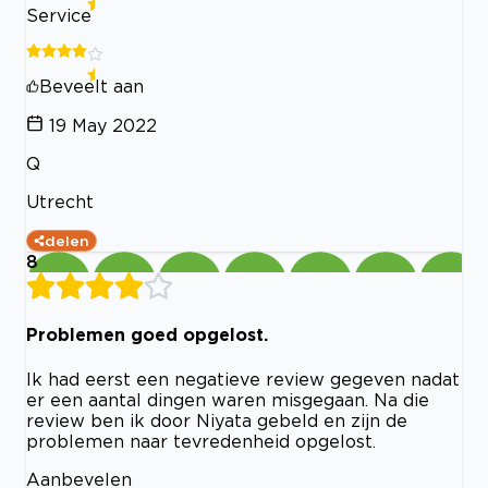
Service
Beveelt aan
19 May 2022
Q
Utrecht
delen
8
Problemen goed opgelost.
Ik had eerst een negatieve review gegeven nadat
er een aantal dingen waren misgegaan. Na die
review ben ik door Niyata gebeld en zijn de
problemen naar tevredenheid opgelost.
Aanbevelen