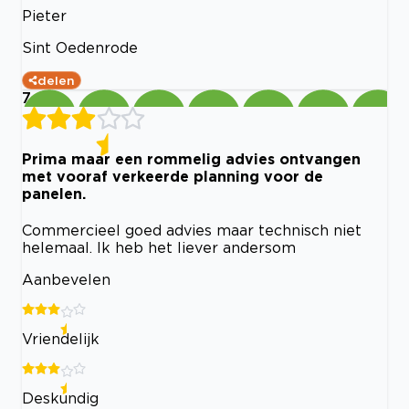
Pieter
Sint Oedenrode
delen
7
Prima maar een rommelig advies ontvangen
met vooraf verkeerde planning voor de
panelen.
Commercieel goed advies maar technisch niet
helemaal. Ik heb het liever andersom
Aanbevelen
Vriendelijk
Deskundig