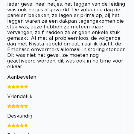
ieder geval heel netjes, het leggen van de leiding
was ook netjes afgewerkt. De volgende dag de
panelen bekeken, ze lagen er prima op, bij het
leggen waren ze een dakpan tegengekomen die
stuk was, deze hebben ze meteen maar
vervangen, zelf hadden ze er geen enkele stuk
gemaakt. Al met al probleemloos, de volgende
dag met Niyata gebeld omdat, naar ik dacht, de
Emphase omvormers allemaal in storing stonden.
Dit was niet het geval, ze moeten nog
geactiveerd worden, dit was ook in no time voor
elkaar.
Aanbevelen
Vriendelijk
Deskundig