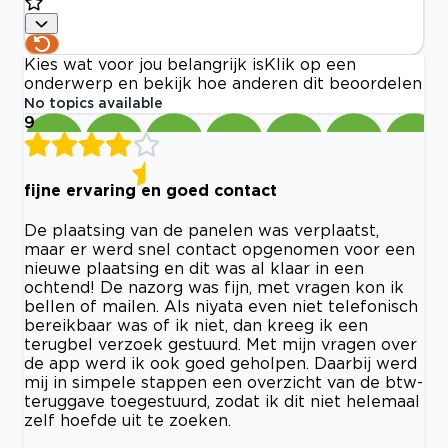
Kies wat voor jou belangrijk is
Klik op een
onderwerp en bekijk hoe anderen dit beoordelen
No topics available
9
fijne ervaring en goed contact
De plaatsing van de panelen was verplaatst,
maar er werd snel contact opgenomen voor een
nieuwe plaatsing en dit was al klaar in een
ochtend! De nazorg was fijn, met vragen kon ik
bellen of mailen. Als niyata even niet telefonisch
bereikbaar was of ik niet, dan kreeg ik een
terugbel verzoek gestuurd. Met mijn vragen over
de app werd ik ook goed geholpen. Daarbij werd
mij in simpele stappen een overzicht van de btw-
teruggave toegestuurd, zodat ik dit niet helemaal
zelf hoefde uit te zoeken.