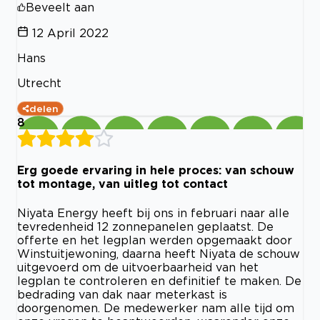
Beveelt aan
12 April 2022
Hans
Utrecht
delen
8
Erg goede ervaring in hele proces: van schouw
tot montage, van uitleg tot contact
Niyata Energy heeft bij ons in februari naar alle
tevredenheid 12 zonnepanelen geplaatst. De
offerte en het legplan werden opgemaakt door
Winstuitjewoning, daarna heeft Niyata de schouw
uitgevoerd om de uitvoerbaarheid van het
legplan te controleren en definitief te maken. De
bedrading van dak naar meterkast is
doorgenomen. De medewerker nam alle tijd om