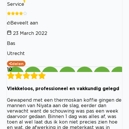
Service
Beveelt aan
23 March 2022
Bas
Utrecht
delen
10
Vlekkeloos, professioneel en vakkundig gelegd
Gewapend met een thermoskan koffie gingen de
mannen van Niyata aan de slag, eerder dan
verwacht want de schouwing was pas een week
daarvoor gedaan. Binnen 1 dag was alles af, was
toen al wel laat dus ik kon niet precies zien hoe
en wat, de afwerking in de meterkast was in