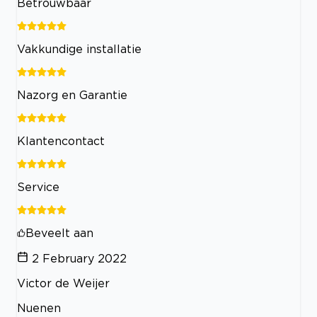
Betrouwbaar
Vakkundige installatie
Nazorg en Garantie
Klantencontact
Service
Beveelt aan
2 February 2022
Victor de Weijer
Nuenen