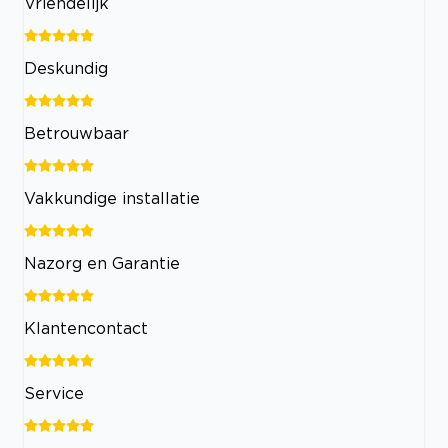
Vriendelijk
Deskundig
Betrouwbaar
Vakkundige installatie
Nazorg en Garantie
Klantencontact
Service