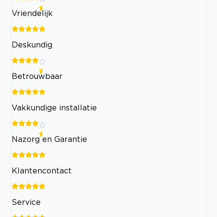
Vriendelijk
Deskundig
Betrouwbaar
Vakkundige installatie
Nazorg en Garantie
Klantencontact
Service