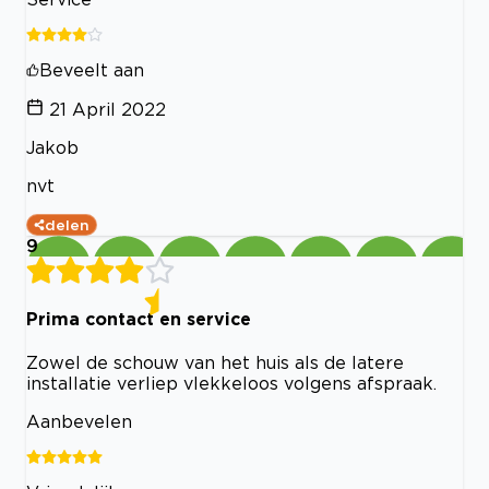
Beveelt aan
21 April 2022
Jakob
nvt
delen
9
Prima contact en service
Zowel de schouw van het huis als de latere
installatie verliep vlekkeloos volgens afspraak.
Aanbevelen