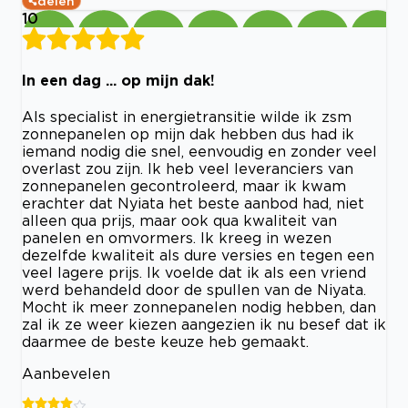
delen
10
In een dag ... op mijn dak!
Als specialist in energietransitie wilde ik zsm
zonnepanelen op mijn dak hebben dus had ik
iemand nodig die snel, eenvoudig en zonder veel
overlast zou zijn. Ik heb veel leveranciers van
zonnepanelen gecontroleerd, maar ik kwam
erachter dat Nyiata het beste aanbod had, niet
alleen qua prijs, maar ook qua kwaliteit van
panelen en omvormers. Ik kreeg in wezen
dezelfde kwaliteit als dure versies en tegen een
veel lagere prijs. Ik voelde dat ik als een vriend
werd behandeld door de spullen van de Niyata.
Mocht ik meer zonnepanelen nodig hebben, dan
zal ik ze weer kiezen aangezien ik nu besef dat ik
daarmee de beste keuze heb gemaakt.
Aanbevelen