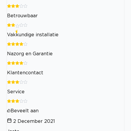
Betrouwbaar
Vakkundige installatie
Nazorg en Garantie
Klantencontact
Service
Beveelt aan
2 December 2021