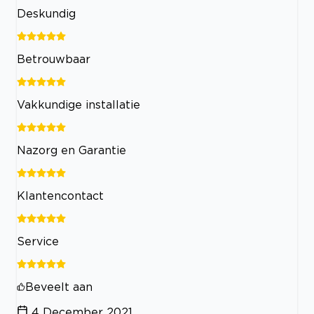
Deskundig
Betrouwbaar
Vakkundige installatie
Nazorg en Garantie
Klantencontact
Service
Beveelt aan
4 December 2021