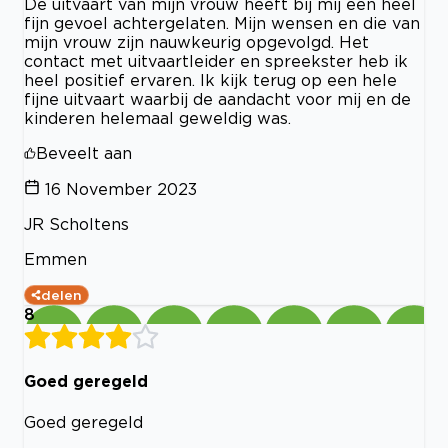
De uitvaart van mijn vrouw heeft bij mij een heel
fijn gevoel achtergelaten. Mijn wensen en die van
mijn vrouw zijn nauwkeurig opgevolgd. Het
contact met uitvaartleider en spreekster heb ik
heel positief ervaren. Ik kijk terug op een hele
fijne uitvaart waarbij de aandacht voor mij en de
kinderen helemaal geweldig was.
Beveelt aan
16 November 2023
JR Scholtens
Emmen
delen
8
Goed geregeld
Goed geregeld