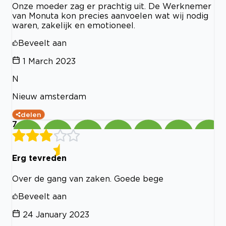
Onze moeder zag er prachtig uit. De Werknemer
van Monuta kon precies aanvoelen wat wij nodig
waren, zakelijk en emotioneel.
Beveelt aan
1 March 2023
N
Nieuw amsterdam
delen
7
Erg tevreden
Over de gang van zaken. Goede bege
Beveelt aan
24 January 2023