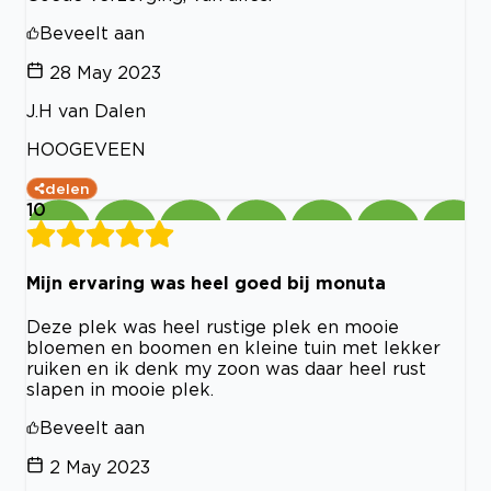
Beveelt aan
28 May 2023
J.H van Dalen
HOOGEVEEN
delen
10
Mijn ervaring was heel goed bij monuta
Deze plek was heel rustige plek en mooie
bloemen en boomen en kleine tuin met lekker
ruiken en ik denk my zoon was daar heel rust
slapen in mooie plek.
Beveelt aan
2 May 2023