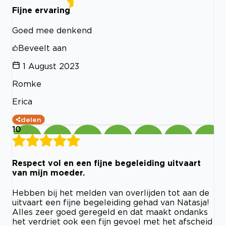
Fijne ervaring
Goed mee denkend
Beveelt aan
1 August 2023
Romke
Erica
delen
10
Respect vol en een fijne begeleiding uitvaart
van mijn moeder.
Hebben bij het melden van overlijden tot aan de
uitvaart een fijne begeleiding gehad van Natasja!
Alles zeer goed geregeld en dat maakt ondanks
het verdriet ook een fijn gevoel met het afscheid