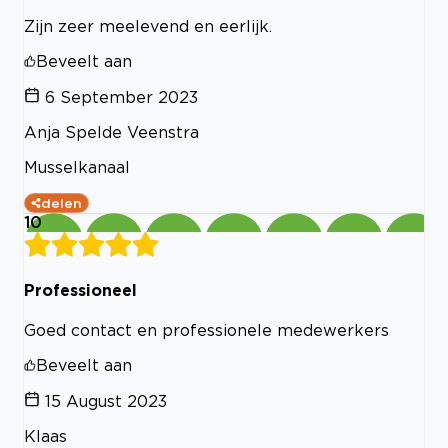
Zijn zeer meelevend en eerlijk.
Beveelt aan
6 September 2023
Anja Spelde Veenstra
Musselkanaal
delen
10
Professioneel
Goed contact en professionele medewerkers
Beveelt aan
15 August 2023
Klaas