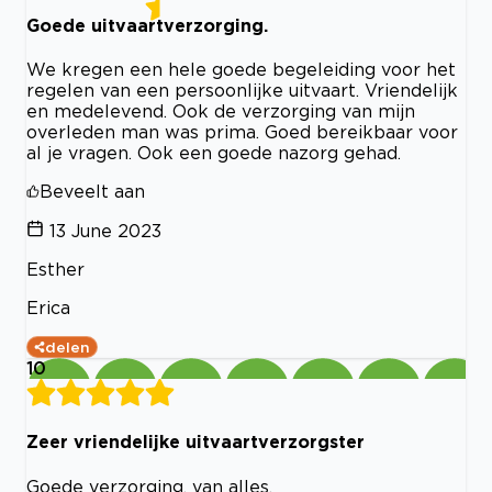
Goede uitvaartverzorging.
We kregen een hele goede begeleiding voor het
regelen van een persoonlijke uitvaart. Vriendelijk
en medelevend. Ook de verzorging van mijn
overleden man was prima. Goed bereikbaar voor
al je vragen. Ook een goede nazorg gehad.
Beveelt aan
13 June 2023
Esther
Erica
delen
10
Zeer vriendelijke uitvaartverzorgster
Goede verzorging, van alles.