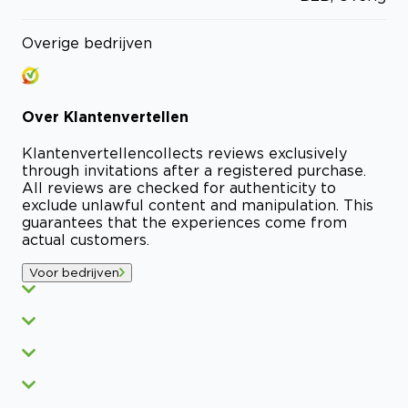
Overige bedrijven
Over
Klantenvertellen
Klantenvertellen
collects reviews exclusively
through invitations after a registered purchase.
All reviews are checked for authenticity to
exclude unlawful content and manipulation. This
guarantees that the experiences come from
actual customers.
Voor bedrijven