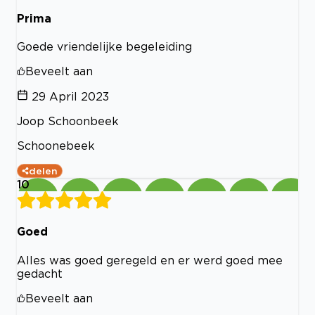
Prima
Goede vriendelijke begeleiding
Beveelt aan
29 April 2023
Joop Schoonbeek
Schoonebeek
delen
10
Goed
Alles was goed geregeld en er werd goed mee
gedacht
Beveelt aan