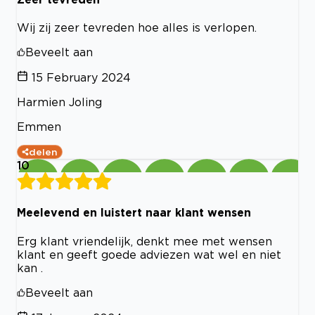
Wij zij zeer tevreden hoe alles is verlopen.
Beveelt aan
15 February 2024
Harmien Joling
Emmen
delen
10
Meelevend en luistert naar klant wensen
Erg klant vriendelijk, denkt mee met wensen
klant en geeft goede adviezen wat wel en niet
kan .
Beveelt aan