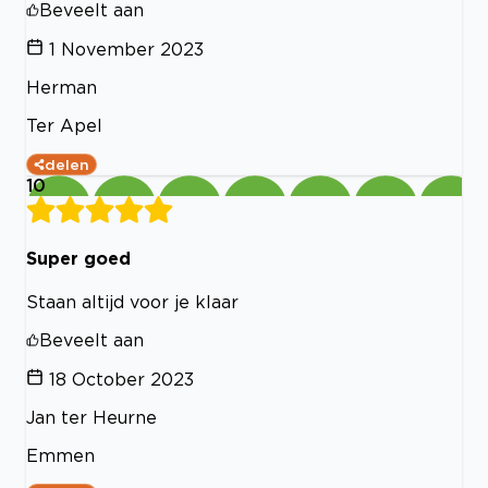
Beveelt aan
1 November 2023
Herman
Ter Apel
delen
10
Super goed
Staan altijd voor je klaar
Beveelt aan
18 October 2023
Jan ter Heurne
Emmen