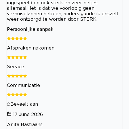
ingespeeld en ook sterk en zeer netjes
allemaal.Het is dat we voorlopig geen
verhuisplannen hebben, anders gunde ik onszelf
weer ontzorgd te worden door STERK.
Persoonlijke aanpak
Afspraken nakomen
Service
Communicatie
Beveelt aan
17 June 2026
Anita Bastiaans