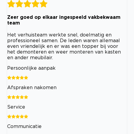
Zeer goed op elkaar ingespeeld vakbekwaam
team
Het verhuisteam werkte snel, doelmatig en
professioneel samen. De leden waren allemaal
even vriendelijk en er was een topper bij voor
het demonteren en weer monteren van kasten
en ander meubilair.
Persoonlijke aanpak
Afspraken nakomen
Service
Communicatie