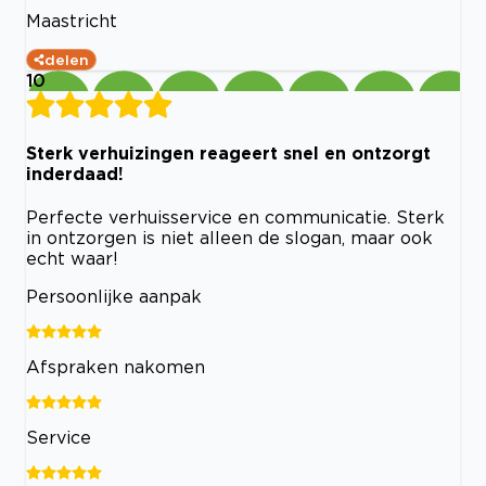
Maastricht
delen
10
Sterk verhuizingen reageert snel en ontzorgt
inderdaad!
Perfecte verhuisservice en communicatie. Sterk
in ontzorgen is niet alleen de slogan, maar ook
echt waar!
Persoonlijke aanpak
Afspraken nakomen
Service