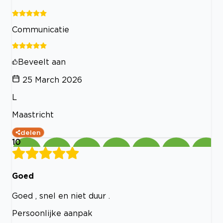
Communicatie
Beveelt aan
25 March 2026
L
Maastricht
delen
10
Goed
Goed , snel en niet duur .
Persoonlijke aanpak