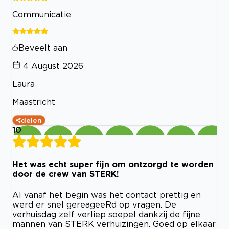
Communicatie
Beveelt aan
4 August 2026
Laura
Maastricht
delen
10
Het was echt super fijn om ontzorgd te worden
door de crew van STERK!
Al vanaf het begin was het contact prettig en
werd er snel gereageeRd op vragen. De
verhuisdag zelf verliep soepel dankzij de fijne
mannen van STERK verhuizingen. Goed op elkaar