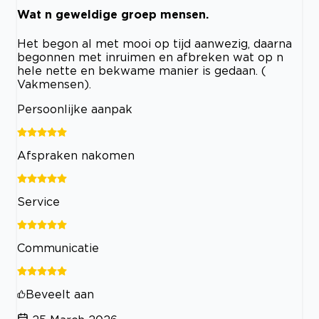
Wat n geweldige groep mensen.
Het begon al met mooi op tijd aanwezig, daarna
begonnen met inruimen en afbreken wat op n
hele nette en bekwame manier is gedaan. (
Vakmensen).
Persoonlijke aanpak
Afspraken nakomen
Service
Communicatie
Beveelt aan