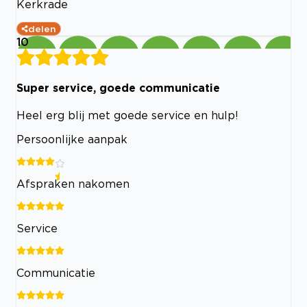
Kerkrade
delen
10
Super service, goede communicatie
Heel erg blij met goede service en hulp!
Persoonlijke aanpak
Afspraken nakomen
Service
Communicatie