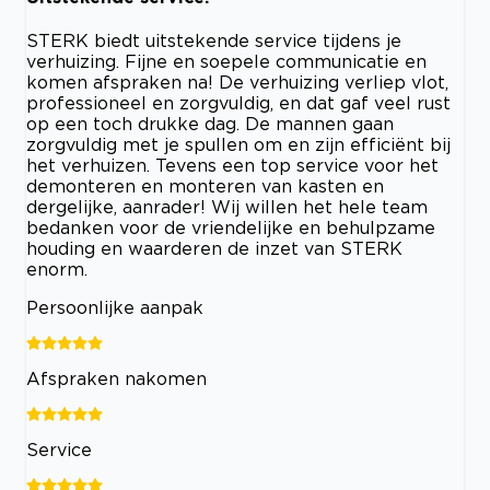
STERK biedt uitstekende service tijdens je
verhuizing. Fijne en soepele communicatie en
komen afspraken na! De verhuizing verliep vlot,
professioneel en zorgvuldig, en dat gaf veel rust
op een toch drukke dag. De mannen gaan
zorgvuldig met je spullen om en zijn efficiënt bij
het verhuizen. Tevens een top service voor het
demonteren en monteren van kasten en
dergelijke, aanrader! Wij willen het hele team
bedanken voor de vriendelijke en behulpzame
houding en waarderen de inzet van STERK
enorm.
Persoonlijke aanpak
Afspraken nakomen
Service