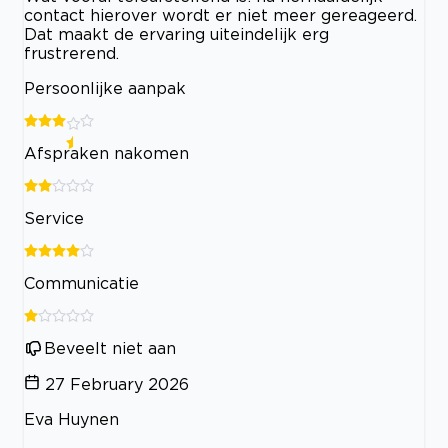
contact hierover wordt er niet meer gereageerd.
Dat maakt de ervaring uiteindelijk erg
frustrerend.
Persoonlijke aanpak
Afspraken nakomen
Service
Communicatie
Beveelt niet aan
27 February 2026
Eva Huynen