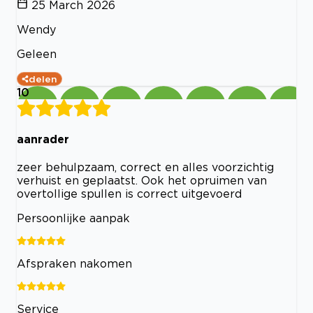
25 March 2026
Wendy
Geleen
delen
10
aanrader
zeer behulpzaam, correct en alles voorzichtig
verhuist en geplaatst. Ook het opruimen van
overtollige spullen is correct uitgevoerd
Persoonlijke aanpak
Afspraken nakomen
Service