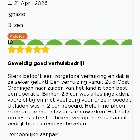
21 April 2026
Ignazio
Bilzen
delen
10
Geweldig goed verhuisbedrijf
Sterk belooft een zorgeloze verhuizing en dat is
ze zeker gelukt! Een verhuizing vanuit Zuid-Oost
Groningen naar zuiden van het land is toch best
een operatie. Binnen 2,5 uur was alles ingeladen,
voorzichtig en met veel zorg voor onze inboedel.
Uitladen was in 2 uur gebeurd. Hele fijne ploeg
mannen die met plezier samenwerken. Het hele
proces is uiterst efficiënt verlopen en ik kan dit
bedrijf bij iedereen aanbevelen.
Persoonlijke aanpak