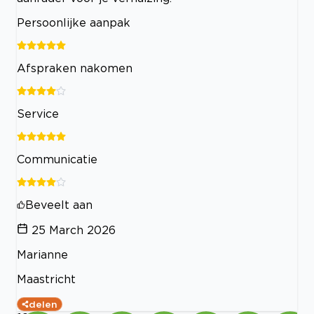
Persoonlijke aanpak
Afspraken nakomen
Service
Communicatie
Beveelt aan
25 March 2026
Marianne
Maastricht
delen