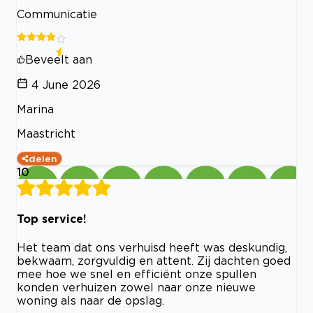
Communicatie
Beveelt aan
4 June 2026
Marina
Maastricht
delen
10
Top service!
Het team dat ons verhuisd heeft was deskundig,
bekwaam, zorgvuldig en attent. Zij dachten goed
mee hoe we snel en efficiënt onze spullen
konden verhuizen zowel naar onze nieuwe
woning als naar de opslag.