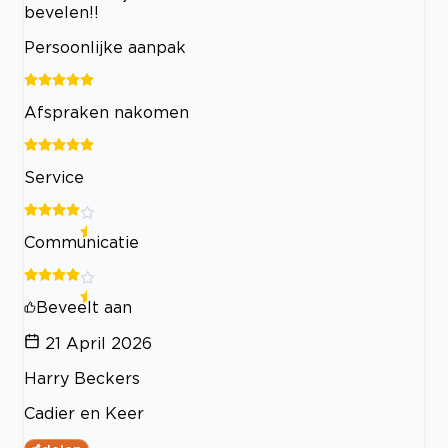
bevelen!!
Persoonlijke aanpak
Afspraken nakomen
Service
Communicatie
Beveelt aan
21 April 2026
Harry Beckers
Cadier en Keer