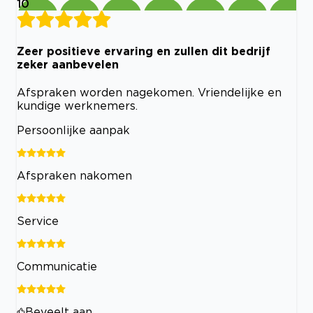
10
Zeer positieve ervaring en zullen dit bedrijf
zeker aanbevelen
Afspraken worden nagekomen. Vriendelijke en
kundige werknemers.
Persoonlijke aanpak
Afspraken nakomen
Service
Communicatie
Beveelt aan