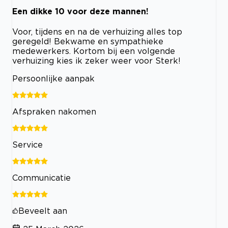
Een dikke 10 voor deze mannen!
Voor, tijdens en na de verhuizing alles top
geregeld! Bekwame en sympathieke
medewerkers. Kortom bij een volgende
verhuizing kies ik zeker weer voor Sterk!
Persoonlijke aanpak
Afspraken nakomen
Service
Communicatie
Beveelt aan