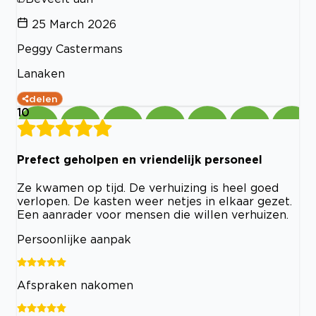
25 March 2026
Peggy Castermans
Lanaken
delen
10
Prefect geholpen en vriendelijk personeel
Ze kwamen op tijd. De verhuizing is heel goed
verlopen. De kasten weer netjes in elkaar gezet.
Een aanrader voor mensen die willen verhuizen.
Persoonlijke aanpak
Afspraken nakomen