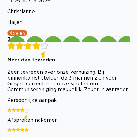
25 March 2026
Christianne
Haijen
delen
9
Meer dan tevreden
Zeer tevreden over onze verhuizing. Bij
binnenkomst stelden de 3 mannen zich voor.
Gingen correct met onze spullen om.
Communiseren ging makkelijk. Zeker 'n aanrader.
Persoonlijke aanpak
Afspraken nakomen