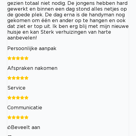
gezien totaal niet nodig. De jongens hebben hard
gewerkt en binnen een dag stond alles netjes op
de goede plek. De dag erna is de handyman nog
gekomen om één en ander op te hangen en ook
dat ziet er top uit. Ik ben erg blij met mijn nieuwe
huisje en kan Sterk verhuizingen van harte
aanbevelen!
Persoonlijke aanpak
Afspraken nakomen
Service
Communicatie
Beveelt aan