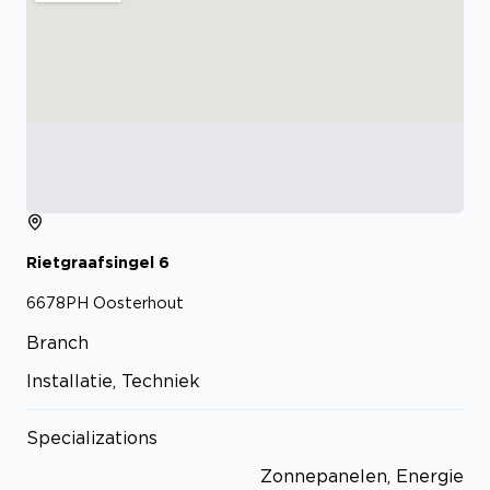
Rietgraafsingel
6
6678PH
Oosterhout
Branch
Installatie, Techniek
Specializations
Zonnepanelen, Energie