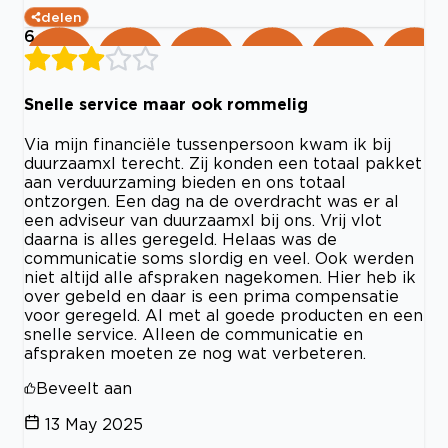
delen
6
Snelle service maar ook rommelig
Via mijn financiële tussenpersoon kwam ik bij
duurzaamxl terecht. Zij konden een totaal pakket
aan verduurzaming bieden en ons totaal
ontzorgen. Een dag na de overdracht was er al
een adviseur van duurzaamxl bij ons. Vrij vlot
daarna is alles geregeld. Helaas was de
communicatie soms slordig en veel. Ook werden
niet altijd alle afspraken nagekomen. Hier heb ik
over gebeld en daar is een prima compensatie
voor geregeld. Al met al goede producten en een
snelle service. Alleen de communicatie en
afspraken moeten ze nog wat verbeteren.
Beveelt aan
13 May 2025