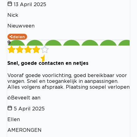
13 April 2025
Nick
Nieuwveen
delen
9
Snel, goede contacten en netjes
Vooraf goede voorlichting, goed bereikbaar voor
vragen. Snel en toegankelijk in aanpassingen.
Alles volgens afspraak. Plaatsing soepel verlopen
Beveelt aan
5 April 2025
Ellen
AMERONGEN