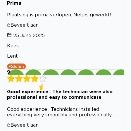
Prima
Plaatsing is prima verlopen. Netjes gewerkt!
Beveelt aan
25 June 2025
Kees
Lent
delen
9
Good experience . The technician were also
professional and easy to communicate
Good experience . Technicians installed
everything very smoothly and professionally .
Beveelt aan