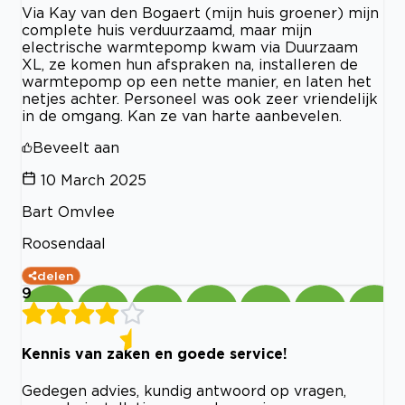
Via Kay van den Bogaert (mijn huis groener) mijn
complete huis verduurzaamd, maar mijn
electrische warmtepomp kwam via Duurzaam
XL, ze komen hun afspraken na, installeren de
warmtepomp op een nette manier, en laten het
netjes achter. Personeel was ook zeer vriendelijk
in de omgang. Kan ze van harte aanbevelen.
Beveelt aan
10 March 2025
Bart Omvlee
Roosendaal
delen
9
Kennis van zaken en goede service!
Gedegen advies, kundig antwoord op vragen,