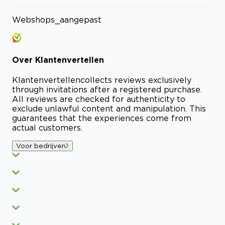
Webshops_aangepast
Over
Klantenvertellen
Klantenvertellen
collects reviews exclusively
through invitations after a registered purchase.
All reviews are checked for authenticity to
exclude unlawful content and manipulation. This
guarantees that the experiences come from
actual customers.
Voor bedrijven