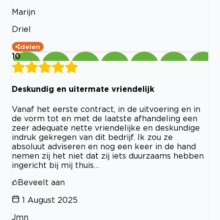
Marijn
Driel
delen
10
Deskundig en uitermate vriendelijk
Vanaf het eerste contract, in de uitvoering en in
de vorm tot en met de laatste afhandeling een
zeer adequate nette vriendelijke en deskundige
indruk gekregen van dit bedrijf. Ik zou ze
absoluut adviseren en nog een keer in de hand
nemen zij het niet dat zij iets duurzaams hebben
ingericht bij mij thuis…
Beveelt aan
1 August 2025
Jmn