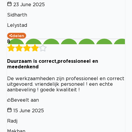
23 June 2025
Sidharth
Lelystad
delen
8
Duurzaam is correct,professioneel en
meedenkend
De werkzaamheden zijn professioneel en correct
uitgevoerd. vriendelijk personeel ! een echte
aanbeveling ! goede kwaliteit !
Beveelt aan
15 June 2025
Radj
Makhan