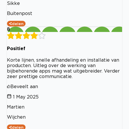
Sikke
Buitenpost
delen
8
Positief
Korte lijnen, snelle afhandeling en installatie van
producten. Uitleg over de werking van
bijbehorende apps mag wat uitgebreider. Verder
zeer prettige communicatie.
Beveelt aan
1 May 2025
Martien
Wijchen
delen