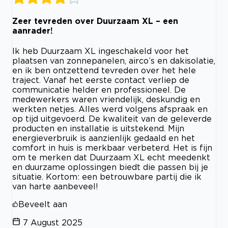
Zeer tevreden over Duurzaam XL – een
aanrader!
Ik heb Duurzaam XL ingeschakeld voor het
plaatsen van zonnepanelen, airco’s en dakisolatie,
en ik ben ontzettend tevreden over het hele
traject. Vanaf het eerste contact verliep de
communicatie helder en professioneel. De
medewerkers waren vriendelijk, deskundig en
werkten netjes. Alles werd volgens afspraak en
op tijd uitgevoerd. De kwaliteit van de geleverde
producten en installatie is uitstekend. Mijn
energieverbruik is aanzienlijk gedaald en het
comfort in huis is merkbaar verbeterd. Het is fijn
om te merken dat Duurzaam XL echt meedenkt
en duurzame oplossingen biedt die passen bij je
situatie. Kortom: een betrouwbare partij die ik
van harte aanbeveel!
Beveelt aan
7 August 2025