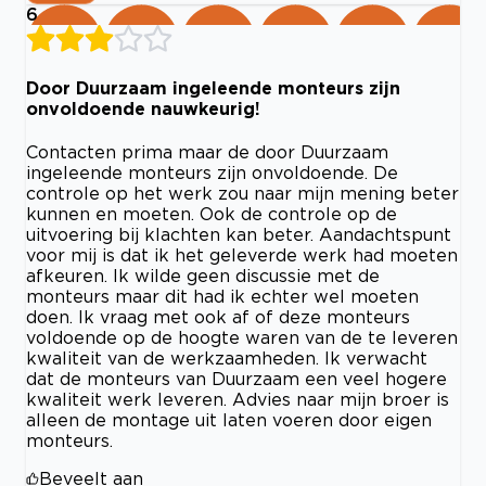
6
Door Duurzaam ingeleende monteurs zijn
onvoldoende nauwkeurig!
Contacten prima maar de door Duurzaam
ingeleende monteurs zijn onvoldoende. De
controle op het werk zou naar mijn mening beter
kunnen en moeten. Ook de controle op de
uitvoering bij klachten kan beter. Aandachtspunt
voor mij is dat ik het geleverde werk had moeten
afkeuren. Ik wilde geen discussie met de
monteurs maar dit had ik echter wel moeten
doen. Ik vraag met ook af of deze monteurs
voldoende op de hoogte waren van de te leveren
kwaliteit van de werkzaamheden. Ik verwacht
dat de monteurs van Duurzaam een veel hogere
kwaliteit werk leveren. Advies naar mijn broer is
alleen de montage uit laten voeren door eigen
monteurs.
Beveelt aan