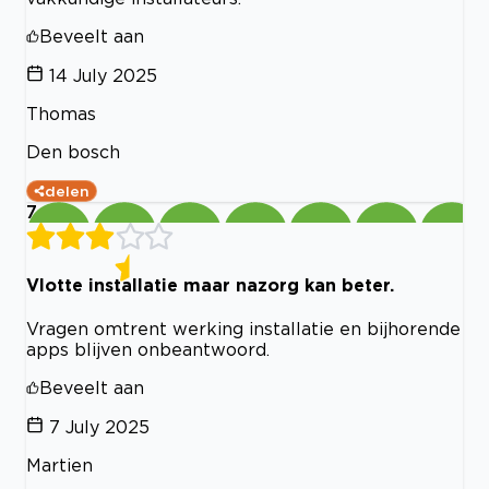
Beveelt aan
14 July 2025
Thomas
Den bosch
delen
7
Vlotte installatie maar nazorg kan beter.
Vragen omtrent werking installatie en bijhorende
apps blijven onbeantwoord.
Beveelt aan
7 July 2025
Martien