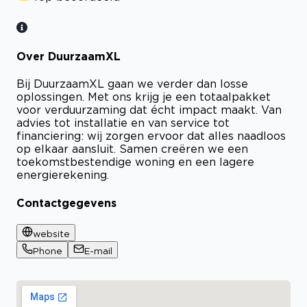
Over DuurzaamXL
Bij DuurzaamXL gaan we verder dan losse
oplossingen. Met ons krijg je een totaalpakket
voor verduurzaming dat écht impact maakt. Van
advies tot installatie en van service tot
financiering: wij zorgen ervoor dat alles naadloos
op elkaar aansluit. Samen creëren we een
toekomstbestendige woning en een lagere
energierekening.
Contactgegevens
website
Phone
E-mail