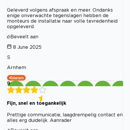
Geleverd volgens afspraak en meer. Ondanks
enige onverwachte tegenslagen hebben de
monteurs de installatie naar volle tevredenheid
opgeleverd.
Beveelt aan
8 June 2025
S
Arnhem
delen
9
Fijn, snel en toegankelijk
Prettige communicatie, laagdrempelig contact en
alles erg duidelijk. Aanrader