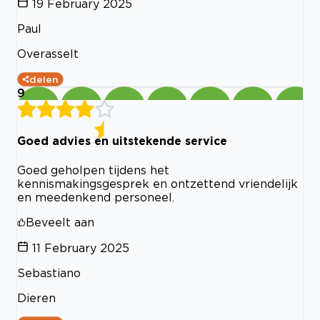
19 February 2025
Paul
Overasselt
delen
9
Goed advies en uitstekende service
Goed geholpen tijdens het
kennismakingsgesprek en ontzettend vriendelijk
en meedenkend personeel.
Beveelt aan
11 February 2025
Sebastiano
Dieren