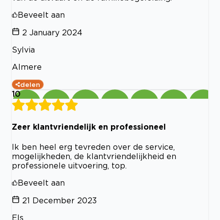
Beveelt aan
2 January 2024
Sylvia
Almere
delen
10
Zeer klantvriendelijk en professioneel
Ik ben heel erg tevreden over de service,
mogelijkheden, de klantvriendelijkheid en
professionele uitvoering, top.
Beveelt aan
21 December 2023
Els