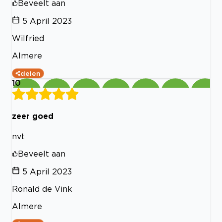
Beveelt aan
5 April 2023
Wilfried
Almere
delen
10
zeer goed
nvt
Beveelt aan
5 April 2023
Ronald de Vink
Almere