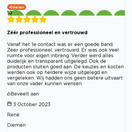
delen
10
Zéér professioneel en vertrouwd
Vanaf het 1e contact was er een goede band.
Zeer professioneel, vertrouwd. Er was ook veel
ruimte voor eigen inbreng. Verder werd alles
duidelijk en transparant uitgelegd. Ook de
producten sluiten goed aan. De keuzes en kosten
werden ook op heldere wijze uitgelegd en
vergeleken. Wij hadden ons geen betere uitvaart
van onze vader kunnen wensen.
Beveelt aan
3 October 2023
René
Diemen