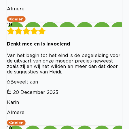
Almere
delen
10
Denkt mee en is invoelend
Van het begin tot het eind is de begeleiding voor
de uitvaart van onze moeder precies geweest
zoals zij en wij het wilden en meer dan dat door
de suggesties van Heidi.
Beveelt aan
20 December 2023
Karin
Almere
delen
10