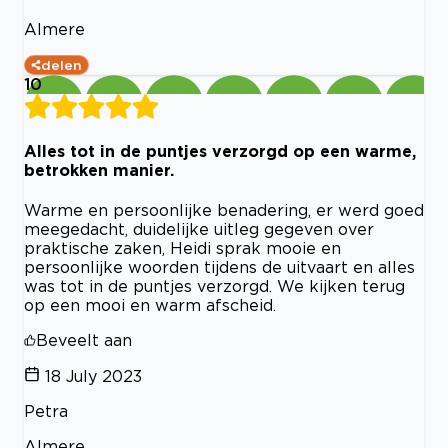
Almere
delen
10
Alles tot in de puntjes verzorgd op een warme,
betrokken manier.
Warme en persoonlijke benadering, er werd goed
meegedacht, duidelijke uitleg gegeven over
praktische zaken, Heidi sprak mooie en
persoonlijke woorden tijdens de uitvaart en alles
was tot in de puntjes verzorgd. We kijken terug
op een mooi en warm afscheid.
Beveelt aan
18 July 2023
Petra
Almere