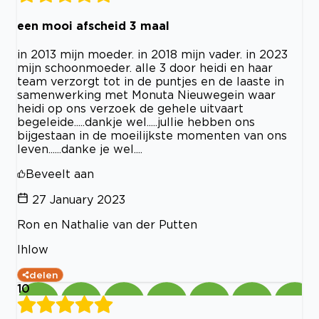
een mooi afscheid 3 maal
in 2013 mijn moeder. in 2018 mijn vader. in 2023
mijn schoonmoeder. alle 3 door heidi en haar
team verzorgt tot in de puntjes en de laaste in
samenwerking met Monuta Nieuwegein waar
heidi op ons verzoek de gehele uitvaart
begeleide.....dankje wel.....jullie hebben ons
bijgestaan in de moeilijkste momenten van ons
leven......danke je wel....
Beveelt aan
27 January 2023
Ron en Nathalie van der Putten
Ihlow
delen
10