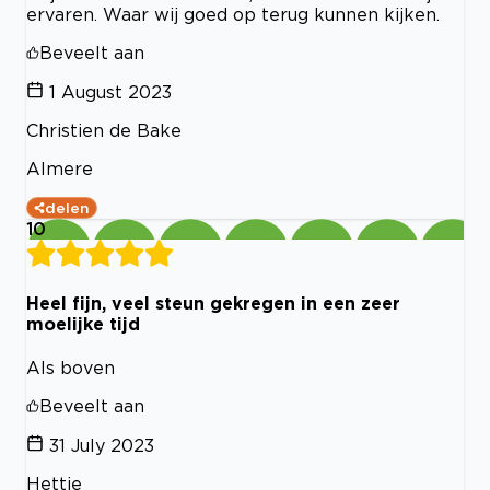
ervaren. Waar wij goed op terug kunnen kijken.
Beveelt aan
1 August 2023
Christien de Bake
Almere
delen
10
Heel fijn, veel steun gekregen in een zeer
moelijke tijd
Als boven
Beveelt aan
31 July 2023
Hettie