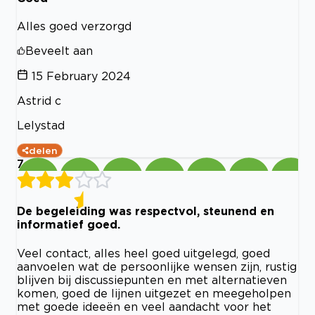
Alles goed verzorgd
Beveelt aan
15 February 2024
Astrid c
Lelystad
delen
7
De begeleiding was respectvol, steunend en
informatief goed.
Veel contact, alles heel goed uitgelegd, goed
aanvoelen wat de persoonlijke wensen zijn, rustig
blijven bij discussiepunten en met alternatieven
komen, goed de lijnen uitgezet en meegeholpen
met goede ideeën en veel aandacht voor het