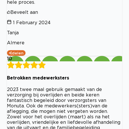
hele proces.
Beveelt aan
1 February 2024
Tanja
Almere
delen
10
Betrokken medewerksters
2023 twee maal gebruik gemaakt van de
verzorging bij overlijden en beide keren
fantastisch begeleid door verzorgsters van
Monuta. Ook de medewerkers(sters)van de
aflegging, die mogen niet vergeten worden.
Zowel voor het overlijden (maart) als na het
overlijden, vriendelijke en liefdevolle afhandeling
van de uitvaart en de familiebegeleiding.