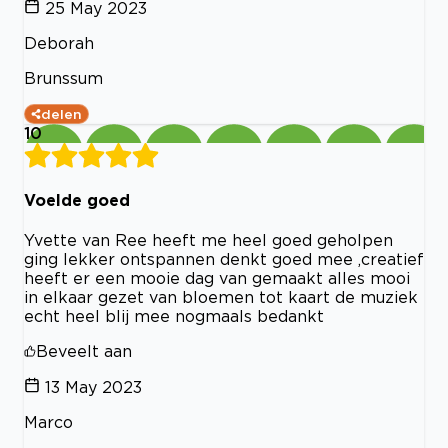
25 May 2023
Deborah
Brunssum
delen
10
Voelde goed
Yvette van Ree heeft me heel goed geholpen
ging lekker ontspannen denkt goed mee ,creatief
heeft er een mooie dag van gemaakt alles mooi
in elkaar gezet van bloemen tot kaart de muziek
echt heel blij mee nogmaals bedankt
Beveelt aan
13 May 2023
Marco