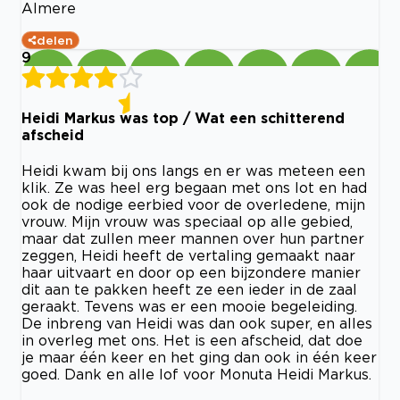
Almere
delen
9
Heidi Markus was top / Wat een schitterend
afscheid
Heidi kwam bij ons langs en er was meteen een
klik. Ze was heel erg begaan met ons lot en had
ook de nodige eerbied voor de overledene, mijn
vrouw. Mijn vrouw was speciaal op alle gebied,
maar dat zullen meer mannen over hun partner
zeggen, Heidi heeft de vertaling gemaakt naar
haar uitvaart en door op een bijzondere manier
dit aan te pakken heeft ze een ieder in de zaal
geraakt. Tevens was er een mooie begeleiding.
De inbreng van Heidi was dan ook super, en alles
in overleg met ons. Het is een afscheid, dat doe
je maar één keer en het ging dan ook in één keer
goed. Dank en alle lof voor Monuta Heidi Markus.