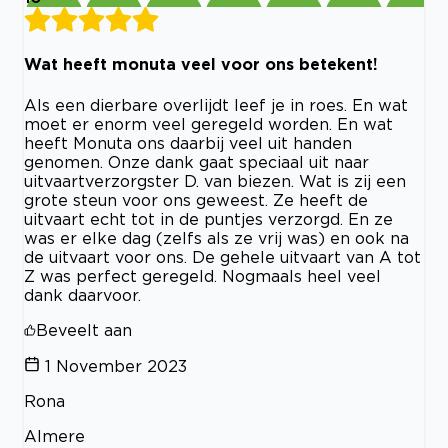
Wat heeft monuta veel voor ons betekent!
Als een dierbare overlijdt leef je in roes. En wat
moet er enorm veel geregeld worden. En wat
heeft Monuta ons daarbij veel uit handen
genomen. Onze dank gaat speciaal uit naar
uitvaartverzorgster D. van biezen. Wat is zij een
grote steun voor ons geweest. Ze heeft de
uitvaart echt tot in de puntjes verzorgd. En ze
was er elke dag (zelfs als ze vrij was) en ook na
de uitvaart voor ons. De gehele uitvaart van A tot
Z was perfect geregeld. Nogmaals heel veel
dank daarvoor.
Beveelt aan
1 November 2023
Rona
Almere