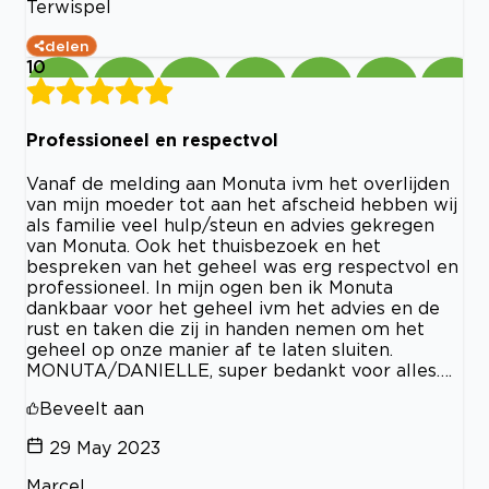
Terwispel
delen
10
Professioneel en respectvol
Vanaf de melding aan Monuta ivm het overlijden
van mijn moeder tot aan het afscheid hebben wij
als familie veel hulp/steun en advies gekregen
van Monuta. Ook het thuisbezoek en het
bespreken van het geheel was erg respectvol en
professioneel. In mijn ogen ben ik Monuta
dankbaar voor het geheel ivm het advies en de
rust en taken die zij in handen nemen om het
geheel op onze manier af te laten sluiten.
MONUTA/DANIELLE, super bedankt voor alles….
Beveelt aan
29 May 2023
Marcel