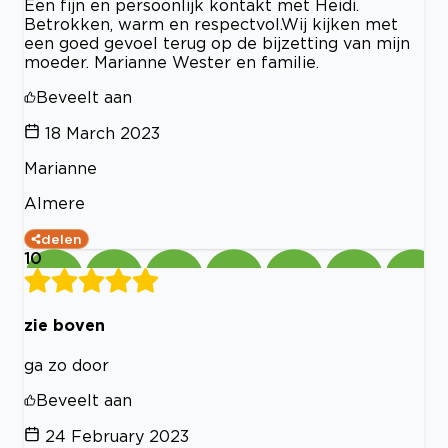
Een fijn en persoonlijk kontakt met Heidi.
Betrokken, warm en respectvol.Wij kijken met
een goed gevoel terug op de bijzetting van mijn
moeder. Marianne Wester en familie.
Beveelt aan
18 March 2023
Marianne
Almere
delen
10
zie boven
ga zo door
Beveelt aan
24 February 2023