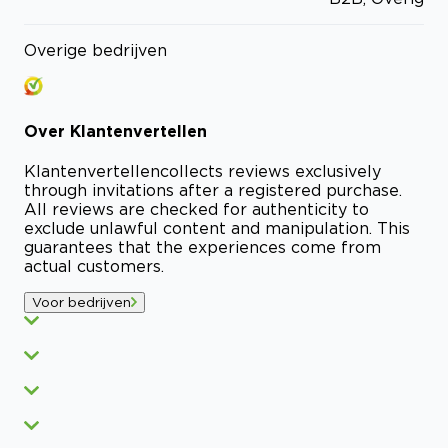
Overige bedrijven
Over
Klantenvertellen
Klantenvertellen
collects reviews exclusively
through invitations after a registered purchase.
All reviews are checked for authenticity to
exclude unlawful content and manipulation. This
guarantees that the experiences come from
actual customers.
Voor bedrijven