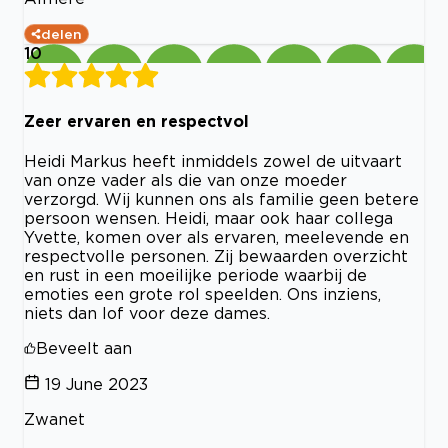
delen
10
Zeer ervaren en respectvol
Heidi Markus heeft inmiddels zowel de uitvaart
van onze vader als die van onze moeder
verzorgd. Wij kunnen ons als familie geen betere
persoon wensen. Heidi, maar ook haar collega
Yvette, komen over als ervaren, meelevende en
respectvolle personen. Zij bewaarden overzicht
en rust in een moeilijke periode waarbij de
emoties een grote rol speelden. Ons inziens,
niets dan lof voor deze dames.
Beveelt aan
19 June 2023
Zwanet