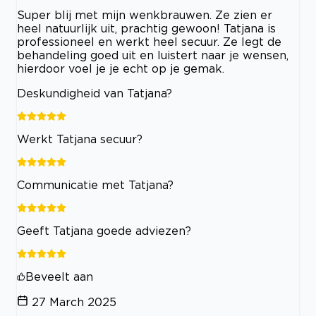
Super blij met mijn wenkbrauwen. Ze zien er
heel natuurlijk uit, prachtig gewoon! Tatjana is
professioneel en werkt heel secuur. Ze legt de
behandeling goed uit en luistert naar je wensen,
hierdoor voel je je echt op je gemak.
Deskundigheid van Tatjana?
Werkt Tatjana secuur?
Communicatie met Tatjana?
Geeft Tatjana goede adviezen?
Beveelt aan
27 March 2025