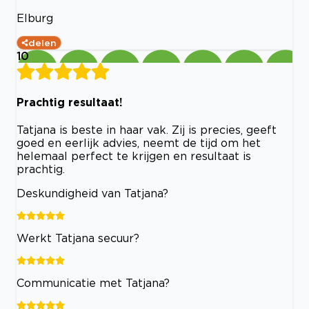
Elburg
delen
10
Prachtig resultaat!
Tatjana is beste in haar vak. Zij is precies, geeft
goed en eerlijk advies, neemt de tijd om het
helemaal perfect te krijgen en resultaat is
prachtig.
Deskundigheid van Tatjana?
Werkt Tatjana secuur?
Communicatie met Tatjana?