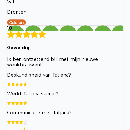
Val
Dronten
delen
10
Geweldig
Ik ben ontzettend blij met mijn nieuwe
wenkbrauwen!
Deskundigheid van Tatjana?
Werkt Tatjana secuur?
Communicatie met Tatjana?