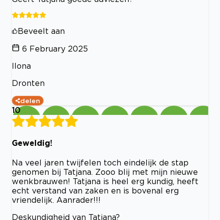
Beveelt aan
6 February 2025
Ilona
Dronten
delen
10
Geweldig!
Na veel jaren twijfelen toch eindelijk de stap
genomen bij Tatjana. Zooo blij met mijn nieuwe
wenkbrauwen! Tatjana is heel erg kundig, heeft
echt verstand van zaken en is bovenal erg
vriendelijk. Aanrader!!!
Deskundigheid van Tatjana?