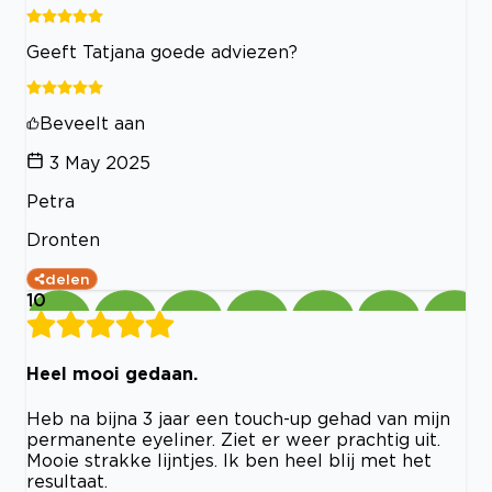
Geeft Tatjana goede adviezen?
Beveelt aan
3 May 2025
Petra
Dronten
delen
10
Heel mooi gedaan.
Heb na bijna 3 jaar een touch-up gehad van mijn
permanente eyeliner. Ziet er weer prachtig uit.
Mooie strakke lijntjes. Ik ben heel blij met het
resultaat.