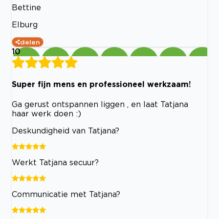
Bettine
Elburg
delen
10
Super fijn mens en professioneel werkzaam!
Ga gerust ontspannen liggen , en laat Tatjana
haar werk doen :)
Deskundigheid van Tatjana?
Werkt Tatjana secuur?
Communicatie met Tatjana?