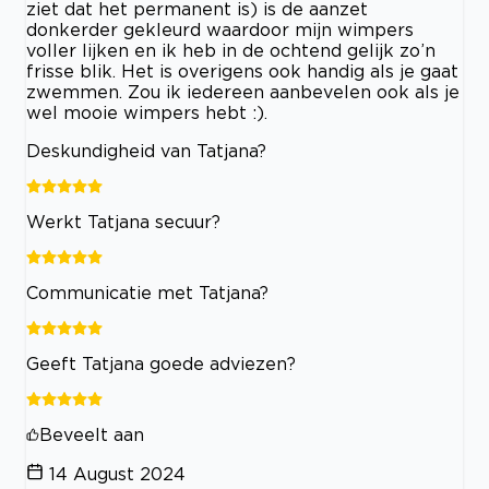
ziet dat het permanent is) is de aanzet
donkerder gekleurd waardoor mijn wimpers
voller lijken en ik heb in de ochtend gelijk zo’n
frisse blik. Het is overigens ook handig als je gaat
zwemmen. Zou ik iedereen aanbevelen ook als je
wel mooie wimpers hebt :).
Deskundigheid van Tatjana?
Werkt Tatjana secuur?
Communicatie met Tatjana?
Geeft Tatjana goede adviezen?
Beveelt aan
14 August 2024