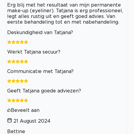
Erg blij met het resultaat van mijn permanente
make-up (eyeliner). Tatjana is erg professioneel,
legt alles rustig uit en geeft goed advies. Van
eerste behandeling tot en met nabehandeling.
Deskundigheid van Tatjana?
Werkt Tatjana secuur?
Communicatie met Tatjana?
Geeft Tatjana goede adviezen?
Beveelt aan
21 August 2024
Bettine