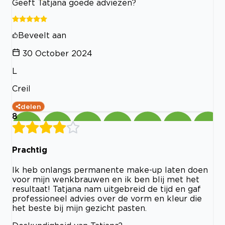
Geeft Tatjana goede adviezen?
Beveelt aan
30 October 2024
L
Creil
delen
8
Prachtig
Ik heb onlangs permanente make-up laten doen
voor mijn wenkbrauwen en ik ben blij met het
resultaat! Tatjana nam uitgebreid de tijd en gaf
professioneel advies over de vorm en kleur die
het beste bij mijn gezicht pasten.