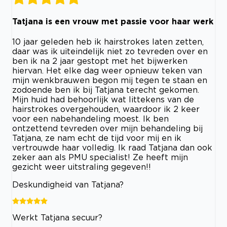
Tatjana is een vrouw met passie voor haar werk
10 jaar geleden heb ik hairstrokes laten zetten,
daar was ik uiteindelijk niet zo tevreden over en
ben ik na 2 jaar gestopt met het bijwerken
hiervan. Het elke dag weer opnieuw teken van
mijn wenkbrauwen begon mij tegen te staan en
zodoende ben ik bij Tatjana terecht gekomen.
Mijn huid had behoorlijk wat littekens van de
hairstrokes overgehouden, waardoor ik 2 keer
voor een nabehandeling moest. Ik ben
ontzettend tevreden over mijn behandeling bij
Tatjana, ze nam echt de tijd voor mij en ik
vertrouwde haar volledig. Ik raad Tatjana dan ook
zeker aan als PMU specialist! Ze heeft mijn
gezicht weer uitstraling gegeven!!
Deskundigheid van Tatjana?
Werkt Tatjana secuur?