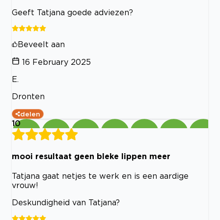
Geeft Tatjana goede adviezen?
Beveelt aan
16 February 2025
E.
Dronten
delen
10
mooi resultaat geen bleke lippen meer
Tatjana gaat netjes te werk en is een aardige
vrouw!
Deskundigheid van Tatjana?