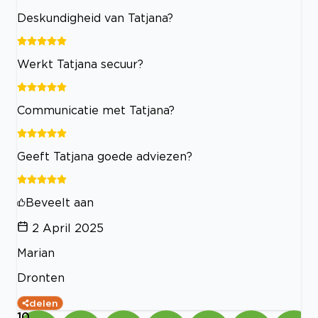
Deskundigheid van Tatjana?
Werkt Tatjana secuur?
Communicatie met Tatjana?
Geeft Tatjana goede adviezen?
Beveelt aan
2 April 2025
Marian
Dronten
delen
10