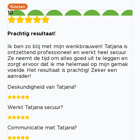
delen
10
Prachtig resultaat!
Ik ben zo blij met mijn wenkbrauwen! Tatjana is
ontzettend professioneel en werkt heel secuur.
Ze neemt de tijd om alles goed uit te leggen en
zorgt ervoor dat ik me helemaal op mijn gemak
voelde. Het resultaat is prachtig! Zeker een
aanrader!
Deskundigheid van Tatjana?
Werkt Tatjana secuur?
Communicatie met Tatjana?