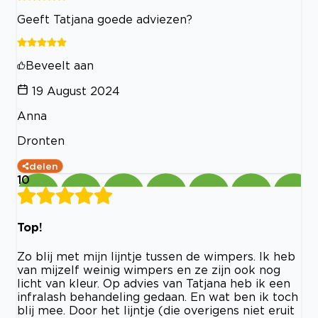
Geeft Tatjana goede adviezen?
Beveelt aan
19 August 2024
Anna
Dronten
delen
10
Top!
Zo blij met mijn lijntje tussen de wimpers. Ik heb
van mijzelf weinig wimpers en ze zijn ook nog
licht van kleur. Op advies van Tatjana heb ik een
infralash behandeling gedaan. En wat ben ik toch
blij mee. Door het lijntje (die overigens niet eruit