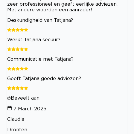
zeer professioneel en geeft eerlijke adviezen.
Met andere woorden een aanrader!
Deskundigheid van Tatjana?
Werkt Tatjana secuur?
Communicatie met Tatjana?
Geeft Tatjana goede adviezen?
Beveelt aan
7 March 2025
Claudia
Dronten