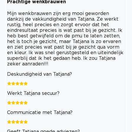
Prachtige wenkbrauwen
Mijn wenkbrauwen zijn erg mooi geworden
dankzij de vakkundigheid van Tatjana. Ze werkt
rustig, heel precies en zorgt ervoor dat het
eindresultaat precies is wat past bij je gezicht. Ik
heb best getwijfeld om de pmu te laten zetten,
het is toch je gezicht, maar Tatjana is zo ervaren
en ziet precies wat past bij je gezicht qua vorm
en kleur. Ik was snel gerustgesteld en uiteindelijk
superblij dat ik het gedaan heb. Ik zou Tatjana
zeker aanraden!!!
Deskundigheid van Tatjana?
Werkt Tatjana secuur?
Communicatie met Tatjana?
Geeft Tatjana goede adviezen?