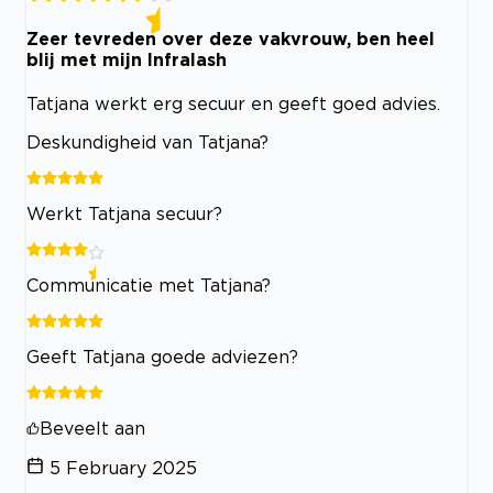
Zeer tevreden over deze vakvrouw, ben heel
blij met mijn Infralash
Tatjana werkt erg secuur en geeft goed advies.
Deskundigheid van Tatjana?
Werkt Tatjana secuur?
Communicatie met Tatjana?
Geeft Tatjana goede adviezen?
Beveelt aan
5 February 2025