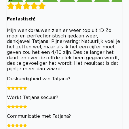
Fantastisch!
Mijn wenkbrauwen zien er weer top uit :D Zo
mooi en perfectionistisch gedaan weer,
dankjewel Tatjana! Pijnervaring: Natuurlijk voel je
het zetten wel, maar als ik het een cijfer moet
geven zou het een 4/10 zijn. Des te langer het
duurt en over dezelfde plek heen gegaan wordt,
des te gevoeliger het wordt. Het resultaat is dat
pijntje meer dan waard!
Deskundigheid van Tatjana?
Werkt Tatjana secuur?
Communicatie met Tatjana?