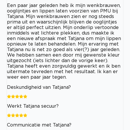
Een paar jaar geleden heb ik mijn wenkbrauwen,
ooglijntjes en lippen laten voorzien van PMU bij
Tatjana. Mijn wenkbrauwen zien er nog steeds
prima uit en waarschijnlijk blijven de ooglijntjes
er altijd perfect uitzien. Mijn onderlip vertoonde
inmiddels wat lichtere plekken, dus maakte ik
een nieuwe afspraak met Tatjana om mijn lippen
opnieuw te laten behandelen. Mijn ervaring met
Tatjana nu is net zo goed als vier(?) jaar geleden.
We hebben samen een door mij gewenste kleur
uitgezocht (iets lichter dan de vorige keer).
Tatjana heeft even zorgvuldig gewerkt en ik ben
uitermate tevreden met het resultaat. Ik kan er
weer een paar jaar tegen.
Deskundigheid van Tatjana?
Werkt Tatjana secuur?
Communicatie met Tatjana?