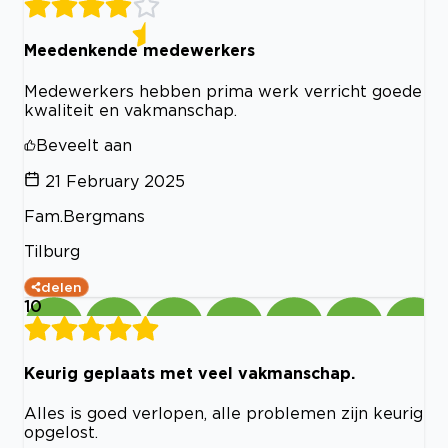
Meedenkende medewerkers
Medewerkers hebben prima werk verricht goede
kwaliteit en vakmanschap.
Beveelt aan
21 February 2025
Fam.Bergmans
Tilburg
delen
10
Keurig geplaats met veel vakmanschap.
Alles is goed verlopen, alle problemen zijn keurig
opgelost.