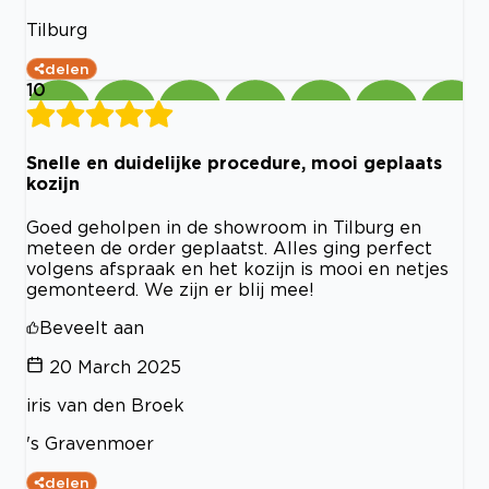
Tilburg
delen
10
Snelle en duidelijke procedure, mooi geplaats
kozijn
Goed geholpen in de showroom in Tilburg en
meteen de order geplaatst. Alles ging perfect
volgens afspraak en het kozijn is mooi en netjes
gemonteerd. We zijn er blij mee!
Beveelt aan
20 March 2025
iris van den Broek
's Gravenmoer
delen