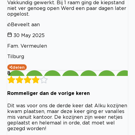
Vakkundig gewerkt. Bij 1 raam ging de kiepstand
niet ver genoeg open Werd een paar dagen later
opgelost.
Beveelt aan
30 May 2025
Fam. Vermeulen
Tilburg
delen
8
Rommeliger dan de vorige keren
Dit was voor ons de derde keer dat Alku kozijnen
kwam plaatsen, maar deze keer ging er vanalles
mis vanuit kantoor. De kozijnen zijn weer netjes
geplaatst en helemaal in orde, dat moet wel
gezegd worden!