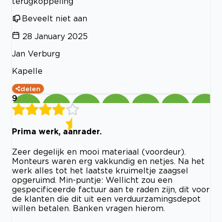
terugkoppeling
Beveelt niet aan
28 January 2025
Jan Verburg
Kapelle
delen
9
Prima werk, aanrader.
Zeer degelijk en mooi materiaal (voordeur).
Monteurs waren erg vakkundig en netjes. Na het
werk alles tot het laatste kruimeltje zaagsel
opgeruimd. Min-puntje: Wellicht zou een
gespecificeerde factuur aan te raden zijn, dit voor
de klanten die dit uit een verduurzamingsdepot
willen betalen. Banken vragen hierom.