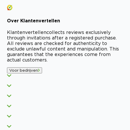
Over
Klantenvertellen
Klantenvertellen
collects reviews exclusively
through invitations after a registered purchase.
All reviews are checked for authenticity to
exclude unlawful content and manipulation. This
guarantees that the experiences come from
actual customers.
Voor bedrijven