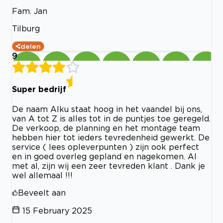
Fam. Jan
Tilburg
delen
9
Super bedrijf
De naam Alku staat hoog in het vaandel bij ons,
van A tot Z is alles tot in de puntjes toe geregeld.
De verkoop, de planning en het montage team
hebben hier tot ieders tevredenheid gewerkt. De
service ( lees opleverpunten ) zijn ook perfect
en in goed overleg gepland en nagekomen. Al
met al, zijn wij een zeer tevreden klant . Dank je
wel allemaal !!!
Beveelt aan
15 February 2025