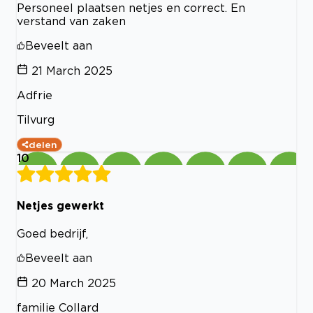
Personeel plaatsen netjes en correct. En
verstand van zaken
Beveelt aan
21 March 2025
Adfrie
Tilvurg
delen
10
Netjes gewerkt
Goed bedrijf,
Beveelt aan
20 March 2025
familie Collard