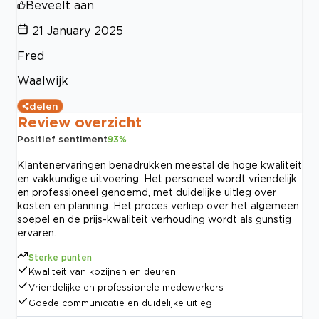
Beveelt aan
21 January 2025
Fred
Waalwijk
delen
Review overzicht
Positief sentiment
93
%
Klantenervaringen benadrukken meestal de hoge kwaliteit
en vakkundige uitvoering. Het personeel wordt vriendelijk
en professioneel genoemd, met duidelijke uitleg over
kosten en planning. Het proces verliep over het algemeen
soepel en de prijs-kwaliteit verhouding wordt als gunstig
ervaren.
Sterke punten
Kwaliteit van kozijnen en deuren
Vriendelijke en professionele medewerkers
Goede communicatie en duidelijke uitleg