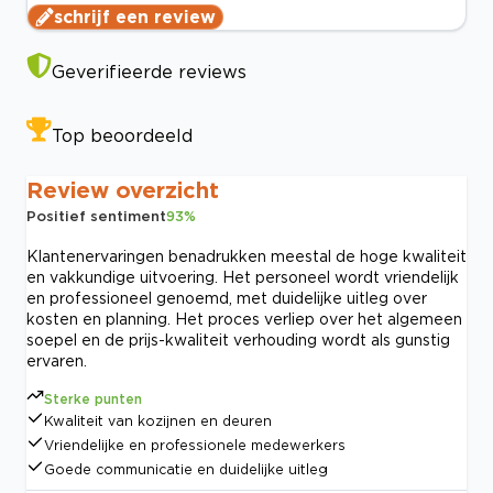
schrijf een review
Geverifieerde reviews
Top beoordeeld
Review overzicht
Positief sentiment
93
%
Klantenervaringen benadrukken meestal de hoge kwaliteit
en vakkundige uitvoering. Het personeel wordt vriendelijk
en professioneel genoemd, met duidelijke uitleg over
kosten en planning. Het proces verliep over het algemeen
soepel en de prijs-kwaliteit verhouding wordt als gunstig
ervaren.
Sterke punten
Kwaliteit van kozijnen en deuren
Vriendelijke en professionele medewerkers
Goede communicatie en duidelijke uitleg