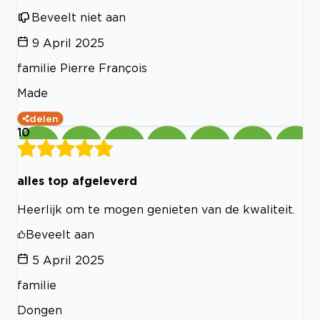
Beveelt niet aan
9 April 2025
familie Pierre François
Made
delen
10
alles top afgeleverd
Heerlijk om te mogen genieten van de kwaliteit.
Beveelt aan
5 April 2025
familie
Dongen