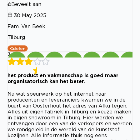
Beveelt aan
30 May 2025
Fam. Van Beek
Tilburg
delen
7
het product en vakmanschap is goed maar
organisatorisch kan het beter.
Na wat speurwerk op het internet naar
producenten en leveranciers kwamen we in de
buurt van Oosterhout het adres van Alku tegen.
Alles uit eigen fabriek in Tilburg en keuze maken
in eigen showroom in Tilburg. Hier werden we
ontvangen door een van de verkopers en werden
we rondgeleid in de wereld van de kunststof
kozijnen. Alle informatie thuis nog eens