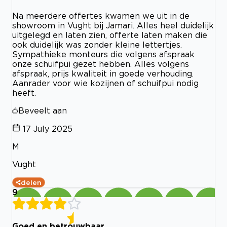
Na meerdere offertes kwamen we uit in de
showroom in Vught bij Jamari. Alles heel duidelijk
uitgelegd en laten zien, offerte laten maken die
ook duidelijk was zonder kleine lettertjes.
Sympathieke monteurs die volgens afspraak
onze schuifpui gezet hebben. Alles volgens
afspraak, prijs kwaliteit in goede verhouding.
Aanrader voor wie kozijnen of schuifpui nodig
heeft.
Beveelt aan
17 July 2025
M
Vught
delen
9
Goed en betrouwbaar