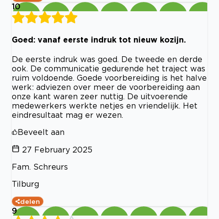
10
Goed: vanaf eerste indruk tot nieuw kozijn.
De eerste indruk was goed. De tweede en derde
ook. De communicatie gedurende het traject was
ruim voldoende. Goede voorbereiding is het halve
werk: adviezen over meer de voorbereiding aan
onze kant waren zeer nuttig. De uitvoerende
medewerkers werkte netjes en vriendelijk. Het
eindresultaat mag er wezen.
Beveelt aan
27 February 2025
Fam. Schreurs
Tilburg
delen
9