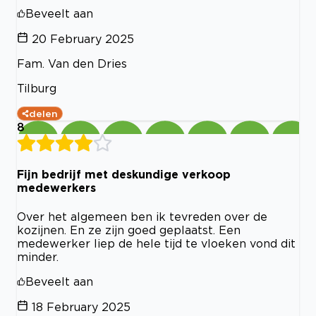
Beveelt aan
20 February 2025
Fam. Van den Dries
Tilburg
delen
8
Fijn bedrijf met deskundige verkoop
medewerkers
Over het algemeen ben ik tevreden over de
kozijnen. En ze zijn goed geplaatst. Een
medewerker liep de hele tijd te vloeken vond dit
minder.
Beveelt aan
18 February 2025