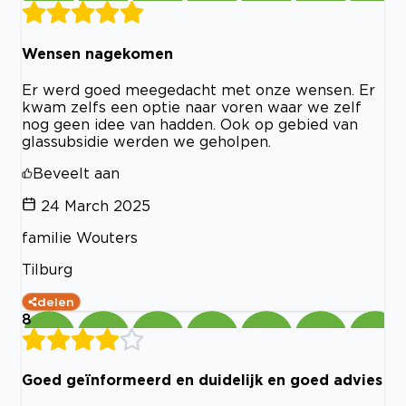
Wensen nagekomen
Er werd goed meegedacht met onze wensen. Er
kwam zelfs een optie naar voren waar we zelf
nog geen idee van hadden. Ook op gebied van
glassubsidie werden we geholpen.
Beveelt aan
24 March 2025
familie Wouters
Tilburg
delen
8
Goed geïnformeerd en duidelijk en goed advies