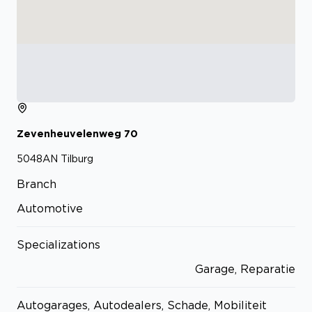
Zevenheuvelenweg
70
5048AN
Tilburg
Branch
Automotive
Specializations
Garage, Reparatie
Autogarages, Autodealers, Schade, Mobiliteit