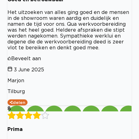
Het uitzoeken van alles ging goed en de mensen
in de showroom waren aardig en duidelijk en
namen de tijd voor ons. Qua werkvoorbereiding
was het heel goed. Heldere afspraken die stipt
werden nagekomen. Sympathieke werklui en
degene die de werkvoorbereiding deed is zeer
vlot te bereiken en denkt goed mee.
Beveelt aan
3 June 2025
Marjon
Tilburg
delen
8
Prima