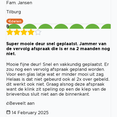
Fam. Jansen
Tilburg
delen
8
Super mooie deur snel geplaatst. Jammer van
de vervolg afspraak die is er na 2 maanden nog
niet.
Mooie fijne deur! Snel en vakkundig geplaatst. Er
zou nog een vervolg afspraak gepland worden.
Voor een glas latje wat er minder mooi uit zag.
Helaas is dat niet gebeurd ook al 2x over gebeld..
dit werkt ook niet. Graag alsnog deze afspraak
want de klink zit speling op een de klep van de
brievenbus sluit niet aan de binnenkant.
Beveelt aan
14 February 2025