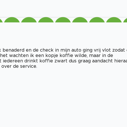
 benaderd en de check in mijn auto ging vrij vlot zodat 
 het wachten ik een kopje koffie wilde, maar in de
 iedereen drinkt koffie zwart dus graag aandacht hiera
over de service.