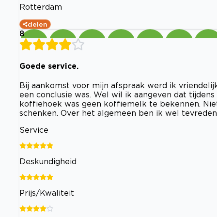
Rotterdam
delen
8
Goede service.
Bij aankomst voor mijn afspraak werd ik vriendelijk
een conclusie was. Wel wil ik aangeven dat tijdens
koffiehoek was geen koffiemelk te bekennen. Niet
schenken. Over het algemeen ben ik wel tevreden 
Service
Deskundigheid
Prijs/Kwaliteit