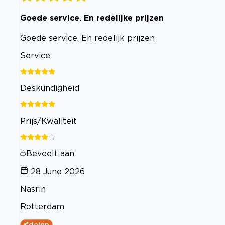
Goede service. En redelijke prijzen
Goede service. En redelijk prijzen
Service
Deskundigheid
Prijs/Kwaliteit
Beveelt aan
28 June 2026
Nasrin
Rotterdam
delen