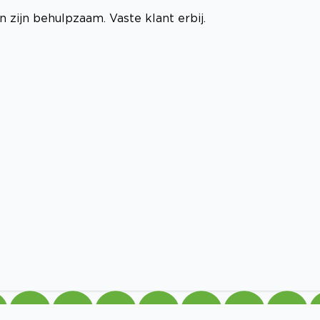
n zijn behulpzaam. Vaste klant erbij.