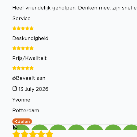
Heel vriendelijk geholpen. Denken mee, zijn snel e
Service
Deskundigheid
Prijs/Kwaliteit
Beveelt aan
13 July 2026
Yvonne
Rotterdam
delen
10