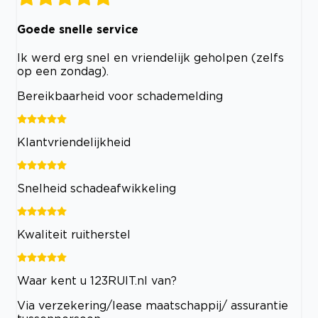
Goede snelle service
Ik werd erg snel en vriendelijk geholpen (zelfs
op een zondag).
Bereikbaarheid voor schademelding
Klantvriendelijkheid
Snelheid schadeafwikkeling
Kwaliteit ruitherstel
Waar kent u 123RUIT.nl van?
Via verzekering/lease maatschappij/ assurantie