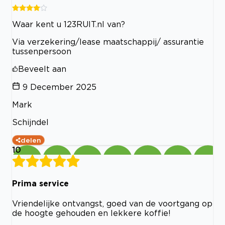
Waar kent u 123RUIT.nl van?
Via verzekering/lease maatschappij/ assurantie
tussenpersoon
Beveelt aan
9 December 2025
Mark
Schijndel
delen
10
Prima service
Vriendelijke ontvangst, goed van de voortgang op
de hoogte gehouden en lekkere koffie!