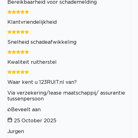
Bereikbaarheid voor schademelding
Klantvriendelijkheid
Snelheid schadeafwikkeling
Kwaliteit ruitherstel
Waar kent u 123RUIT.nl van?
Via verzekering/lease maatschappij/ assurantie
tussenpersoon
Beveelt aan
25 October 2025
Jurgen