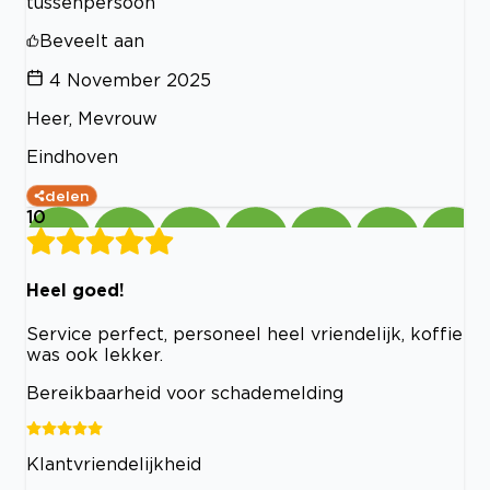
tussenpersoon
Beveelt aan
4 November 2025
Heer, Mevrouw
Eindhoven
delen
10
Heel goed!
Service perfect, personeel heel vriendelijk, koffie
was ook lekker.
Bereikbaarheid voor schademelding
Klantvriendelijkheid