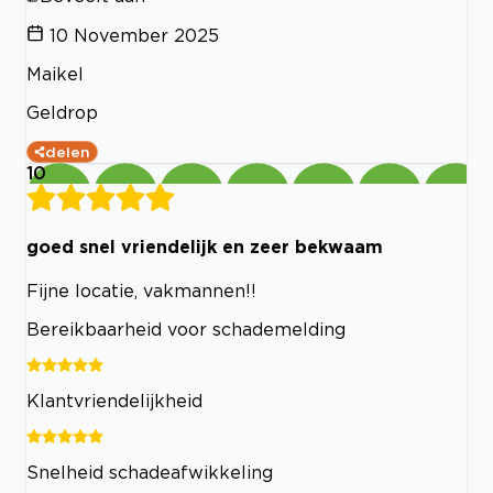
10 November 2025
Maikel
Geldrop
delen
10
goed snel vriendelijk en zeer bekwaam
Fijne locatie, vakmannen!!
Bereikbaarheid voor schademelding
Klantvriendelijkheid
Snelheid schadeafwikkeling