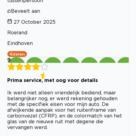
tussenpersoon
Beveelt aan
27 October 2025
Roeland
Eindhoven
delen
9
Prima service, met oog voor details
Ik werd niet alleen vriendelijk bediend, maar
belangrijker nog, er werd rekening gehouden
met de specifiek eisen voor mijn auto. De
afwijkende aanpak voor het ruitenframe van
carbonvezel (CFRP), en de colormatch van het
glas van de nieuwe ruit met degene die
vervangen werd.