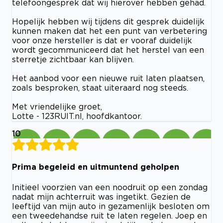
telefoongesprek dat wij hierover hebben gehad.
Hopelijk hebben wij tijdens dit gesprek duidelijk
kunnen maken dat het een punt van verbetering
voor onze hersteller is dat er vooraf duidelijk
wordt gecommuniceerd dat het herstel van een
sterretje zichtbaar kan blijven.
Het aanbod voor een nieuwe ruit laten plaatsen,
zoals besproken, staat uiteraard nog steeds.
Met vriendelijke groet,
Lotte - 123RUIT.nl, hoofdkantoor.
10
Prima begeleid en uitmuntend geholpen
Initieel voorzien van een noodruit op een zondag
nadat mijn achterruit was ingetikt. Gezien de
leeftijd van mijn auto in gezamenlijk besloten om
een tweedehandse ruit te laten regelen. Joep en