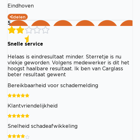
Eindhoven
delen
5
Snelle service
Helaas is eindresultaat minder. Sterretje is nu
vlekje geworden. Volgens medewerker is dit het
hoogst haalbare resultaat. Ik ben van Carglass
beter resultaat gewent
Bereikbaarheid voor schademelding
Klantvriendelijkheid
Snelheid schadeafwikkeling