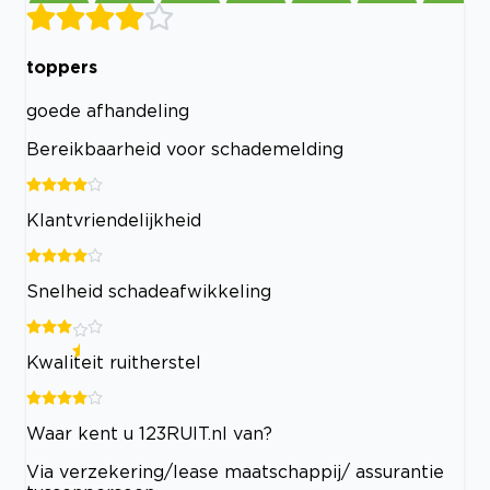
toppers
goede afhandeling
Bereikbaarheid voor schademelding
Klantvriendelijkheid
Snelheid schadeafwikkeling
Kwaliteit ruitherstel
Waar kent u 123RUIT.nl van?
Via verzekering/lease maatschappij/ assurantie