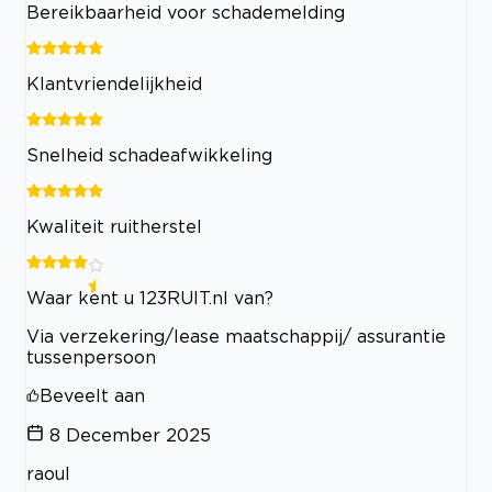
Bereikbaarheid voor schademelding
Klantvriendelijkheid
Snelheid schadeafwikkeling
Kwaliteit ruitherstel
Waar kent u 123RUIT.nl van?
Via verzekering/lease maatschappij/ assurantie
tussenpersoon
Beveelt aan
8 December 2025
raoul