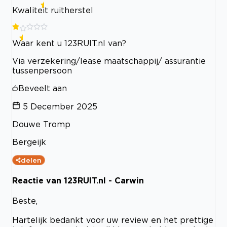
Kwaliteit ruitherstel
Waar kent u 123RUIT.nl van?
Via verzekering/lease maatschappij/ assurantie
tussenpersoon
Beveelt aan
5 December 2025
Douwe Tromp
Bergeijk
delen
Reactie van 123RUIT.nl - Carwin
Beste,
Hartelijk bedankt voor uw review en het prettige