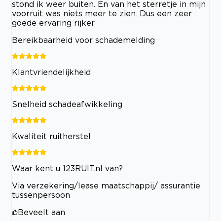
stond ik weer buiten. En van het sterretje in mijn
voorruit was niets meer te zien. Dus een zeer
goede ervaring rijker
Bereikbaarheid voor schademelding
Klantvriendelijkheid
Snelheid schadeafwikkeling
Kwaliteit ruitherstel
Waar kent u 123RUIT.nl van?
Via verzekering/lease maatschappij/ assurantie
tussenpersoon
Beveelt aan