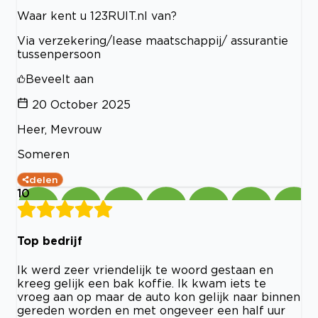
Waar kent u 123RUIT.nl van?
Via verzekering/lease maatschappij/ assurantie
tussenpersoon
Beveelt aan
20 October 2025
Heer, Mevrouw
Someren
delen
10
Top bedrijf
Ik werd zeer vriendelijk te woord gestaan en
kreeg gelijk een bak koffie. Ik kwam iets te
vroeg aan op maar de auto kon gelijk naar binnen
gereden worden en met ongeveer een half uur