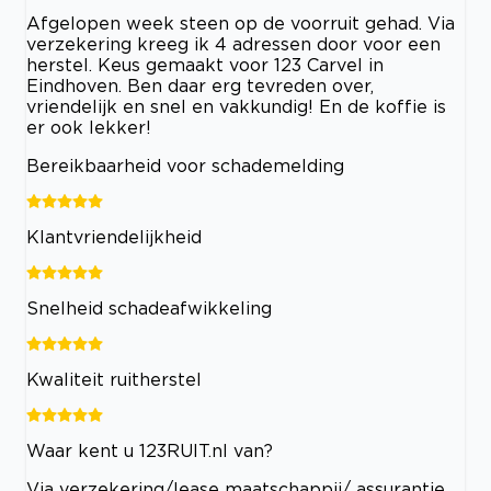
Afgelopen week steen op de voorruit gehad. Via
verzekering kreeg ik 4 adressen door voor een
herstel. Keus gemaakt voor 123 Carvel in
Eindhoven. Ben daar erg tevreden over,
vriendelijk en snel en vakkundig! En de koffie is
er ook lekker!
Bereikbaarheid voor schademelding
Klantvriendelijkheid
Snelheid schadeafwikkeling
Kwaliteit ruitherstel
Waar kent u 123RUIT.nl van?
Via verzekering/lease maatschappij/ assurantie