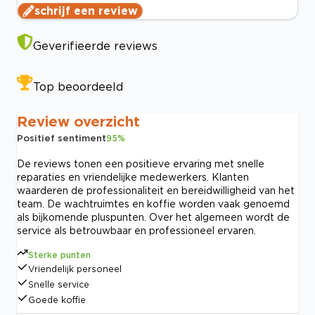
schrijf een review
Geverifieerde reviews
Top beoordeeld
Review overzicht
Positief sentiment
95
%
De reviews tonen een positieve ervaring met snelle
reparaties en vriendelijke medewerkers. Klanten
waarderen de professionaliteit en bereidwilligheid van het
team. De wachtruimtes en koffie worden vaak genoemd
als bijkomende pluspunten. Over het algemeen wordt de
service als betrouwbaar en professioneel ervaren.
Sterke punten
Vriendelijk personeel
Snelle service
Goede koffie