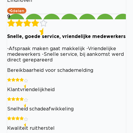
Eindhoven
delen
9
Snelle, goede service, vriendelijke medewerkers
-Afspraak maken gaat makkelijk -Vriendelijke
medewerkers -Snelle service, bij aankomst werd
direct gerepareerd
Bereikbaarheid voor schademelding
Klantvriendelijkheid
Snelheid schadeafwikkeling
Kwaliteit ruitherstel