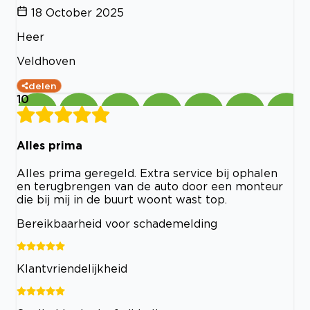
18 October 2025
Heer
Veldhoven
delen
10
Alles prima
Alles prima geregeld. Extra service bij ophalen
en terugbrengen van de auto door een monteur
die bij mij in de buurt woont wast top.
Bereikbaarheid voor schademelding
Klantvriendelijkheid