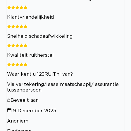
Klantvriendelijkheid
Snelheid schadeafwikkeling
Kwaliteit ruitherstel
Waar kent u 123RUIT.nl van?
Via verzekering/lease maatschappij/ assurantie
tussenpersoon
Beveelt aan
9 December 2025
Anoniem