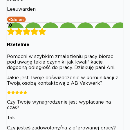
Leeuwarden
delen
10
Rzetelnie
Pomocni w szybkim zmalezieniu pracy biorąc
pod uwagę takie czynniki jak kwalifikacje,
dogodną odległość do pracy. Dziękuję pani Ani.
Jakie jest Twoje doświadczenie w komunikacji z
Twoją osobą kontaktową z AB Vakwerk?
Czy Twoje wynagrodzenie jest wypłacane na
czas?
Tak
Czy jesteś zadowolony/na z oferowanej pracy?