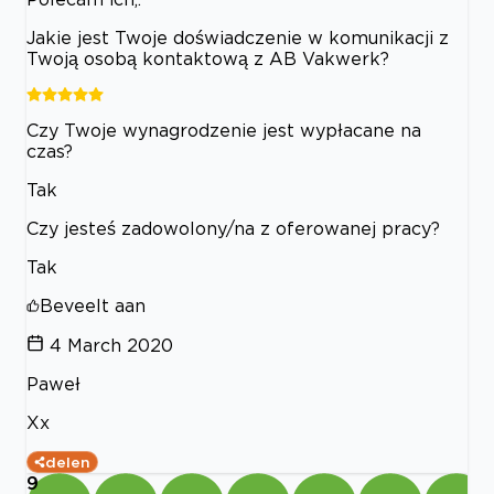
Jakie jest Twoje doświadczenie w komunikacji z
Twoją osobą kontaktową z AB Vakwerk?
Czy Twoje wynagrodzenie jest wypłacane na
czas?
Tak
Czy jesteś zadowolony/na z oferowanej pracy?
Tak
Beveelt aan
4 March 2020
Paweł
Xx
delen
9