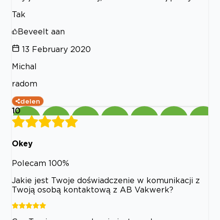
Tak
Beveelt aan
13 February 2020
Michal
radom
delen
10
Okey
Polecam 100%
Jakie jest Twoje doświadczenie w komunikacji z
Twoją osobą kontaktową z AB Vakwerk?