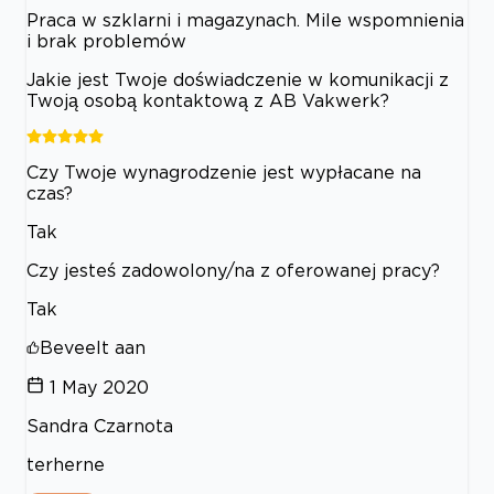
Praca w szklarni i magazynach. Mile wspomnienia
i brak problemów
Jakie jest Twoje doświadczenie w komunikacji z
Twoją osobą kontaktową z AB Vakwerk?
Czy Twoje wynagrodzenie jest wypłacane na
czas?
Tak
Czy jesteś zadowolony/na z oferowanej pracy?
Tak
Beveelt aan
1 May 2020
Sandra Czarnota
terherne