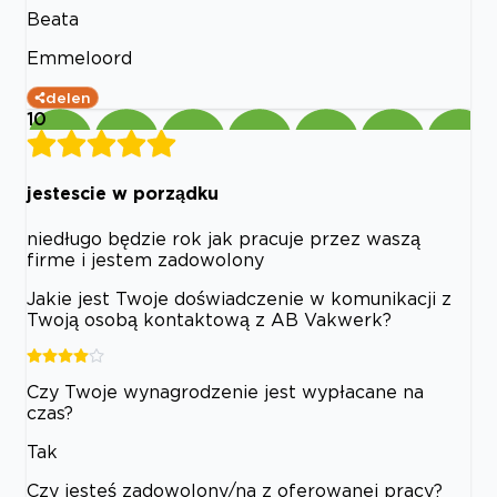
Beata
Emmeloord
delen
10
jestescie w porządku
niedługo będzie rok jak pracuje przez waszą
firme i jestem zadowolony
Jakie jest Twoje doświadczenie w komunikacji z
Twoją osobą kontaktową z AB Vakwerk?
Czy Twoje wynagrodzenie jest wypłacane na
czas?
Tak
Czy jesteś zadowolony/na z oferowanej pracy?