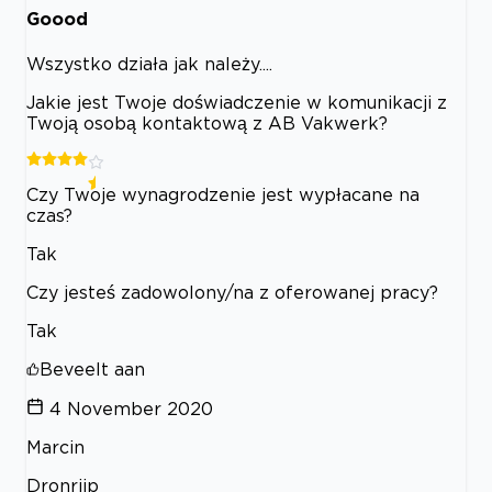
Goood
Wszystko działa jak należy....
Jakie jest Twoje doświadczenie w komunikacji z
Twoją osobą kontaktową z AB Vakwerk?
Czy Twoje wynagrodzenie jest wypłacane na
czas?
Tak
Czy jesteś zadowolony/na z oferowanej pracy?
Tak
Beveelt aan
4 November 2020
Marcin
Dronrijp