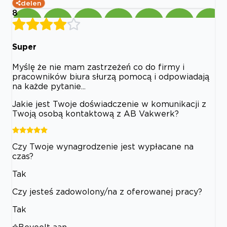
delen
8
Super
Myślę że nie mam zastrzeżeń co do firmy i
pracowników biura słurzą pomocą i odpowiadają
na każde pytanie...
Jakie jest Twoje doświadczenie w komunikacji z
Twoją osobą kontaktową z AB Vakwerk?
Czy Twoje wynagrodzenie jest wypłacane na
czas?
Tak
Czy jesteś zadowolony/na z oferowanej pracy?
Tak