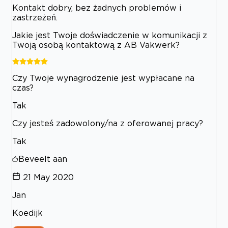
Kontakt dobry, bez żadnych problemów i
zastrzeżeń.
Jakie jest Twoje doświadczenie w komunikacji z
Twoją osobą kontaktową z AB Vakwerk?
Czy Twoje wynagrodzenie jest wypłacane na
czas?
Tak
Czy jesteś zadowolony/na z oferowanej pracy?
Tak
Beveelt aan
21 May 2020
Jan
Koedijk