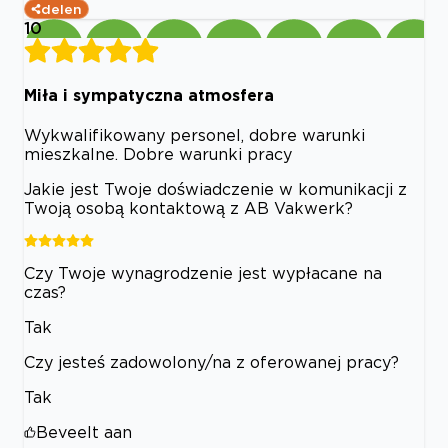
delen
10
Miła i sympatyczna atmosfera
Wykwalifikowany personel, dobre warunki
mieszkalne. Dobre warunki pracy
Jakie jest Twoje doświadczenie w komunikacji z
Twoją osobą kontaktową z AB Vakwerk?
Czy Twoje wynagrodzenie jest wypłacane na
czas?
Tak
Czy jesteś zadowolony/na z oferowanej pracy?
Tak
Beveelt aan