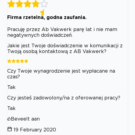
Firma rzetelna, godna zaufania.
Pracuję przez Ab Vakwerk parę lat i nie mam
negatywnych doświadczeń.
Jakie jest Twoje doświadczenie w komunikacji z
Twoją osobą kontaktową z AB Vakwerk?
Czy Twoje wynagrodzenie jest wypłacane na
czas?
Tak
Czy jesteś zadowolony/na z oferowanej pracy?
Tak
Beveelt aan
19 February 2020