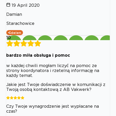
19 April 2020
Damian
Starachowice
delen
10
bardzo miła obsługa i pomoc
w każdej chwili mogłam liczyć na pomoc ze
strony koordynatora i rzetelną informację na
każdy temat.
Jakie jest Twoje doświadczenie w komunikacji z
Twoją osobą kontaktową z AB Vakwerk?
Czy Twoje wynagrodzenie jest wypłacane na
czas?