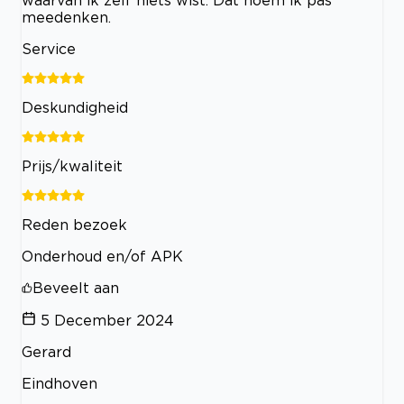
meedenken.
Service
Deskundigheid
Prijs/kwaliteit
Reden bezoek
Onderhoud en/of APK
Beveelt aan
5 December 2024
Gerard
Eindhoven