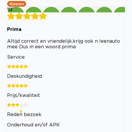
delen
10
Prima
Altijd correct en vriendelijk,krijg ook n leenauto
mee Dus in een woord prima
Service
Deskundigheid
Prijs/kwaliteit
Reden bezoek
Onderhoud en/of APK