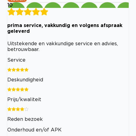
10
prima service, vakkundig en volgens afspraak
geleverd
Uitstekende en vakkundige service en advies,
betrouwbaar.
Service
Deskundigheid
Prijs/kwaliteit
Reden bezoek
Onderhoud en/of APK