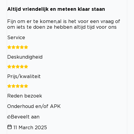
Altijd vriendelijk en meteen klaar staan
Fijn om er te komen,al is het voor een vraag of
om iets te doen ze hebben altijd tijd voor ons
Service
Deskundigheid
Prijs/kwaliteit
Reden bezoek
Onderhoud en/of APK
Beveelt aan
11 March 2025