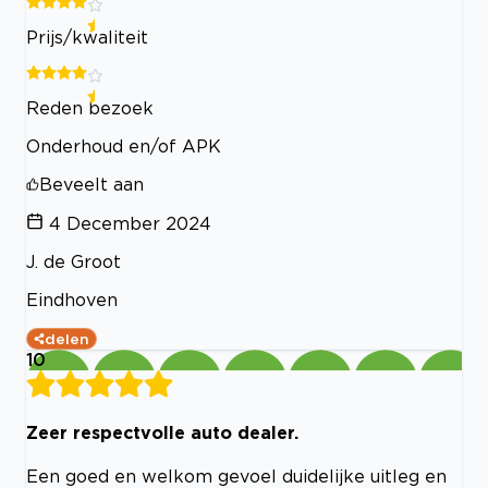
Prijs/kwaliteit
Reden bezoek
Onderhoud en/of APK
Beveelt aan
4 December 2024
J. de Groot
Eindhoven
delen
10
Zeer respectvolle auto dealer.
Een goed en welkom gevoel duidelijke uitleg en