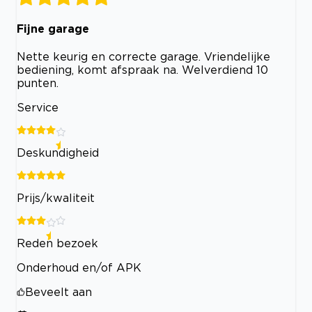
Fijne garage
Nette keurig en correcte garage. Vriendelijke
bediening, komt afspraak na. Welverdiend 10
punten.
Service
Deskundigheid
Prijs/kwaliteit
Reden bezoek
Onderhoud en/of APK
Beveelt aan