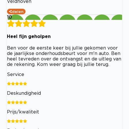
Veldhoven
delen
10
Heel fijn geholpen
Ben voor de eerste keer bij jullie gekomen voor
de jaarlijkse onderhoudsbeurt voor m'n auto. Ben
heel tevreden over de ontvangst en de uitleg van
de rekening. Kom weer graag bij jullie terug.
Service
Deskundigheid
Prijs/kwaliteit