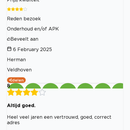
Reden bezoek
Onderhoud en/of APK
Beveelt aan
6 February 2025
Herman
Veldhoven
delen
8
Altijd goed.
Heel veel jaren een vertrouwd, goed, correct
adres