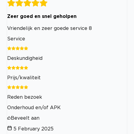
Zeer goed en snel geholpen
Vriendelijk en zeer goede service 8
Service
Deskundigheid
Prijs/kwaliteit
Reden bezoek
Onderhoud en/of APK
Beveelt aan
5 February 2025