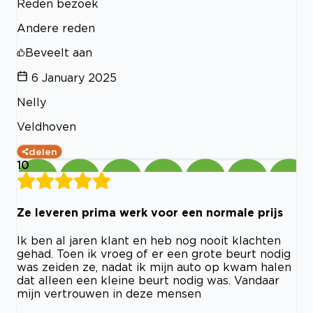
Reden bezoek
Andere reden
Beveelt aan
6 January 2025
Nelly
Veldhoven
delen
10
Ze leveren prima werk voor een normale prijs
Ik ben al jaren klant en heb nog nooit klachten
gehad. Toen ik vroeg of er een grote beurt nodig
was zeiden ze, nadat ik mijn auto op kwam halen
dat alleen een kleine beurt nodig was. Vandaar
mijn vertrouwen in deze mensen