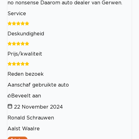
no nonsense Daarom auto dealer van Gerwen.
Service
Deskundigheid
Prijs/kwaliteit
Reden bezoek
Aanschaf gebruikte auto
Beveelt aan
22 November 2024
Ronald Schrauwen
Aalst Waalre