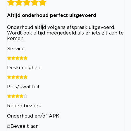
Altijd onderhoud perfect uitgevoerd
Onderhoud altijd volgens afspraak uitgevoerd.
Wordt ook altijd meegedeeld als er iets zit aan te
komen.
Service
Deskundigheid
Prijs/kwaliteit
Reden bezoek
Onderhoud en/of APK
Beveelt aan