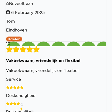
Beveelt aan
6 February 2025
Tom
Eindhoven
delen
10
Vakbekwaam, vriendelijk en flexibel
Vakbekwaam, vriendelijk en flexibel
Service
Deskundigheid
Prijs/kwaliteit