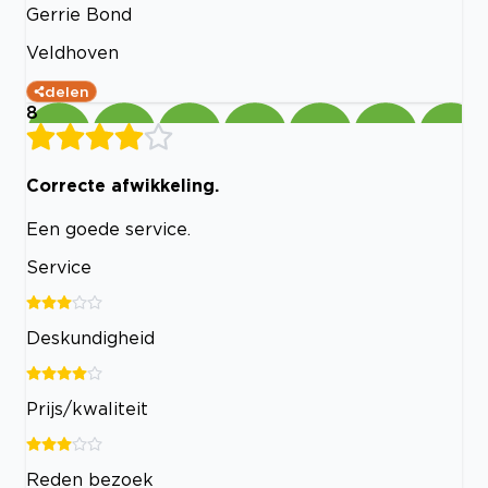
Gerrie Bond
Veldhoven
delen
8
Correcte afwikkeling.
Een goede service.
Service
Deskundigheid
Prijs/kwaliteit
Reden bezoek