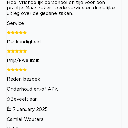
Heel vriendelijk personeel en tijd voor een
praatje. Maar zeker goede service en duidelijke
uitleg over de gedane zaken.
Service
Deskundigheid
Prijs/kwaliteit
Reden bezoek
Onderhoud en/of APK
Beveelt aan
7 January 2025
Camiel Wouters