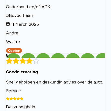
Onderhoud en/of APK
Beveelt aan
11 March 2025
Andre
Waalre
delen
8
Goede ervaring
Snel geholpen en deskundig advies over de auto.
Service
Deskundigheid