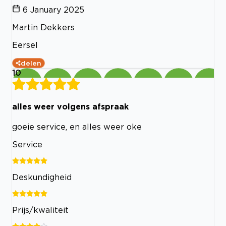
6 January 2025
Martin Dekkers
Eersel
delen
10
alles weer volgens afspraak
goeie service, en alles weer oke
Service
Deskundigheid
Prijs/kwaliteit