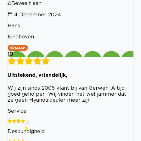
Beveelt aan
4 December 2024
Hans
Eindhoven
delen
10
Uitstekend, vriendelijk,
Wij zijn sinds 2006 klant bij van Gerwen. Altijd
goed geholpen. Wij vinden het wel jammer dat
ze geen Hyundaidealer meer zijn
Service
Deskundigheid