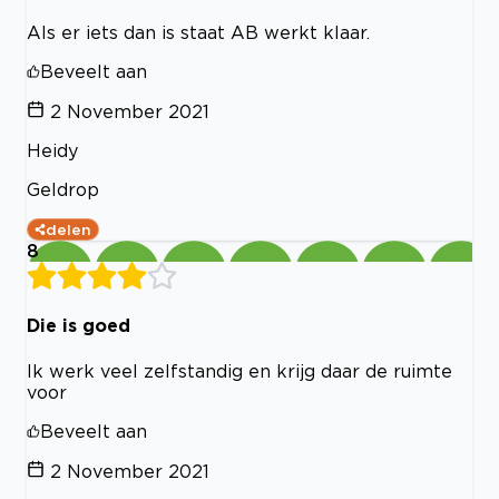
Als er iets dan is staat AB werkt klaar.
Beveelt aan
2 November 2021
Heidy
Geldrop
delen
8
Die is goed
Ik werk veel zelfstandig en krijg daar de ruimte
voor
Beveelt aan
2 November 2021