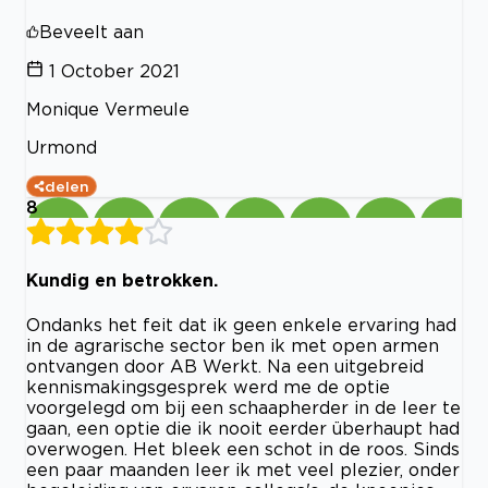
Beveelt aan
1 October 2021
Monique Vermeule
Urmond
delen
8
Kundig en betrokken.
Ondanks het feit dat ik geen enkele ervaring had
in de agrarische sector ben ik met open armen
ontvangen door AB Werkt. Na een uitgebreid
kennismakingsgesprek werd me de optie
voorgelegd om bij een schaapherder in de leer te
gaan, een optie die ik nooit eerder überhaupt had
overwogen. Het bleek een schot in de roos. Sinds
een paar maanden leer ik met veel plezier, onder