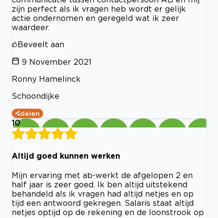
zijn perfect als ik vragen heb wordt er gelijk
actie ondernomen en geregeld wat ik zeer
waardeer.
Beveelt aan
9 November 2021
Ronny Hamelinck
Schoondijke
delen
10
Altijd goed kunnen werken
Mijn ervaring met ab-werkt de afgelopen 2 en
half jaar is zeer goed. Ik ben altijd uitstekend
behandeld als ik vragen had altijd netjes en op
tijd een antwoord gekregen. Salaris staat altijd
netjes optijd op de rekening en de loonstrook op