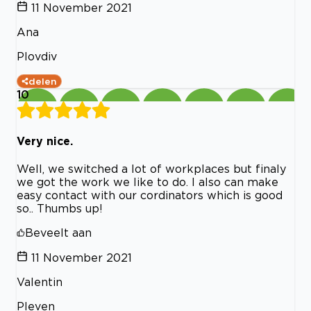
11 November 2021
Ana
Plovdiv
delen
10
Very nice.
Well, we switched a lot of workplaces but finaly
we got the work we like to do. I also can make
easy contact with our cordinators which is good
so.. Thumbs up!
Beveelt aan
11 November 2021
Valentin
Pleven