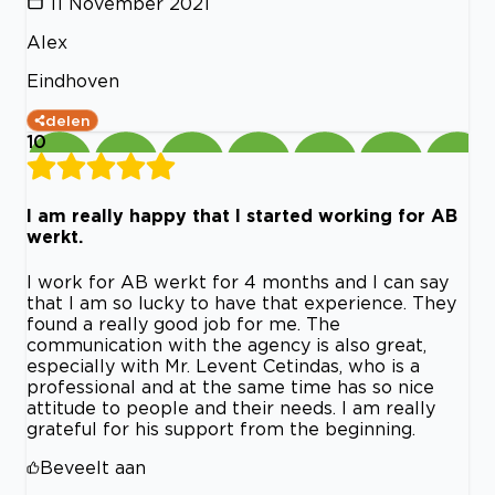
11 November 2021
Alex
Eindhoven
delen
10
I am really happy that I started working for AB
werkt.
I work for AB werkt for 4 months and I can say
that I am so lucky to have that experience. They
found a really good job for me. The
communication with the agency is also great,
especially with Mr. Levent Cetindas, who is a
professional and at the same time has so nice
attitude to people and their needs. I am really
grateful for his support from the beginning.
Beveelt aan