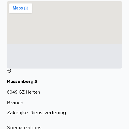
Mussenberg
5
6049 GZ
Herten
Branch
Zakelijke Dienstverlening
Specializations