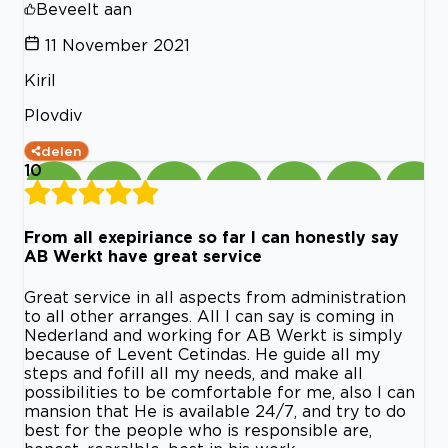
Beveelt aan
11 November 2021
Kiril
Plovdiv
delen
10
From all exepiriance so far I can honestly say
AB Werkt have great service
Great service in all aspects from administration
to all other arranges. All I can say is coming in
Nederland and working for AB Werkt is simply
because of Levent Cetindas. He guide all my
steps and fofill all my needs, and make all
possibilities to be comfortable for me, also I can
mansion that He is available 24/7, and try to do
best for the people who is responsible are,