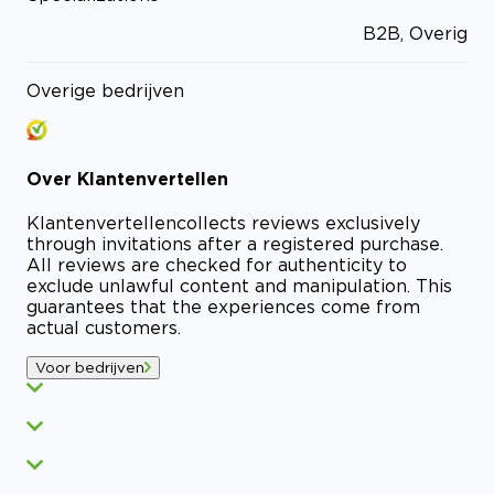
B2B, Overig
Overige bedrijven
Over
Klantenvertellen
Klantenvertellen
collects reviews exclusively
through invitations after a registered purchase.
All reviews are checked for authenticity to
exclude unlawful content and manipulation. This
guarantees that the experiences come from
actual customers.
Voor bedrijven