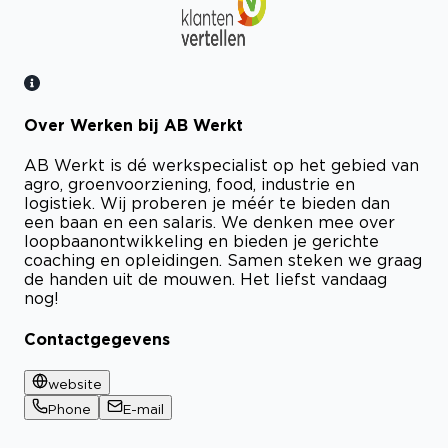
Over Werken bij AB Werkt
Bekijk certificaat
AB Werkt is dé werkspecialist op het gebied van
agro, groenvoorziening, food, industrie en
logistiek. Wij proberen je méér te bieden dan
een baan en een salaris. We denken mee over
loopbaanontwikkeling en bieden je gerichte
coaching en opleidingen. Samen steken we graag
de handen uit de mouwen. Het liefst vandaag
nog!
Contactgegevens
website
Phone
E-mail