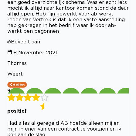
een goed overzichtelijk schema. Was er echt iets
mocht ik altijd naar kantoor komen stond de deur
altijd open. Heb fijn gewerkt voor ab-werkt
reden van vertrek is dat ik een vaste aanstelling
heb gekregen in het bedrijf waar ik door ab-
werkt ben begonnen
Beveelt aan
8 November 2021
Thomas
Weert
delen
9
positief
Had alles al geregeld AB hoefde alleen mij en
mijn inlener van een contract te voorzien en ik
kon aan de slag