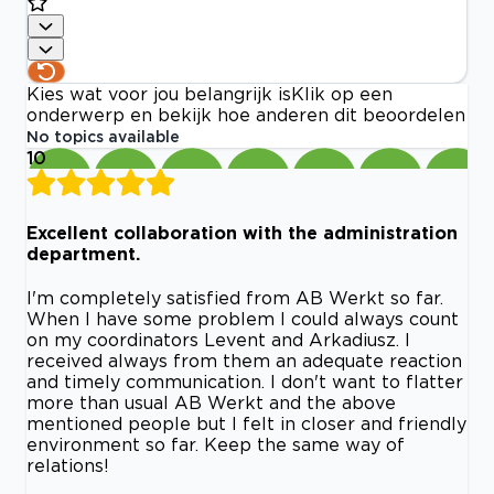
Kies wat voor jou belangrijk is
Klik op een
onderwerp en bekijk hoe anderen dit beoordelen
No topics available
10
Excellent collaboration with the administration
department.
I'm completely satisfied from AB Werkt so far.
When I have some problem I could always count
on my coordinators Levent and Arkadiusz. I
received always from them an adequate reaction
and timely communication. I don't want to flatter
more than usual AB Werkt and the above
mentioned people but I felt in closer and friendly
environment so far. Keep the same way of
relations!