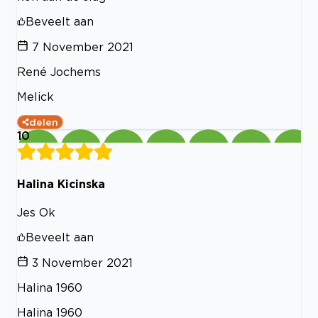
Beveelt aan
7 November 2021
René Jochems
Melick
delen
10
Halina Kicinska
Jes Ok
Beveelt aan
3 November 2021
Halina 1960
Halina 1960