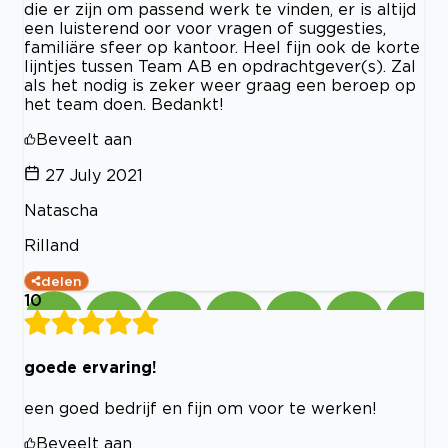
die er zijn om passend werk te vinden, er is altijd
een luisterend oor voor vragen of suggesties,
familiäre sfeer op kantoor. Heel fijn ook de korte
lijntjes tussen Team AB en opdrachtgever(s). Zal
als het nodig is zeker weer graag een beroep op
het team doen. Bedankt!
Beveelt aan
27 July 2021
Natascha
Rilland
delen
10
goede ervaring!
een goed bedrijf en fijn om voor te werken!
Beveelt aan