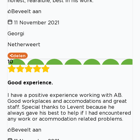
honest, rearalble, best in his work.
Beveelt aan
11 November 2021
Georgi
Netherweert
delen
10
Good experience.
I have a positive experience working with AB.
Good workplaces and accomodations and great
staff. Special thanks to Levent because he
always gave his best to help if I had encountered
any work or acommodation related problems.
Beveelt aan