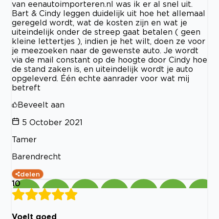
van eenautoimporteren.nl was ik er al snel uit.
Bart & Cindy leggen duidelijk uit hoe het allemaal
geregeld wordt, wat de kosten zijn en wat je
uiteindelijk onder de streep gaat betalen ( geen
kleine lettertjes ), indien je het wilt, doen ze voor
je meezoeken naar de gewenste auto. Je wordt
via de mail constant op de hoogte door Cindy hoe
de stand zaken is, en uiteindelijk wordt je auto
opgeleverd. Één echte aanrader voor wat mij
betreft
Beveelt aan
5 October 2021
Tamer
Barendrecht
delen
10
Voelt goed