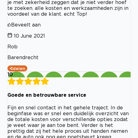
je met zekerheid zeggen dat je niet verder hoef
te zoeken. alle kosten en werkzaamheden zijn in
voordeel van de klant. echt Top!
Beveelt aan
10 June 2021
Rob
Barendrecht
delen
10
Goede en betrouwbare service
Fijn en snel contact in het gehele traject. In de
beginfase was er snel een duidelijk overzicht van
de totale kosten voor verschillende opties zodat
je weet waar je aan toe bent. Verder is het
prettig dat zij het hele proces uit handen nemen
en de auto ook nog een poetsbeurt kreeg