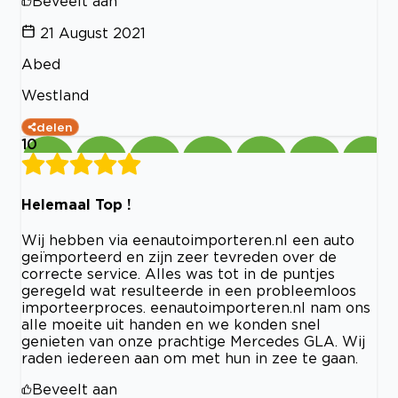
Beveelt aan
21 August 2021
Abed
Westland
delen
10
Helemaal Top !
Wij hebben via eenautoimporteren.nl een auto
geïmporteerd en zijn zeer tevreden over de
correcte service. Alles was tot in de puntjes
geregeld wat resulteerde in een probleemloos
importeerproces. eenautoimporteren.nl nam ons
alle moeite uit handen en we konden snel
genieten van onze prachtige Mercedes GLA. Wij
raden iedereen aan om met hun in zee te gaan.
Beveelt aan