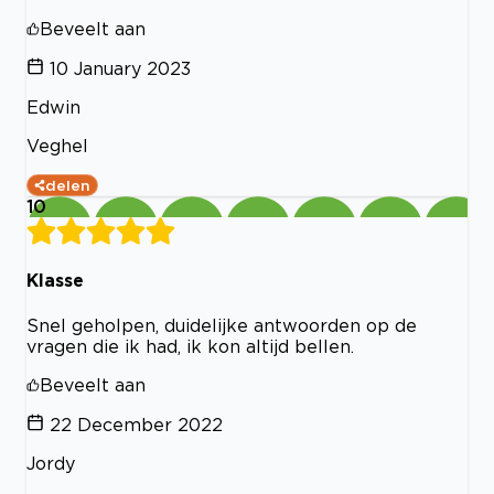
Beveelt aan
10 January 2023
Edwin
Veghel
delen
10
Klasse
Snel geholpen, duidelijke antwoorden op de
vragen die ik had, ik kon altijd bellen.
Beveelt aan
22 December 2022
Jordy