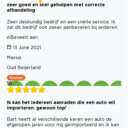
zeer goed en snel geholpen met correcte
afhandeling
Zeer deskundig bedrijf en een snelle service. Ik
zal dit bedrijf ook zeker aanbevelen bij anderen.
Beveelt aan
13 June 2021
Marius
Oud Beijerland
delen
10
Ik kan het iedereen aanraden die een auto wil
importeren. gewoon top!
Bart heeft al verschillende keren een auto de
afgelopen jaren voor mij geïmporteerd en ik kan