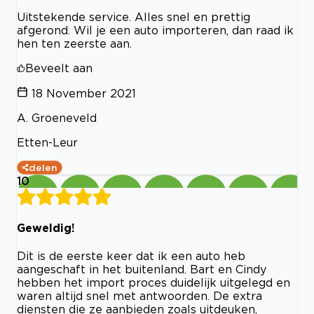
Uitstekende service. Alles snel en prettig
afgerond. Wil je een auto importeren, dan raad ik
hen ten zeerste aan.
Beveelt aan
18 November 2021
A. Groeneveld
Etten-Leur
delen
10
Geweldig!
Dit is de eerste keer dat ik een auto heb
aangeschaft in het buitenland. Bart en Cindy
hebben het import proces duidelijk uitgelegd en
waren altijd snel met antwoorden. De extra
diensten die ze aanbieden zoals uitdeuken,