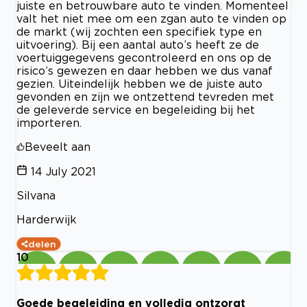
juiste en betrouwbare auto te vinden. Momenteel
valt het niet mee om een zgan auto te vinden op
de markt (wij zochten een specifiek type en
uitvoering). Bij een aantal auto’s heeft ze de
voertuiggegevens gecontroleerd en ons op de
risico’s gewezen en daar hebben we dus vanaf
gezien. Uiteindelijk hebben we de juiste auto
gevonden en zijn we ontzettend tevreden met
de geleverde service en begeleiding bij het
importeren.
Beveelt aan
14 July 2021
Silvana
Harderwijk
delen
10
Goede begeleiding en volledig ontzorgt