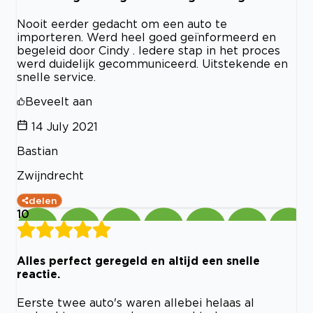
Nooit eerder gedacht om een auto te
importeren. Werd heel goed geïnformeerd en
begeleid door Cindy . Iedere stap in het proces
werd duidelijk gecommuniceerd. Uitstekende en
snelle service.
Beveelt aan
14 July 2021
Bastian
Zwijndrecht
delen
10
Alles perfect geregeld en altijd een snelle
reactie.
Eerste twee auto's waren allebei helaas al