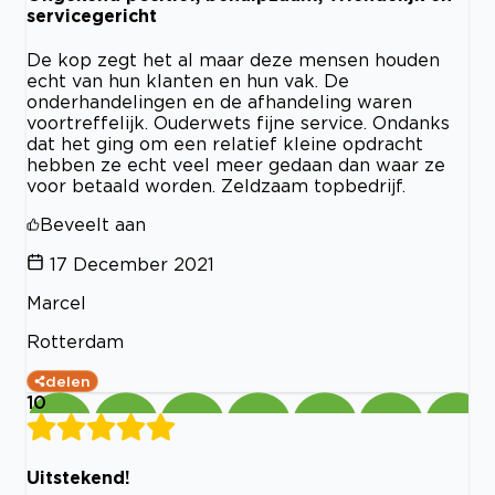
servicegericht
De kop zegt het al maar deze mensen houden
echt van hun klanten en hun vak. De
onderhandelingen en de afhandeling waren
voortreffelijk. Ouderwets fijne service. Ondanks
dat het ging om een relatief kleine opdracht
hebben ze echt veel meer gedaan dan waar ze
voor betaald worden. Zeldzaam topbedrijf.
Beveelt aan
17 December 2021
Marcel
Rotterdam
delen
10
Uitstekend!