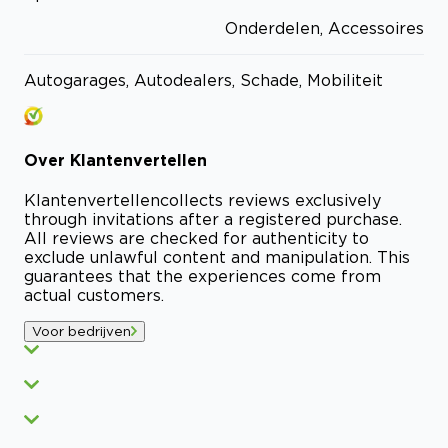
Onderdelen, Accessoires
Autogarages, Autodealers, Schade, Mobiliteit
Over
Klantenvertellen
Klantenvertellen
collects reviews exclusively
through invitations after a registered purchase.
All reviews are checked for authenticity to
exclude unlawful content and manipulation. This
guarantees that the experiences come from
actual customers.
Voor bedrijven