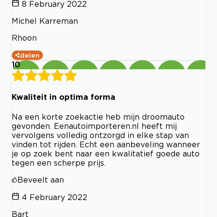
8 February 2022
Michel Karreman
Rhoon
delen
10
Kwaliteit in optima forma
Na een korte zoekactie heb mijn droomauto
gevonden. Eenautoimporteren.nl heeft mij
vervolgens volledig ontzorgd in elke stap van
vinden tot rijden. Echt een aanbeveling wanneer
je op zoek bent naar een kwalitatief goede auto
tegen een scherpe prijs.
Beveelt aan
4 February 2022
Bart