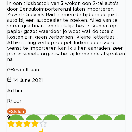
In een tijdsbestek van 3 weken een 2-tal auto's
door Eenautoimporteren.nl laten importeren.
Zowel Cindy als Bart nemen de tijd om de juiste
auto bij een autodealer te zoeken. Alles van te
voren qua financiën duidelijk besproken en op
papier gezet waardoor je weet wat de totale
kosten zijn, geen verborgen "kleine lettertjes".
Afhandeling verliep soepel. Indien u een auto
wenst te importeren kan ik u hen aanraden, zeer
professionele organisatie, zij komen de afspraken
na.
Beveelt aan
14 June 2021
Arthur
Rhoon
delen
9