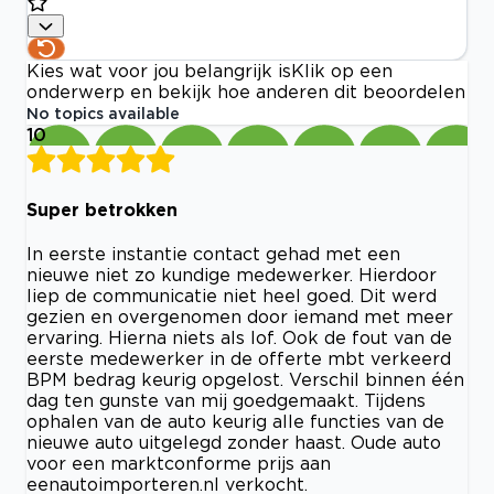
Kies wat voor jou belangrijk is
Klik op een
onderwerp en bekijk hoe anderen dit beoordelen
No topics available
10
Super betrokken
In eerste instantie contact gehad met een
nieuwe niet zo kundige medewerker. Hierdoor
liep de communicatie niet heel goed. Dit werd
gezien en overgenomen door iemand met meer
ervaring. Hierna niets als lof. Ook de fout van de
eerste medewerker in de offerte mbt verkeerd
BPM bedrag keurig opgelost. Verschil binnen één
dag ten gunste van mij goedgemaakt. Tijdens
ophalen van de auto keurig alle functies van de
nieuwe auto uitgelegd zonder haast. Oude auto
voor een marktconforme prijs aan
eenautoimporteren.nl verkocht.