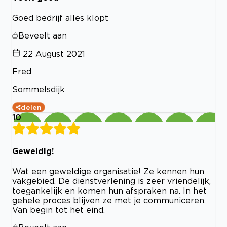
Goed bedrijf alles klopt
Beveelt aan
22 August 2021
Fred
Sommelsdijk
delen
10
Geweldig!
Wat een geweldige organisatie! Ze kennen hun
vakgebied. De dienstverlening is zeer vriendelijk,
toegankelijk en komen hun afspraken na. In het
gehele proces blijven ze met je communiceren.
Van begin tot het eind.