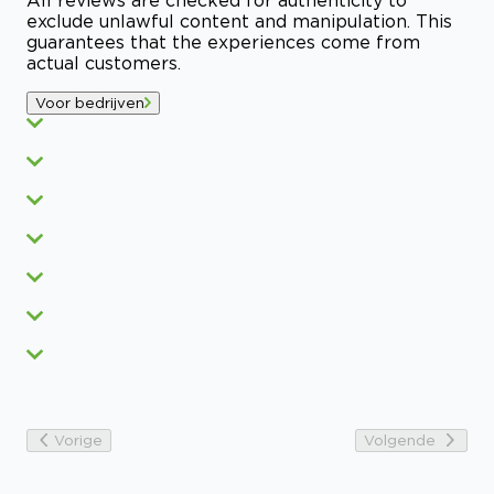
exclude unlawful content and manipulation. This
guarantees that the experiences come from
actual customers.
Voor bedrijven
Vorige
Volgende