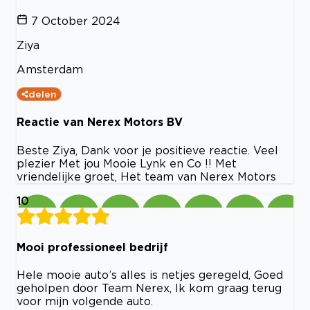
7 October 2024
Ziya
Amsterdam
delen
Reactie van Nerex Motors BV
Beste Ziya, Dank voor je positieve reactie. Veel
plezier Met jou Mooie Lynk en Co !! Met
vriendelijke groet, Het team van Nerex Motors
10
Mooi professioneel bedrijf
Hele mooie auto’s alles is netjes geregeld, Goed
geholpen door Team Nerex, Ik kom graag terug
voor mijn volgende auto.