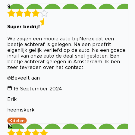
9
Super bedrijf
We zagen een mooie auto bij Nerex dat een
beetje achteraf is gelegen. Na een proefrit
eigenlijk gelijk verliefd op de auto. Na een goede
inruil van onze auto de deal snel gesloten. Een
beetje achteraf gelegen in Amsterdam. Ik ben
zeer tevreden over het contact.
Beveelt aan
16 September 2024
Erik
heemskerk
delen
10