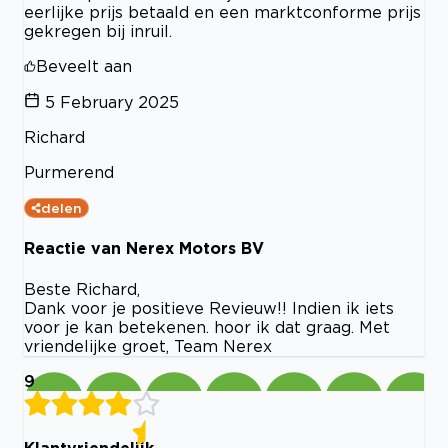
eerlijke prijs betaald en een marktconforme prijs
gekregen bij inruil.
Beveelt aan
5 February 2025
Richard
Purmerend
delen
Reactie van Nerex Motors BV
Beste Richard,
Dank voor je positieve Revieuw!! Indien ik iets
voor je kan betekenen. hoor ik dat graag. Met
vriendelijke groet, Team Nerex
9
Klantvriendelijk