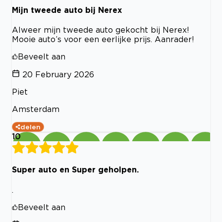
Mijn tweede auto bij Nerex
Alweer mijn tweede auto gekocht bij Nerex!
Mooie auto’s voor een eerlijke prijs. Aanrader!
Beveelt aan
20 February 2026
Piet
Amsterdam
delen
10
Super auto en Super geholpen.
.
Beveelt aan