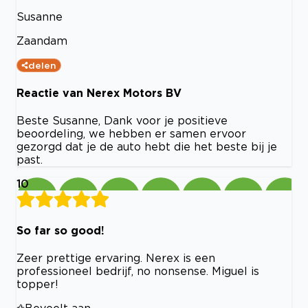
Susanne
Zaandam
delen
Reactie van Nerex Motors BV
Beste Susanne, Dank voor je positieve
beoordeling, we hebben er samen ervoor
gezorgd dat je de auto hebt die het beste bij je
past.
10
So far so good!
Zeer prettige ervaring. Nerex is een
professioneel bedrijf, no nonsense. Miguel is
topper!
Beveelt aan