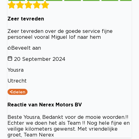
Zeer tevreden
Zeer tevreden over de goede service fijne
personeel vooral Miguel lof naar hem
Beveelt aan
20 September 2024
Yousra
Utrecht
delen
Reactie van Nerex Motors BV
Beste Yousra, Bedankt voor de mooie woorden.!!
Echter we doen het als Team !! Nog hele fijne en
veilige kilometers gewenst. Met vriendelijke
groet, Team Nerex