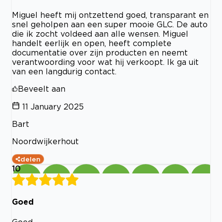
Miguel heeft mij ontzettend goed, transparant en
snel geholpen aan een super mooie GLC. De auto
die ik zocht voldeed aan alle wensen. Miguel
handelt eerlijk en open, heeft complete
documentatie over zijn producten en neemt
verantwoording voor wat hij verkoopt. Ik ga uit
van een langdurig contact.
Beveelt aan
11 January 2025
Bart
Noordwijkerhout
delen
10
Goed
Goed