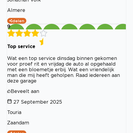
Almere
delen
9
Top service
Wat een top service dinsdag binnen gekomen
voor proef rit en vrijdag de auto al opgehaald
met een bloemetje erbij. Wat een vriendelijk
man die mij heeft geholpen. Raad iedereen aan
deze garage
Beveelt aan
27 September 2025
Touria
Zaandam