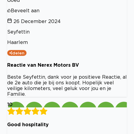
Beveelt aan
26 December 2024
Seyfettin
Haarlem
delen
Reactie van Nerex Motors BV
Beste Seyfettin, dank voor je positieve Reactie, al
de 2e auto die je bij ons koopt. Hopelijk veel
veilige kilometers, veel geluk voor jou en je
Familie.
10
Good hospitality