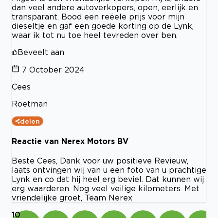
dan veel andere autoverkopers, open, eerlijk en
transparant. Bood een reëele prijs voor mijn
dieseltje en gaf een goede korting op de Lynk,
waar ik tot nu toe heel tevreden over ben.
Beveelt aan
7 October 2024
Cees
Roetman
delen
Reactie van Nerex Motors BV
Beste Cees, Dank voor uw positieve Revieuw,
laats ontvingen wij van u een foto van u prachtige
Lynk en co dat hij heel erg beviel. Dat kunnen wij
erg waarderen. Nog veel veilige kilometers. Met
vriendelijke groet, Team Nerex
10