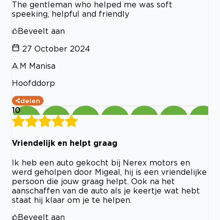
The gentleman who helped me was soft
speeking, helpful and friendly
Beveelt aan
27 October 2024
A.M Manisa
Hoofddorp
delen
10
Vriendelijk en helpt graag
Ik heb een auto gekocht bij Nerex motors en
werd geholpen door Migeal, hij is een vriendelijke
persoon die jouw graag helpt. Ook na het
aanschaffen van de auto als je keertje wat hebt
staat hij klaar om je te helpen.
Beveelt aan