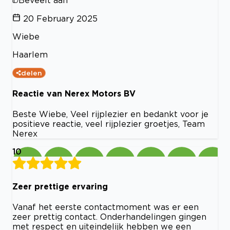
20 February 2025
Wiebe
Haarlem
delen
Reactie van Nerex Motors BV
Beste Wiebe, Veel rijplezier en bedankt voor je
positieve reactie, veel rijplezier groetjes, Team
Nerex
10
Zeer prettige ervaring
Vanaf het eerste contactmoment was er een
zeer prettig contact. Onderhandelingen gingen
met respect en uiteindelijk hebben we een