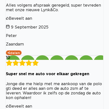
Alles volgens afspraak geregeld, super tevreden
met onze nieuwe Lynk&Co.
Beveelt aan
9 September 2025
Peter
Zaandam
delen
10
Super snel me auto voor elkaar gekregen
Jonge die me hielp met me aankoop van de polo
gti deed er alles aan om de auto zsm af te
leveren. Waardoor ik zelfs op de zondag de auto
kon ophalen!
Beveelt aan