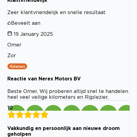
Zeer klantvriendelijk en snelle resultaat
Beveelt aan
19 January 2025
Omer
Zor
delen
Reactie van Nerex Motors BV
Beste Omer, Wij proberen altijd snel te handelen.
heel veel veilige kilometers en Rijplezier,
10
Vakkundig en persoonlijk aan nieuwe droom
geholpen