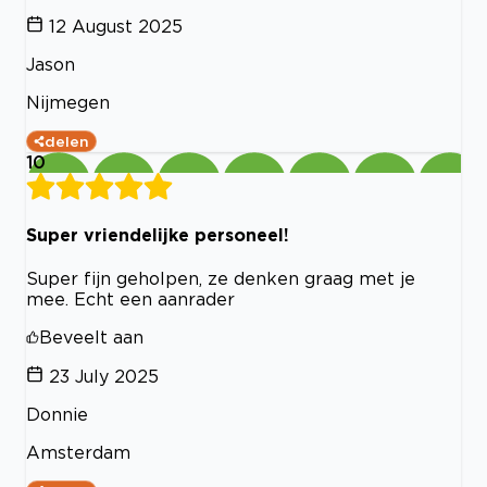
12 August 2025
Jason
Nijmegen
delen
10
Super vriendelijke personeel!
Super fijn geholpen, ze denken graag met je
mee. Echt een aanrader
Beveelt aan
23 July 2025
Donnie
Amsterdam