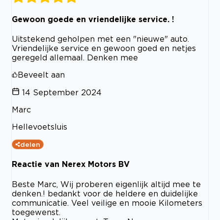
Gewoon goede en vriendelijke service. !
Uitstekend geholpen met een "nieuwe" auto.
Vriendelijke service en gewoon goed en netjes
geregeld allemaal. Denken mee
Beveelt aan
14 September 2024
Marc
Hellevoetsluis
delen
Reactie van Nerex Motors BV
Beste Marc, Wij proberen eigenlijk altijd mee te
denken.! bedankt voor de heldere en duidelijke
communicatie. Veel veilige en mooie Kilometers
toegewenst.