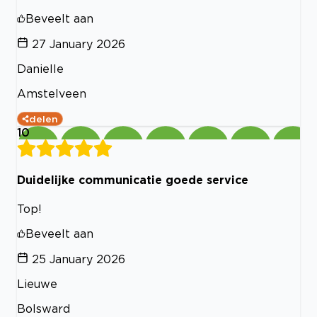
Beveelt aan
27 January 2026
Danielle
Amstelveen
delen
10
Duidelijke communicatie goede service
Top!
Beveelt aan
25 January 2026
Lieuwe
Bolsward