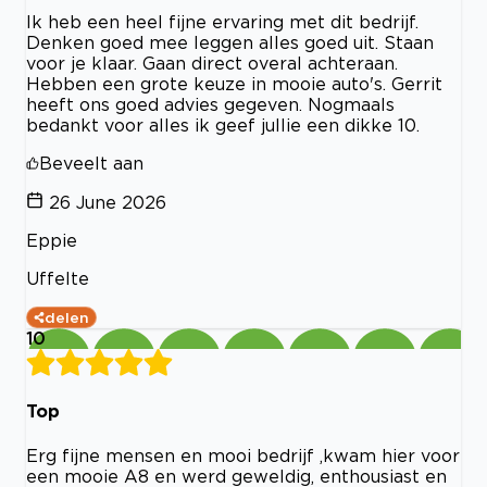
Ik heb een heel fijne ervaring met dit bedrijf.
Denken goed mee leggen alles goed uit. Staan
voor je klaar. Gaan direct overal achteraan.
Hebben een grote keuze in mooie auto's. Gerrit
heeft ons goed advies gegeven. Nogmaals
bedankt voor alles ik geef jullie een dikke 10.
Beveelt aan
26 June 2026
Eppie
Uffelte
delen
10
Top
Erg fijne mensen en mooi bedrijf ,kwam hier voor
een mooie A8 en werd geweldig, enthousiast en