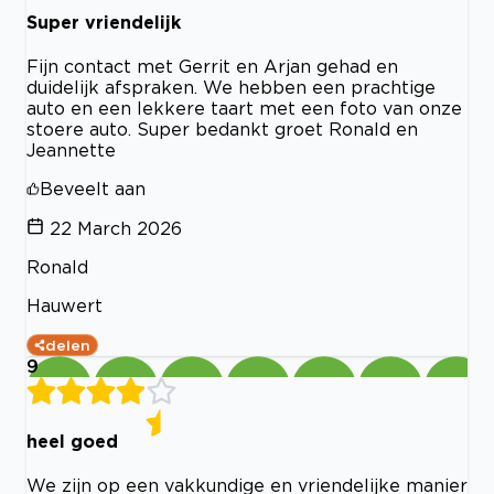
Super vriendelijk
Fijn contact met Gerrit en Arjan gehad en
duidelijk afspraken. We hebben een prachtige
auto en een lekkere taart met een foto van onze
stoere auto. Super bedankt groet Ronald en
Jeannette
Beveelt aan
22 March 2026
Ronald
Hauwert
delen
9
heel goed
We zijn op een vakkundige en vriendelijke manier