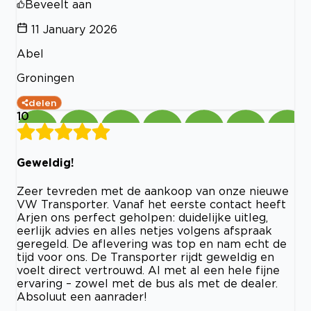
Beveelt aan
11 January 2026
Abel
Groningen
delen
10
Geweldig!
Zeer tevreden met de aankoop van onze nieuwe
VW Transporter. Vanaf het eerste contact heeft
Arjen ons perfect geholpen: duidelijke uitleg,
eerlijk advies en alles netjes volgens afspraak
geregeld. De aflevering was top en nam echt de
tijd voor ons. De Transporter rijdt geweldig en
voelt direct vertrouwd. Al met al een hele fijne
ervaring – zowel met de bus als met de dealer.
Absoluut een aanrader!