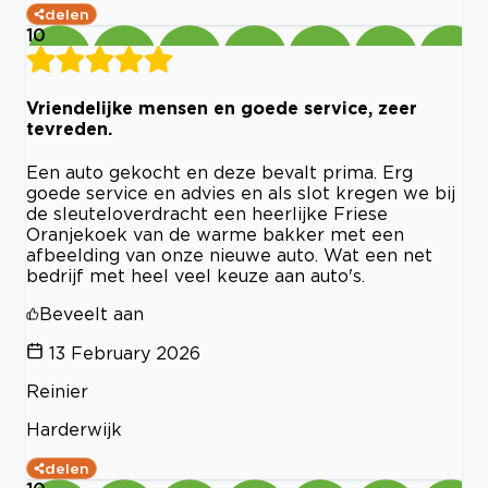
delen
10
Vriendelijke mensen en goede service, zeer
tevreden.
Een auto gekocht en deze bevalt prima. Erg
goede service en advies en als slot kregen we bij
de sleuteloverdracht een heerlijke Friese
Oranjekoek van de warme bakker met een
afbeelding van onze nieuwe auto. Wat een net
bedrijf met heel veel keuze aan auto's.
Beveelt aan
13 February 2026
Reinier
Harderwijk
delen