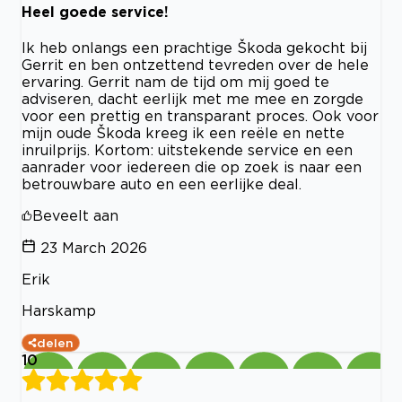
Heel goede service!
Ik heb onlangs een prachtige Škoda gekocht bij
Gerrit en ben ontzettend tevreden over de hele
ervaring. Gerrit nam de tijd om mij goed te
adviseren, dacht eerlijk met me mee en zorgde
voor een prettig en transparant proces. Ook voor
mijn oude Škoda kreeg ik een reële en nette
inruilprijs. Kortom: uitstekende service en een
aanrader voor iedereen die op zoek is naar een
betrouwbare auto en een eerlijke deal.
Beveelt aan
23 March 2026
Erik
Harskamp
delen
10