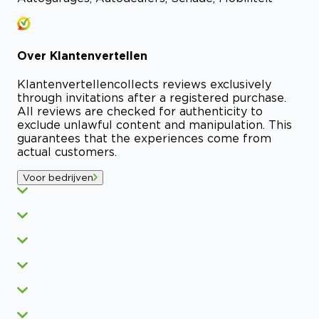
Over
Klantenvertellen
Klantenvertellen
collects reviews exclusively
through invitations after a registered purchase.
All reviews are checked for authenticity to
exclude unlawful content and manipulation. This
guarantees that the experiences come from
actual customers.
Voor bedrijven