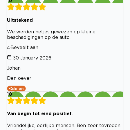
10
Uitstekend
We werden netjes gewezen op kleine
beschadigingen op de auto.
Beveelt aan
30 January 2026
Johan
Den oever
delen
10
Van begin tot eind positief.
Vriendelijke, eerlijke mensen. Ben zeer tevreden