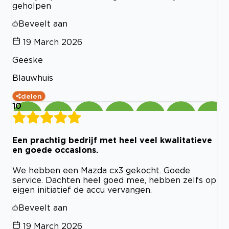
geholpen
Beveelt aan
19 March 2026
Geeske
Blauwhuis
delen
10
Een prachtig bedrijf met heel veel kwalitatieve
en goede occasions.
We hebben een Mazda cx3 gekocht. Goede
service. Dachten heel goed mee, hebben zelfs op
eigen initiatief de accu vervangen.
Beveelt aan
19 March 2026