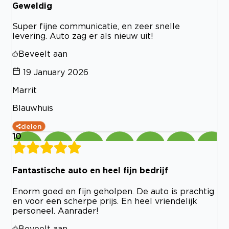
Geweldig
Super fijne communicatie, en zeer snelle
levering. Auto zag er als nieuw uit!
Beveelt aan
19 January 2026
Marrit
Blauwhuis
delen
10
Fantastische auto en heel fijn bedrijf
Enorm goed en fijn geholpen. De auto is prachtig
en voor een scherpe prijs. En heel vriendelijk
personeel. Aanrader!
Beveelt aan