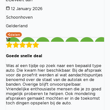
12 January 2026
Schoonhoven
Gelderland
delen
10
Goede snelle deal
Was al een tijdje op zoek naar een bepaald type
auto. Die kwam hier beschikbaar. Bij de afspraak
voor de proefrit werden al wat aandachtspuntjes
benoemd over de staat van de autolak en de
banden. Overige blijft onvoorspelbaar.
Vriendelijke enthousiaste mensen die je zo goed
mogelijk proberen te helpen. Ook mondeling
afspraken gemaakt mochten er in de toekomst
toch dingen opspelen bij de auto.