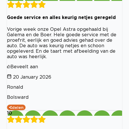
Goede service en alles keurig netjes geregeld
Vorige week onze Opel Astra opgehaald bij
Galema en de Boer. Hele goede service met de
proefrit, eerlijk en goed advies gehad over de
auto. De auto was keurig netjes en schoon
opgeleverd. En de taart met afbeelding van de
auto was heerlijk.
Beveelt aan
20 January 2026
Ronald
Bolsward
delen
10