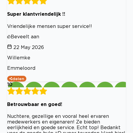
Super klantvriendelijk !!
Vriendelijke mensen super service!!
Beveelt aan
22 May 2026
Willemke
Emmeloord
delen
10
Betrouwbaar en goed!
Nuchtere, gezellige en vooral heel ervaren
medewerkers en eigenaren! Ze bieden
eerlijkheid en goede service. Echt top! Bedankt