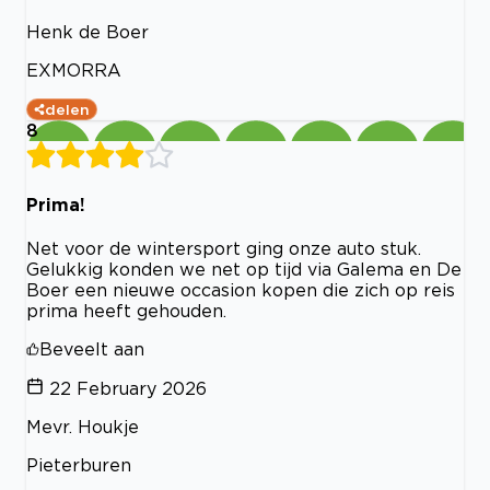
Henk de Boer
EXMORRA
delen
8
Prima!
Net voor de wintersport ging onze auto stuk.
Gelukkig konden we net op tijd via Galema en De
Boer een nieuwe occasion kopen die zich op reis
prima heeft gehouden.
Beveelt aan
22 February 2026
Mevr. Houkje
Pieterburen