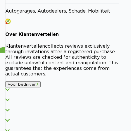
Autogarages, Autodealers, Schade, Mobiliteit
Over
Klantenvertellen
Klantenvertellen
collects reviews exclusively
through invitations after a registered purchase.
All reviews are checked for authenticity to
exclude unlawful content and manipulation. This
guarantees that the experiences come from
actual customers.
Voor bedrijven