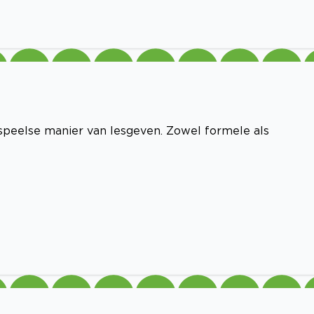
n speelse manier van lesgeven. Zowel formele als