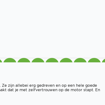
e. Ze zijn allebei erg gedreven en op een hele goede
maakt dat je met zelfvertrouwen op de motor stapt. En