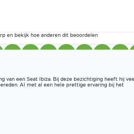
rp en bekijk hoe anderen dit beoordelen
g van een Seat Ibiza. Bij deze bezichtiging heeft hij vee
ereden. Al met al een hele prettige ervaring bij het