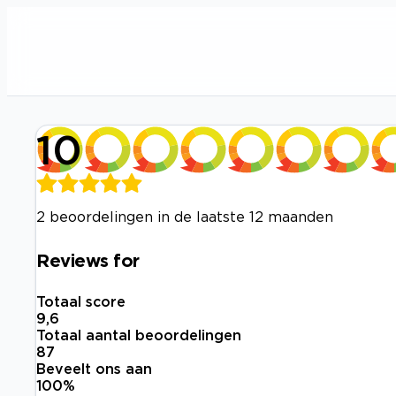
10
2 beoordelingen in de laatste 12 maanden
Reviews for
Totaal score
9,6
Totaal aantal beoordelingen
87
Beveelt ons aan
100
%