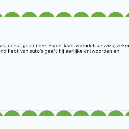
ehad, denkt goed mee. Super klantvriendelijke zaak, zeke
nd hebt van auto's geeft hij eerlijke antwoorden en