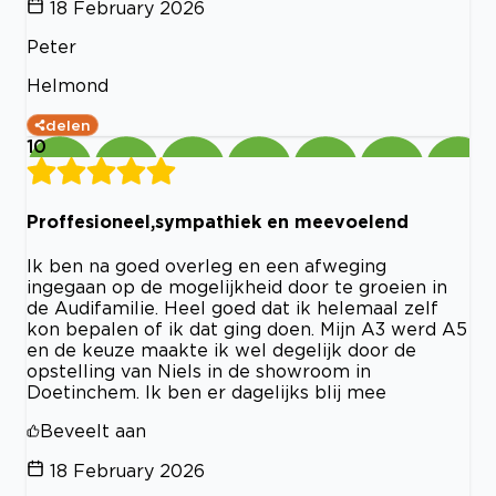
18 February 2026
Peter
Helmond
delen
10
Proffesioneel,sympathiek en meevoelend
Ik ben na goed overleg en een afweging
ingegaan op de mogelijkheid door te groeien in
de Audifamilie. Heel goed dat ik helemaal zelf
kon bepalen of ik dat ging doen. Mijn A3 werd A5
en de keuze maakte ik wel degelijk door de
opstelling van Niels in de showroom in
Doetinchem. Ik ben er dagelijks blij mee
Beveelt aan
18 February 2026