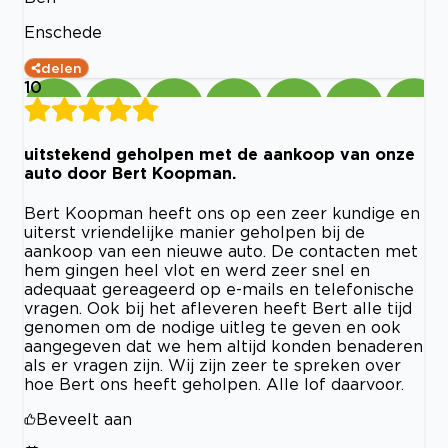
Enschede
delen
10
uitstekend geholpen met de aankoop van onze
auto door Bert Koopman.
Bert Koopman heeft ons op een zeer kundige en
uiterst vriendelijke manier geholpen bij de
aankoop van een nieuwe auto. De contacten met
hem gingen heel vlot en werd zeer snel en
adequaat gereageerd op e-mails en telefonische
vragen. Ook bij het afleveren heeft Bert alle tijd
genomen om de nodige uitleg te geven en ook
aangegeven dat we hem altijd konden benaderen
als er vragen zijn. Wij zijn zeer te spreken over
hoe Bert ons heeft geholpen. Alle lof daarvoor.
Beveelt aan