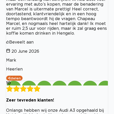
ervaring met auto’s kopen, maar de benadering
van Marcel is uitermate prettig! Heel correct,
doortastend, klantvriendelijk en in een hoog
tempo beantwoordt hij de vragen. Chapeau
Marcel, en nogmaals heel hartelijk dank! Ik moet
er ruim 2,5 uur voor rijden, maar ik zal graag eens
koffie komen drinken in Hengelo.
Beveelt aan
20 June 2026
Mark
Heerlen
delen
10
Zeer tevreden klanten!
Onlangs hebben wij onze Audi A3 opgehaald bij