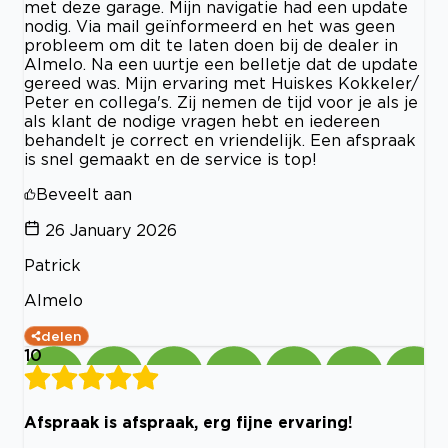
met deze garage. Mijn navigatie had een update
nodig. Via mail geïnformeerd en het was geen
probleem om dit te laten doen bij de dealer in
Almelo. Na een uurtje een belletje dat de update
gereed was. Mijn ervaring met Huiskes Kokkeler/
Peter en collega's. Zij nemen de tijd voor je als je
als klant de nodige vragen hebt en iedereen
behandelt je correct en vriendelijk. Een afspraak
is snel gemaakt en de service is top!
Beveelt aan
26 January 2026
Patrick
Almelo
delen
10
Afspraak is afspraak, erg fijne ervaring!