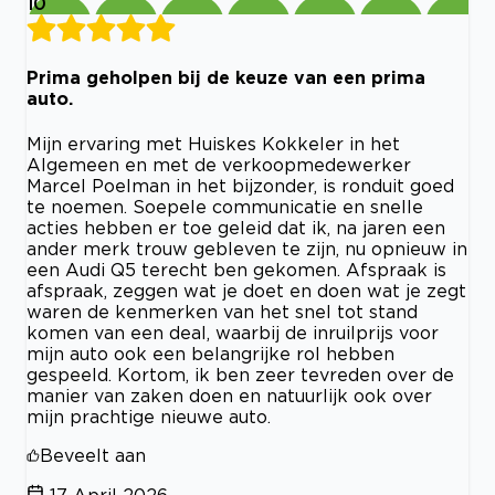
10
Prima geholpen bij de keuze van een prima
auto.
Mijn ervaring met Huiskes Kokkeler in het
Algemeen en met de verkoopmedewerker
Marcel Poelman in het bijzonder, is ronduit goed
te noemen. Soepele communicatie en snelle
acties hebben er toe geleid dat ik, na jaren een
ander merk trouw gebleven te zijn, nu opnieuw in
een Audi Q5 terecht ben gekomen. Afspraak is
afspraak, zeggen wat je doet en doen wat je zegt
waren de kenmerken van het snel tot stand
komen van een deal, waarbij de inruilprijs voor
mijn auto ook een belangrijke rol hebben
gespeeld. Kortom, ik ben zeer tevreden over de
manier van zaken doen en natuurlijk ook over
mijn prachtige nieuwe auto.
Beveelt aan
17 April 2026