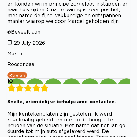
en konden wij in principe zorgeloos instappen en
naar huis rijden. Onze ervaring is zeer positief,
met name de fijne, vakkundige en ontspannen
manier waarop we door Marcel geholpen zijn.
Beveelt aan
29 July 2026
Marco
Roosendaal
delen
10
Snelle, vriendelijke behulpzame contacten.
Mijn kentekenplaten zijn gestolen. Ik werd
regelmatig gebeld om me op de hoogte te
houden van de situatie. Met name dat het lan go
duurde tot mijn auto afgeleverd werd. De