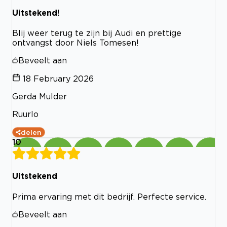
Uitstekend!
Blij weer terug te zijn bij Audi en prettige
ontvangst door Niels Tomesen!
Beveelt aan
18 February 2026
Gerda Mulder
Ruurlo
delen
10
Uitstekend
Prima ervaring met dit bedrijf. Perfecte service.
Beveelt aan