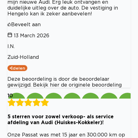
mijn nieuwe Audi. Erg leuk ontvangen en
duidelijke uitleg over de auto. De vestiging in
Hengelo kan ik zeker aanbevelen!
Beveelt aan
13 March 2026
I.N.
Zuid-Holland
delen
Deze beoordeling is door de beoordelaar
gewijzigd. Bekijk hier de originele beoordeling
10
5 sterren voor zowel verkoop- als service
afdeling van Audi (Huiskes-Kokkeler)!
Onze Passat was met 15 jaar en 300.000 km op