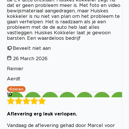
dat er geen probleem meer is. Met foto en video
bewijsmateriaal aangedragen, maar Huiskes
kokkeler is nu niet van plan om het probleem te
gaan verhelpen. Het is raadzaam als je een
probleem met de de auto heb laat alles
vastleggen. Huiskes Kokkeler laat je gewoon
barsten. Een waardeloos bedrijf
Beveelt niet aan
26 March 2026
Reinier
Aerdt
delen
10
Aflevering erg leuk verlopen.
Vandaag de aflevering gehad door Marcel voor