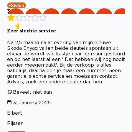
delen
3
Zeer slechte service
Na 2,5 maand na aflevering van mijn nieuwe
Skoda Enyaq vallen beide sleutels spontaan uit
elkaar. Je wordt van kastje naar de muur gestuurd
en op het laatst alleen ' Dat hebben wij nog nooit
eerder meegemaakt'. Bij de verkoop is alles
halleluja, daarna ben je maar een nummer. Geen
garantie, slechte service en moeizaam contact.
Advies, zoek een andere dealer dan hen
Beveelt niet aan
31 January 2026
Elbert
Rijssen