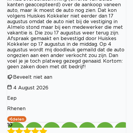
kanten geaccepteerd) over de aankoop vaneen
auto, maar ik moest de auto nog zien. Dat kon
volgens Huiskes Kokkeler niet eerder dan 17
augustus omdat de auto niet bij de vestiging in
Almelo stond maar bij een medewerker die met
vakantie is. Die zou 17 augustus weer terug zijn.
Afspraak gemaakt en bevestigd door Huiskes
Kokkeler op 17 augustus in de middag. Op 4
augustus wordt mij doodleuk gemaild dat de auto
ongezien aan een ander verkocht zou zijn. Dan
voel je je toch platweg gezegd genaaid. Kortom:
geen zaken doen met dit bedrijf!
Beveelt niet aan
4 August 2026
Eep
Rhenen
delen
10