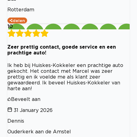
Rotterdam
delen
10
Zeer prettig contact, goede service en een
prachtige auto!
Ik heb bij Huiskes-Kokkeler een prachtige auto
gekocht. Het contact met Marcel was zeer
prettig en ik voelde me als klant zeer
gewaardeerd. Ik beveel Huiskes-Kokkeler van
harte aan!
Beveelt aan
31 January 2026
Dennis
Ouderkerk aan de Amstel