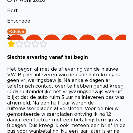
Bert
Enschede
delen
2
Slechte ervaring vanaf het begin
Het begon al met de aflevering van de nieuwe
VW. Bij het inleveren van de oude auto kreeg ik
geen vrijwaringsbewijs. Na enkele dagen er
telefonisch contact over te hebben gehad kreeg
ik dan uiteindelijke het vrijwaringsbewijs waaruit
blijkt dat de auto ruim 3 uur na inleveren pas was
afgemeld. Na een half jaar waren de
ruitenwisserbladen al versleten. Voor de nieuw
gemonteerde wisserbladen ontving ik na 12
dagen een factuur met een betalingstermijn van
8 dagen. Dus kreeg ik ook meteen een brief in de
bus voor wanbetaling. Nu een jaar later is er na