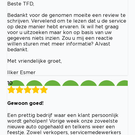
Beste TFD,
Bedankt voor de genomen moeite een review te
schrijven. Vervelend om te lezen dat u de service
op deze manier hebt ervaren. Ik wil het graag
voor u uitzoeken maar kon op basis van uw
gegevens niets inzien. Zou u mij een reactie
willen sturen met meer informatie? Alvast
bedankt.
Met vriendelijke groet,
Ilker Esmer
10
Gewoon goed!
Een prettig bedrijf waar een klant persoonlijk
wordt geholpen! Vorige week onze zoveelste
nieuwe auto opgehaald en telkens weer een
feestje. Zowel verkopers, servicemedewerkers