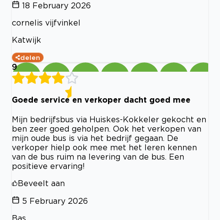
18 February 2026
cornelis vijfvinkel
Katwijk
delen
9
Goede service en verkoper dacht goed mee
Mijn bedrijfsbus via Huiskes-Kokkeler gekocht en
ben zeer goed geholpen. Ook het verkopen van
mijn oude bus is via het bedrijf gegaan. De
verkoper hielp ook mee met het leren kennen
van de bus ruim na levering van de bus. Een
positieve ervaring!
Beveelt aan
5 February 2026
Bas