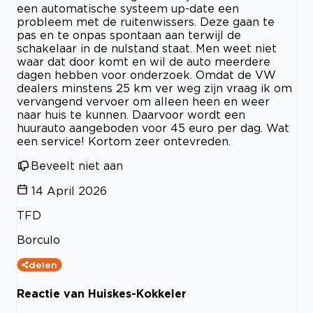
een automatische systeem up-date een
probleem met de ruitenwissers. Deze gaan te
pas en te onpas spontaan aan terwijl de
schakelaar in de nulstand staat. Men weet niet
waar dat door komt en wil de auto meerdere
dagen hebben voor onderzoek. Omdat de VW
dealers minstens 25 km ver weg zijn vraag ik om
vervangend vervoer om alleen heen en weer
naar huis te kunnen. Daarvoor wordt een
huurauto aangeboden voor 45 euro per dag. Wat
een service! Kortom zeer ontevreden.
Beveelt niet aan
14 April 2026
TFD
Borculo
delen
Reactie van Huiskes-Kokkeler