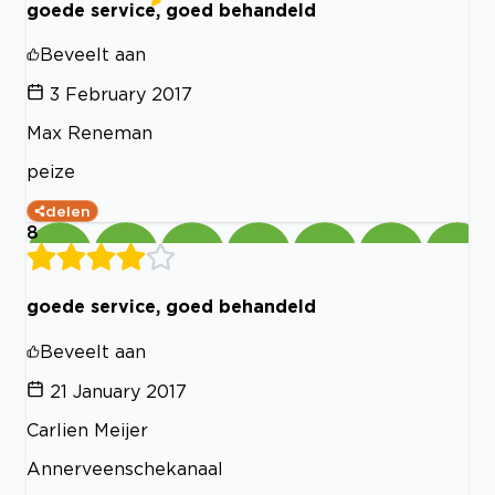
goede service, goed behandeld
Beveelt aan
3 February 2017
Max Reneman
peize
delen
8
goede service, goed behandeld
Beveelt aan
21 January 2017
Carlien Meijer
Annerveenschekanaal