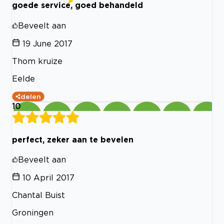
goede service, goed behandeld
Beveelt aan
19 June 2017
Thom kruize
Eelde
delen
10
perfect, zeker aan te bevelen
Beveelt aan
10 April 2017
Chantal Buist
Groningen