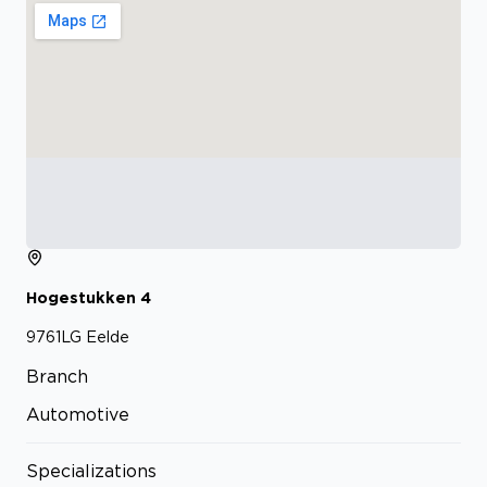
Hogestukken
4
9761LG
Eelde
Branch
Automotive
Specializations