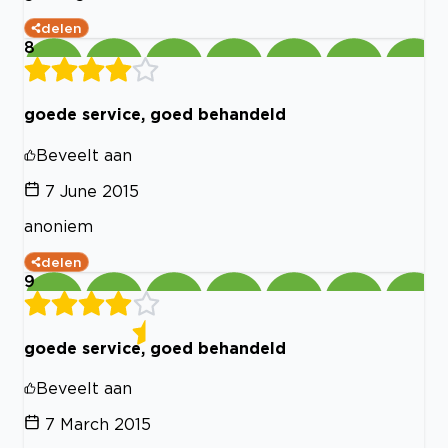
delen
8
goede service, goed behandeld
Beveelt aan
7 June 2015
anoniem
delen
9
goede service, goed behandeld
Beveelt aan
7 March 2015