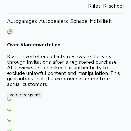
Rijles, Rijschool
Autogarages, Autodealers, Schade, Mobiliteit
Over
Klantenvertellen
Klantenvertellen
collects reviews exclusively
through invitations after a registered purchase.
All reviews are checked for authenticity to
exclude unlawful content and manipulation. This
guarantees that the experiences come from
actual customers.
Voor bedrijven