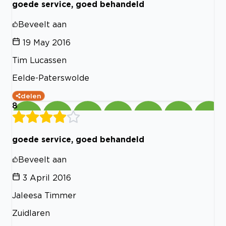
goede service, goed behandeld
Beveelt aan
19 May 2016
Tim Lucassen
Eelde-Paterswolde
delen
8
goede service, goed behandeld
Beveelt aan
3 April 2016
Jaleesa Timmer
Zuidlaren