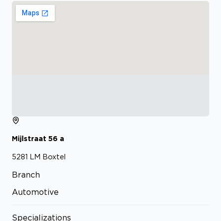
Mijlstraat
56
a
5281 LM
Boxtel
Branch
Automotive
Specializations