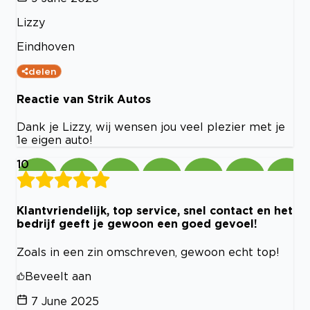
Lizzy
Eindhoven
delen
Reactie van Strik Autos
Dank je Lizzy, wij wensen jou veel plezier met je
1e eigen auto!
10
Klantvriendelijk, top service, snel contact en het
bedrijf geeft je gewoon een goed gevoel!
Zoals in een zin omschreven, gewoon echt top!
Beveelt aan
7 June 2025