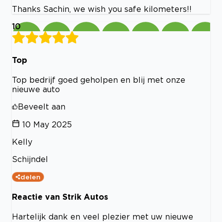
Thanks Sachin, we wish you safe kilometers!!
10
Top
Top bedrijf goed geholpen en blij met onze
nieuwe auto
Beveelt aan
10 May 2025
Kelly
Schijndel
delen
Reactie van Strik Autos
Hartelijk dank en veel plezier met uw nieuwe