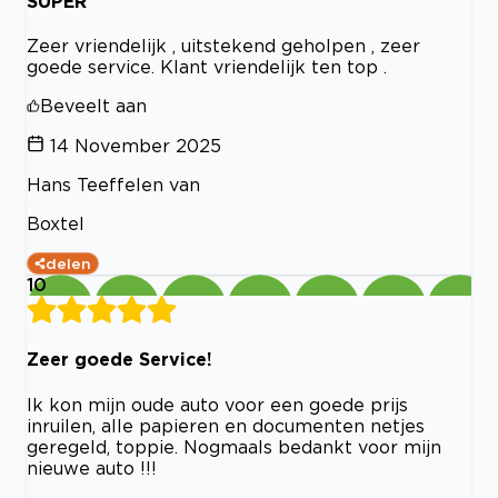
SUPER
Zeer vriendelijk , uitstekend geholpen , zeer
goede service. Klant vriendelijk ten top .
Beveelt aan
14 November 2025
Hans Teeffelen van
Boxtel
delen
10
Zeer goede Service!
Ik kon mijn oude auto voor een goede prijs
inruilen, alle papieren en documenten netjes
geregeld, toppie. Nogmaals bedankt voor mijn
nieuwe auto !!!