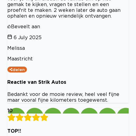
gemak te kijken, vragen te stellen en een
proefrit te maken. 2 weken later de auto gaan
ophalen en opnieuw vriendelijk ontvangen.
Beveelt aan
6 July 2025
Melissa
Maastricht
delen
Reactie van Strik Autos
Bedankt voor de mooie review, heel veel fijne
maar vooral fijne kilometers toegewenst.
10
TOP!!