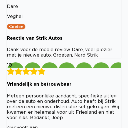
Dare
Veghel
delen
Reactie van Strik Autos
Dank voor de mooie review Dare, veel plezier
met je nieuwe auto. Groeten, Nard Strik
10
Vriendelijk en betrouwbaar
Meteen persoonlijke aandacht, specifieke uitleg
over de auto en onderhoud. Auto heeft bij Strik
meteen een nieuwe distributie set gekregen. Wij
kwamen er helemaal voor uit Friesland en niet
voor niks. Bedankt, Joep
Beveelt aan