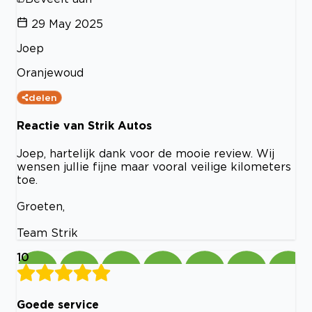
29 May 2025
Joep
Oranjewoud
delen
Reactie van Strik Autos
Joep, hartelijk dank voor de mooie review. Wij
wensen jullie fijne maar vooral veilige kilometers
toe.
Groeten,
Team Strik
10
Goede service