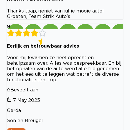
Thanks Jaap, geniet van jullie mooie auto!
Groeten, Team Strik Auto's
9
Eerlijk en betrouwbaar advies
Voor mij kwamen ze heel oprecht en
behulpzaam over. Alles was bespreekbaar. En bij
het ophalen van de auto werd alle tijd genomen
om het eea uit te leggen wat betreft de diverse
functionaliteiten. Top.
Beveelt aan
7 May 2025
Gerda
Son en Breugel