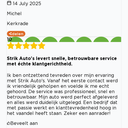
14 July 2025
Michel
Kerkrade
delen
10
Strik Auto's levert snelle, betrouwbare service
met échte klantgerichtheid.
Ik ben ontzettend tevreden over mijn ervaring
met Strik Auto's. Vanaf het eerste contact werd
ik vriendelijk geholpen en voelde ik me echt
gehoord. De service was professioneel, snel en
betrouwbaar. Mijn auto werd perfect afgeleverd
en alles werd duidelijk uitgelegd. Een bedrijf dat
met passie werkt en klanttevredenheid hoog in
het vaandel heeft staan. Zeker een aanrader!
Beveelt aan