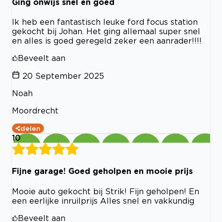
Ging onwijs snel en goed
Ik heb een fantastisch leuke ford focus station
gekocht bij Johan. Het ging allemaal super snel
en alles is goed geregeld zeker een aanrader!!!!
Beveelt aan
20 September 2025
Noah
Moordrecht
delen
10
Fijne garage! Goed geholpen en mooie prijs
Mooie auto gekocht bij Strik! Fijn geholpen! En
een eerlijke inruilprijs Alles snel en vakkundig
Beveelt aan