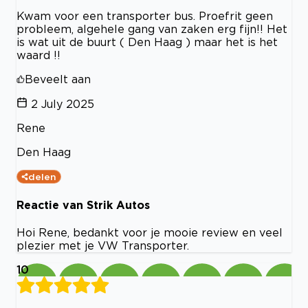
Kwam voor een transporter bus. Proefrit geen
probleem, algehele gang van zaken erg fijn!! Het
is wat uit de buurt ( Den Haag ) maar het is het
waard !!
Beveelt aan
2 July 2025
Rene
Den Haag
delen
Reactie van Strik Autos
Hoi Rene, bedankt voor je mooie review en veel
plezier met je VW Transporter.
10