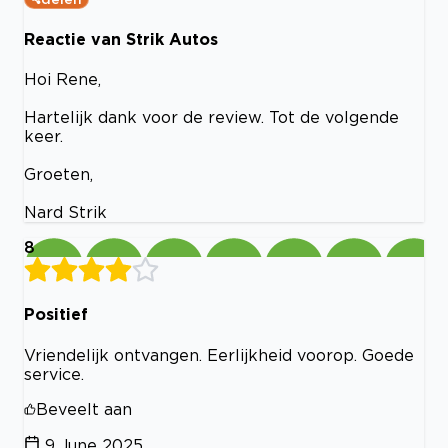
Reactie van Strik Autos
Hoi Rene,
Hartelijk dank voor de review. Tot de volgende
keer.
Groeten,
Nard Strik
8
Positief
Vriendelijk ontvangen. Eerlijkheid voorop. Goede
service.
Beveelt aan
9 June 2025