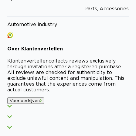
Parts, Accessories
Automotive industry
Over
Klantenvertellen
Klantenvertellen
collects reviews exclusively
through invitations after a registered purchase.
All reviews are checked for authenticity to
exclude unlawful content and manipulation. This
guarantees that the experiences come from
actual customers.
Voor bedrijven