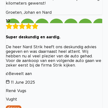
kilometers gewenst!
Groeten, Johan en Nard
10
Super deskundig en aardig.
De heer Nard Strik heeft ons deskundig advies
gegeven en was daarnaast heel attent. Wij
hebben nu al veel plezier van de auto gehad.
Voor de aankoop van een volgende auto gaan we
zeker eerst bij de firma Strik kijken.
Beveelt aan
11 June 2025
René Vugs
Vught
delen