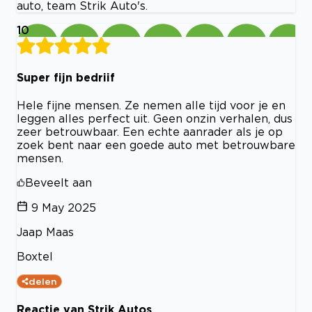
auto, team Strik Auto's.
10
Super fijn bedriif
Hele fijne mensen. Ze nemen alle tijd voor je en
leggen alles perfect uit. Geen onzin verhalen, dus
zeer betrouwbaar. Een echte aanrader als je op
zoek bent naar een goede auto met betrouwbare
mensen.
Beveelt aan
9 May 2025
Jaap Maas
Boxtel
delen
Reactie van Strik Autos