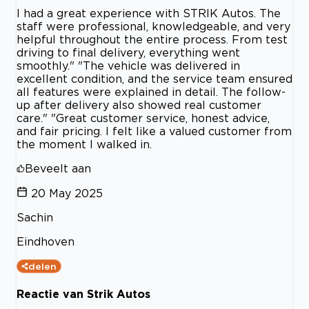
I had a great experience with STRIK Autos. The
staff were professional, knowledgeable, and very
helpful throughout the entire process. From test
driving to final delivery, everything went
smoothly." "The vehicle was delivered in
excellent condition, and the service team ensured
all features were explained in detail. The follow-
up after delivery also showed real customer
care." "Great customer service, honest advice,
and fair pricing. I felt like a valued customer from
the moment I walked in.
Beveelt aan
20 May 2025
Sachin
Eindhoven
delen
Reactie van Strik Autos