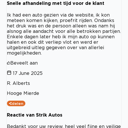
Snelle afhandeling met tijd voor de klant
Ik had een auto gezien via de website, ik kon
meteen komen kijken, proefrit rijden. Ondanks
het druk was en de persoon alleen was nam hij
alsnog alle aandacht voor alle betrokken partijen.
Enkele dagen later heb ik mijn auto op kunnen
halen en ook dit verliep vlot en werd er
uitgebreid uitleg gegeven over van allerlei
mogelijkheden.
Beveelt aan
17 June 2025
R. Alberts
Hooge Mierde
delen
Reactie van Strik Autos
Bedankt voor uw review, heel veel fijne en veilige