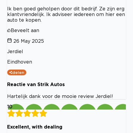
Ik ben goed geholpen door dit bedrijf. Ze zijn erg
klantvriendelijk. Ik adviseer iedereen om hier een
auto te kopen.
Beveelt aan
26 May 2025
Jerdiel
Eindhoven
delen
Reactie van Strik Autos
Hartelijk dank voor de mooie review Jerdiel!
10
Excellent, with dealing