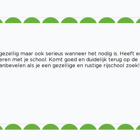
 gezellig maar ook serieus wanneer het nodig is. Heeft e
eren met je school. Komt goed en duidelijk terug op de
anbevelen als je een gezellige en rustige rijschool zoek!