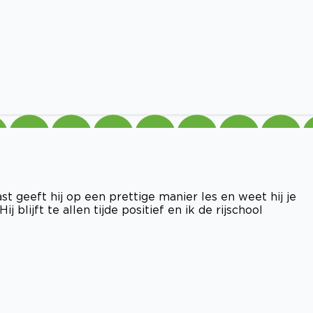
t geeft hij op een prettige manier les en weet hij je
 blijft te allen tijde positief en ik de rijschool