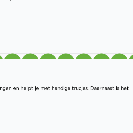
jzingen en helpt je met handige trucjes. Daarnaast is het